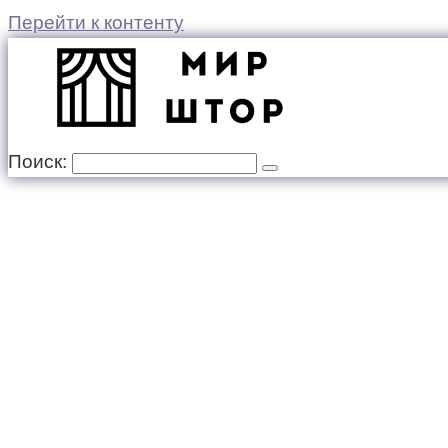
Перейти к контенту
Поиск: