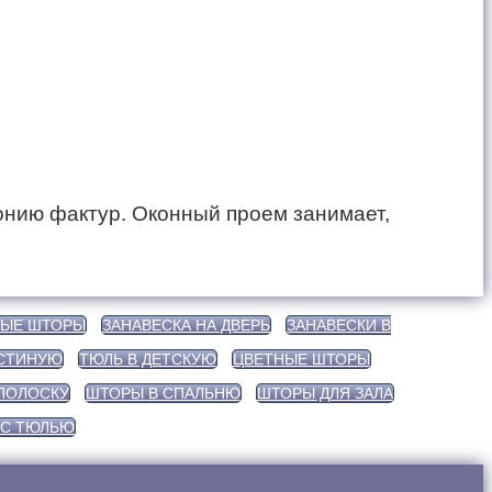
онию фактур. Оконный проем занимает,
ЫЕ ШТОРЫ
ЗАНАВЕСКА НА ДВЕРЬ
ЗАНАВЕСКИ В
ОСТИНУЮ
ТЮЛЬ В ДЕТСКУЮ
ЦВЕТНЫЕ ШТОРЫ
ПОЛОСКУ
ШТОРЫ В СПАЛЬНЮ
ШТОРЫ ДЛЯ ЗАЛА
 С ТЮЛЬЮ