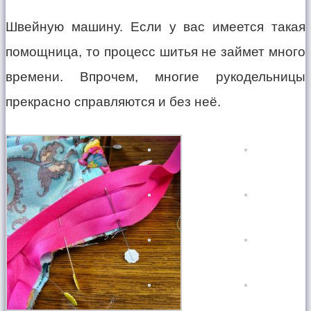
Швейную машину. Если у вас имеется такая
помощница, то процесс шитья не займет много
времени. Впрочем, многие рукодельницы
прекрасно справляются и без неё.