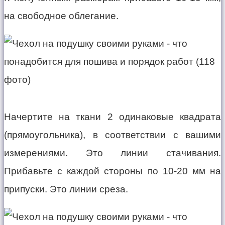
на свободное облегание.
Начертите на ткани 2 одинаковые квадрата
(прямоугольника), в соответствии с вашими
измерениями. Это линии стачивания.
Прибавьте с каждой стороны по 10-20 мм на
припуски. Это линии среза.