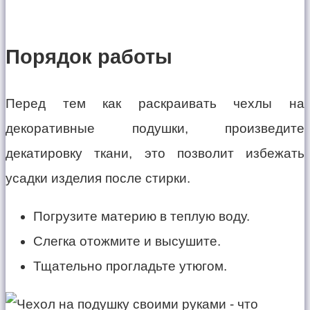
Порядок работы
Перед тем как раскраивать чехлы на
декоративные подушки, произведите
декатировку ткани, это позволит избежать
усадки изделия после стирки.
Погрузите материю в теплую воду.
Слегка отожмите и высушите.
Тщательно прогладьте утюгом.