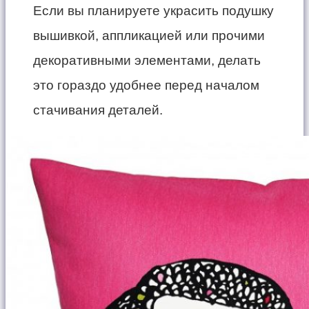
Если вы планируете украсить подушку
вышивкой, аппликацией или прочими
декоративными элементами, делать
это гораздо удобнее перед началом
стачивания деталей.