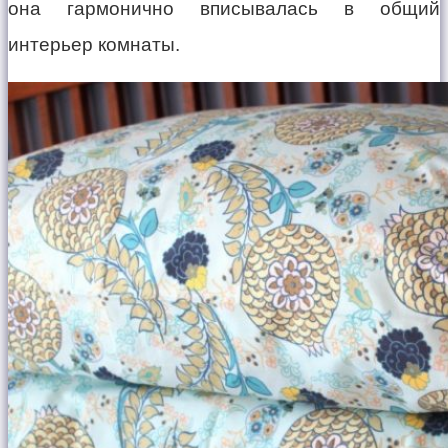
она гармонично вписывалась в общий
интерьер комнаты.