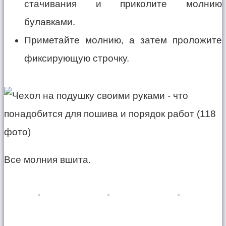
стачивания и приколите молнию
булавками.
Приметайте молнию, а затем проложите
фиксирующую строчку.
Все молния вшита.