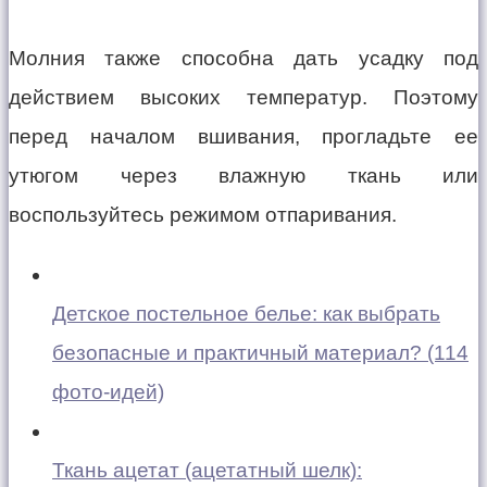
Молния также способна дать усадку под
действием высоких температур. Поэтому
перед началом вшивания, прогладьте ее
утюгом через влажную ткань или
воспользуйтесь режимом отпаривания.
Детское постельное белье: как выбрать
безопасные и практичный материал? (114
фото-идей)
Ткань ацетат (ацетатный шелк):