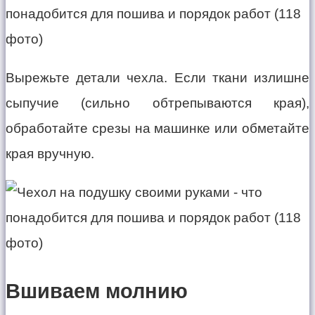
Вырежьте детали чехла. Если ткани излишне
сыпучие (сильно обтрепываются края),
обработайте срезы на машинке или обметайте
края вручную.
Вшиваем молнию