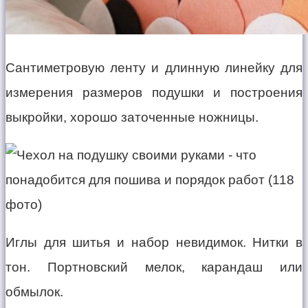
Сантиметровую ленту и длинную линейку для
измерения размеров подушки и построения
выкройки, хорошо заточенные ножницы.
Иглы для шитья и набор невидимок. Нитки в
тон. Портновский мелок, карандаш или
обмылок.