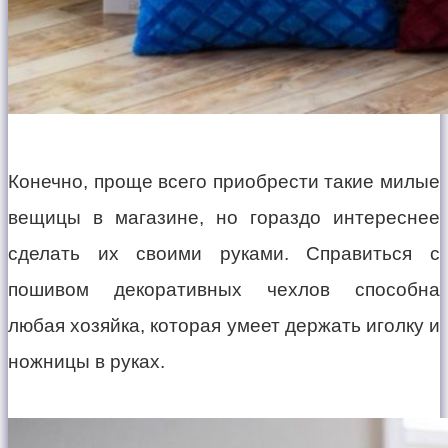
Конечно, проще всего приобрести такие милые
вещицы в магазине, но гораздо интереснее
сделать их своими руками. Справиться с
пошивом декоративных чехлов способна
любая хозяйка, которая умеет держать иголку и
ножницы в руках.