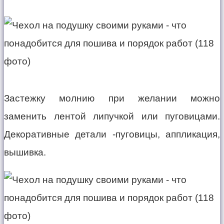
Застежку молнию при желании можно
заменить лентой липучкой или пуговицами.
Декоративные детали -пуговицы, аппликация,
вышивка.