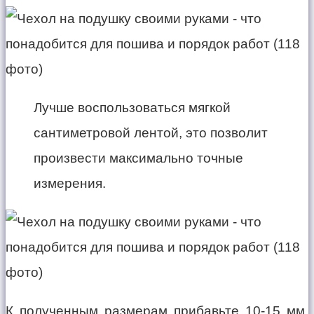
Лучше воспользоваться мягкой
сантиметровой лентой, это позволит
произвести максимально точные
измерения.
К полученным размерам прибавьте 10-15 мм,