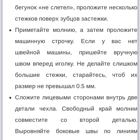
бегунок «не слетел», проложите несколько
стежков поверх зубцов застежки.
Приметайте молнию, а затем проложите
машинную строчку. Если у вас нет
швейной машины, пришейте вручную
швом вперед иголку. Не делайте слишком
большие стежки, старайтесь, чтоб их
размер не превышал 0.5 мм.
Сложите лицевыми сторонами внутрь две
детали чехла. Свободный край молнии
совместите со второй деталью.
Выровняйте боковые швы по линиям