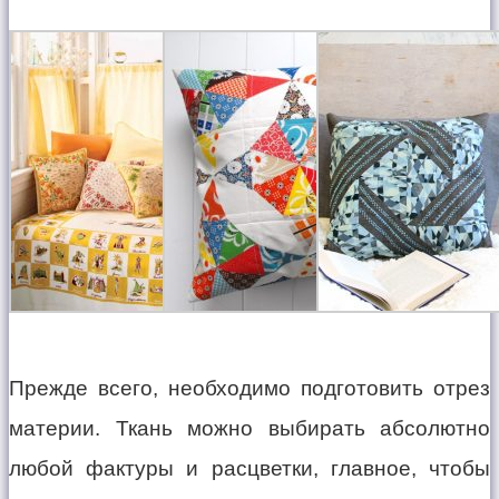
Прежде всего, необходимо подготовить отрез
материи. Ткань можно выбирать абсолютно
любой фактуры и расцветки, главное, чтобы