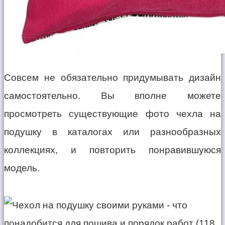
Совсем не обязательно придумывать дизайн
самостоятельно. Вы вполне можете
просмотреть существующие фото чехла на
подушку в каталогах или разнообразных
коллекциях, и повторить понравившуюся
модель.