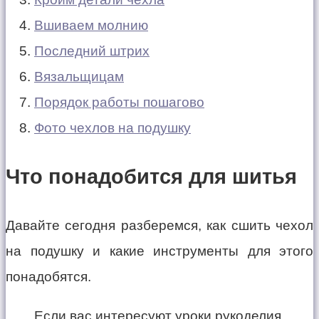
Вшиваем молнию
Последний штрих
Вязальщицам
Порядок работы пошагово
Фото чехлов на подушку
Что понадобится для шитья
Давайте сегодня разберемся, как сшить чехол
на подушку и какие инструменты для этого
понадобятся.
Если вас интересуют уроки рукоделия,