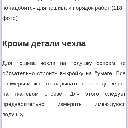
Кроим детали чехла
Для пошива чехла на подушку совсем не
обязательно строить выкройку на бумаге. Все
размеры можно откладывать непосредственно
на тканевом отрезе. Для этого следует
предварительно измерить имеющуюся
подушку.