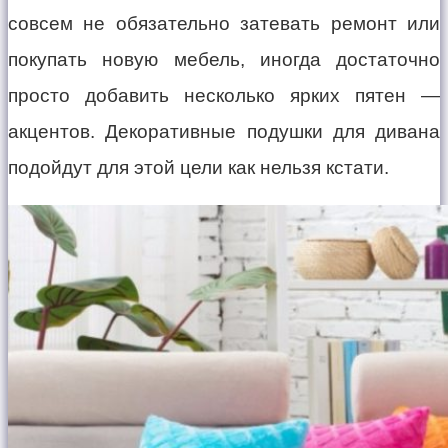
совсем не обязательно затевать ремонт или
покупать новую мебель, иногда достаточно
просто добавить несколько ярких пятен —
акцентов. Декоративные подушки для дивана
подойдут для этой цели как нельзя кстати.