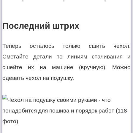
Последний штрих
Теперь осталось только сшить чехол.
Сметайте детали по линиям стачивания и
сшейте их на машине (вручную). Можно
одевать чехол на подушку.