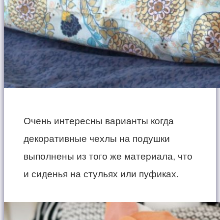
Очень интересны варианты когда
декоративные чехлы на подушки
выполнены из того же материала, что
и сиденья на стульях или пуфиках.