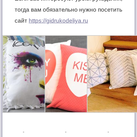
тогда вам обязательно нужно посетить
сайт
https://gidrukodeliya.ru