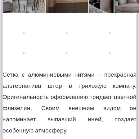
Сетка с алюминиевыми нитями – прекрасная
альтернатива штор в прихожую комнату.
Оригинальность оформлению придает цветной
флизелин. Своим внешним видом он
напоминает выпавший иней, создает
особенную атмосферу.