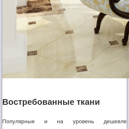
Востребованные ткани
Популярные и на уровень дешевле