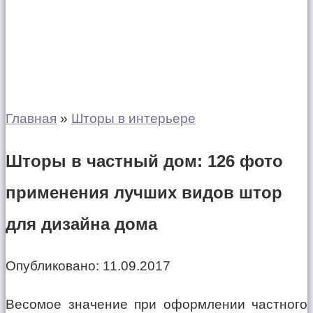
Главная
»
Шторы в интерьере
Шторы в частный дом: 126 фото
применения лучших видов штор
для дизайна дома
Опубликовано:
11.09.2017
Весомое значение при оформлении частного