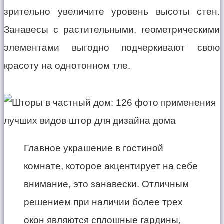
зрительно увеличите уровень высоты стен.
Занавесы с растительными, геометрическими
элементами выгодно подчеркивают свою
красоту на однотонном тле.
Главное украшение в гостиной
комнате, которое акцентирует на себе
внимание, это занавески. Отличным
решением при наличии более трех
окон являются сплошные гардины,