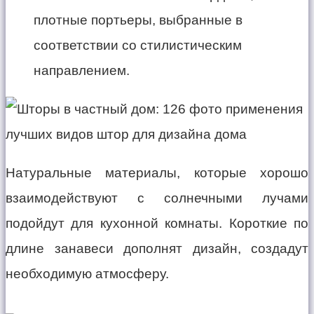
плотные портьеры, выбранные в
соответствии со стилистическим
направлением.
Натуральные материалы, которые хорошо
взаимодействуют с солнечными лучами
подойдут для кухонной комнаты. Короткие по
длине занавеси дополнят дизайн, создадут
необходимую атмосферу.