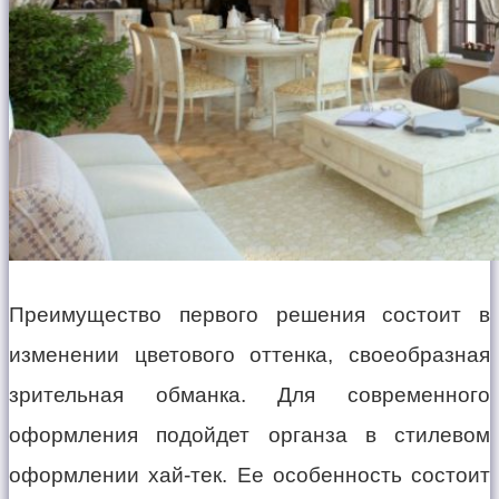
Преимущество первого решения состоит в
изменении цветового оттенка, своеобразная
зрительная обманка. Для современного
оформления подойдет органза в стилевом
оформлении хай-тек. Ее особенность состоит