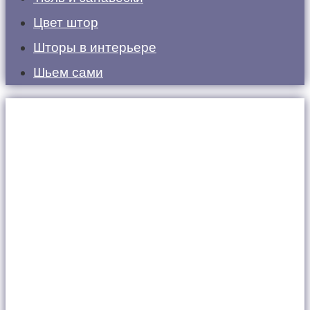
Цвет штор
Шторы в интерьере
Шьем сами