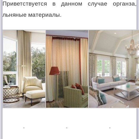
Приветствуется в данном случае органза,
льняные материалы.