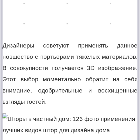
Дизайнеры советуют применять данное
новшество с портьерами тяжелых материалов.
В совокупности получается 3D изображение.
Этот выбор моментально обратит на себя
внимание, одобрительные и восхищенные
взгляды гостей.