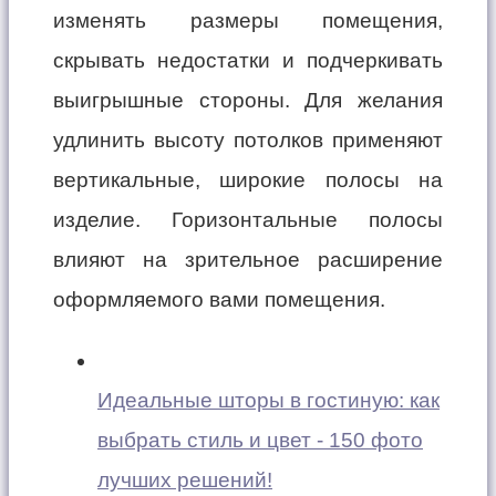
изменять размеры помещения,
скрывать недостатки и подчеркивать
выигрышные стороны. Для желания
удлинить высоту потолков применяют
вертикальные, широкие полосы на
изделие. Горизонтальные полосы
влияют на зрительное расширение
оформляемого вами помещения.
Идеальные шторы в гостиную: как
выбрать стиль и цвет - 150 фото
лучших решений!