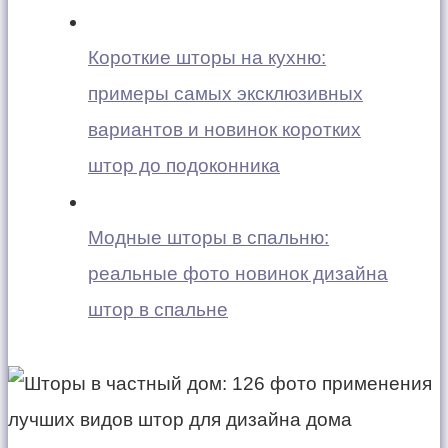
Короткие шторы на кухню:
примеры самых эксклюзивных
вариантов и новинок коротких
штор до подоконника
Модные шторы в спальню:
реальные фото новинок дизайна
штор в спальне