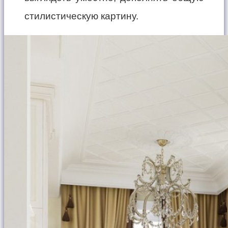
стилистическую картину.