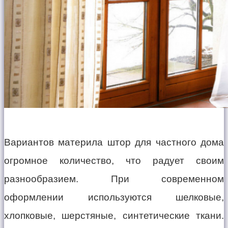
Вариантов материла штор для частного дома
огромное количество, что радует своим
разнообразием. При современном
оформлении используются шелковые,
хлопковые, шерстяные, синтетические ткани.