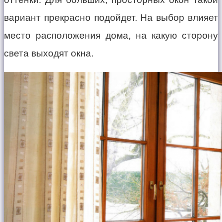
вариант прекрасно подойдет. На выбор влияет
место расположения дома, на какую сторону
света выходят окна.