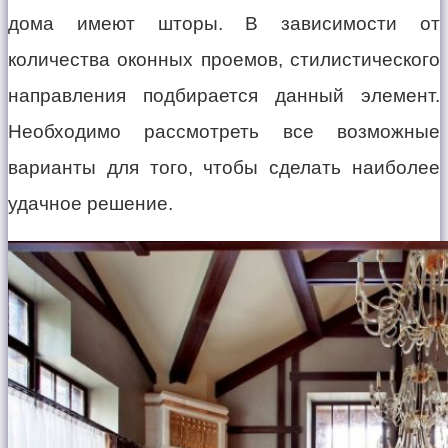
дома имеют шторы. В зависимости от
количества оконных проемов, стилистического
направления подбирается данный элемент.
Необходимо рассмотреть все возможные
варианты для того, чтобы сделать наиболее
удачное решение.