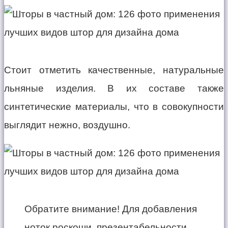
Стоит отметить качественные, натуральные
льняные изделия. В их составе также
синтетические материалы, что в совокупности
выглядит нежно, воздушно.
Обратите внимание! Для добавления
ноток роскоши, презентабельности