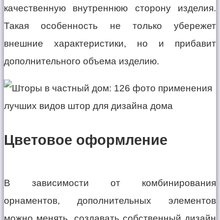
качественную внутреннюю сторону изделия.
Такая особенность не только убережет
внешние характеристики, но и прибавит
дополнительного объема изделию.
Цветовое оформление
В зависимости от комбинирования
орнаментов, дополнительных элементов
можно менять, создавать собственный дизайн