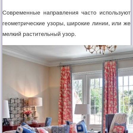
Современные направления часто используют
геометрические узоры, широкие линии, или же
мелкий растительный узор.