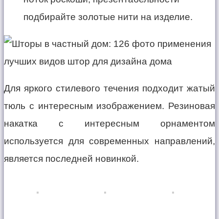
подбирайте золотые нити на изделие.
Для яркого стилевого течения подходит жатый
тюль с интересным изображением. Резиновая
накатка с интересным орнаментом
используется для современных направлений,
является последней новинкой.