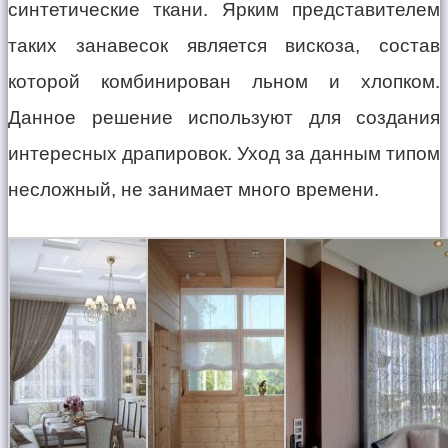
синтетические ткани. Ярким представителем
таких занавесок является вискоза, состав
которой комбинирован льном и хлопком.
Данное решение используют для создания
интересных драпировок. Уход за данным типом
несложный, не занимает много времени.