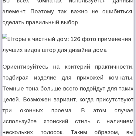
Во всех комнатах используется данный
элемент. Поэтому так важно не ошибиться,
сделать правильный выбор.
Ориентируйтесь на критерий практичности,
подбирая изделие для прихожей комнаты.
Темные тона больше всего подойдут для таких
целей. Возможен вариант, когда присутствуют
три оконных проема. В этом случае
используйте японский стиль с наличием
нескольких полосок. Таким образом, вы