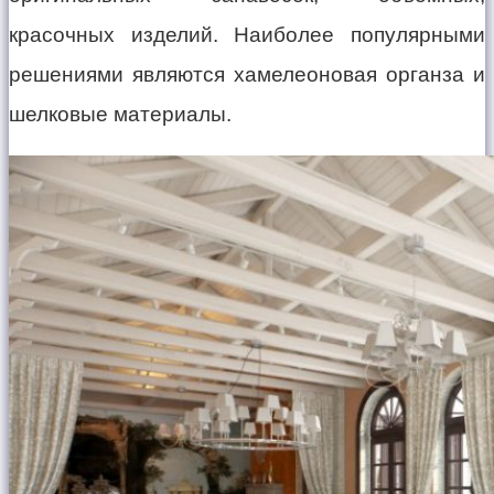
красочных изделий. Наиболее популярными
решениями являются хамелеоновая органза и
шелковые материалы.