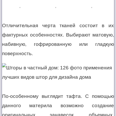
Отличительная черта тканей состоит в их
фактурных особенностях. Выбирают матовую,
набивную, гофрированную или гладкую
поверхность.
По-особенному выглядит тафта. С помощью
данного материла возможно создание
оригинальных занавесок, объемных,