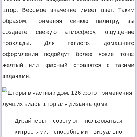
штор. Весомое значение имеет цвет. Таким
образом, применяя синюю палитру, вы
создаете свежую атмосферу, ощущение
прохлады. Для теплого, домашнего
оформления подойдут более яркие тона:
желтый или красный справятся с такими
задачами.
Дизайнеры советуют пользоваться
хитростями, способными визуально