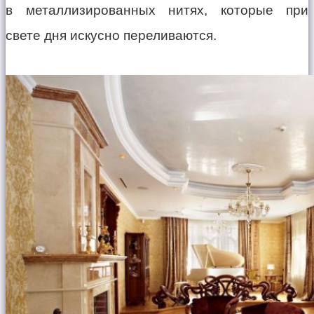
в металлизированных нитях, которые при
свете дня искусно переливаются.