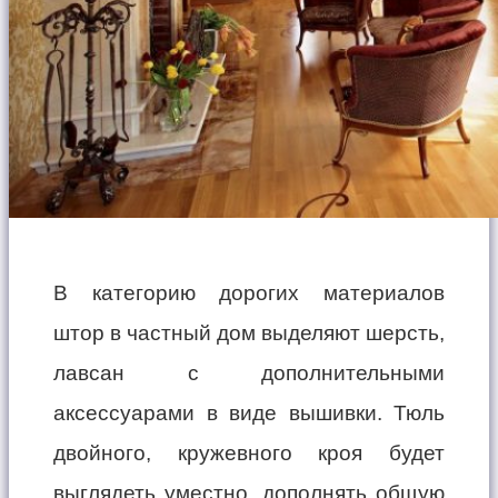
В категорию дорогих материалов
штор в частный дом выделяют шерсть,
лавсан с дополнительными
аксессуарами в виде вышивки. Тюль
двойного, кружевного кроя будет
выглядеть уместно, дополнять общую