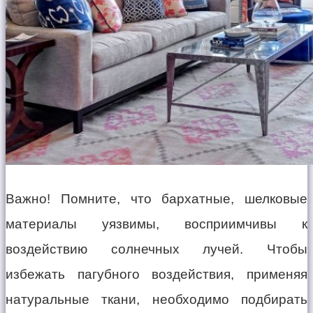
Важно! Помните, что бархатные, шелковые
материалы уязвимы, восприимчивы к
воздействию солнечных лучей. Чтобы
избежать пагубного воздействия, применяя
натуральные ткани, необходимо подбирать