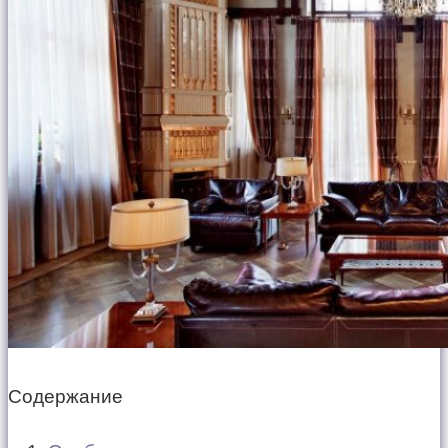
Содержание