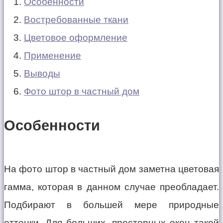
Особенности
Востребованные ткани
Цветовое оформление
Применение
Выводы
Фото штор в частный дом
Особенности
На фото штор в частный дом заметна цветовая
гамма, которая в данном случае преобладает.
Подбирают в большей мере природные
оттенки. Для больших, просторных окон такой