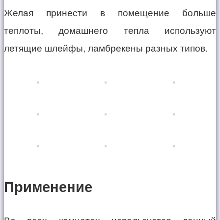
Желая принести в помещение больше
теплоты, домашнего тепла используют
летящие шлейфы, ламбрекены разных типов.
Применение