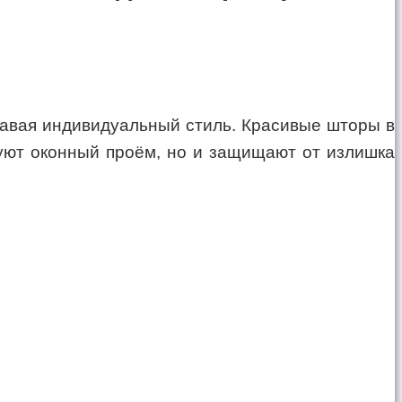
давая индивидуальный стиль. Красивые шторы в
руют оконный проём, но и защищают от излишка