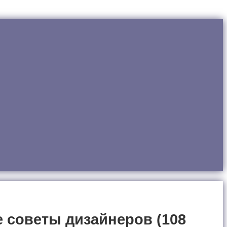
 советы дизайнеров (108