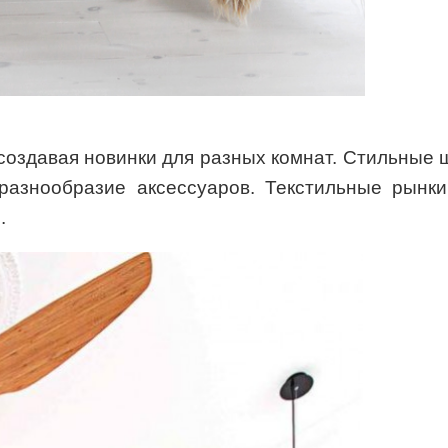
создавая новинки для разных комнат. Стильные 
 разнообразие аксессуаров. Текстильные рынк
.