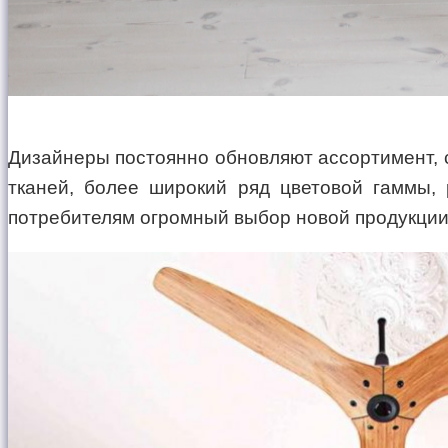
Дизайнеры постоянно обновляют ассортимент, 
тканей, более широкий ряд цветовой гаммы,
потребителям огромный выбор новой продукции