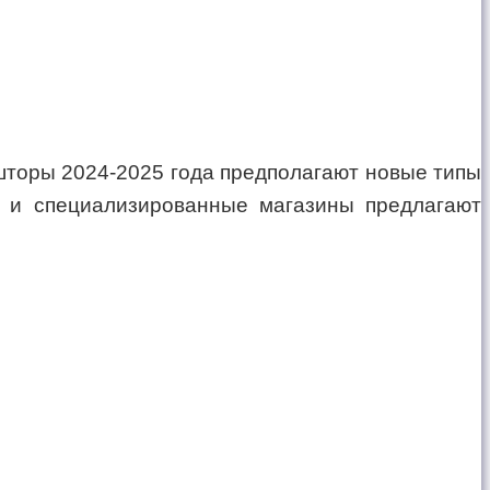
шторы 2024-2025 года предполагают новые типы
и и специализированные магазины предлагают