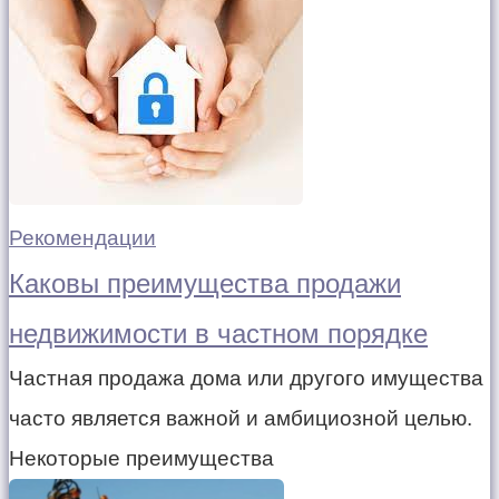
Рекомендации
Каковы преимущества продажи
недвижимости в частном порядке
Частная продажа дома или другого имущества
часто является важной и амбициозной целью.
Некоторые преимущества