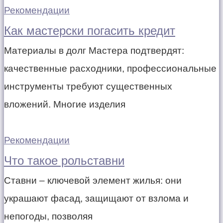
Рекомендации
Как мастерски погасить кредит
Материалы в долг Мастера подтвердят:
качественные расходники, профессиональные
инструменты требуют существенных
вложений. Многие изделия
Рекомендации
Что такое рольставни
Ставни – ключевой элемент жилья: они
украшают фасад, защищают от взлома и
непогоды, позволяя