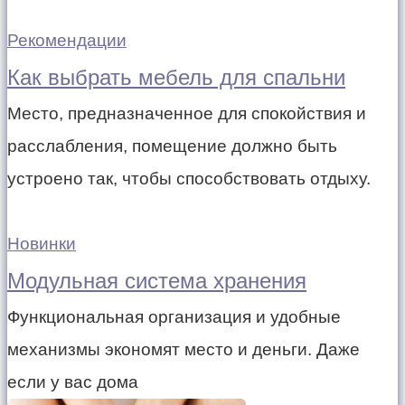
Рекомендации
Как выбрать мебель для спальни
Место, предназначенное для спокойствия и
расслабления, помещение должно быть
устроено так, чтобы способствовать отдыху.
Новинки
Модульная система хранения
Функциональная организация и удобные
механизмы экономят место и деньги. Даже
если у вас дома