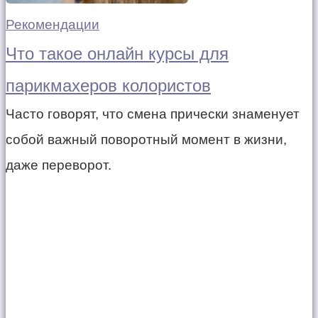
Рекомендации
Что такое онлайн курсы для
парикмахеров колористов
Часто говорят, что смена прически знаменует
собой важный поворотный момент в жизни,
даже переворот.