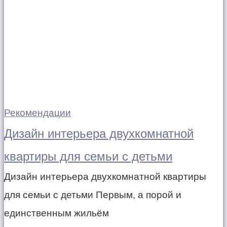
Рекомендации
Дизайн интерьера двухкомнатной
квартиры для семьи с детьми
Дизайн интерьера двухкомнатной квартиры
для семьи с детьми Первым, а порой и
единственным жильём