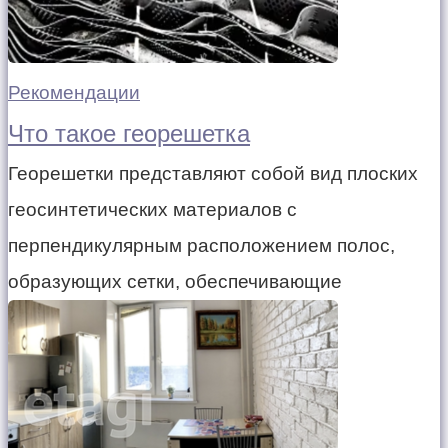
Рекомендации
Что такое георешетка
Георешетки представляют собой вид плоских
геосинтетических материалов с
перпендикулярным расположением полос,
образующих сетки, обеспечивающие