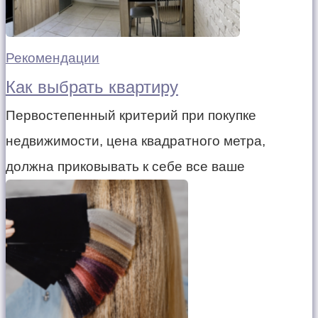
Рекомендации
Как выбрать квартиру
Первостепенный критерий при покупке
недвижимости, цена квадратного метра,
должна приковывать к себе все ваше