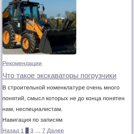
Рекомендации
Что такое экскаваторы погрузчики
В строительной номенклатуре очень много
понятий, смысл которых не до конца понятен
нам, неспециалистам.
Навигация по записям
Назад
1
2
3
…
7
Далее