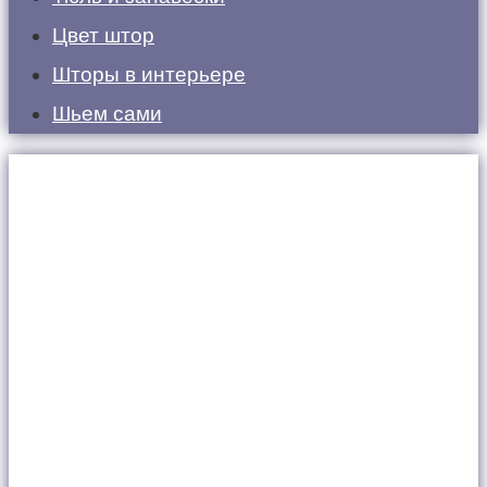
Цвет штор
Шторы в интерьере
Шьем сами