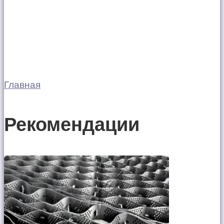
Главная
Рекомендации