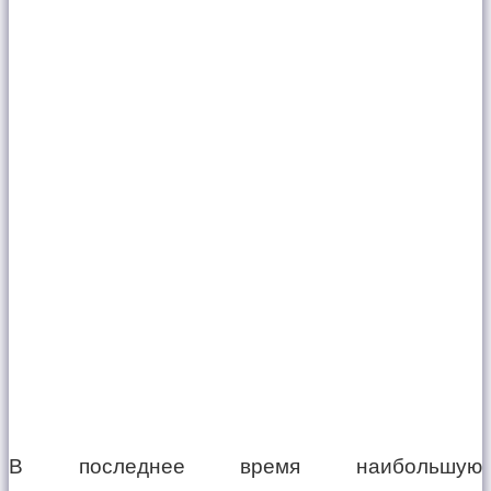
В последнее время наибольшую