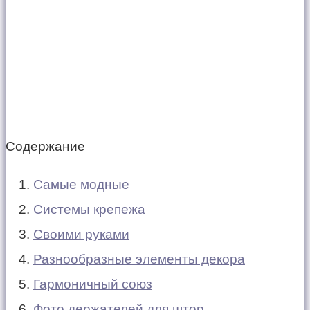
Содержание
Самые модные
Системы крепежа
Своими руками
Разнообразные элементы декора
Гармоничный союз
Фото держателей для штор