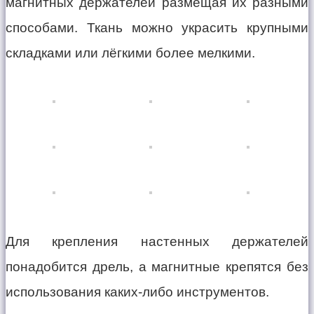
магнитных держателей размещая их разными
способами. Ткань можно украсить крупными
складками или лёгкими более мелкими.
Для крепления настенных держателей
понадобится дрель, а магнитные крепятся без
использования каких-либо инструментов.