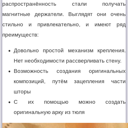
распространённость стали получать
магнитные держатели. Выглядят они очень
стильно и привлекательно, и имеют ряд
преимуществ:
Довольно простой механизм крепления.
Нет необходимости рассверливать стену.
Возможность создания оригинальных
композиций, путём зацепления части
шторы
С их помощью можно создать
оригинальную арку из тюля