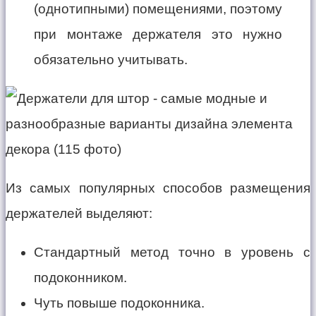
(однотипными) помещениями, поэтому
при монтаже держателя это нужно
обязательно учитывать.
Из самых популярных способов размещения
держателей выделяют:
Стандартный метод точно в уровень с
подоконником.
Чуть повыше подоконника.