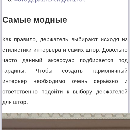
Самые модные
Как правило, держатель выбирают исходя из
стилистики интерьера и самих штор. Довольно
часто данный аксессуар подбирается под
гардины. Чтобы создать гармоничный
интерьер необходимо очень серьёзно и
ответственно подойти к выбору держателей
для штор.