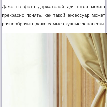
Даже по фото держателей для штор можно
прекрасно понять, как такой аксессуар может
разнообразить даже самые скучные занавески.