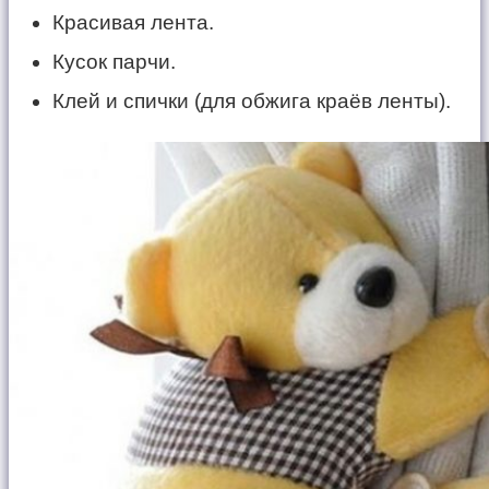
Красивая лента.
Кусок парчи.
Клей и спички (для обжига краёв ленты).