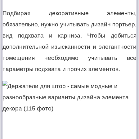
Подбирая декоративные элементы,
обязательно, нужно учитывать дизайн портьер,
вид подхвата и карниза. Чтобы добиться
дополнительной изысканности и элегантности
помещения необходимо учитывать все
параметры подхвата и прочих элементов.