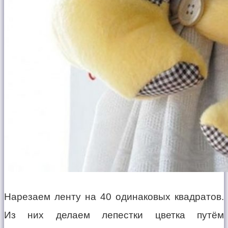
Нарезаем ленту на 40 одинаковых квадратов.
Из них делаем лепестки цветка путём