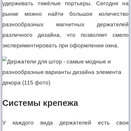
удерживать тяжёлые портьеры. Сегодня на
рынке можно найти большое количество
разнообразных магнитных держателей
различного дизайна, что позволяет смело
экспериментировать при оформлении окна.
Системы крепежа
У каждого вида держателей есть свои