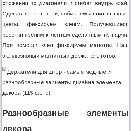
сложения по диагонали и сгибая внутрь край.
Сделав все лепестки, собираем из них пышные
цветы, фиксируем клеем. Получившиеся
розочки крепим к лентам сделанным из парчи.
При помощи клея фиксируем магниты. Наш
эксклюзивный магнитный держатель готов.
Разнообразные элементы
декора