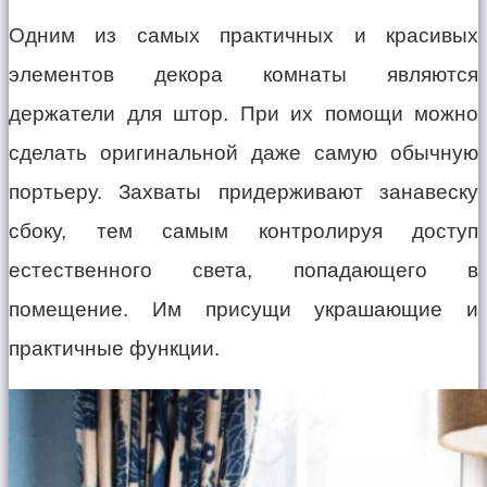
Одним из самых практичных и красивых
элементов декора комнаты являются
держатели для штор. При их помощи можно
сделать оригинальной даже самую обычную
портьеру. Захваты придерживают занавеску
сбоку, тем самым контролируя доступ
естественного света, попадающего в
помещение. Им присущи украшающие и
практичные функции.