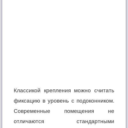
Классикой крепления можно считать
фиксацию в уровень с подоконником.
Современные помещения не
отличаются стандартными