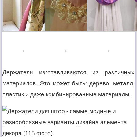
Держатели изготавливаются из различных
материалов. Это может быть: дерево, металл,
пластик и даже комбинированные материалы.