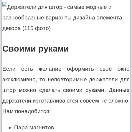
Своими руками
Если есть желание оформить своё окно
эксклюзивно, то неповторимые держатели для
штор можно сделать своими руками. Данные
держатели изготавливаются совсем не сложно.
Нам понадобится:
Пара магнитов.