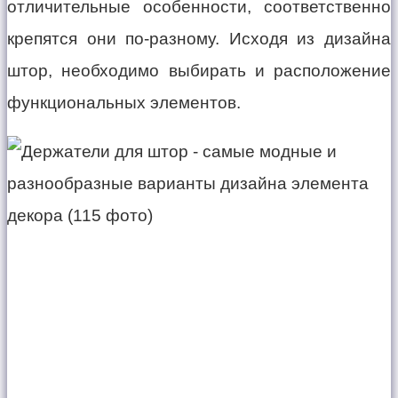
отличительные особенности, соответственно
крепятся они по-разному. Исходя из дизайна
штор, необходимо выбирать и расположение
функциональных элементов.