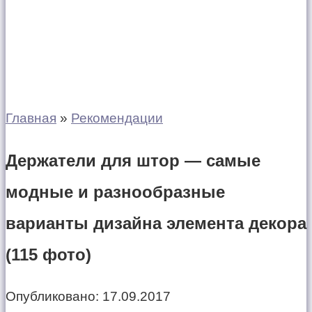
Главная
»
Рекомендации
Держатели для штор — самые
модные и разнообразные
варианты дизайна элемента декора
(115 фото)
Опубликовано:
17.09.2017