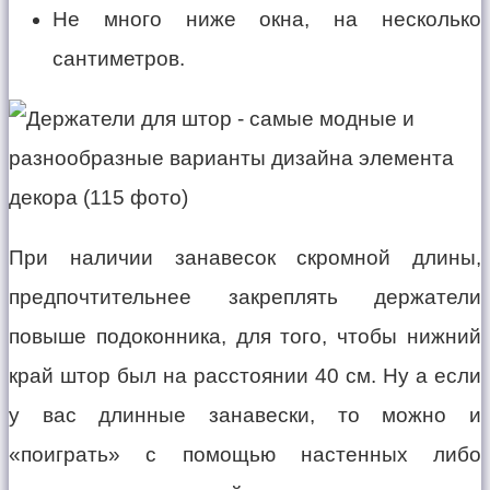
Не много ниже окна, на несколько
сантиметров.
При наличии занавесок скромной длины,
предпочтительнее закреплять держатели
повыше подоконника, для того, чтобы нижний
край штор был на расстоянии 40 см. Ну а если
у вас длинные занавески, то можно и
«поиграть» с помощью настенных либо