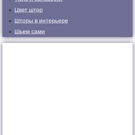
Цвет штор
Шторы в интерьере
Шьем сами