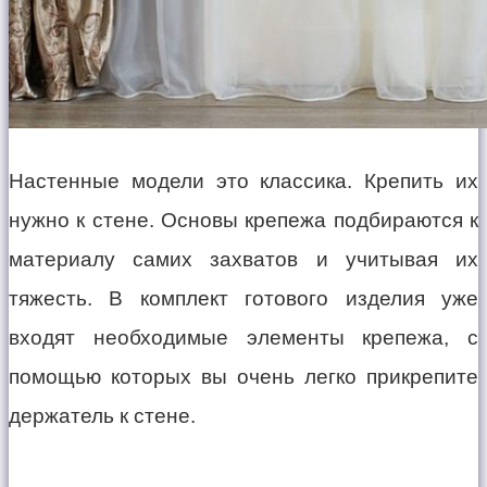
Настенные модели это классика. Крепить их
нужно к стене. Основы крепежа подбираются к
материалу самих захватов и учитывая их
тяжесть. В комплект готового изделия уже
входят необходимые элементы крепежа, с
помощью которых вы очень легко прикрепите
держатель к стене.