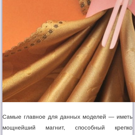
Самые главное для данных моделей — иметь
мощнейший магнит, способный крепко