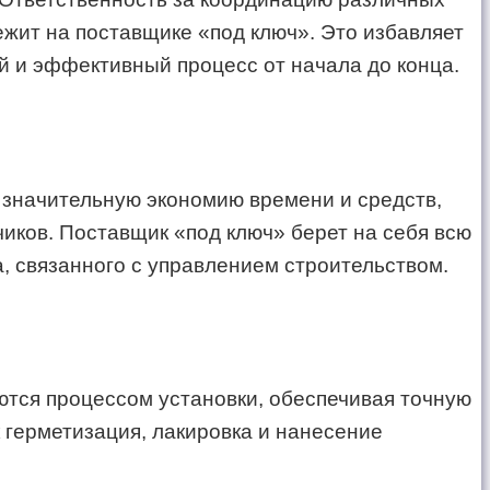
ежит на поставщике «под ключ». Это избавляет
й и эффективный процесс от начала до конца.
 значительную экономию времени и средств,
иков. Поставщик «под ключ» берет на себя всю
, связанного с управлением строительством.
ются процессом установки, обеспечивая точную
к герметизация, лакировка и нанесение