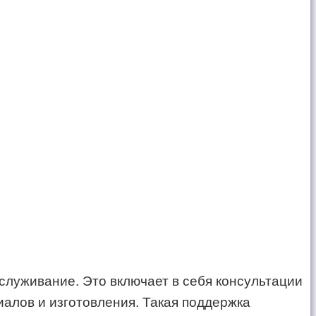
луживание. Это включает в себя консультации
алов и изготовления. Такая поддержка