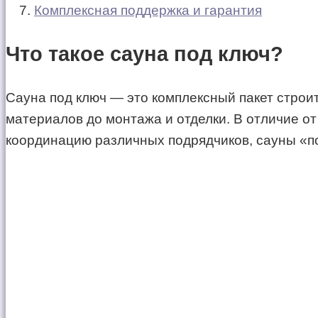
Комплексная поддержка и гарантия
Что такое сауна под ключ?
Сауна под ключ — это комплексный пакет строит
материалов до монтажа и отделки. В отличие от
координацию различных подрядчиков, сауны «п