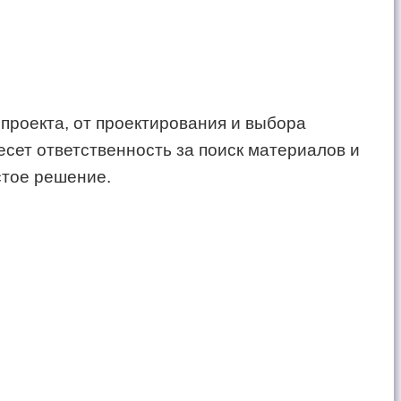
 проекта, от проектирования и выбора
есет ответственность за поиск материалов и
стое решение.