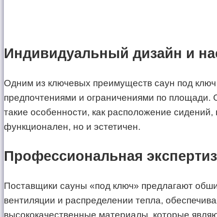
Индивидуальный дизайн и на
Одним из ключевых преимуществ саун под ключ 
предпочтениями и ограничениями по площади. О
такие особенности, как расположение сидений, 
функционален, но и эстетичен.
Профессиональная экспертиз
Поставщики сауны «под ключ» предлагают обшир
вентиляции и распределении тепла, обеспечива
высококачественные материалы, которые являю