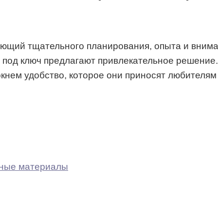
ющий тщательного планирования, опыта и внимани
 под ключ предлагают привлекательное решение.
ркнем удобство, которое они приносят любителям
нные материалы