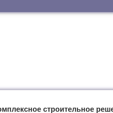
комплексное строительное реш