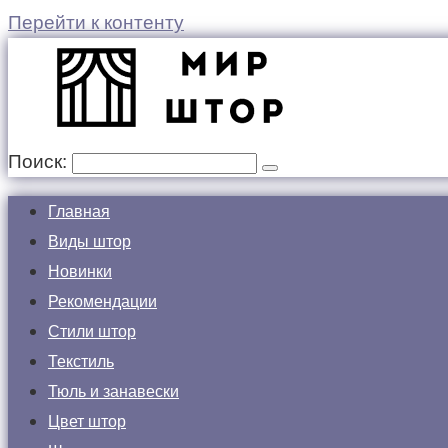
Перейти к контенту
Поиск:
Главная
Виды штор
Новинки
Рекомендации
Стили штор
Текстиль
Тюль и занавески
Цвет штор