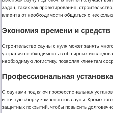
задач, таких как проектирование, строительств
клиента от необходимости общаться с нескольк
Экономия времени и средств
Строительство сауны с нуля может занять мног
устраняя необходимость в обширных исследован
необходимую логистику, позволяя клиентам сос
Профессиональная установка
С саунами под ключ профессиональная установк
и точную сборку компонентов сауны. Кроме того
защитных покрытий, чтобы повысить долговечно