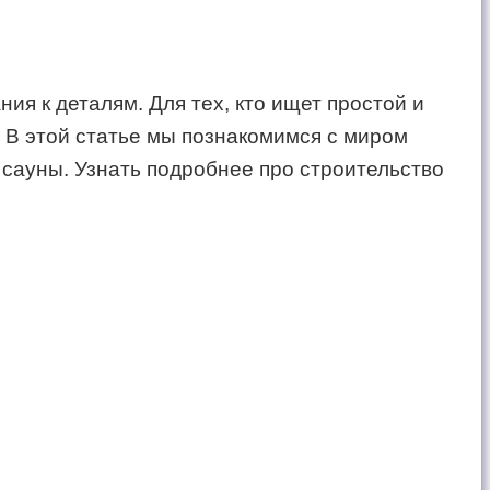
я к деталям. Для тех, кто ищет простой и
 В этой статье мы познакомимся с миром
 сауны. Узнать подробнее про строительство