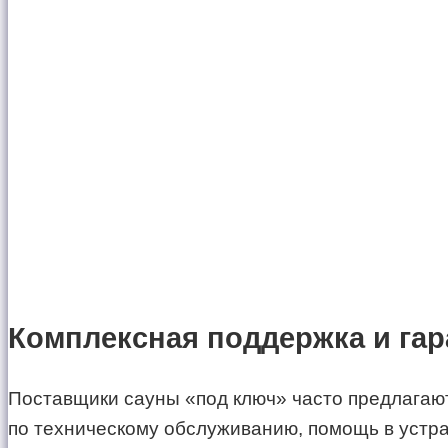
Комплексная поддержка и гар
Поставщики сауны «под ключ» часто предлагаю
по техническому обслуживанию, помощь в устра