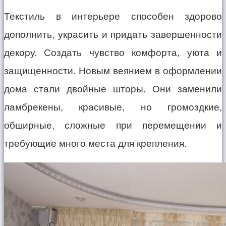
Текстиль в интерьере способен здорово
дополнить, украсить и придать завершенности
декору. Создать чувство комфорта, уюта и
защищенности. Новым веянием в оформлении
дома стали двойные шторы. Они заменили
ламбрекены, красивые, но громоздкие,
обширные, сложные при перемещении и
требующие много места для крепления.