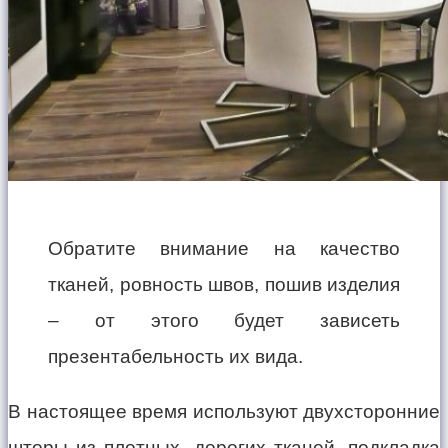
Обратите внимание на качество
тканей, ровность швов, пошив изделия
– от этого будет зависеть
презентабельность их вида.
В настоящее время используют двухсторонние
шторы из плотных, дорогих тканей, подкладка