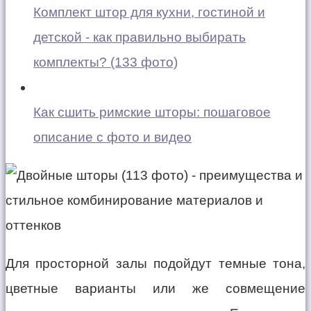
Комплект штор для кухни, гостиной и
детской - как правильно выбирать
комплекты? (133 фото)
Как сшить римские шторы: пошаговое
описание с фото и видео
Для просторной залы подойдут темные тона,
цветные варианты или же совмещение