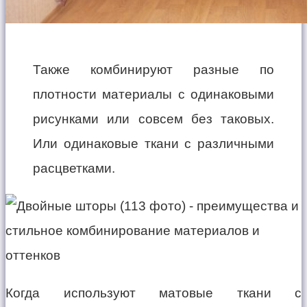
Также комбинируют разные по
плотности материалы с одинаковыми
рисунками или совсем без таковых.
Или одинаковые ткани с различными
расцветками.
Когда используют матовые ткани с