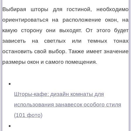
Выбирая шторы для гостиной, необходимо
ориентироваться на расположение окон, на
какую сторону они выходят. От этого будет
зависеть на светлых или темных тонах
остановить свой выбор. Также имеет значение
размеры окон и самого помещения.
Шторы-кафе: дизайн комнаты для
использования занавесок особого стиля
(101 фото)