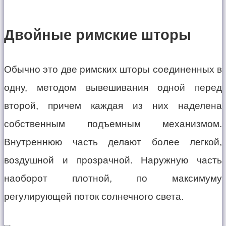
Двойные римские шторы
Обычно это две римских шторы соединенных в
одну, методом вывешивания одной перед
второй, причем каждая из них наделена
собственным подъемным механизмом.
Внутреннюю часть делают более легкой,
воздушной и прозрачной. Наружную часть
наоборот плотной, по максимуму
регулирующей поток солнечного света.