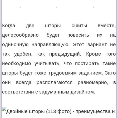
Когда две шторы сшиты вместе,
целесообразно будет повесить их на
одиночную направляющую. Этот вариант не
так удобен, как предыдущий. Кроме того
необходимо учитывать, что постирать такие
шторы будет тоже трудоемким заданием. Зато
они всегда располагаются равномерно, в
соответствии с задуманным дизайном.