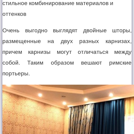
Очень выгодно выглядят двойные шторы,
размещенные на двух разных карнизах,
причем карнизы могут отличаться между
собой. Таким образом вешают римские
портьеры.