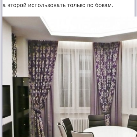
а второй использовать только по бокам.