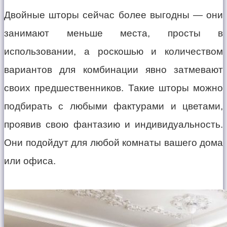
Двойные шторы сейчас более выгодны — они
занимают меньше места, просты в
использовании, а роскошью и количеством
вариантов для комбинации явно затмевают
своих предшественников. Такие шторы можно
подбирать с любыми фактурами и цветами,
проявив свою фантазию и индивидуальность.
Они подойдут для любой комнаты вашего дома
или офиса.