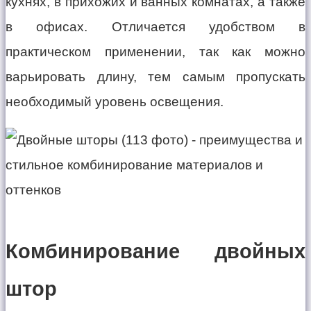
кухнях, в прихожих и ванных комнатах, а также
в офисах. Отличается удобством в
практическом применении, так как можно
варьировать длину, тем самым пропускать
необходимый уровень освещения.
Комбинирование двойных
штор