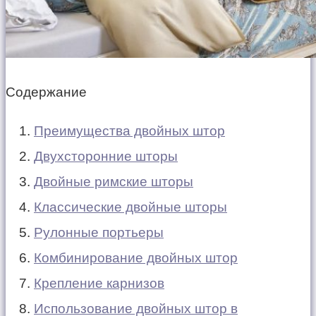
Содержание
Преимущества двойных штор
Двухсторонние шторы
Двойные римские шторы
Классические двойные шторы
Рулонные портьеры
Комбинирование двойных штор
Крепление карнизов
Использование двойных штор в