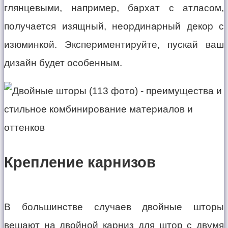
глянцевыми, например, бархат с атласом,
получается изящный, неординарный декор с
изюминкой. Экспериментируйте, пускай ваш
дизайн будет особенным.
Крепление карнизов
В большинстве случаев двойные шторы
вешают на двойной карниз для штор с двумя