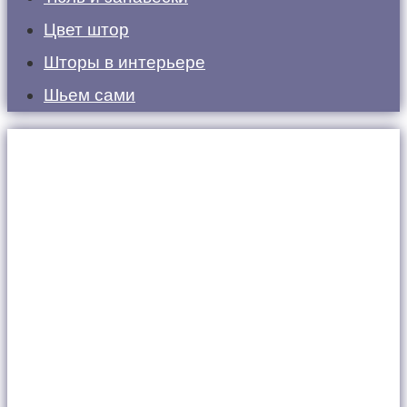
Цвет штор
Шторы в интерьере
Шьем сами