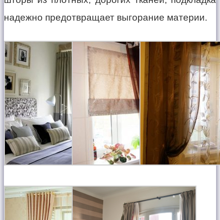
надежно предотвращает выгорание материи.