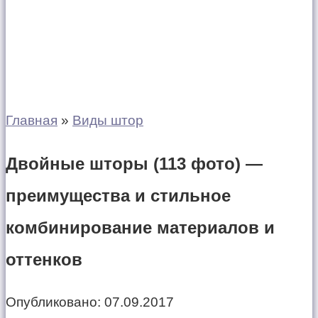
Главная
»
Виды штор
Двойные шторы (113 фото) —
преимущества и стильное
комбинирование материалов и
оттенков
Опубликовано:
07.09.2017