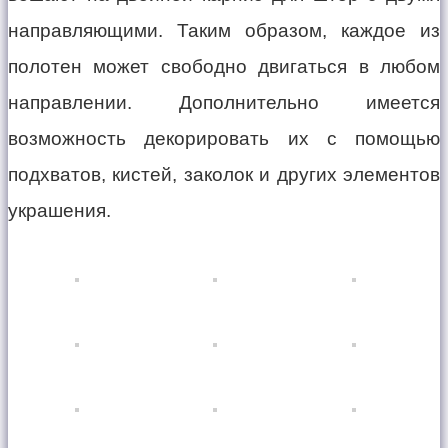
направляющими. Таким образом, каждое из
полотен может свободно двигаться в любом
направлении. Дополнительно имеется
возможность декорировать их с помощью
подхватов, кистей, заколок и других элементов
украшения.