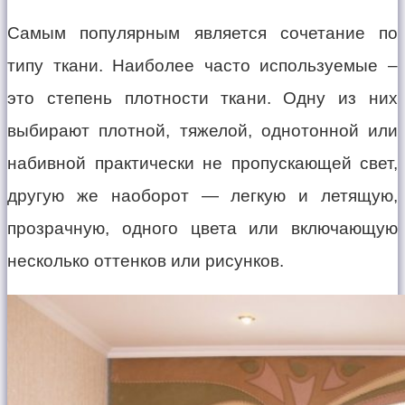
Самым популярным является сочетание по
типу ткани. Наиболее часто используемые –
это степень плотности ткани. Одну из них
выбирают плотной, тяжелой, однотонной или
набивной практически не пропускающей свет,
другую же наоборот — легкую и летящую,
прозрачную, одного цвета или включающую
несколько оттенков или рисунков.