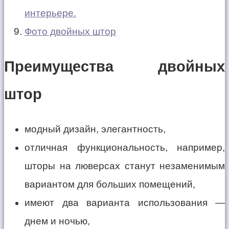
интерьере.
Фото двойных штор
Преимущества двойных
штор
модный дизайн, элегантность,
отличная функциональность, например,
шторы на люверсах станут незаменимым
вариантом для больших помещений,
имеют два варианта использования —
днем и ночью,