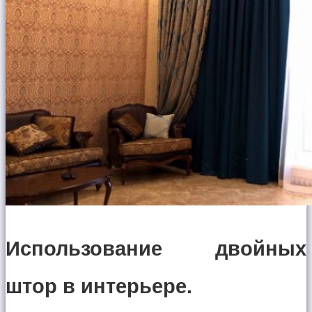
Использование двойных
штор в интерьере.