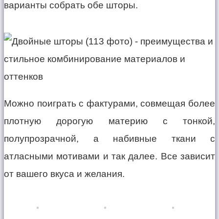
варианты собрать обе шторы.
Можно поиграть с фактурами, совмещая более
плотную дорогую материю с тонкой,
полупрозрачной, а набивные ткани с
атласными мотивами и так далее. Все зависит
от вашего вкуса и желания.