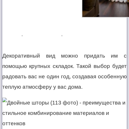
Декоративный вид можно придать им с
помощью крупных складок. Такой выбор будет
радовать вас не один год, создавая особенную
теплую атмосферу у вас дома.