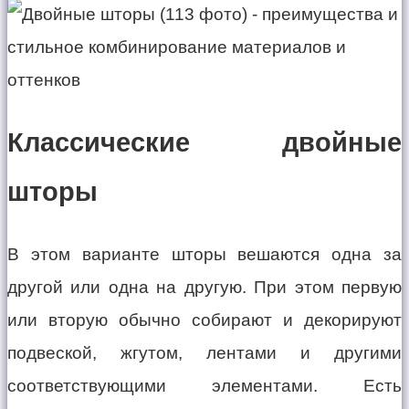
Классические двойные
шторы
В этом варианте шторы вешаются одна за
другой или одна на другую. При этом первую
или вторую обычно собирают и декорируют
подвеской, жгутом, лентами и другими
соответствующими элементами. Есть