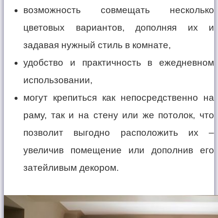
возможность совмещать несколько
цветовых вариантов, дополняя их и
задавая нужный стиль в комнате,
удобство и практичность в ежедневном
использовании,
могут крепиться как непосредственно на
раму, так и на стену или же потолок, что
позволит выгодно расположить их –
увеличив помещение или дополнив его
затейливым декором.