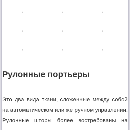
Рулонные портьеры
Это два вида ткани, сложенные между собой
на автоматическом или же ручном управлении.
Рулонные шторы более востребованы на