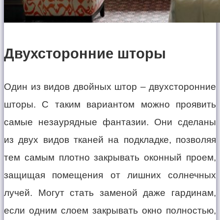
Двухсторонние шторы
Один из видов двойных штор – двухсторонние
шторы. С таким вариантом можно проявить
самые незаурядные фантазии. Они сделаны
из двух видов тканей на подкладке, позволяя
тем самым плотно закрывать оконный проем,
защищая помещения от лишних солнечных
лучей. Могут стать заменой даже гардинам,
если одним слоем закрывать окно полностью,