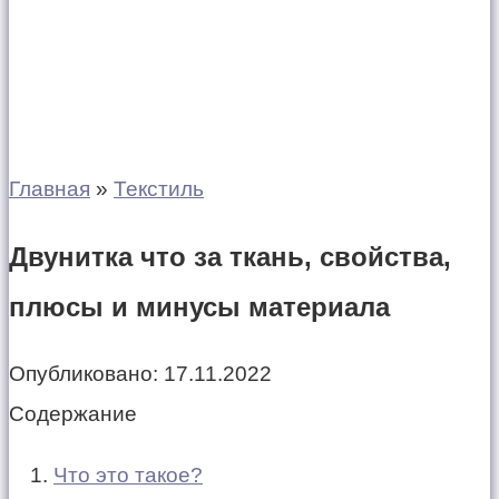
Главная
»
Текстиль
Двунитка что за ткань, свойства,
плюсы и минусы материала
Опубликовано:
17.11.2022
Содержание
Что это такое?