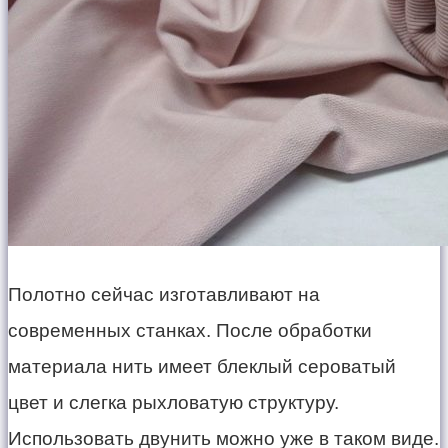
Полотно сейчас изготавливают на
современных станках. После обработки
материала нить имеет блеклый сероватый
цвет и слегка рыхловатую структуру.
Использовать двунить можно уже в таком виде.