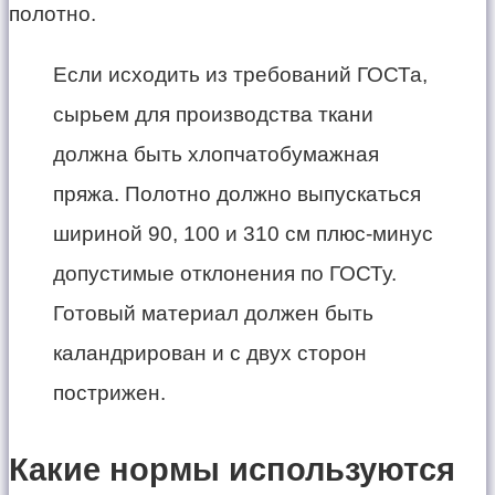
полотно.
Если исходить из требований ГОСТа,
сырьем для производства ткани
должна быть хлопчатобумажная
пряжа. Полотно должно выпускаться
шириной 90, 100 и 310 см плюс-минус
допустимые отклонения по ГОСТу.
Готовый материал должен быть
каландрирован и с двух сторон
пострижен.
Какие нормы используются