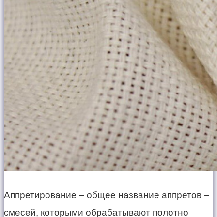
Аппретирование – общее название аппретов –
смесей, которыми обрабатывают полотно