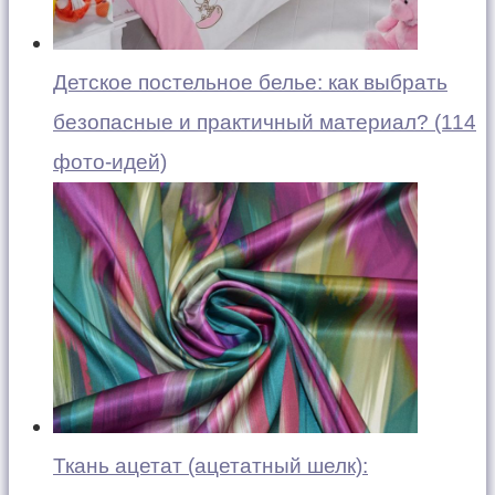
Детское постельное белье: как выбрать
безопасные и практичный материал? (114
фото-идей)
Ткань ацетат (ацетатный шелк):