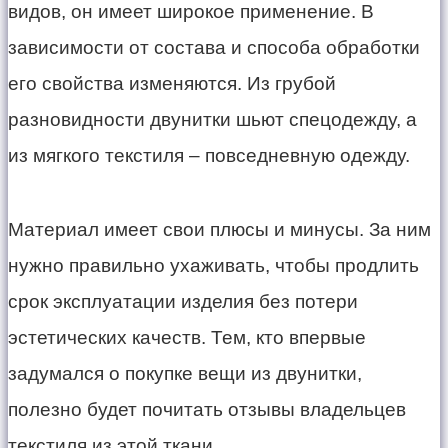
видов, он имеет широкое применение. В
зависимости от состава и способа обработки
его свойства изменяются. Из грубой
разновидности двунитки шьют спецодежду, а
из мягкого текстиля – повседневную одежду.
Материал имеет свои плюсы и минусы. За ним
нужно правильно ухаживать, чтобы продлить
срок эксплуатации изделия без потери
эстетических качеств. Тем, кто впервые
задумался о покупке вещи из двунитки,
полезно будет почитать отзывы владельцев
текстиля из этой ткани.