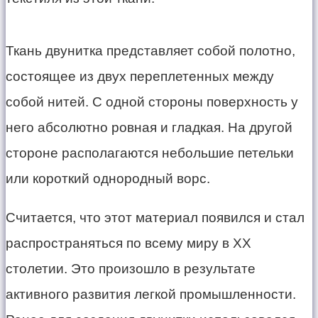
Ткань двунитка представляет собой полотно,
состоящее из двух переплетенных между
собой нитей. С одной стороны поверхность у
него абсолютно ровная и гладкая. На другой
стороне располагаются небольшие петельки
или короткий однородный ворс.
Считается, что этот материал появился и стал
распространяться по всему миру в ХХ
столетии. Это произошло в результате
активного развития легкой промышленности.