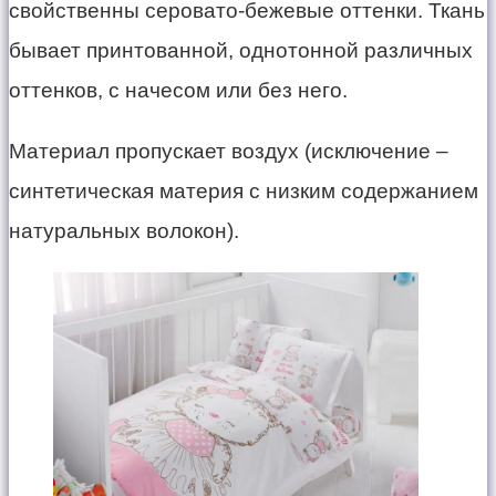
свойственны серовато-бежевые оттенки. Ткань
бывает принтованной, однотонной различных
оттенков, с начесом или без него.
Материал пропускает воздух (исключение –
синтетическая материя с низким содержанием
натуральных волокон).