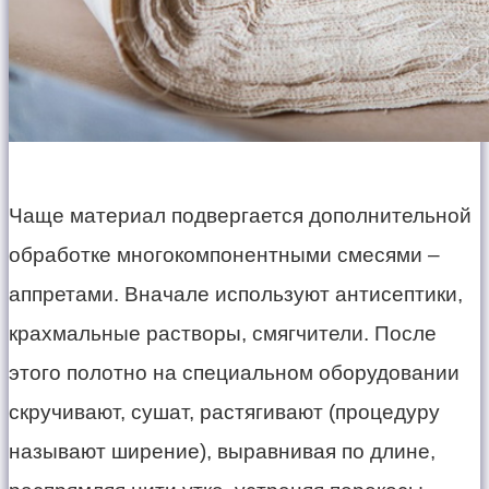
Чаще материал подвергается дополнительной
обработке многокомпонентными смесями –
аппретами. Вначале используют антисептики,
крахмальные растворы, смягчители. После
этого полотно на специальном оборудовании
скручивают, сушат, растягивают (процедуру
называют ширение), выравнивая по длине,