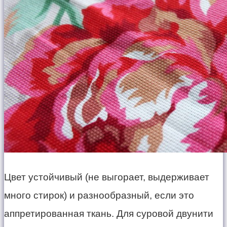
Цвет устойчивый (не выгорает, выдерживает
много стирок) и разнообразный, если это
аппретированная ткань. Для суровой двунити