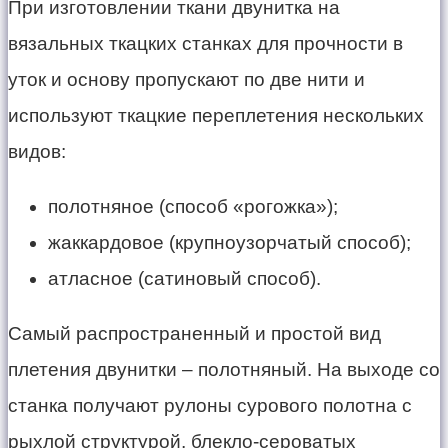
При изготовлении ткани двунитка на
вязальных ткацких станках для прочности в
уток и основу пропускают по две нити и
используют ткацкие переплетения нескольких
видов:
полотняное (способ «рогожка»);
жаккардовое (крупноузорчатый способ);
атласное (сатиновый способ).
Самый распространенный и простой вид
плетения двунитки – полотняный. На выходе со
станка получают рулоны сурового полотна с
рыхлой структурой, блекло-сероватых