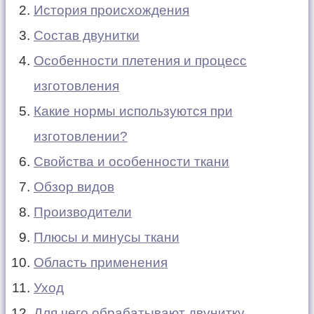
История происхождения
Состав двунитки
Особенности плетения и процесс
изготовления
Какие нормы используются при
изготовлении?
Свойства и особенности ткани
Обзор видов
Производители
Плюсы и минусы ткани
Область применения
Уход
Для чего обрабатывают двунитку