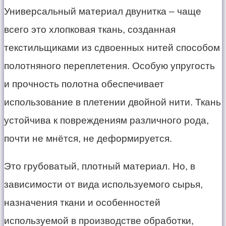
Универсальный материал двунитка – чаще
всего это хлопковая ткань, созданная
текстильщиками из сдвоенных нитей способом
полотняного переплетения. Особую упругость
и прочность полотна обеспечивает
использование в плетении двойной нити. Ткань
устойчива к повреждениям различного рода,
почти не мнётся, не деформируется.
Это грубоватый, плотный материал. Но, в
зависимости от вида используемого сырья,
назначения ткани и особенностей
используемой в производстве обработки,