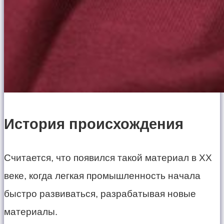
История происхождения
Считается, что появился такой материал в ХХ
веке, когда легкая промышленность начала
быстро развиваться, разрабатывая новые
материалы.