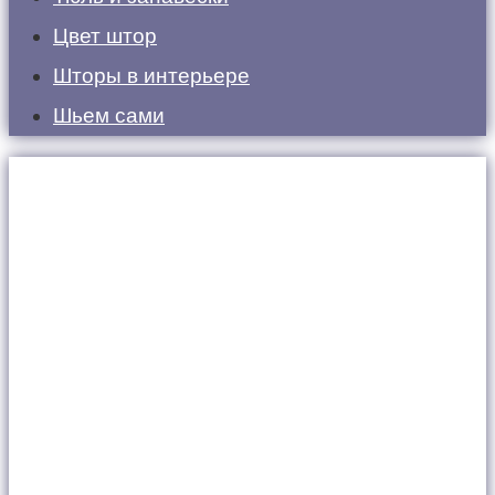
Цвет штор
Шторы в интерьере
Шьем сами