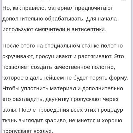
Но, как правило, материал предпочитают
дополнительно обрабатывать. Для начала
используют смягчители и антисептики.
После этого на специальном станке полотно
скручивают, просушивают и растягивают. Это
позволяет создать качественное полотно,
которое в дальнейшем не будет терять форму.
Чтобы уплотнить материал и дополнительно
его разгладить, двунитку пропускают через
валы. После проведения всех этих процедур
ткань выглядит красиво, не мнется и хорошо
пропускает воздух.