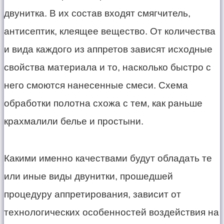
двунитка. В их состав входят смягчитель,
антисептик, клеящее вещество. От количества
и вида каждого из аппретов зависят исходные
свойства материала и то, насколько быстро с
него смоются нанесенные смеси. Схема
обработки полотна схожа с тем, как раньше
крахмалили белье и простыни.
Какими именно качествами будут обладать те
или иные виды двунитки, прошедшей
процедуру аппретирования, зависит от
технологических особенностей воздействия на