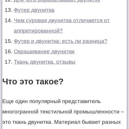
Футер двунитка
Чем суровая двунитка отличается от
аппретированной?
Футер и двунитка: есть ли разница?
Окрашивание двунитки
Ткань двунитка, отзывы
Что это такое?
Еще один популярный представитель
многогранной текстильной промышленности –
это ткань двунитка. Материал бывает разных