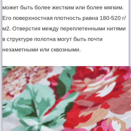
может быть более жестким или более мягким.
Его поверхностная плотность равна 180-520 г/
м2. Отверстия между переплетенными нитями
в структуре полотна могут быть почти
незаметными или сквозными.