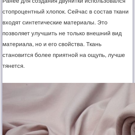
Ранее для создания двунитки использовался
стопроцентный хлопок. Сейчас в состав ткани
входят синтетические материалы. Это
позволяет улучшить не только внешний вид
материала, но и его свойства. Ткань
становится более приятной на ощупь, лучше
тянется.