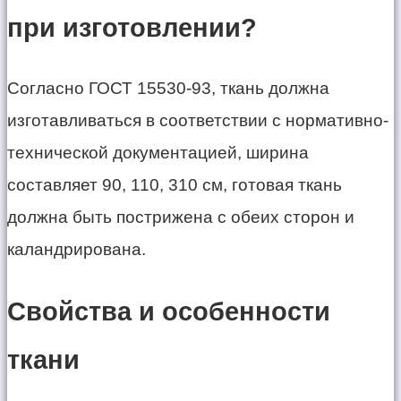
при изготовлении?
Согласно ГОСТ 15530-93, ткань должна
изготавливаться в соответствии с нормативно-
технической документацией, ширина
составляет 90, 110, 310 см, готовая ткань
должна быть пострижена с обеих сторон и
каландрирована.
Свойства и особенности
ткани