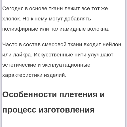
Сегодня в основе ткани лежит все тот же
хлопок. Но к нему могут добавлять
полиэфирные или полиамидные волокна.
Часто в состав смесовой ткани входит нейлон
или лайкра. Искусственные нити улучшают
эстетические и эксплуатационные
характеристики изделий.
Особенности плетения и
процесс изготовления