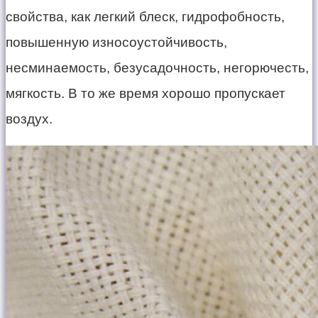
свойства, как легкий блеск, гидрофобность,
повышенную износоустойчивость,
несминаемость, безусадочность, негорючесть,
мягкость. В то же время хорошо пропускает
воздух.