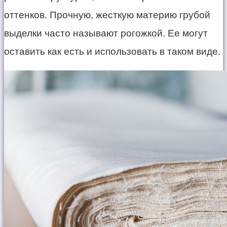
оттенков. Прочную, жесткую материю грубой
выделки часто называют рогожкой. Ее могут
оставить как есть и использовать в таком виде.