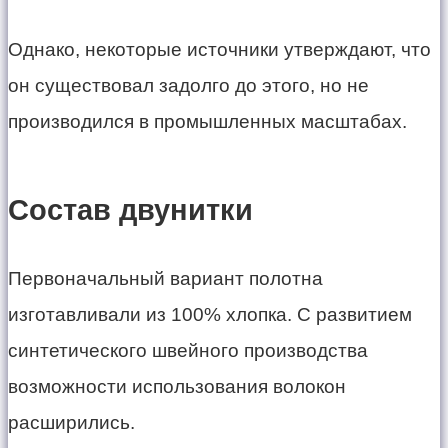
Однако, некоторые источники утверждают, что
он существовал задолго до этого, но не
производился в промышленных масштабах.
Состав двунитки
Первоначальный вариант полотна
изготавливали из 100% хлопка. С развитием
синтетического швейного производства
возможности использования волокон
расширились.