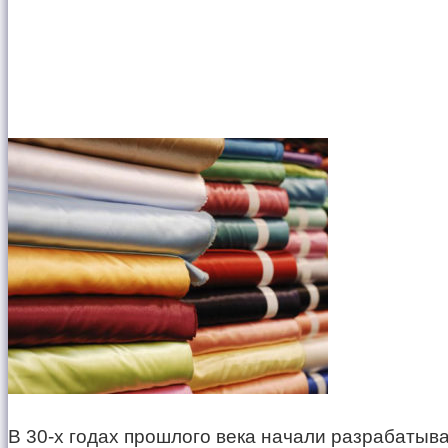
В 30-х годах прошлого века начали разрабатыв