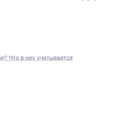
и? Что в них учитывается