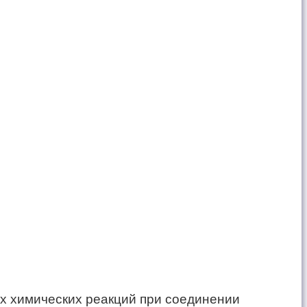
ых химических реакций при соединении