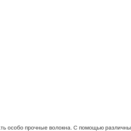
ать особо прочные волокна. С помощью различн