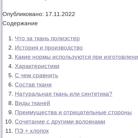
Опубликовано:
17.11.2022
Содержание
Что за ткань полиэстер
История и производство
Какие нормы используются при изготовлени
Характеристики
С чем сравнить
Состав ткани
Натуральная ткань или синтетика?
Виды тканей
Преимущества и отрицательные стороны
Сочетание с другими волокнами
ПЭ + хлопок