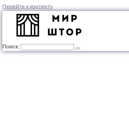
Перейти к контенту
Поиск: