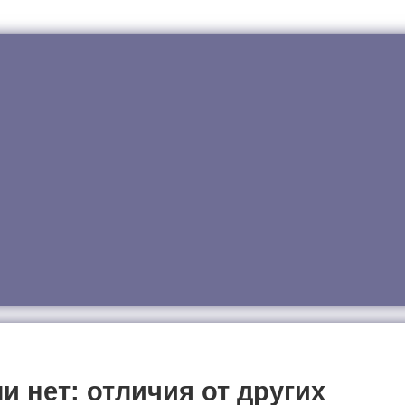
и нет: отличия от других