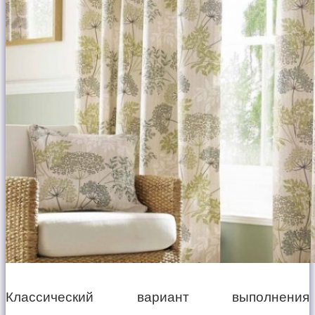
Классический вариант выполнения