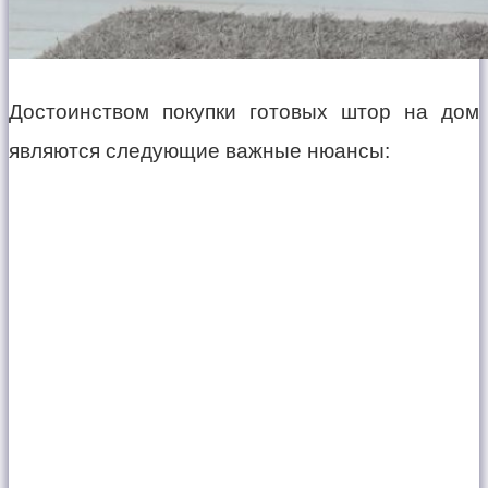
Достоинством покупки готовых штор на дом
являются следующие важные нюансы: