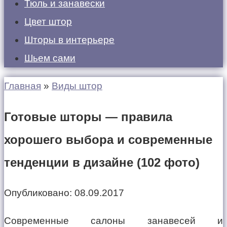
Тюль и занавески
Цвет штор
Шторы в интерьере
Шьем сами
Главная
»
Виды штор
Готовые шторы — правила
хорошего выбора и современные
тенденции в дизайне (102 фото)
Опубликовано:
08.09.2017
Современные салоны занавесей и