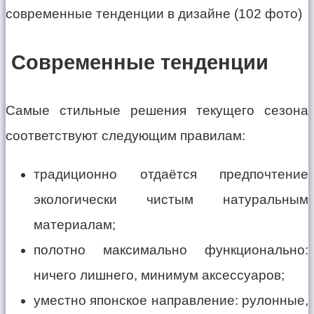
Современные тенденции
Самые стильные решения текущего сезона
соответствуют следующим правилам:
традиционно отдаётся предпочтение
экологически чистым натуральным
материалам;
полотно максимально функционально:
ничего лишнего, минимум аксессуаров;
уместно японское направление: рулонные,