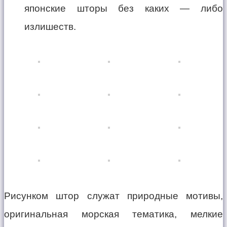
японские шторы без каких — либо
излишеств.
Рисунком штор служат природные мотивы,
оригинальная морская тематика, мелкие