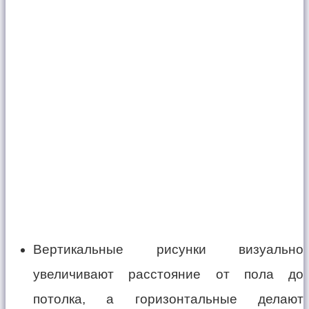
Вертикальные рисунки визуально
увеличивают расстояние от пола до
потолка, а горизонтальные делают