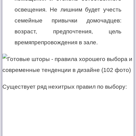
освещения. Не лишним будет учесть
семейные привычки домочадцев:
возраст, предпочтения, цель
времяпрепровождения в зале.
Существует ряд нехитрых правил по выбору: