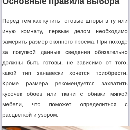
Основные правила выбора
Перед тем как купить готовые шторы в ту или
иную комнату, первым делом необходимо
замерить размер оконного проёма. При походе
за покупкой данные сведения обязательно
должны быть готовы, не зависимо от того,
какой тип занавески хочется приобрести.
Кроме размера рекомендуется захватить
кусочек обоев или ткани с обивки мягкой
мебели, что поможет определиться с
расцветкой и узором.