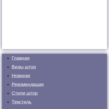
Главная
Виды штор
Новинки
Рекомендации
Стили штор
Текстиль