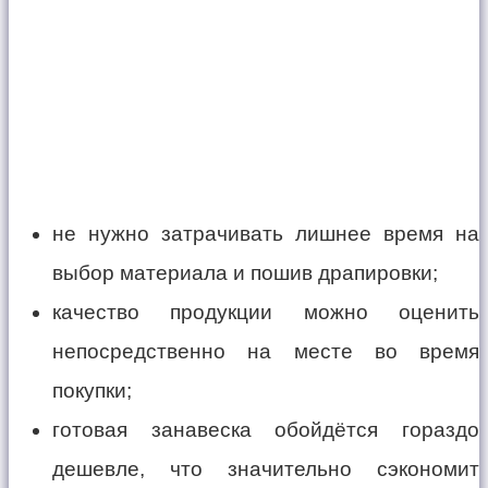
не нужно затрачивать лишнее время на
выбор материала и пошив драпировки;
качество продукции можно оценить
непосредственно на месте во время
покупки;
готовая занавеска обойдётся гораздо
дешевле, что значительно сэкономит