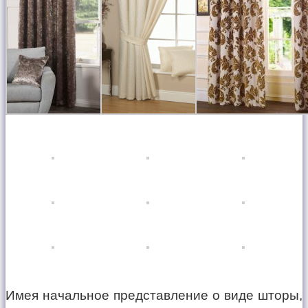
Имея начальное представление о виде шторы,