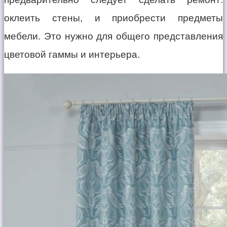
оклеить стены, и приобрести предметы
мебели. Это нужно для общего представления
цветовой гаммы и интерьера.