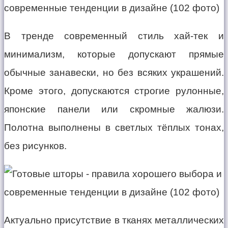
В тренде современный стиль хай-тек и
минимализм, которые допускают прямые
обычные занавески, но без всяких украшений.
Кроме этого, допускаются строгие рулонные,
японские панели или скромные жалюзи.
Полотна выполнены в светлых тёплых тонах,
без рисунков.
Актуально присутствие в тканях металлических