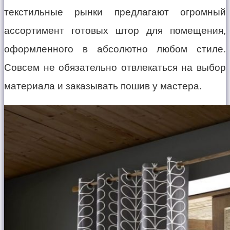
текстильные рынки предлагают огромный
ассортимент готовых штор для помещения,
оформленного в абсолютно любом стиле.
Совсем не обязательно отвлекаться на выбор
материала и заказывать пошив у мастера.