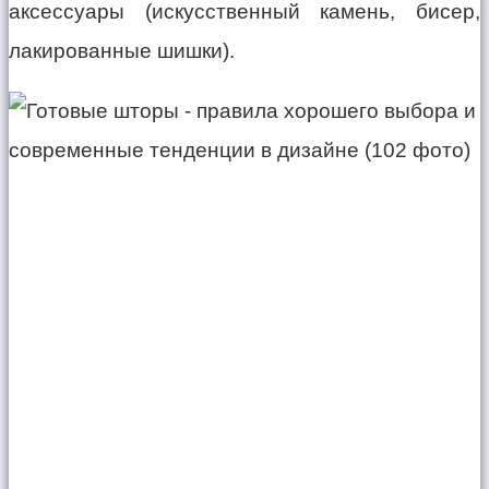
аксессуары (искусственный камень, бисер,
лакированные шишки).