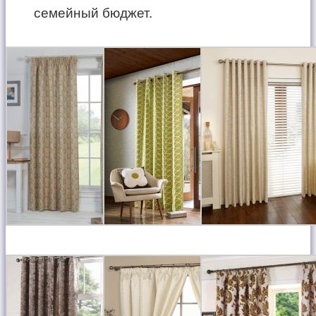
семейный бюджет.