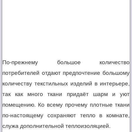
По-прежнему большое количество
потребителей отдают предпочтение большому
количеству текстильных изделий в интерьере,
так как много ткани придаёт шарм и уют
помещению. Ко всему прочему плотные ткани
по-настоящему сохраняют тепло в комнате,
служа дополнительной теплоизоляцией.