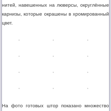
нитей, навешенных на люверсы, округлённые
карнизы, которые окрашены в хромированный
цвет.
На фото готовых штор показано множество