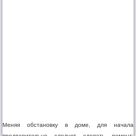
Меняя обстановку в доме, для начала
предварительно следует сделать ремонт: