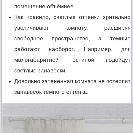
помещение объёмнее.
Как правило, светлые оттенки зрительно
увеличивают комнату, расширяя
свободное пространство, а тёмные
работают наоборот. Например, для
малогабаритной гостиной подойдут
светлые занавески.
Довольно затенённая комната не потерпит
занавесок тёмного оттенка.