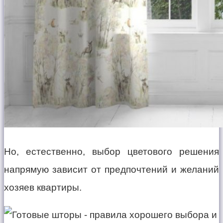
Но, естественно, выбор цветового решения
напрямую зависит от предпочтений и желаний
хозяев квартиры.