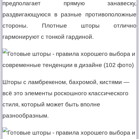
предполагает прямую занавеску,
раздвигающуюся в разные противоположные
стороны. Плотные шторы отлично
гармонируют с тонкой гардиной.
Шторы с ламбрекеном, бахромой, кистями —
всё это элементы роскошного классического
стиля, который может быть вполне
разнообразным.