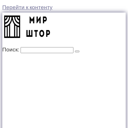
Перейти к контенту
Поиск: