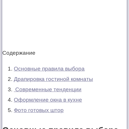
Содержание
Основные правила выбора
Драпировка гостиной комнаты
Современные тенденции
Оформление окна в кухне
Фото готовых штор