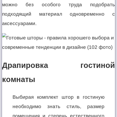
можно без особого труда подобрать
подходящий материал одновременно с
аксессуарами.
Драпировка гостиной
комнаты
Выбирая комплект штор в гостиную
необходимо знать стиль, размер
помещения и степень естественного