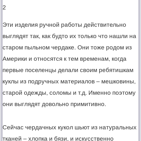
​Эти изделия ручной работы действительно
выглядят так, как будто их только что нашли на
старом пыльном чердаке. Они тоже родом из
Америки и относятся к тем временам, когда
первые поселенцы делали своим ребятишкам
куклы из подручных материалов – мешковины,
старой одежды, соломы и т.д. Именно поэтому
они выглядят довольно примитивно.
​Сейчас чердачных кукол шьют из натуральных
тканей – хлопка и бязи, и искусственно