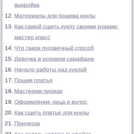
выкройка
Материалы для пошива куклы
Как самой сшить куклу своими руками:
мастер класс
Что такое пуговичный способ
Девочка в розовом сарафане
Начало работы над куклой
Пошив платья
Мастерим пиджак
Оформление лица и волос
Как сшить платье для куклы
Прическа