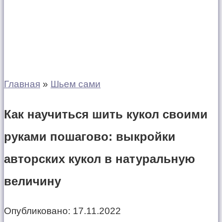
Главная
»
Шьем сами
Как научиться шить кукол своими
руками пошагово: выкройки
авторских кукол в натуральную
величину
Опубликовано:
17.11.2022