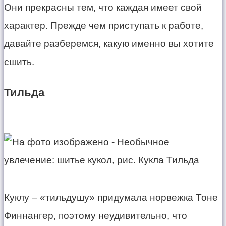
​Они прекрасны тем, что каждая имеет свой
характер. Прежде чем приступать к работе,
давайте разберемся, какую именно вы хотите
сшить.
Тильда
​Куклу – «тильдушу» придумала норвежка Тоне
Финнангер, поэтому неудивительно, что