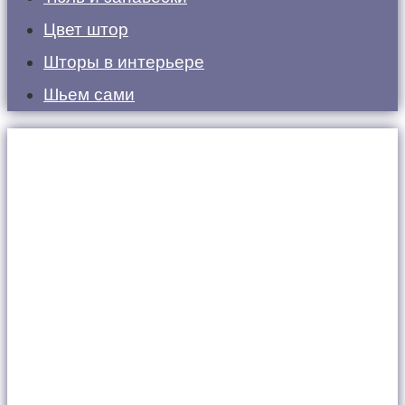
Цвет штор
Шторы в интерьере
Шьем сами