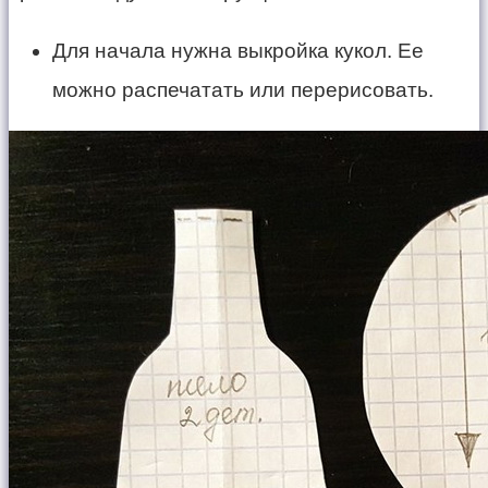
Для начала нужна выкройка кукол. Ее
можно распечатать или перерисовать.