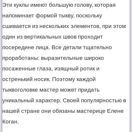
Эти куклы имеют большую голову, которая
напоминает формой тыкву, поскольку
сшивается из нескольких элементов, при этом
один из вертикальных швов проходит
посередине лица. Все детали тщательно
проработаны: выразительные широко
посаженные глаза, изящный ротик и
остренький носик. Поэтому каждой
тыквоголовке мастер может придать
уникальный характер. Своей популярностью в
нашей стране они обязаны мастерице Елене
Коган.