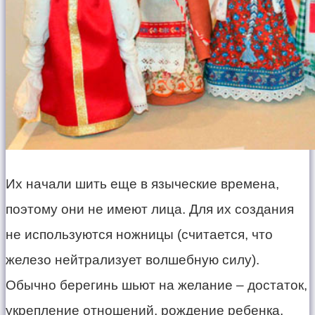
​Их начали шить еще в языческие времена,
поэтому они не имеют лица. Для их создания
не используются ножницы (считается, что
железо нейтрализует волшебную силу).
Обычно берегинь шьют на желание – достаток,
укрепление отношений, рождение ребенка,