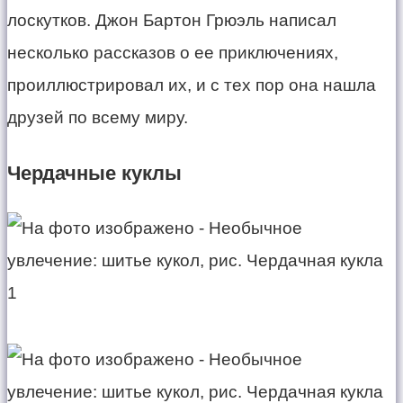
лоскутков. Джон Бартон Грюэль написал
несколько рассказов о ее приключениях,
проиллюстрировал их, и с тех пор она нашла
друзей по всему миру.
Чердачные куклы