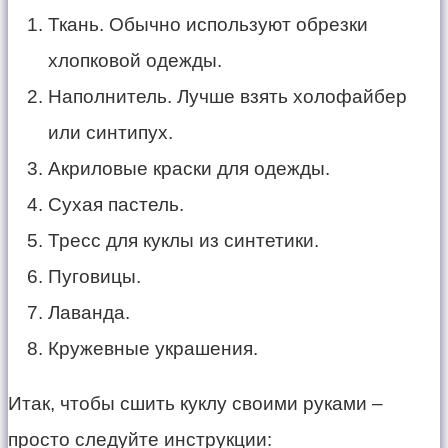
Ткань. Обычно используют обрезки
хлопковой одежды.
Наполнитель. Лучше взять холофайбер
или синтипух.
Акриловые краски для одежды.
Сухая пастель.
Тресс для куклы из синтетики.
Пуговицы.
Лаванда.
Кружевные украшения.
Итак, чтобы сшить куклу своими руками –
просто следуйте инструкции: