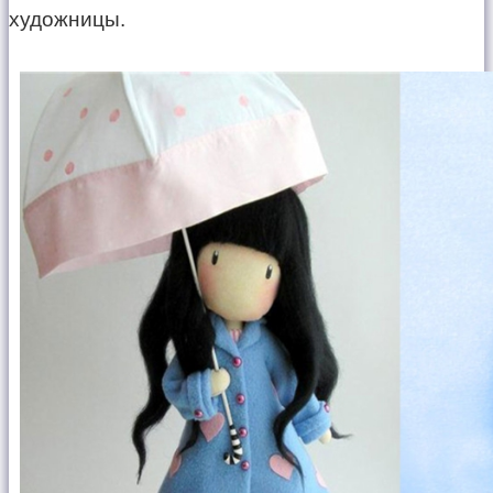
художницы.