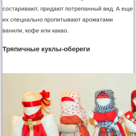
состаривают, придают потрепанный вид. А еще
их специально пропитывают ароматами
ванили, кофе или какао.
Тряпичные куклы-обереги