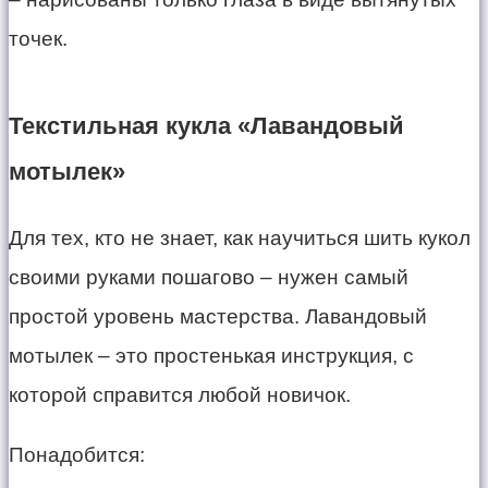
точек.
Текстильная кукла «Лавандовый
мотылек»
Для тех, кто не знает, как научиться шить кукол
своими руками пошагово – нужен самый
простой уровень мастерства. Лавандовый
мотылек – это простенькая инструкция, с
которой справится любой новичок.
Понадобится: