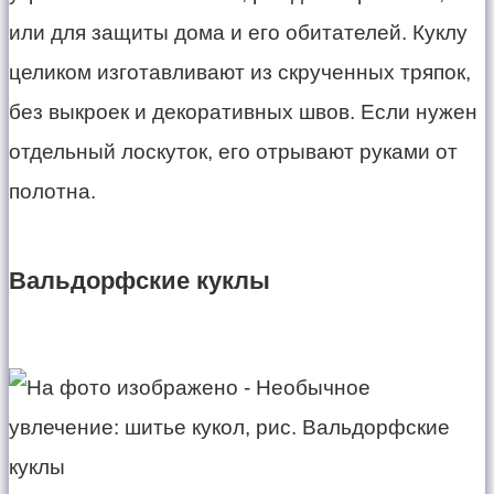
или для защиты дома и его обитателей. Куклу
целиком изготавливают из скрученных тряпок,
без выкроек и декоративных швов. Если нужен
отдельный лоскуток, его отрывают руками от
полотна.
Вальдорфские куклы