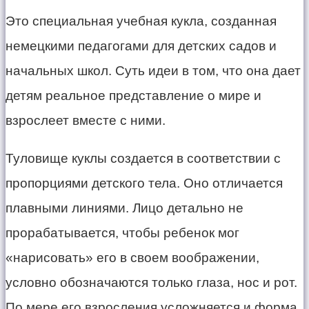
​Это специальная учебная кукла, созданная
немецкими педагогами для детских садов и
начальных школ. Суть идеи в том, что она дает
детям реальное представление о мире и
взрослеет вместе с ними.
​Туловище куклы создается в соответствии с
пропорциями детского тела. Оно отличается
плавными линиями. Лицо детально не
прорабатывается, чтобы ребенок мог
«нарисовать» его в своем воображении,
условно обозначаются только глаза, нос и рот.
По мере его взросления усложняется и форма