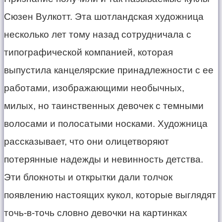
Сюзен Вулкотт. Эта шотландская художница
несколько лет тому назад сотрудничала с
типографической компанией, которая
выпустила канцелярские принадлежности с ее
работами, изображающими необычных,
милых, но таинственных девочек с темными
волосами и полосатыми носками. Художница
рассказывает, что они олицетворяют
потерянные надежды и невинность детства.
Эти блокноты и открытки дали толчок
появлению настоящих кукол, которые выглядят
точь-в-точь словно девочки на картинках