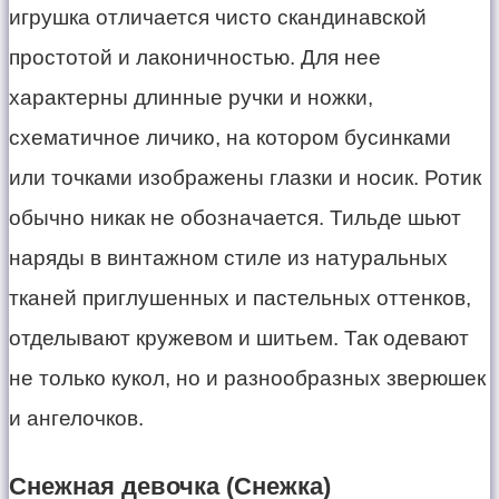
игрушка отличается чисто скандинавской
простотой и лаконичностью. Для нее
характерны длинные ручки и ножки,
схематичное личико, на котором бусинками
или точками изображены глазки и носик. Ротик
обычно никак не обозначается. Тильде шьют
наряды в винтажном стиле из натуральных
тканей приглушенных и пастельных оттенков,
отделывают кружевом и шитьем. Так одевают
не только кукол, но и разнообразных зверюшек
и ангелочков.
Снежная девочка (Снежка)