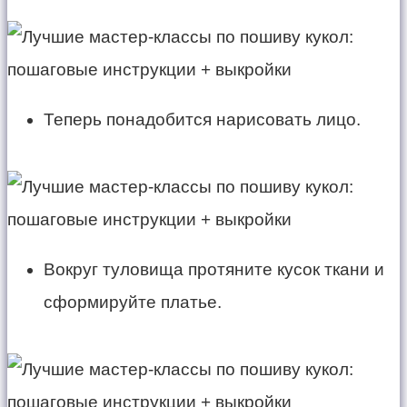
Теперь понадобится нарисовать лицо.
Вокруг туловища протяните кусок ткани и
сформируйте платье.