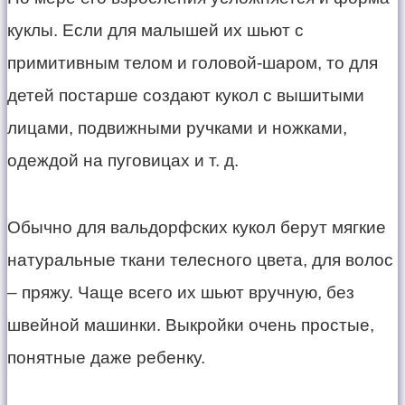
куклы. Если для малышей их шьют с
примитивным телом и головой-шаром, то для
детей постарше создают кукол с вышитыми
лицами, подвижными ручками и ножками,
одеждой на пуговицах и т. д.
​Обычно для вальдорфских кукол берут мягкие
натуральные ткани телесного цвета, для волос
– пряжу. Чаще всего их шьют вручную, без
швейной машинки. Выкройки очень простые,
понятные даже ребенку.