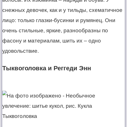
снежных девочек, как и у тильды, схематичное
лицо: только глазки-бусинки и румянец. Они
очень стильные, яркие, разнообразны по
фасону и материалам, шить их – одно
удовольствие.
Тыквоголовка и Реггеди Энн