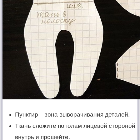
Пунктир – зона выворачивания деталей.
Ткань сложите пополам лицевой стороной
внутрь и прошейте.