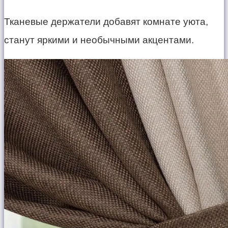
Тканевые держатели добавят комнате уюта,
станут яркими и необычными акцентами.