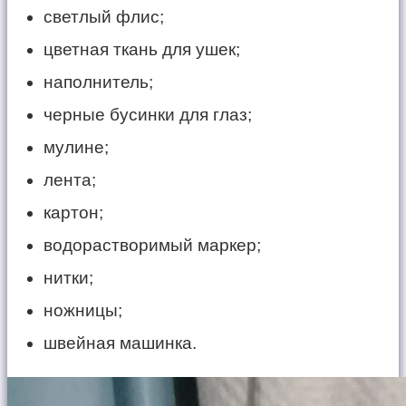
светлый флис;
цветная ткань для ушек;
наполнитель;
черные бусинки для глаз;
мулине;
лента;
картон;
водорастворимый маркер;
нитки;
ножницы;
швейная машинка.