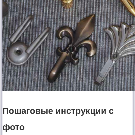
Пошаговые инструкции с
фото