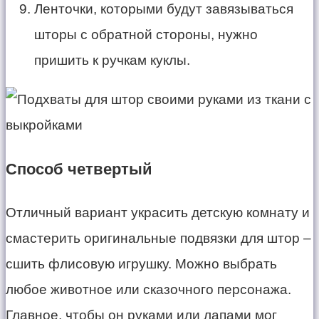
Ленточки, которыми будут завязываться
шторы с обратной стороны, нужно
пришить к ручкам куклы.
Способ четвертый
Отличный вариант украсить детскую комнату и
смастерить оригинальные подвязки для штор –
сшить флисовую игрушку. Можно выбрать
любое животное или сказочного персонажа.
Главное, чтобы он руками или лапами мог