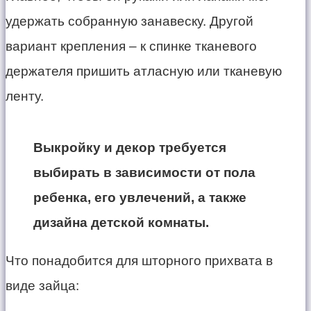
удержать собранную занавеску. Другой
вариант крепления – к спинке тканевого
держателя пришить атласную или тканевую
ленту.
Выкройку и декор требуется
выбирать в зависимости от пола
ребенка, его увлечений, а также
дизайна детской комнаты.
Что понадобится для шторного прихвата в
виде зайца: