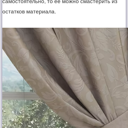
самостоятельно, то ее можно смастерить из
остатков материала.