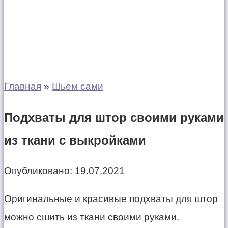
Главная
»
Шьем сами
Подхваты для штор своими руками
из ткани с выкройками
Опубликовано:
19.07.2021
Оригинальные и красивые подхваты для штор
можно сшить из ткани своими руками.