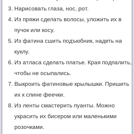
Нарисовать глаза, нос, рот.
Из пряжи сделать волосы, уложить их в
пучок или косу.
Из фатина сшить подъюбник, надеть на
куклу.
Из атласа сделать платье. Края подпалить,
чтобы не осыпались.
Выкроить фатиновые крылышки. Пришить
их к спине феечки.
Из ленты смастерить пуанты. Можно
украсить их бисером или маленькими
розочками.