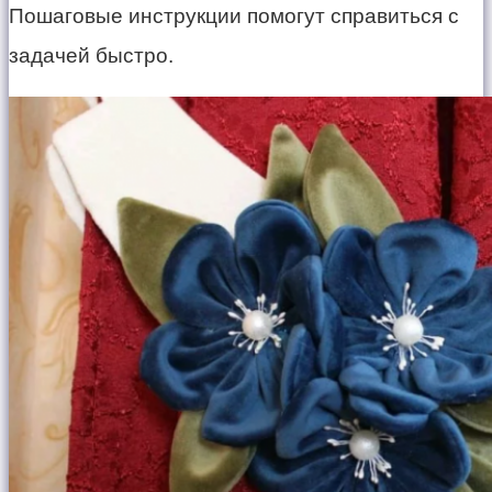
Пошаговые инструкции помогут справиться с
задачей быстро.