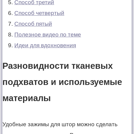
Способ третий
Способ четвертый
Способ пятый
Полезное видео по теме
Идеи для вдохновения
Разновидности тканевых
подхватов и используемые
материалы
Удобные зажимы для штор можно сделать