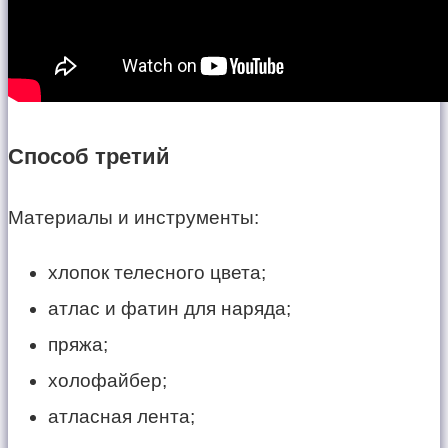
Способ третий
Материалы и инструменты:
хлопок телесного цвета;
атлас и фатин для наряда;
пряжа;
холофайбер;
атласная лента;