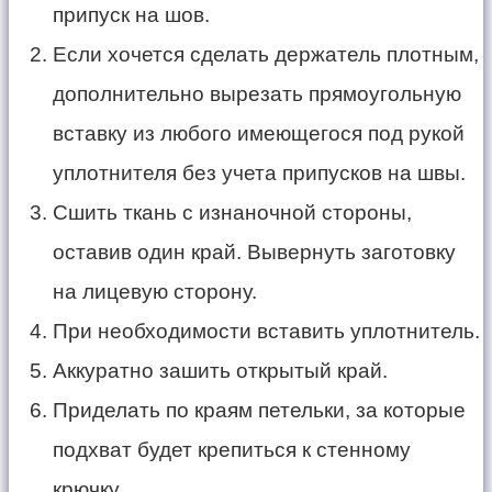
припуск на шов.
Если хочется сделать держатель плотным,
дополнительно вырезать прямоугольную
вставку из любого имеющегося под рукой
уплотнителя без учета припусков на швы.
Сшить ткань с изнаночной стороны,
оставив один край. Вывернуть заготовку
на лицевую сторону.
При необходимости вставить уплотнитель.
Аккуратно зашить открытый край.
Приделать по краям петельки, за которые
подхват будет крепиться к стенному
крючку.