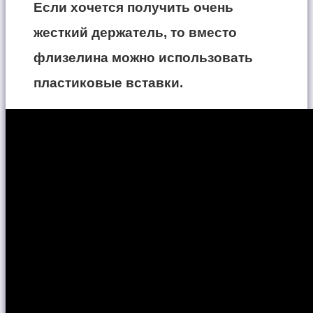
Если хочется получить очень
жесткий держатель, то вместо
флизелина можно использовать
пластиковые вставки.