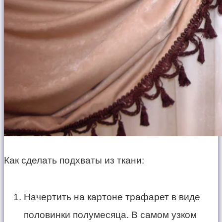
Как сделать подхваты из ткани:
Начертить на картоне трафарет в виде
половинки полумесяца. В самом узком