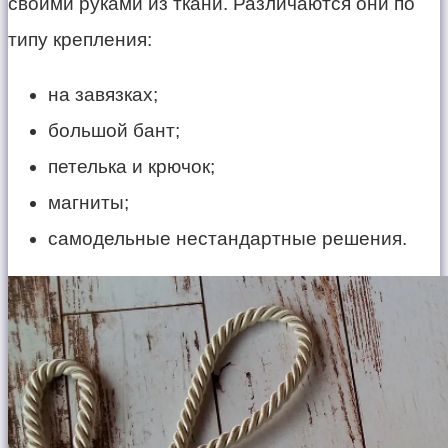
своими руками из ткани. Различаются они по
типу крепления:
на завязках;
большой бант;
петелька и крючок;
магниты;
самодельные нестандартные решения.