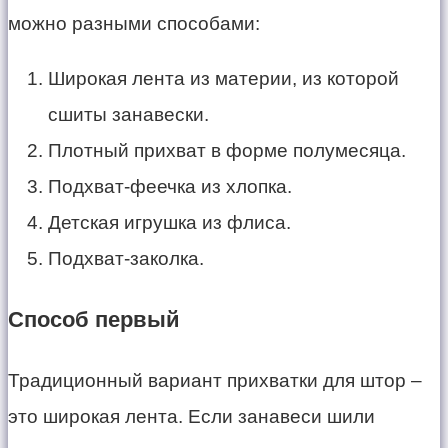
можно разными способами:
Широкая лента из материи, из которой
сшиты занавески.
Плотный прихват в форме полумесяца.
Подхват-феечка из хлопка.
Детская игрушка из флиса.
Подхват-заколка.
Способ первый
Традиционный вариант прихватки для штор –
это широкая лента. Если занавеси шили