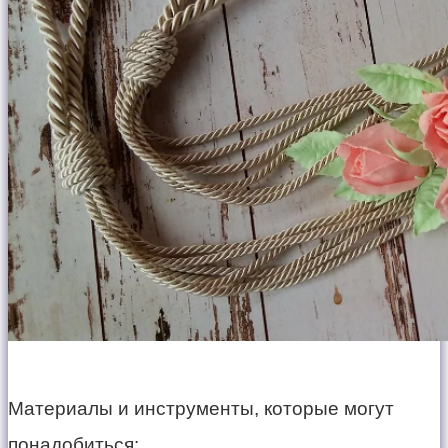
Материалы и инструменты, которые могут
понадобиться: