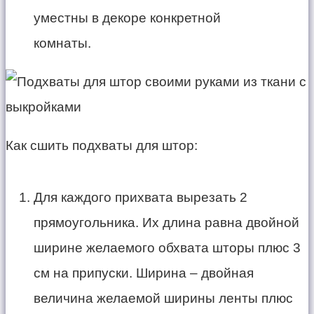
уместны в декоре конкретной
комнаты.
Как сшить подхваты для штор:
Для каждого прихвата вырезать 2
прямоугольника. Их длина равна двойной
ширине желаемого обхвата шторы плюс 3
см на припуски. Ширина – двойная
величина желаемой ширины ленты плюс