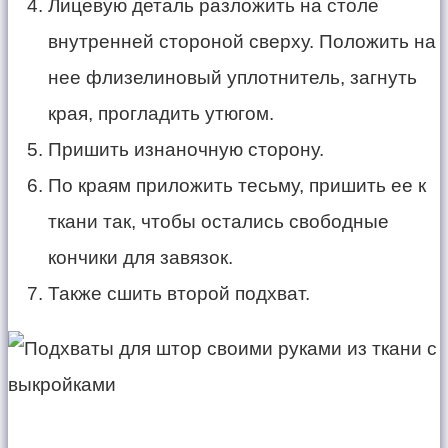
Лицевую деталь разложить на столе
внутренней стороной сверху. Положить на
нее флизелиновый уплотнитель, загнуть
края, прогладить утюгом.
Пришить изнаночную сторону.
По краям приложить тесьму, пришить ее к
ткани так, чтобы остались свободные
кончики для завязок.
Также сшить второй подхват.