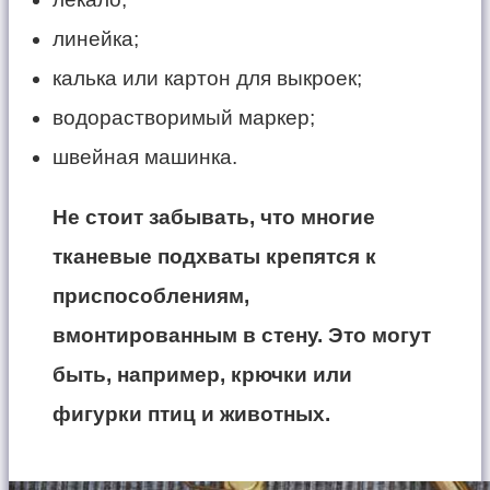
линейка;
калька или картон для выкроек;
водорастворимый маркер;
швейная машинка.
Не стоит забывать, что многие
тканевые подхваты крепятся к
приспособлениям,
вмонтированным в стену. Это могут
быть, например, крючки или
фигурки птиц и животных.