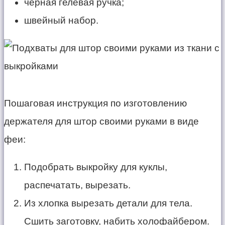
черная гелевая ручка;
швейный набор.
Пошаговая инструкция по изготовлению
держателя для штор своими руками в виде
феи:
Подобрать выкройку для куклы,
распечатать, вырезать.
Из хлопка вырезать детали для тела.
Сшить заготовку, набить холофайбером.