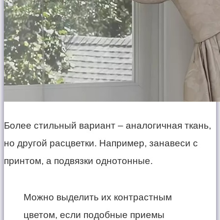
Более стильный вариант – аналогичная ткань,
но другой расцветки. Например, занавеси с
принтом, а подвязки однотонные.
Можно выделить их контрастным
цветом, если подобные приемы