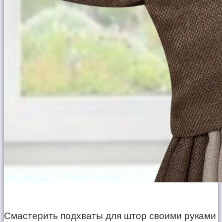
Смастерить подхваты для штор своими руками