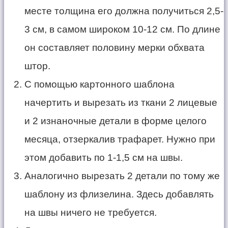
месте толщина его должна получиться 2,5-
3 см, в самом широком 10-12 см. По длине
он составляет половину мерки обхвата
штор.
С помощью картонного шаблона
начертить и вырезать из ткани 2 лицевые
и 2 изнаночные детали в форме целого
месяца, отзеркалив трафарет. Нужно при
этом добавить по 1-1,5 см на швы.
Аналогично вырезать 2 детали по тому же
шаблону из флизелина. Здесь добавлять
на швы ничего не требуется.