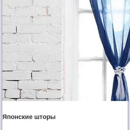
Японские шторы