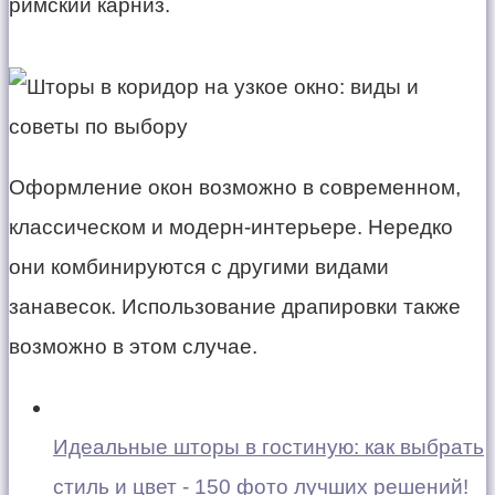
римский карниз.
Оформление окон возможно в современном,
классическом и модерн-интерьере. Нередко
они комбинируются с другими видами
занавесок. Использование драпировки также
возможно в этом случае.
Идеальные шторы в гостиную: как выбрать
стиль и цвет - 150 фото лучших решений!