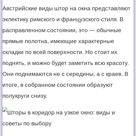
Австрийские виды штор на окна представляют
эклектику римского и французского стиля. В
расправленном состоянии, это — обычные
прямые полотна, имеющие характерные
складки по всей поверхности. Но стоит их
поднять, и можно будет заметить всю красоту.
Они поднимаются не с середины, а с краев. В
итоге, в собранном состоянии образуют
полукруги снизу.