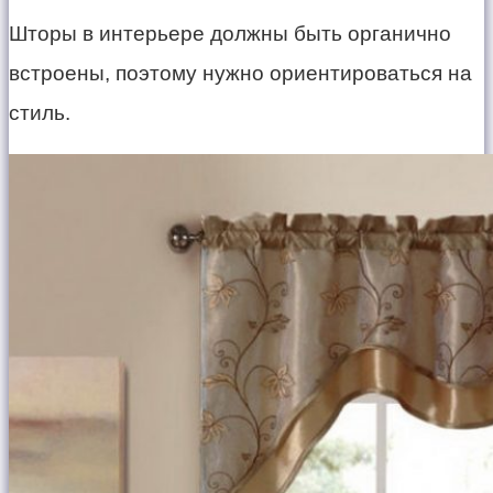
Шторы в интерьере должны быть органично
встроены, поэтому нужно ориентироваться на
стиль.