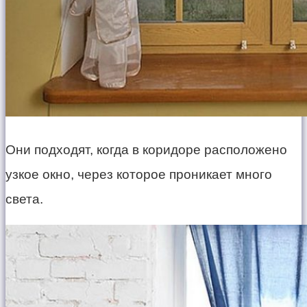
Они подходят, когда в коридоре расположено
узкое окно, через которое проникает много
света.