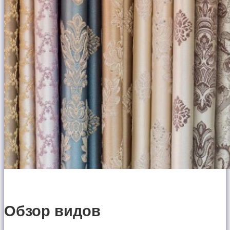
Обзор видов