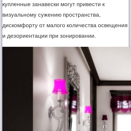
купленные занавески могут привести к
визуальному сужению пространства,
дискомфорту от малого количества освещения
и дезориентации при зонировании.