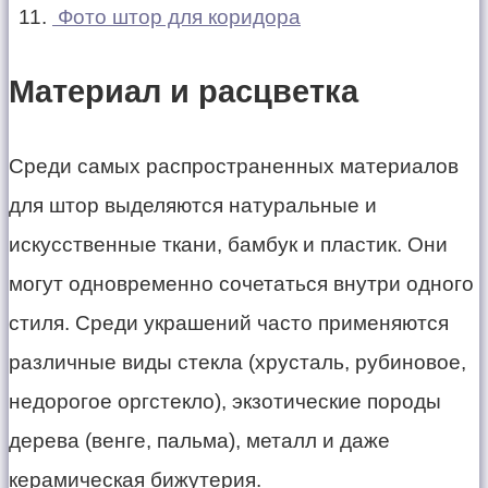
Фото штор для коридора
Материал и расцветка
Среди самых распространенных материалов
для штор выделяются натуральные и
искусственные ткани, бамбук и пластик. Они
могут одновременно сочетаться внутри одного
стиля. Среди украшений часто применяются
различные виды стекла (хрусталь, рубиновое,
недорогое оргстекло), экзотические породы
дерева (венге, пальма), металл и даже
керамическая бижутерия.