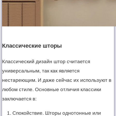
Классические шторы
Классический дизайн штор считается
универсальным, так как является
нестареющим. И даже сейчас их используют в
любом стиле. Основные отличия классики
заключается в:
Спокойствие. Шторы однотонные или