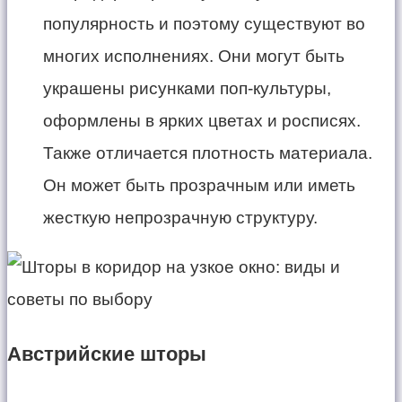
популярность и поэтому существуют во
многих исполнениях. Они могут быть
украшены рисунками поп-культуры,
оформлены в ярких цветах и росписях.
Также отличается плотность материала.
Он может быть прозрачным или иметь
жесткую непрозрачную структуру.
Австрийские шторы