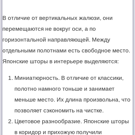
В отличие от вертикальных жалюзи, они
перемещаются не вокруг оси, а по
горизонтальной направляющей. Между
отдельными полотнами есть свободное место.
Японские шторы в интерьере выделяются:
Миниатюрность. В отличие от классики,
полотно намного тоньше и занимает
меньше место. Их длина произвольна, что
позволяет сэкономить на чистке.
Цветовое разнообразие. Японские шторы
в коридор и прихожую получили