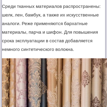
Среди тканных материалов распространены:
шелк, лен, бамбук, а также их искусственные
аналоги. Реже применяются бархатные
материалы, парча и шифон. Для повышения
срока эксплуатации в состав добавляется
немного синтетического волокна.