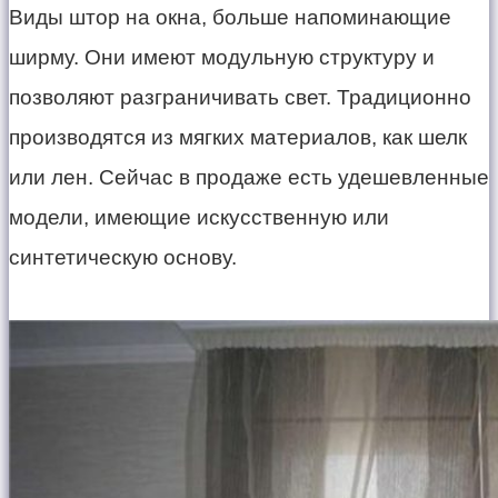
Виды штор на окна, больше напоминающие
ширму. Они имеют модульную структуру и
позволяют разграничивать свет. Традиционно
производятся из мягких материалов, как шелк
или лен. Сейчас в продаже есть удешевленные
модели, имеющие искусственную или
синтетическую основу.