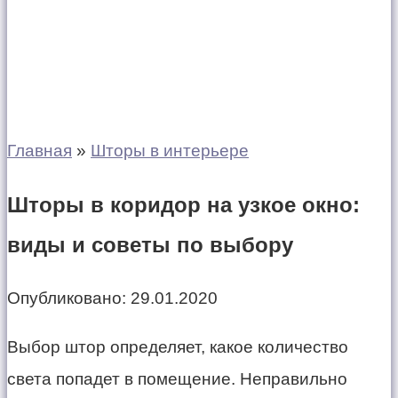
Главная
»
Шторы в интерьере
Шторы в коридор на узкое окно:
виды и советы по выбору
Опубликовано:
29.01.2020
Выбор штор определяет, какое количество
света попадет в помещение. Неправильно