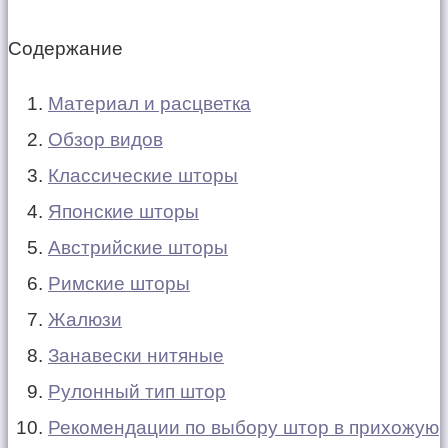
Содержание
Материал и расцветка
Обзор видов
Классические шторы
Японские шторы
Австрийские шторы
Римские шторы
Жалюзи
Занавески нитяные
Рулонный тип штор
Рекомендации по выбору штор в прихожую