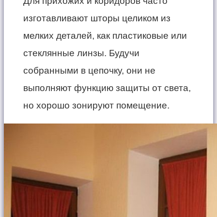
Для прихожих и коридоров часто
изготавливают шторы целиком из
мелких деталей, как пластиковые или
стеклянные линзы. Будучи
собранными в цепочку, они не
выполняют функцию защиты от света,
но хорошо зонируют помещение.