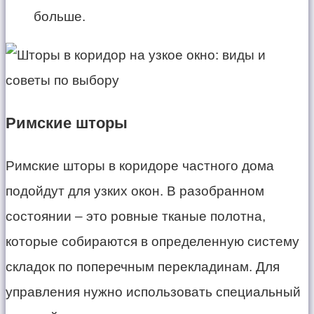
больше.
Римские шторы
Римские шторы в коридоре частного дома
подойдут для узких окон. В разобранном
состоянии – это ровные тканые полотна,
которые собираются в определенную систему
складок по поперечным перекладинам. Для
управления нужно использовать специальный