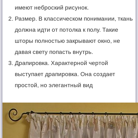
имеют неброский рисунок.
Размер. В классическом понимании, ткань
должна идти от потолка к полу. Такие
шторы полностью закрывают окно, не
давая свету попасть внутрь.
Драпировка. Характерной чертой
выступает драпировка. Она создает
простой, но элегантный вид