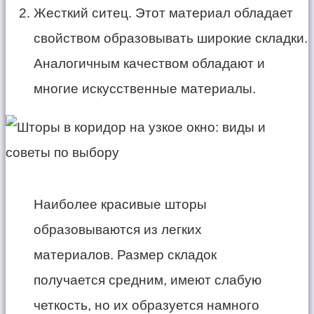
Жесткий ситец. Этот материал обладает
свойством образовывать широкие складки.
Аналогичным качеством обладают и
многие искусственные материалы.
Наиболее красивые шторы
образовываются из легких
материалов. Размер складок
получается средним, имеют слабую
четкость, но их образуется намного