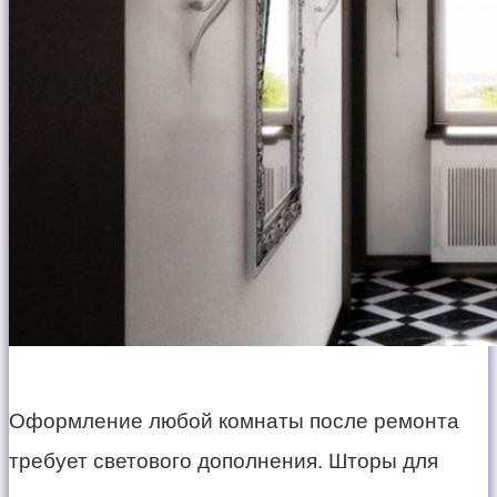
Оформление любой комнаты после ремонта
требует светового дополнения. Шторы для