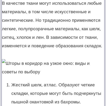
В качестве ткани могут использоваться любые
материалы, в том числе искусственные и
синтетические. Но традиционно применяются
легкие, полупрозрачные материалы, как шелк,
ситец, хлопок и лен. В зависимости от ткани,
изменяется и поведение образования складок.
Жесткий шелк, атлас. Образуют четкие
складки, которые могут быть подчеркнуты
пышной окантовкой из бахромы.