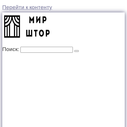
Перейти к контенту
Поиск: