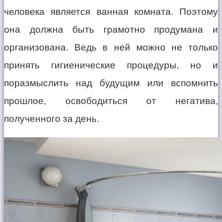
человека является ванная комната. Поэтому
она должна быть грамотно продумана и
организована. Ведь в ней можно не только
принять гигиенические процедуры, но и
поразмыслить над будущим или вспомнить
прошлое, освободиться от негатива,
полученного за день.