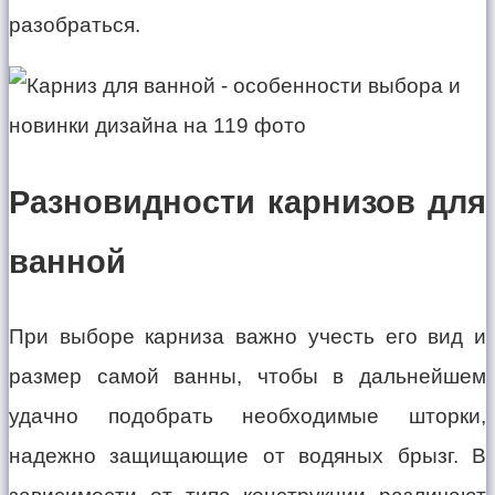
разобраться.
Разновидности карнизов для
ванной
При выборе карниза важно учесть его вид и
размер самой ванны, чтобы в дальнейшем
удачно подобрать необходимые шторки,
надежно защищающие от водяных брызг. В