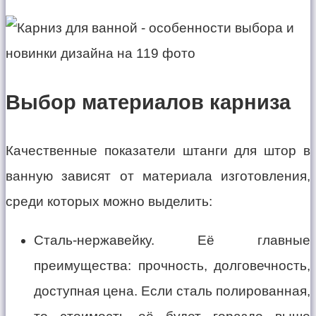
Выбор материалов карниза
Качественные показатели штанги для штор в
ванную зависят от материала изготовления,
среди которых можно выделить:
Сталь-нержавейку. Её главные
преимущества: прочность, долговечность,
доступная цена. Если сталь полированная,