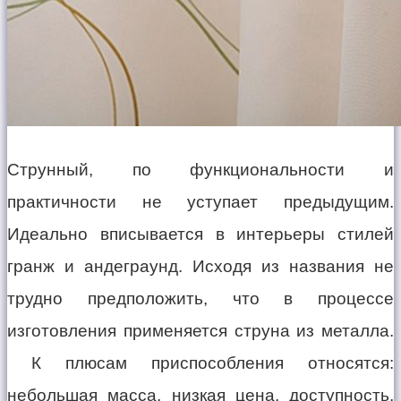
Струнный, по функциональности и
практичности не уступает предыдущим.
Идеально вписывается в интерьеры стилей
гранж и андеграунд. Исходя из названия не
трудно предположить, что в процессе
изготовления применяется струна из металла.
К плюсам приспособления относятся:
небольшая масса, низкая цена, доступность,