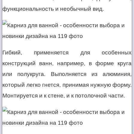
функциональность и необычный вид.
Гибкий, применяется для особенных
конструкций ванн, например, в форме круга
или полукруга. Выполняется из алюминия,
который легко гнется, принимая нужную форму.
Монтируется и к стене, и к потолочной части.