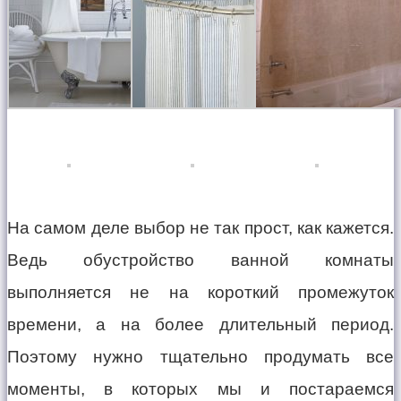
На самом деле выбор не так прост, как кажется.
Ведь обустройство ванной комнаты
выполняется не на короткий промежуток
времени, а на более длительный период.
Поэтому нужно тщательно продумать все
моменты, в которых мы и постараемся