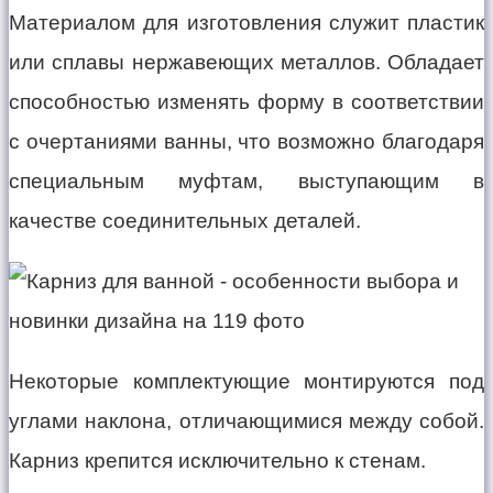
Материалом для изготовления служит пластик
или сплавы нержавеющих металлов. Обладает
способностью изменять форму в соответствии
с очертаниями ванны, что возможно благодаря
специальным муфтам, выступающим в
качестве соединительных деталей.
Некоторые комплектующие монтируются под
углами наклона, отличающимися между собой.
Карниз крепится исключительно к стенам.