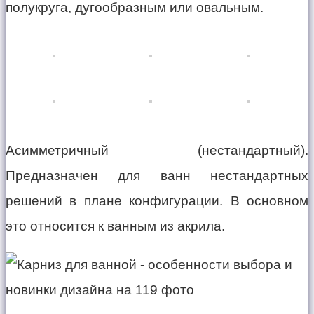
полукруга, дугообразным или овальным.
Асимметричный (нестандартный).
Предназначен для ванн нестандартных
решений в плане конфигурации. В основном
это относится к ванным из акрила.