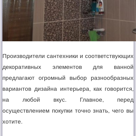
Производители сантехники и соответствующих
декоративных элементов для ванной
предлагают огромный выбор разнообразных
вариантов дизайна интерьера, как говорится,
на любой вкус. Главное, перед
осуществлением покупки точно знать, чего вы
хотите.