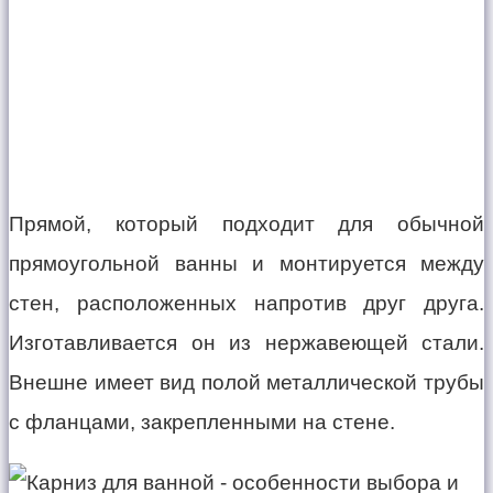
Прямой, который подходит для обычной
прямоугольной ванны и монтируется между
стен, расположенных напротив друг друга.
Изготавливается он из нержавеющей стали.
Внешне имеет вид полой металлической трубы
с фланцами, закрепленными на стене.