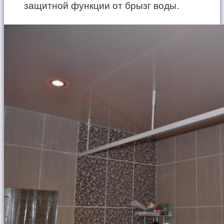
защитной функции от брызг воды.