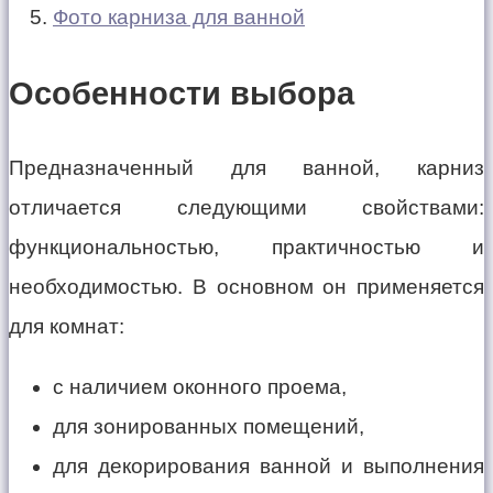
Фото карниза для ванной
Особенности выбора
Предназначенный для ванной, карниз
отличается следующими свойствами:
функциональностью, практичностью и
необходимостью. В основном он применяется
для комнат:
с наличием оконного проема,
для зонированных помещений,
для декорирования ванной и выполнения