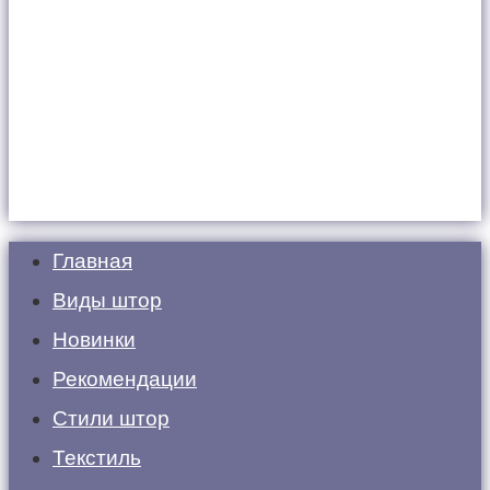
Главная
Виды штор
Новинки
Рекомендации
Стили штор
Текстиль