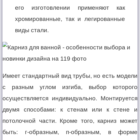
его изготовлении применяют как
хромированные, так и легированные
виды стали.
Имеет стандартный вид трубы, но есть модели
с разным углом изгиба, выбор которого
осуществляется индивидуально. Монтируется
двумя способами: к стенам или к стене и
потолочной части. Кроме того, карниз может
быть: г-образным, п-образным, в форме