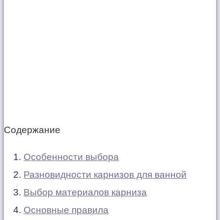
Содержание
Особенности выбора
Разновидности карнизов для ванной
Выбор материалов карниза
Основные правила