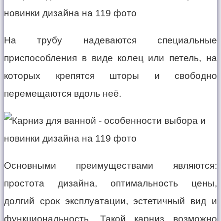
На трубу надеваются специальные
приспособления в виде колец или петель, на
которых крепятся шторы и свободно
перемещаются вдоль неё.
Основными преимуществами являются:
простота дизайна, оптимальность цены,
долгий срок эксплуатации, эстетичный вид и
функциональность. Такой карниз возможно