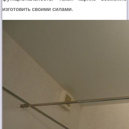
изготовить своими силами.