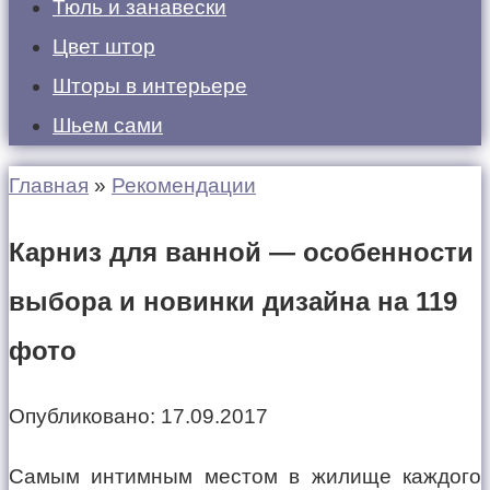
Тюль и занавески
Цвет штор
Шторы в интерьере
Шьем сами
Главная
»
Рекомендации
Карниз для ванной — особенности
выбора и новинки дизайна на 119
фото
Опубликовано:
17.09.2017
Самым интимным местом в жилище каждого