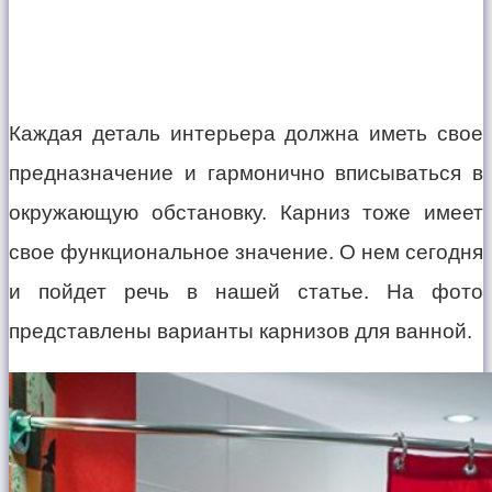
Каждая деталь интерьера должна иметь свое
предназначение и гармонично вписываться в
окружающую обстановку. Карниз тоже имеет
свое функциональное значение. О нем сегодня
и пойдет речь в нашей статье. На фото
представлены варианты карнизов для ванной.