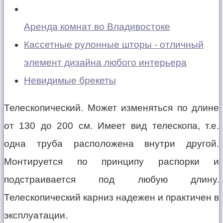
Аренда комнат во Владивостоке
Кассетные рулонные шторы - отличный
элемент дизайна любого интерьера
Невидимые брекеты
Телескопический. Может изменяться по длине
от 130 до 200 см. Имеет вид телескопа, т.е.
одна труба расположена внутри другой.
Монтируется по принципу распорки и
подстраивается под любую длину.
Телескопический карниз надежен и практичен в
эксплуатации.