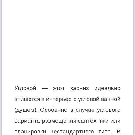
Угловой — этот карниз идеально
впишется в интерьер с угловой ванной
(душем). Особенно в случае углового
варианта размещения сантехники или
планировки нестандартного типа. В