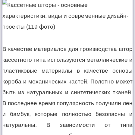
В качестве материалов для производства штор
кассетного типа используются металлические и
пластиковые материалы в качестве основы
короба и механических частей. Полотно может
быть из натуральных и синтетических тканей.
В последнее время популярность получили лен
и бамбук, которые полностью безопасны и
натуральны. В зависимости от типа