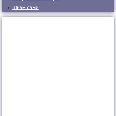
Шьем сами