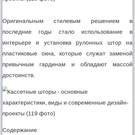
Оригинальным стилевым решением в
последние годы стало использование в
интерьере и установка рулонных штор на
пластиковые окна, которые служат заменой
привычным гардинам и обладают массой
достоинств.
Содержание