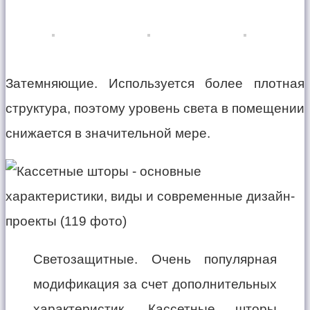
Затемняющие. Используется более плотная
структура, поэтому уровень света в помещении
снижается в значительной мере.
Светозащитные. Очень популярная
модификация за счет дополнительных
характеристик. Кассетные шторы