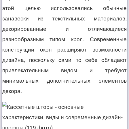
этой целью использовались обычные
занавески из текстильных материалов,
декорированные и отличающиеся
разнообразным типом кроя. Современные
конструкции окон расширяют возможности
дизайна, поскольку сами по себе обладают
привлекательным видом и требуют
минимальных дополнительных элементов
декора.