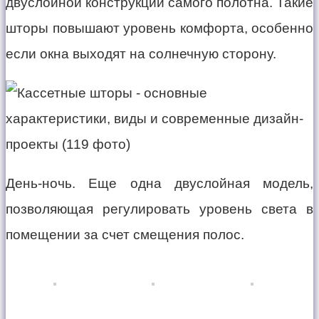
двуслойной конструкции самого полотна. Такие
шторы повышают уровень комфорта, особенно
если окна выходят на солнечную сторону.
День-ночь. Еще одна двуслойная модель,
позволяющая регулировать уровень света в
помещении за счет смещения полос.