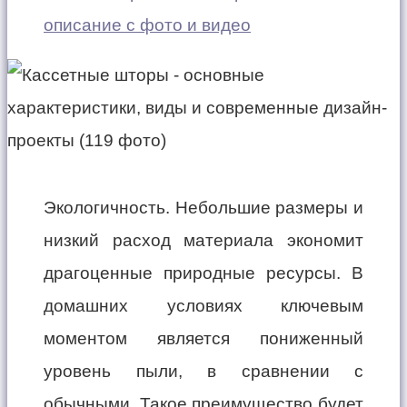
описание с фото и видео
Экологичность. Небольшие размеры и
низкий расход материала экономит
драгоценные природные ресурсы. В
домашних условиях ключевым
моментом является пониженный
уровень пыли, в сравнении с
обычными. Такое преимущество будет