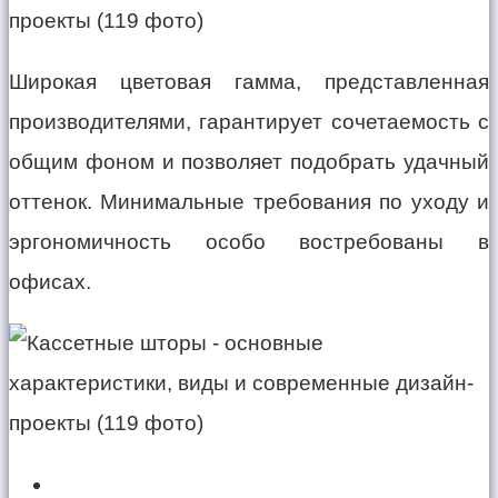
Широкая цветовая гамма, представленная
производителями, гарантирует сочетаемость с
общим фоном и позволяет подобрать удачный
оттенок. Минимальные требования по уходу и
эргономичность особо востребованы в
офисах.