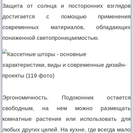
Защита от солнца и посторонних взглядов
достигается с помощью применения
современных материалов, обладающих
пониженной светопроницаемостью.
Эргономичность. Подоконник остается
свободным, на нем можно размещать
комнатные растения или использовать для
любых других целей. На кухне, где всегда мало