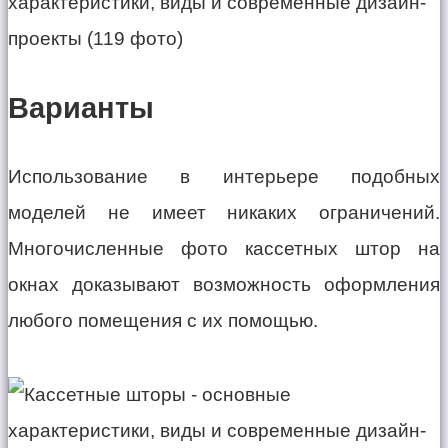
Варианты
Использование в интерьере подобных
моделей не имеет никаких ограничений.
Многочисленные фото кассетных штор на
окнах доказывают возможность оформления
любого помещения с их помощью.