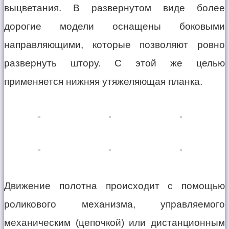
выцветания. В развернутом виде более
дорогие модели оснащены боковыми
направляющими, которые позволяют ровно
развернуть штору. С этой же целью
применяется нижняя утяжеляющая планка.
Движение полотна происходит с помощью
роликового механизма, управляемого
механическим (цепочкой) или дистанционным