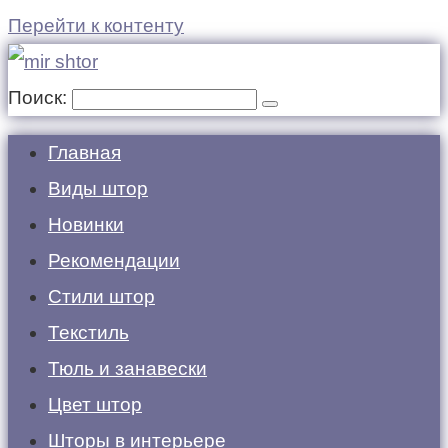
Перейти к контенту
Поиск:
Главная
Виды штор
Новинки
Рекомендации
Стили штор
Текстиль
Тюль и занавески
Цвет штор
Шторы в интерьере