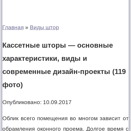
Главная
»
Виды штор
Кассетные шторы — основные
характеристики, виды и
современные дизайн-проекты (119
фото)
Опубликовано:
10.09.2017
Облик всего помещения во многом зависит от
обрамления оконного проема. Долгое время с