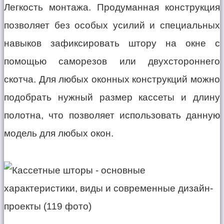
Легкость монтажа. Продуманная конструкция
позволяет без особых усилий и специальных
навыков зафиксировать штору на окне с
помощью саморезов или двухстороннего
скотча. Для любых оконных конструкций можно
подобрать нужный размер кассеты и длину
полотна, что позволяет использовать данную
модель для любых окон.