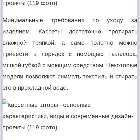
Минимальные требования по уходу за
изделием. Кассеты достаточно протирать
влажной тряпкой, а само полотно можно
привести в порядок с помощью пылесоса,
мягкой губкой с моющим средством. Некоторые
модели позволяют снимать текстиль и стирать
его в прохладной воде.