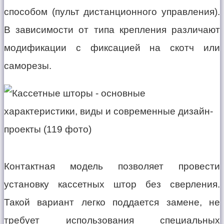
способом (пульт дистанционного управления).
В зависимости от типа крепления различают
модификации с фиксацией на скотч или
саморезы.
Контактная модель позволяет провести
установку кассетных штор без сверления.
Такой вариант легко поддается замене, не
требует использования специальных