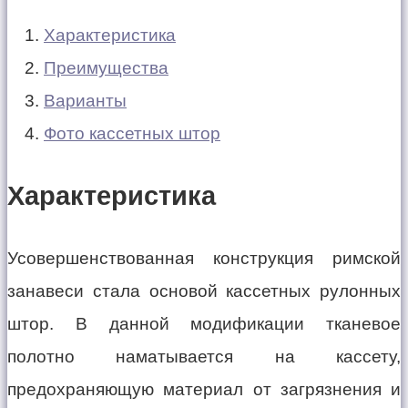
Характеристика
Преимущества
Варианты
Фото кассетных штор
Характеристика
Усовершенствованная конструкция римской
занавеси стала основой кассетных рулонных
штор. В данной модификации тканевое
полотно наматывается на кассету,
предохраняющую материал от загрязнения и