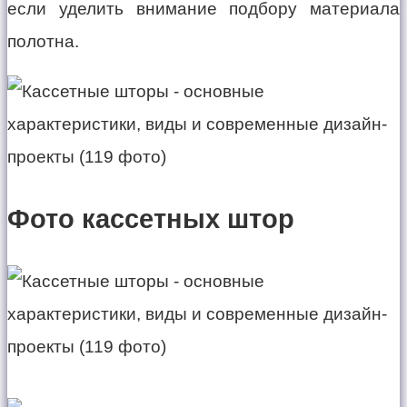
если уделить внимание подбору материала
полотна.
Фото кассетных штор