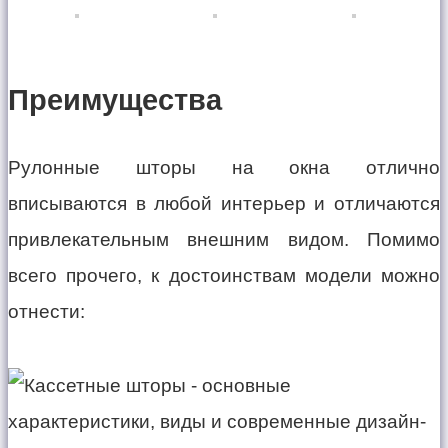
Преимущества
Рулонные шторы на окна отлично
вписываются в любой интерьер и отличаются
привлекательным внешним видом. Помимо
всего прочего, к достоинствам модели можно
отнести: