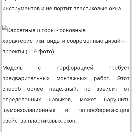
инструментов и не портит пластиковые окна.
Модель с перфорацией требует
предварительных монтажных работ. Этот
способ более надежный, но зависит от
определенных навыков, может нарушить
шумоизоляционные и теплосберегающие
свойства пластиковых окон.