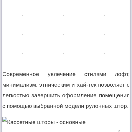
Современное увлечение стилями лофт,
минимализм, этническим и хай-тек позволяет с
легкостью завершить оформление помещения
с помощью выбранной модели рулонных штор.