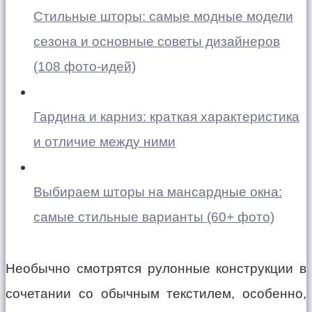
Стильные шторы: самые модные модели
сезона и основные советы дизайнеров
(108 фото-идей)
Гардина и карниз: краткая характеристика
и отличие между ними
Выбираем шторы на мансардные окна:
самые стильные варианты (60+ фото)
Необычно смотрятся рулонные конструкции в
сочетании со обычным текстилем, особенно,