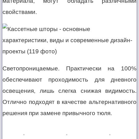
материала, могут обладать различными
свойствами.
Светопроницаемые. Практически на 100%
обеспечивают проходимость для дневного
освещения, лишь слегка снижая видимость.
Отлично подходят в качестве альтернативного
решения при замене привычного тюля.