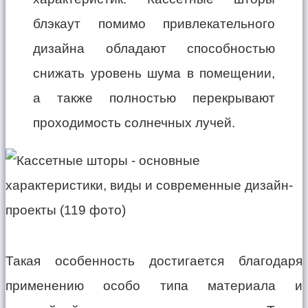
блэкаут помимо привлекательного
дизайна обладают способностью
снижать уровень шума в помещении,
а также полностью перекрывают
проходимость солнечных лучей.
Такая особенность достигается благодаря
применению особо типа материала и