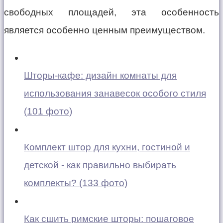
свободных площадей, эта особенность
является особенно ценным преимуществом.
Шторы-кафе: дизайн комнаты для
использования занавесок особого стиля
(101 фото)
Комплект штор для кухни, гостиной и
детской - как правильно выбирать
комплекты? (133 фото)
Как сшить римские шторы: пошаговое