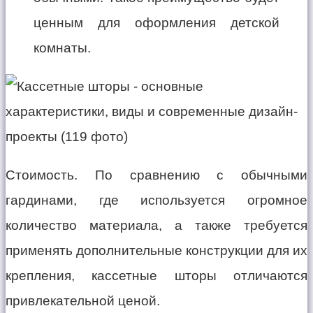
ценным для оформления детской
комнаты.
Стоимость. По сравнению с обычными
гардинами, где используется огромное
количество материала, а также требуется
применять дополнительные конструкции для их
крепления, кассетные шторы отличаются
привлекательной ценой.