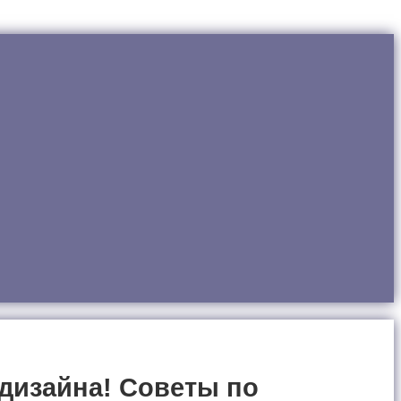
 дизайна! Советы по