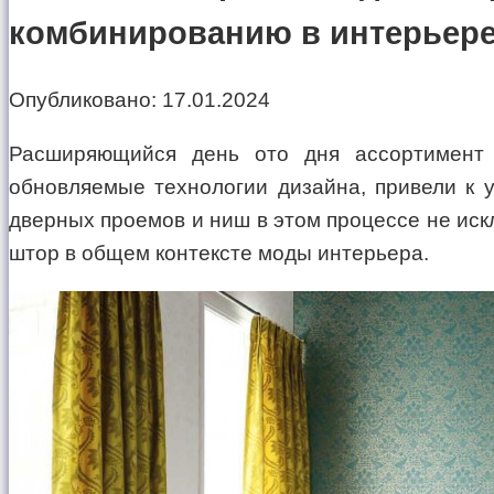
комбинированию в интерьере
Опубликовано:
17.01.2024
Расширяющийся день ото дня ассортимент 
обновляемые технологии дизайна, привели к 
дверных проемов и ниш в этом процессе не ис
штор в общем контексте моды интерьера.