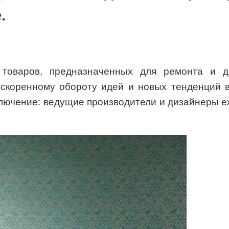
.
товаров, предназначенных для ремонта и де
ускоренному обороту идей и новых тенденций 
ключение: ведущие производители и дизайнеры 