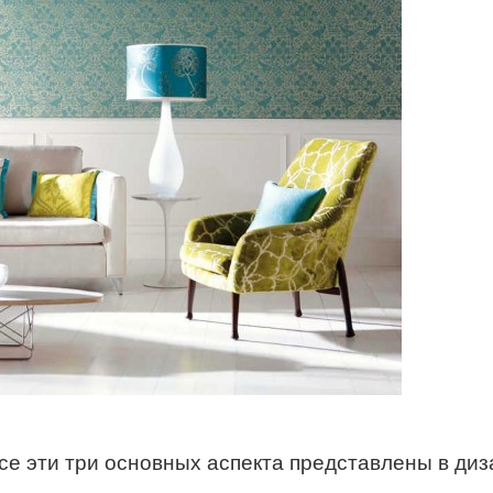
се эти три основных аспекта представлены в диз