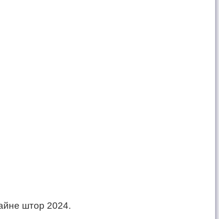
айне штор 2024.