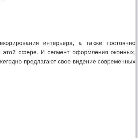
корирования интерьера, а также постоянно
в этой сфере. И сегмент оформления оконных,
ежегодно предлагают свое видение современных