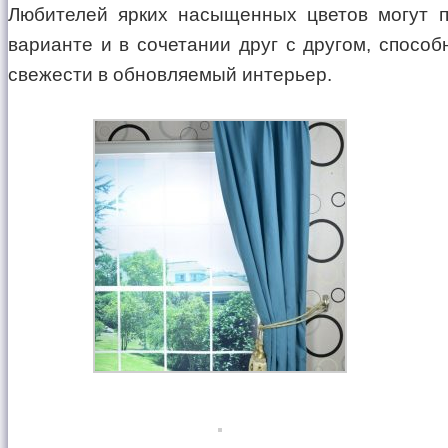
Любителей ярких насыщенных цветов могут п
варианте и в сочетании друг с другом, спосо
свежести в обновляемый интерьер.