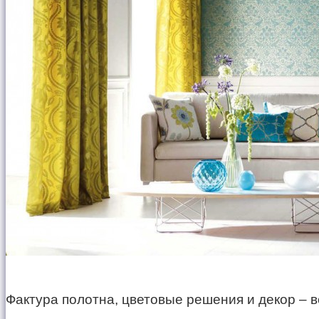
Фактура полотна, цветовые решения и декор – в