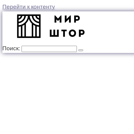
Перейти к контенту
Поиск: