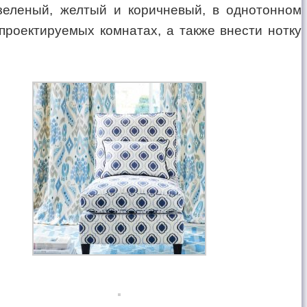
зеленый, желтый и коричневый, в однотонном
проектируемых комнатах, а также внести нотку