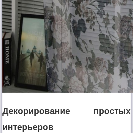
Декорирование простых
интерьеров