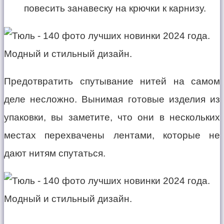
повесить занавеску на крючки к карнизу.
Предотвратить спутывание нитей на самом
деле несложно. Вынимая готовые изделия из
упаковки, вы заметите, что они в нескольких
местах перехвачены лентами, которые не
дают нитям спутаться.