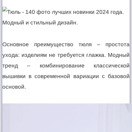
Основное преимущество тюля – простота
ухода: изделиям не требуется глажка. Модный
тренд – комбинирование классической
вышивки в современной вариации с базовой
основой.