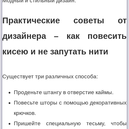
Практические советы от
дизайнера – как повесить
кисею и не запутать нити
Существует три различных способа:
Проденьте штангу в отверстие каймы.
Повесьте шторы с помощью декоративных
крючков.
Пришейте специальную тесьму, чтобы