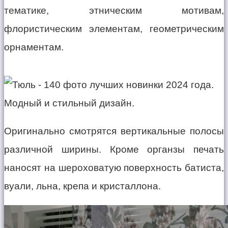
тематике, этническим мотивам,
флористическим элементам, геометрическим
орнаментам.
Оригинально смотрятся вертикальные полосы
различной ширины. Кроме органзы печать
наносят на шероховатую поверхность батиста,
вуали, льна, крепа и кристаллона.