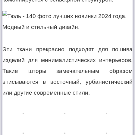
Эти ткани прекрасно подходят для пошива
изделий для минималистических интерьеров.
Такие шторы замечательным образом
вписываются в восточный, урбанистический
или другие современные стили.