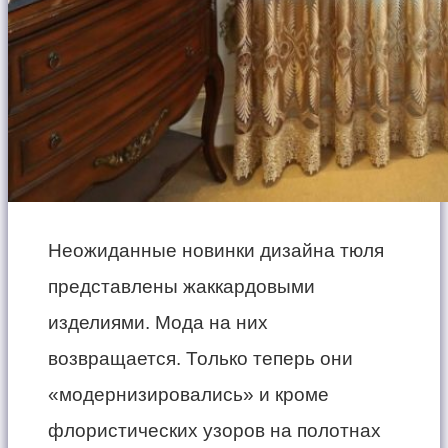
Неожиданные новинки дизайна тюля
представлены жаккардовыми
изделиями. Мода на них
возвращается. Только теперь они
«модернизировались» и кроме
флористических узоров на полотнах