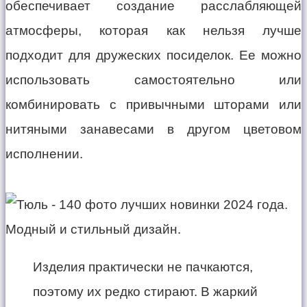
обеспечивает создание расслабляющей
атмосферы, которая как нельзя лучше
подходит для дружеских посиделок. Ее можно
использовать самостоятельно или
комбинировать с привычными шторами или
нитяными занавесами в другом цветовом
исполнении.
Изделия практически не пачкаются,
поэтому их редко стирают. В жаркий