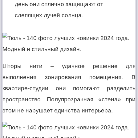
день они отлично защищают от
слепящих лучей солнца.
Шторы нити – удачное решение для
выполнения зонирования помещения. В
квартире-студии они помогают разделить
пространство. Полупрозрачная «стена» при
этом не нарушает единства интерьера.