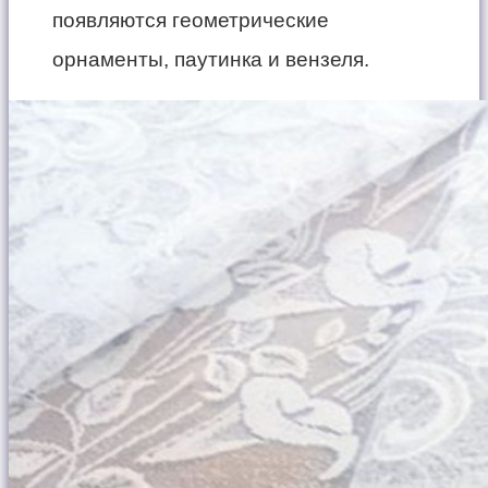
появляются геометрические
орнаменты, паутинка и вензеля.