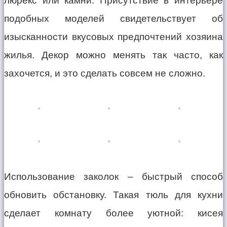
люрекс или камни. Присутствие в интерьере
подобных моделей свидетельствует об
изысканности вкусовых предпочтений хозяина
жилья. Декор можно менять так часто, как
захочется, и это сделать совсем не сложно.
Использование заколок – быстрый способ
обновить обстановку. Такая тюль для кухни
сделает комнату более уютной: кисея