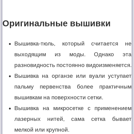
Оригинальные вышивки
Вышивка-тюль, который считается не
выходящим из моды. Однако эта
разновидность постоянно видоизменяется.
Вышивка на органзе или вуали уступает
пальму первенства более практичным
вышивкам на поверхности сетки.
Вышивка на микросетке с применением
лазерных нитей, сама сетка бывает
мелкой или крупной.