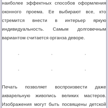
наиболее эффектных способов оформления
оконного проема. Ее выбирают все, кто
стремится внести в интерьер яркую
индивидуальность. Самым долговечным
вариантом считается органза деворе.
Печать позволяет воспроизвести даже
акварельную живопись великих мастеров.
Изображения могут быть посвящены детской