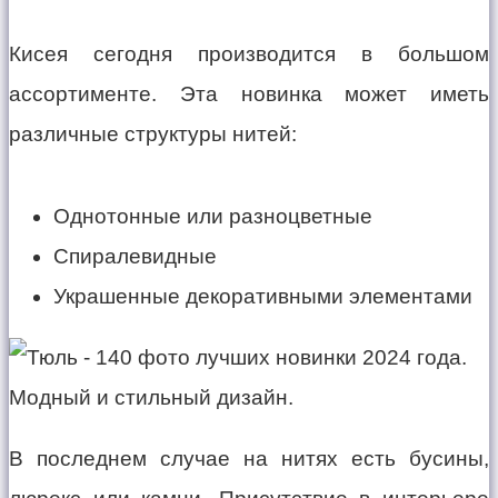
Кисея сегодня производится в большом
ассортименте. Эта новинка может иметь
различные структуры нитей:
Однотонные или разноцветные
Спиралевидные
Украшенные декоративными элементами
В последнем случае на нитях есть бусины,