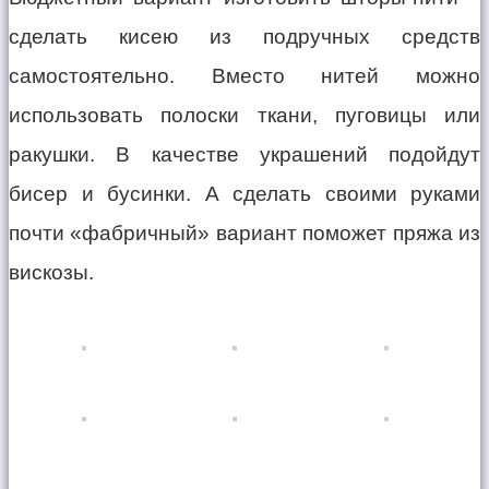
сделать кисею из подручных средств
самостоятельно. Вместо нитей можно
использовать полоски ткани, пуговицы или
ракушки. В качестве украшений подойдут
бисер и бусинки. А сделать своими руками
почти «фабричный» вариант поможет пряжа из
вискозы.