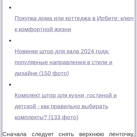
Покупка дома или коттеджа в Ирбите: ключ
к комфортной жизни
Новинки штор для зала 2024 года:
популярные направления в стиле и
дизайне (150 фото)
Комплект штор для кухни, гостиной и
детской - как правильно выбирать
комплекты? (133 фото)
Сначала следует снять верхнюю ленточку,