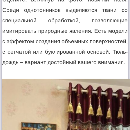
Среди однотонников выделяются ткани со
специальной обработкой, позволяющие
имитировать природные явления. Есть модели
с эффектом создания объемных поверхностей,
с сетчатой или буклированной основой. Тюль-
дождь – вариант достойный вашего внимания.