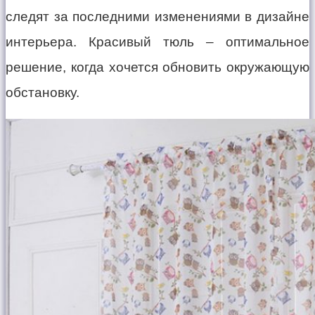
следят за последними изменениями в дизайне
интерьера. Красивый тюль – оптимальное
решение, когда хочется обновить окружающую
обстановку.