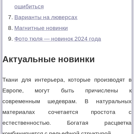
ошибиться
Варианты на люверсах
Магнитные новинки
Фото тюля — новинок 2024 года
Актуальные новинки
Ткани для интерьера, которые производят в
Европе, могут быть причислены к
современным шедеврам. В натуральных
материалах сочетается простота с
естественностью. Богатая расцветка
комбинируется с рельефной структурой.