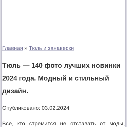
Главная
»
Тюль и занавески
Тюль — 140 фото лучших новинки
2024 года. Модный и стильный
дизайн.
Опубликовано:
03.02.2024
Все, кто стремится не отставать от моды,