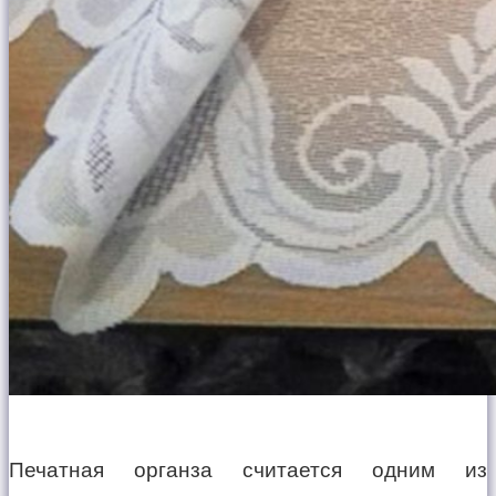
Печатная органза считается одним из