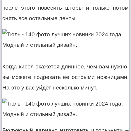
после этого повесить шторы и только потом
снять все остальные ленты.
Когда кисея окажется длиннее, чем вам нужно,
вы можете подрезать ее острыми ножницами.
На это у вас уйдет несколько минут.
Бюджетный вариант изготовить шторы-нити –