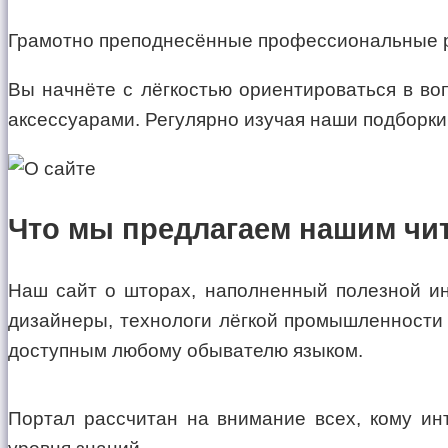
Грамотно преподнесённые профессиональные ре
Вы начнёте с лёгкостью ориентироваться в во
аксессуарами. Регулярно изучая наши подборки 
Что мы предлагаем нашим чи
Наш сайт о шторах, наполненный полезной ин
дизайнеры, технологи лёгкой промышленности 
доступным любому обывателю языком.
Портал рассчитан на внимание всех, кому ин