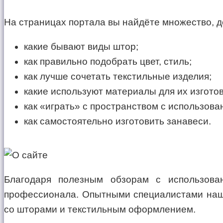
На страницах портала вы найдёте множество, д
какие бывают виды штор;
как правильно подобрать цвет, стиль;
как лучше сочетать текстильные изделия;
какие используют материалы для их изгото
как «играть» с пространством с использова
как самостоятельно изготовить занавеси.
Благодаря полезным обзорам с использова
профессионала. Опытными специалистами наше
со шторами и текстильным оформлением.