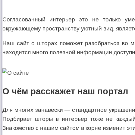
Согласованный интерьер это не только ум
окружающему пространству уютный вид, являетс
Наш сайт о шторах поможет разобраться во м
находится много полезной информации доступн
О чём расскажет наш портал
Для многих занавески — стандартное украшение
Подбирает шторы в интерьер тоже не каждый
Знакомство с нашим сайтом в корне изменит эт