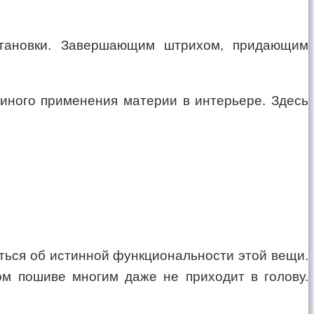
становки. Завершающим штрихом, придающим
иного применения материи в интерьере. Здесь
иться об истинной функциональности этой вещи.
м пошиве многим даже не приходит в голову.