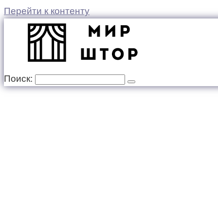
Перейти к контенту
Поиск: