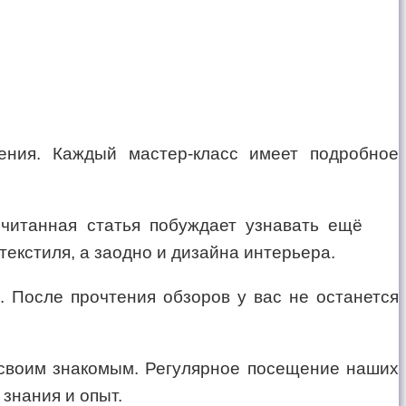
ения. Каждый мастер-класс имеет подробное
очитанная статья побуждает узнавать ещё
екстиля, а заодно и дизайна интерьера.
 После прочтения обзоров у вас не останется
 своим знакомым. Регулярное посещение наших
знания и опыт.