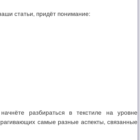
аши статьи, придёт понимание:
начнёте разбираться в текстиле на уровне
трагивающих самые разные аспекты, связанные