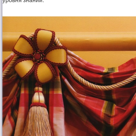
уровня знаний.