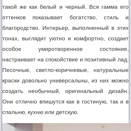
такой же как белый и черный. Вся гамма его
оттенков показывает богатство, стиль и
благородство. Интерьер, выполненный в этих
тонах, выглядит уютно и комфортно, создает
особое умиротворенное состояние,
настраивает на спокойствие и позитивный лад.
Песочные, светло-коричневые, натуральные
краски довольно универсальны, из них можно
создать необычный, оригинальный дизайн.
Они отлично впишутся как в гостиную, так и в
спальню, кухню или детскую.