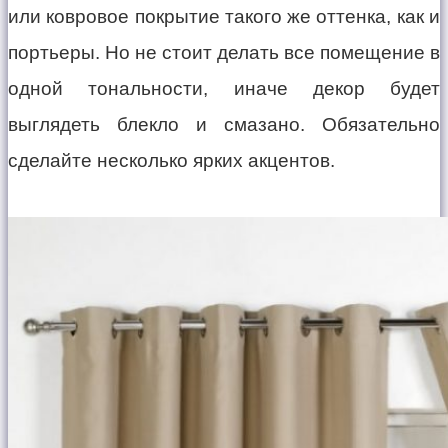
или ковровое покрытие такого же оттенка, как и
портьеры. Но не стоит делать все помещение в
одной тональности, иначе декор будет
выглядеть блекло и смазано. Обязательно
сделайте несколько ярких акцентов.