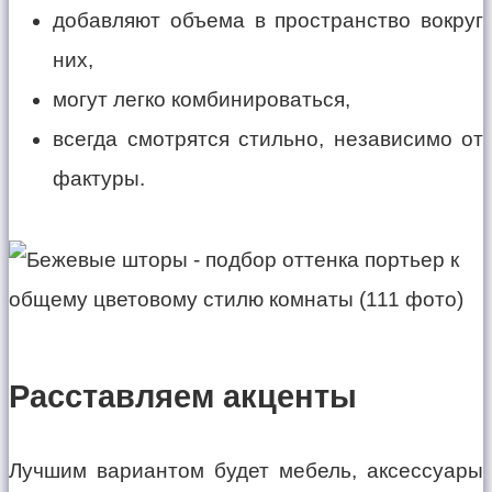
добавляют объема в пространство вокруг
них,
могут легко комбинироваться,
всегда смотрятся стильно, независимо от
фактуры.
Расставляем акценты
Лучшим вариантом будет мебель, аксессуары