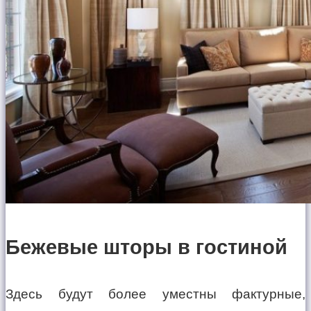
Бежевые шторы в гостиной
Здесь будут более уместны фактурные,