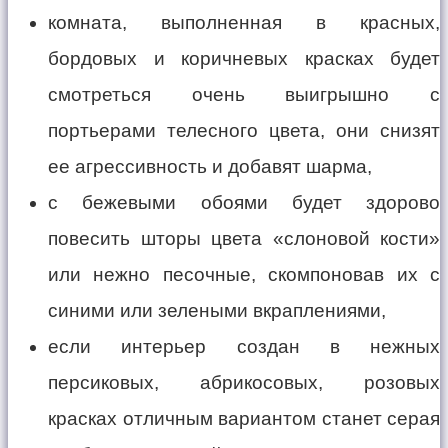
комната, выполненная в красных,
бордовых и коричневых красках будет
смотреться очень выигрышно с
портьерами телесного цвета, они снизят
ее агрессивность и добавят шарма,
с бежевыми обоями будет здорово
повесить шторы цвета «слоновой кости»
или нежно песочные, скомпоновав их с
синими или зелеными вкраплениями,
если интерьер создан в нежных
персиковых, абрикосовых, розовых
красках отличным вариантом станет серая