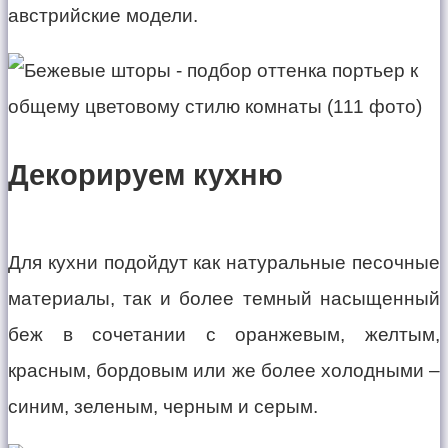
австрийские модели.
Декорируем кухню
Для кухни подойдут как натуральные песочные
материалы, так и более темный насыщенный
беж в сочетании с оранжевым, желтым,
красным, бордовым или же более холодными –
синим, зеленым, черным и серым.