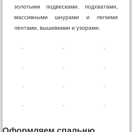
золотыми подвесками, подхватами,
массивными шнурами и легкими
лентами, вышивками и узорами.
Оформляем спальню