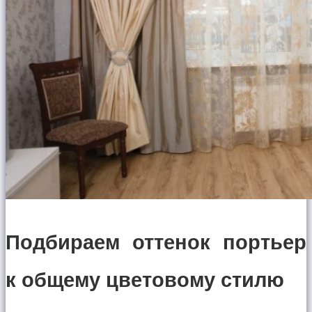
Подбираем оттенок портьер
к общему цветовому стилю