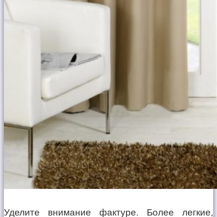
Уделите внимание фактуре. Более легкие,