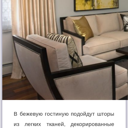
В бежевую гостиную подойдут шторы
из легких тканей, декорированные