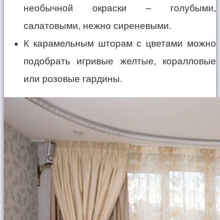
необычной окраски – голубыми,
салатовыми, нежно сиреневыми.
К карамельным шторам с цветами можно
подобрать игривые желтые, коралловые
или розовые гардины.