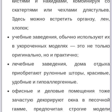
кистями и накидками, комбинируя со
скатертями или чехлами длястульев.
Здесь можно встретить органзу, лен,
хлопок;
учебные заведения, обычно используют их
в укороченных моделях — это не только
оригинально, но и практично;
лечебные заведения, дома отдыха
приобретают рулонные шторы, красивые,
удобные и гипоаллергенные.
офисные и деловые помещения тоже
зачастую декорируют окна в песочной
гамме, предпочитая строгие модели