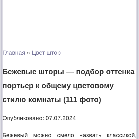
Главная
»
Цвет штор
Бежевые шторы — подбор оттенка
портьер к общему цветовому
стилю комнаты (111 фото)
Опубликовано:
07.07.2024
Бежевый можно смело назвать классикой,