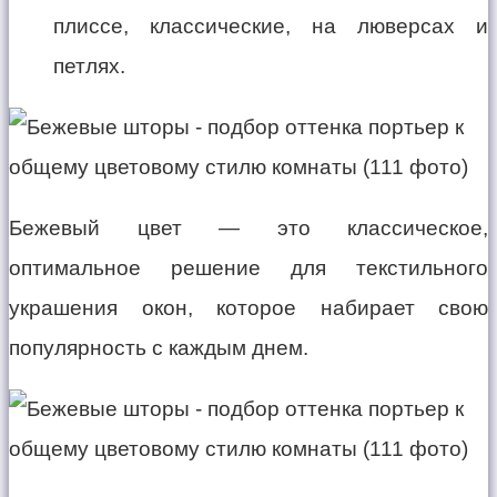
плиссе, классические, на люверсах и
петлях.
Бежевый цвет — это классическое,
оптимальное решение для текстильного
украшения окон, которое набирает свою
популярность с каждым днем.