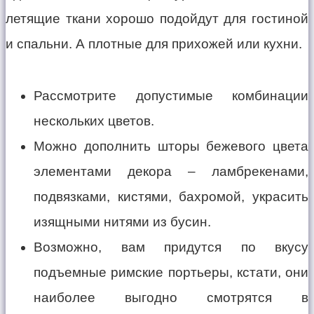
летящие ткани хорошо подойдут для гостиной
и спальни. А плотные для прихожей или кухни.
Рассмотрите допустимые комбинации
нескольких цветов.
Можно дополнить шторы бежевого цвета
элементами декора – ламбрекенами,
подвязками, кистями, бахромой, украсить
изящными нитями из бусин.
Возможно, вам придутся по вкусу
подъемные римские портьеры, кстати, они
наиболее выгодно смотрятся в