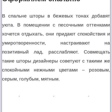
В спальне шторы в бежевых тонах добавят
уюта. В помещении с песочными оттенками
хочется отдыхать, они придают спокойствия и
умиротворенности, настраивают на
позитивный лад, расслабляют. Совмещать
такие шторы дизайнеры советуют с такими же
спокойными нежными цветами – розовым,
серым, голубым, мятным.