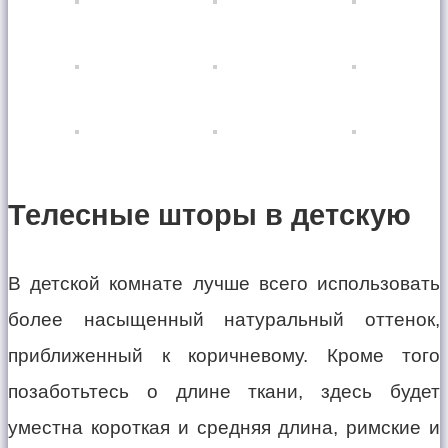
Телесные шторы в детскую
В детской комнате лучше всего использовать
более насыщенный натуральный оттенок,
приближенный к коричневому. Кроме того
позаботьтесь о длине ткани, здесь будет
уместна короткая и средняя длина, римские и