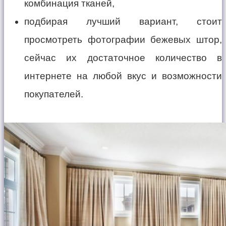
комбинация тканей,
подбирая лучший вариант, стоит
просмотреть фотографии бежевых штор,
сейчас их достаточное количество в
интернете на любой вкус и возможности
покупателей.