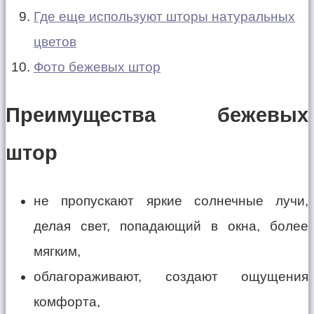
Где еще используют шторы натуральных
цветов
Фото бежевых штор
Преимущества бежевых
штор
не пропускают яркие солнечные лучи,
делая свет, попадающий в окна, более
мягким,
облагораживают, создают ощущения
комфорта,