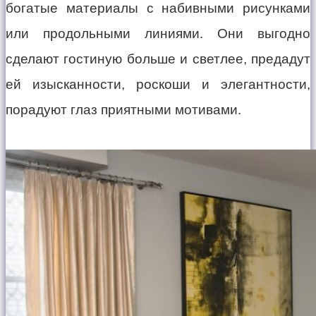
богатые материалы с набивными рисунками
или продольными линиями. Они выгодно
сделают гостиную больше и светлее, предадут
ей изысканности, роскоши и элегантности,
порадуют глаз приятными мотивами.