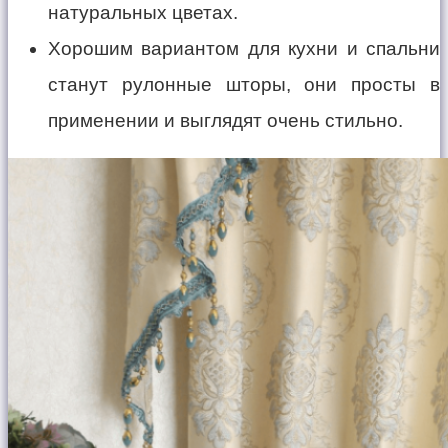
натуральных цветах.
Хорошим вариантом для кухни и спальни
станут рулонные шторы, они просты в
применении и выглядят очень стильно.