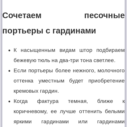
Сочетаем песочные
портьеры с гардинами
К насыщенным видам штор подбираем
бежевую тюль на два-три тона светлее.
Если портьеры более нежного, молочного
оттенка уместным будет приобретение
кремовых гардин.
Когда фактура темная, ближе к
коричневому, ее лучше оттенить белыми
яркими гардинами или гардинами