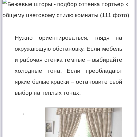
Нужно ориентироваться, глядя на
окружающую обстановку. Если мебель
и рабочая стенка темные – выбирайте
холодные тона. Если преобладают
яркие белые краски – остановите свой
выбор на теплых тонах.