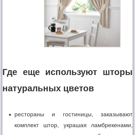
Где еще используют шторы
натуральных цветов
рестораны и гостиницы, заказывают
комплект штор, украшая ламбрекенами,