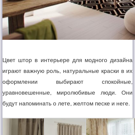
Цвет штор в интерьере для модного дизайна
играют важную роль, натуральные краски в их
оформлении выбирают спокойные,
уравновешенные, миролюбивые люди. Они
будут напоминать о лете, желтом песке и неге.