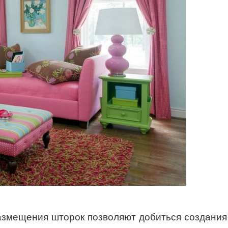
азмещения шторок позволяют добиться создания 