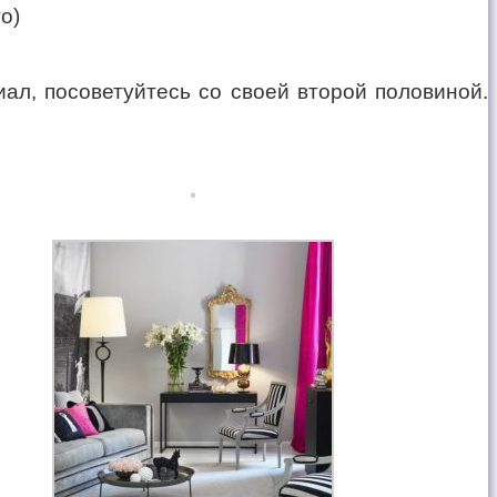
ал, посоветуйтесь со своей второй половиной.