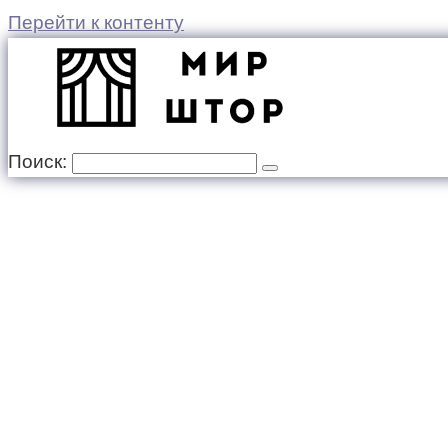
Перейти к контенту
Поиск: