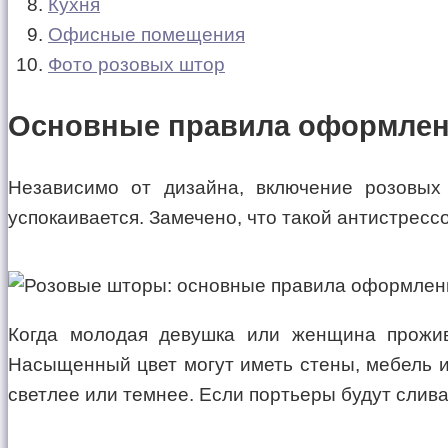
Кухня
Офисные помещения
Фото розовых штор
Основные правила оформлен
Независимо от дизайна, включение розовых
успокаивается. Замечено, что такой антистрес
Когда молодая девушка или женщина прожива
Насыщенный цвет могут иметь стены, мебель и 
светлее или темнее. Если портьеры будут слива