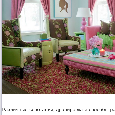
Различные сочетания, драпировка и способы р