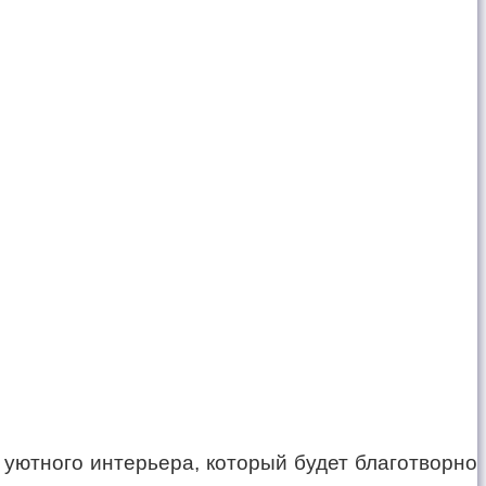
уютного интерьера, который будет благотворно