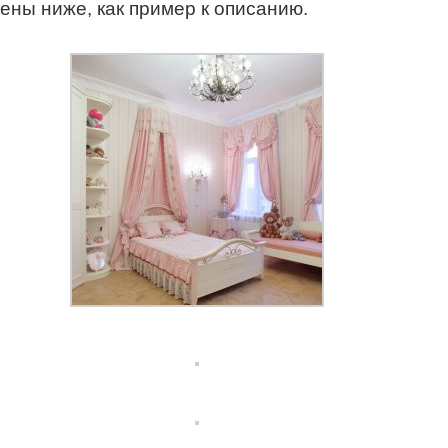
ены ниже, как пример к описанию.