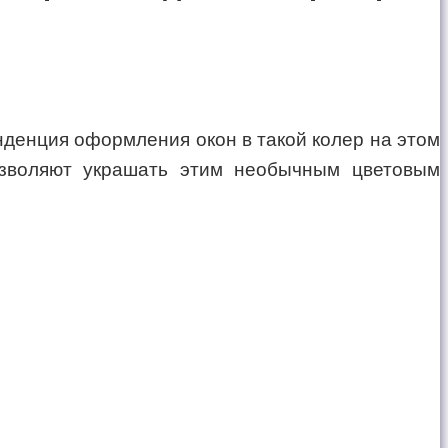
енденция оформления окон в такой колер на этом
озволяют украшать этим необычным цветовым