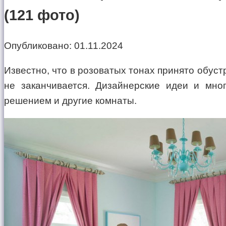
(121 фото)
Опубликовано:
01.11.2024
Известно, что в розоватых тонах принято обуст
не заканчивается. Дизайнерские идеи и мн
решением и другие комнаты.