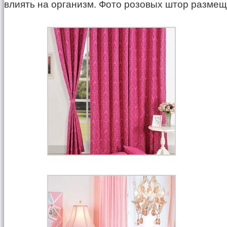
влиять на организм. Фото розовых штор размещ