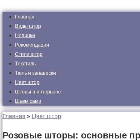
Главная
Виды штор
Новинки
Рекомендации
Стили штор
Текстиль
Тюль и занавески
Цвет штор
Шторы в интерьере
Шьем сами
Главная
»
Цвет штор
Розовые шторы: основные пр