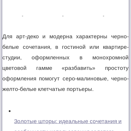
Для арт-деко и модерна характерны черно-
белые сочетания, в гостиной или квартире-
студии, оформленных в монохромной
цветовой гамме «разбавить» простоту
оформления помогут серо-малиновые, черно-
желто-белые клетчатые портьеры.
Золотые шторы: идеальные сочетания и