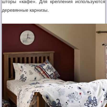
шторы «кафе». Для крепления используются
деревянные карнизы.