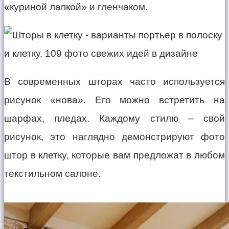
«куриной лапкой» и гленчаком.
В современных шторах часто используется
рисунок «нова». Его можно встретить на
шарфах, пледах. Каждому стилю – свой
рисунок, это наглядно демонстрируют фото
штор в клетку, которые вам предложат в любом
текстильном салоне.