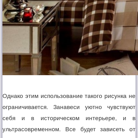
Однако этим использование такого рисунка не
ограничивается. Занавеси уютно чувствуют
себя и в историческом интерьере, и в
ультрасовременном. Все будет зависеть от