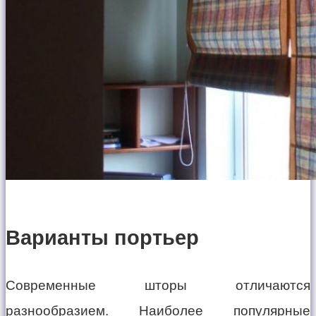
Варианты портьер
Современные шторы отличаются
разнообразием. Наиболее популярные