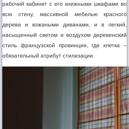
рабочий кабинет с его книжными шкафами во
всю стену, массивной мебелью красного
дерева и кожаными диванами, и в легкий,
насыщенный светом и воздухом деревенский
стиль французской провинции, где клетка –
обязательный атрибут стилизации.