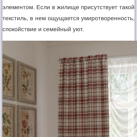
элементом. Если в жилище присутствует такой
текстиль, в нем ощущается умиротворенность,
спокойствие и семейный уют.