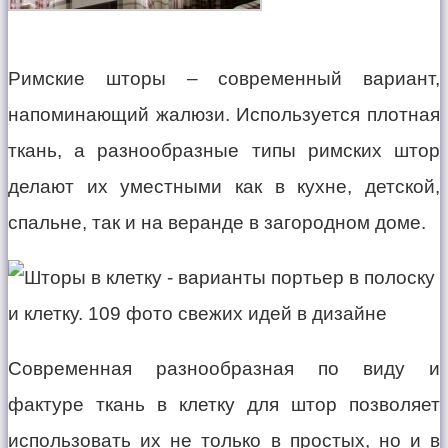
Римские шторы – современный вариант,
напоминающий жалюзи. Используется плотная
ткань, а разнообразные типы римских штор
делают их уместными как в кухне, детской,
спальне, так и на веранде в загородном доме.
Современная разнообразная по виду и
фактуре ткань в клетку для штор позволяет
использовать их не только в простых, но и в