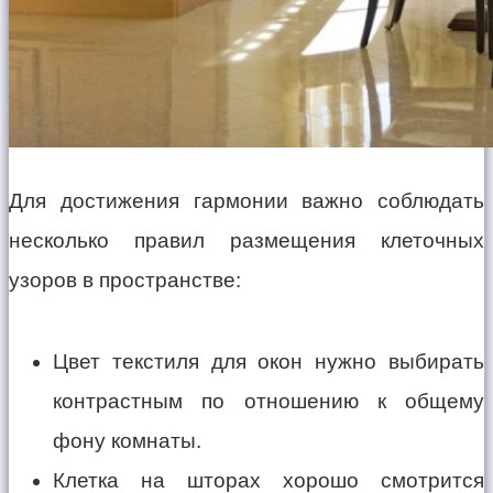
Для достижения гармонии важно соблюдать
несколько правил размещения клеточных
узоров в пространстве:
Цвет текстиля для окон нужно выбирать
контрастным по отношению к общему
фону комнаты.
Клетка на шторах хорошо смотрится