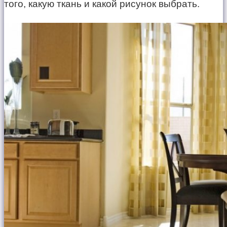
того, какую ткань и какой рисунок выбрать.