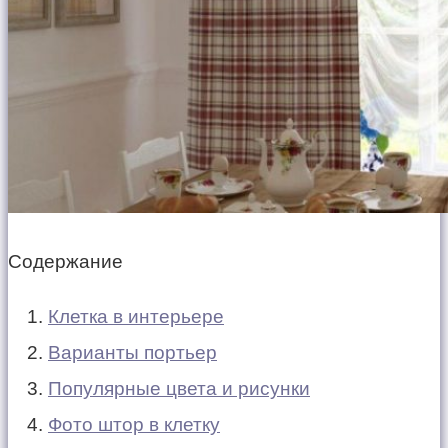
Содержание
Клетка в интерьере
Варианты портьер
Популярные цвета и рисунки
Фото штор в клетку