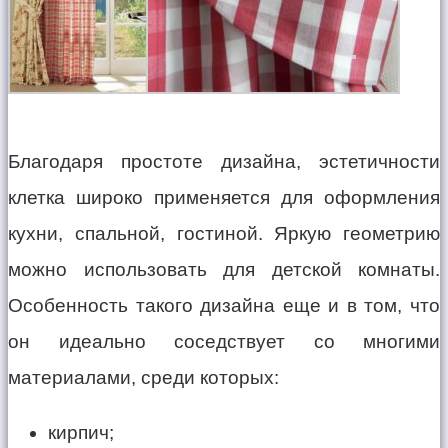
Благодаря простоте дизайна, эстетичности
клетка широко применяется для оформления
кухни, спальной, гостиной. Яркую геометрию
можно использовать для детской комнаты.
Особенность такого дизайна еще и в том, что
он идеально соседствует со многими
материалами, среди которых:
кирпич;