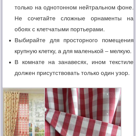
только на однотонном нейтральном фоне.
Не сочетайте сложные орнаменты на
обоях с клетчатыми портьерами.
Выбирайте для просторного помещения
крупную клетку, а для маленькой – мелкую.
В комнате на занавесях, ином текстиле
должен присутствовать только один узор.