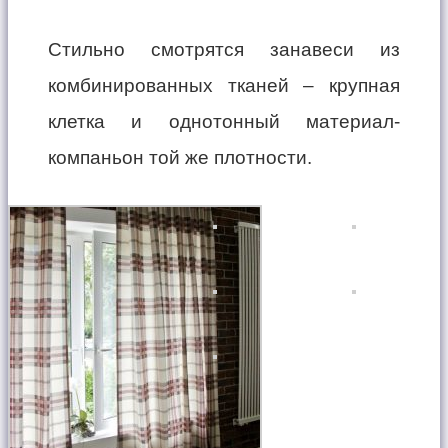
Стильно смотрятся занавеси из
комбинированных тканей – крупная
клетка и однотонный материал-
компаньон той же плотности.