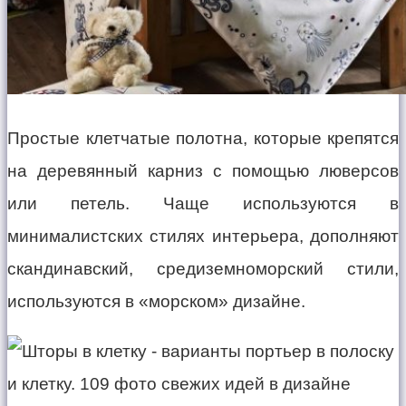
Простые клетчатые полотна, которые крепятся
на деревянный карниз с помощью люверсов
или петель. Чаще используются в
минималистских стилях интерьера, дополняют
скандинавский, средиземноморский стили,
используются в «морском» дизайне.