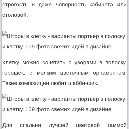
строгость и даже чопорность кабинета или
столовой.
Клетку можно сочетать с узорами в полоску,
горошек, с мелким цветочным орнаментом.
Такие композиции любит шебби-шик.
Для спальни лучшей цветовой гаммой