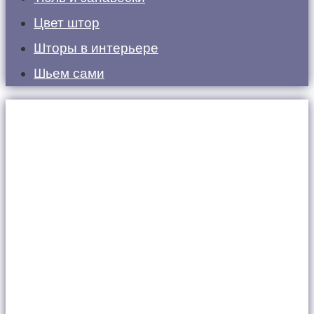
Цвет штор
Шторы в интерьере
Шьем сами