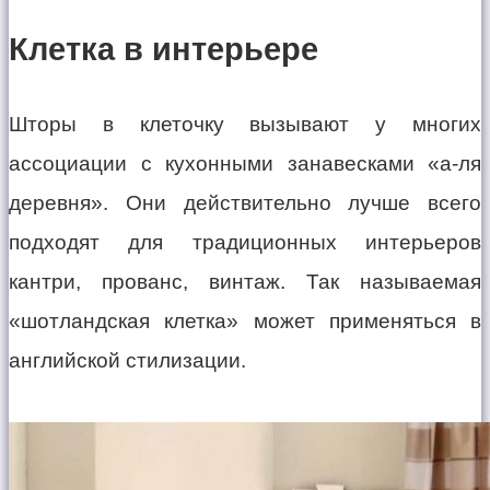
Клетка в интерьере
Шторы в клеточку вызывают у многих
ассоциации с кухонными занавесками «а-ля
деревня». Они действительно лучше всего
подходят для традиционных интерьеров
кантри, прованс, винтаж. Так называемая
«шотландская клетка» может применяться в
английской стилизации.