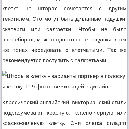
клетка на шторах сочетается с другим
текстилем. Это могут быть диванные подушки,
скатерти или салфетки. Чтобы не было
«перебора», можно однотонные подушки в тех
же тонах чередовать с клетчатыми. Так же
рекомендуется поступить с салфетками.
Классический английский, викторианский стили
подразумевают красную, красно-черную или
красно-зеленую клетку. Они слегка сгладят