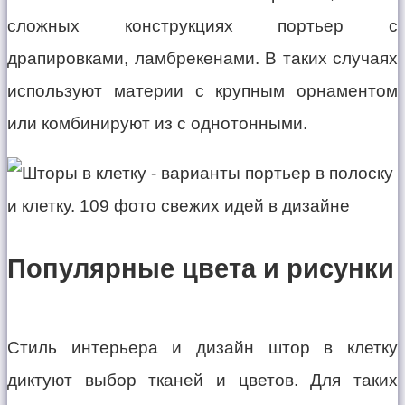
сложных конструкциях портьер с
драпировками, ламбрекенами. В таких случаях
используют материи с крупным орнаментом
или комбинируют из с однотонными.
Популярные цвета и рисунки
Стиль интерьера и дизайн штор в клетку
диктуют выбор тканей и цветов. Для таких