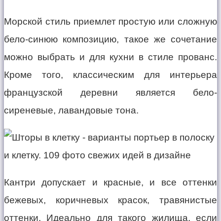
Морской стиль приемлет простую или сложную
бело-синюю композицию, такое же сочетание
можно выбрать и для кухни в стиле прованс.
Кроме того, классическим для интерьера
французской деревни является бело-
сиреневые, лавандовые тона.
Кантри допускает и красные, и все оттенки
бежевых, коричневых красок, травянистые
оттенки. Идеально для такого жилища, если