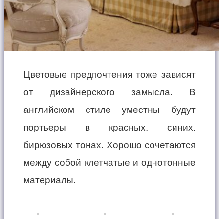
Цветовые предпочтения тоже зависят
от дизайнерского замысла. В
английском стиле уместны будут
портьеры в красных, синих,
бирюзовых тонах. Хорошо сочетаются
между собой клетчатые и однотонные
материалы.