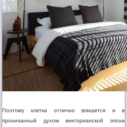
Поэтому клетка отлично впишется и в
пронизанный духом викторианской эпохи