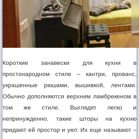
Короткие занавески для кухни в
простонародном стиле – кантри, прованс,
украшенные рюшами, вышивкой, лентами.
Обычно дополняются верхним ламбрекеном в
том же стиле. Выглядят легко и
непринужденно, такие шторы на кухню
придают ей простор и уют. Их еще называют –