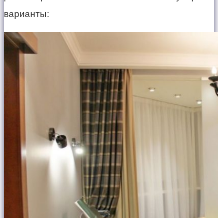
варианты: