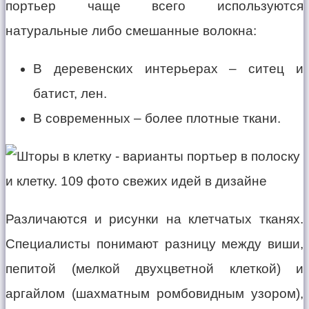
портьер чаще всего используются
натуральные либо смешанные волокна:
В деревенских интерьерах – ситец и
батист, лен.
В современных – более плотные ткани.
Различаются и рисунки на клетчатых тканях.
Специалисты понимают разницу между виши,
пепитой (мелкой двухцветной клеткой) и
аргайлом (шахматным ромбовидным узором),