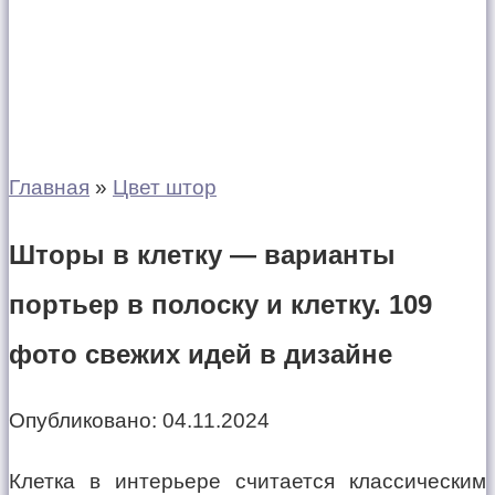
Главная
»
Цвет штор
Шторы в клетку — варианты
портьер в полоску и клетку. 109
фото свежих идей в дизайне
Опубликовано:
04.11.2024
Клетка в интерьере считается классическим