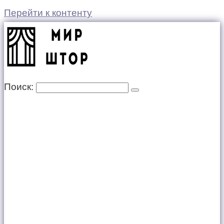
Перейти к контенту
Поиск: