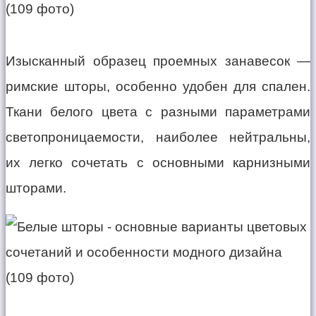
Изысканный образец проемных занавесок —
римские шторы, особенно удобен для спален.
Ткани белого цвета с разными параметрами
светопроницаемости, наиболее нейтральны,
их легко сочетать с основными карнизными
шторами.