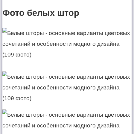
Фото белых штор