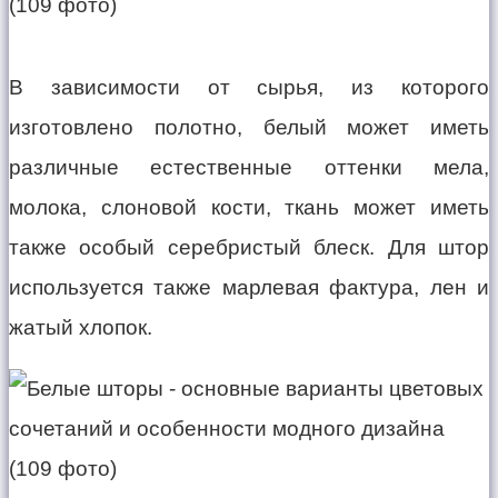
В зависимости от сырья, из которого
изготовлено полотно, белый может иметь
различные естественные оттенки мела,
молока, слоновой кости, ткань может иметь
также особый серебристый блеск. Для штор
используется также марлевая фактура, лен и
жатый хлопок.