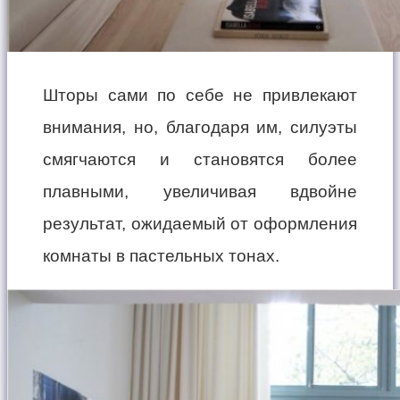
Шторы сами по себе не привлекают
внимания, но, благодаря им, силуэты
смягчаются и становятся более
плавными, увеличивая вдвойне
результат, ожидаемый от оформления
комнаты в пастельных тонах.