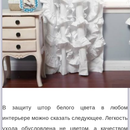
В защиту штор белого цвета в любом
интерьере можно сказать следующее. Легкость
ухода обусловлена не цветом, а качеством