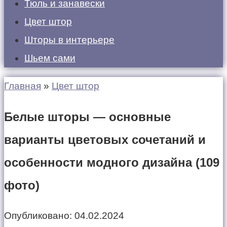
Тюль и занавески
Цвет штор
Шторы в интерьере
Шьем сами
Главная
»
Цвет штор
Белые шторы — основные
варианты цветовых сочетаний и
особенности модного дизайна (109
фото)
Опубликовано:
04.02.2024