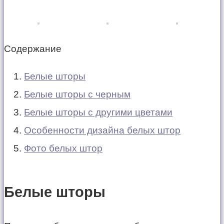
Содержание
Белые шторы
Белые шторы с черным
Белые шторы с другими цветами
Особенности дизайна белых штор
Фото белых штор
Белые шторы