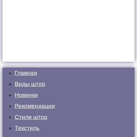
Главная
Виды штор
Новинки
Рекомендации
Стили штор
Текстиль