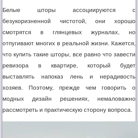
Белые шторы ассоциируются с
безукоризненной чистотой, они хорошо
смотрятся в глянцевых журналах, но
отпугивают многих в реальной жизни. Кажется,
что купить такие шторы, все равно что завести
ревизора в квартире, который будет
выставлять напоказ лень и нерадивость
хозяев. Поэтому, прежде чем говорить о
модных дизайн решениях, немаловажно
рассмотреть и практическую сторону вопроса.