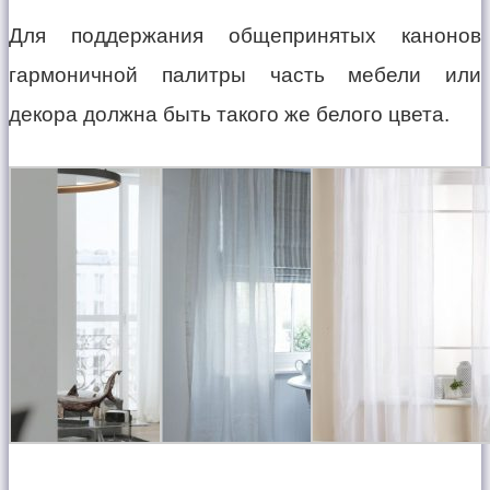
Для поддержания общепринятых канонов
гармоничной палитры часть мебели или
декора должна быть такого же белого цвета.