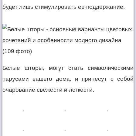
будет лишь стимулировать ее поддержание.
Белые шторы, могут стать символическими
парусами вашего дома, и принесут с собой
очарование свежести и легкости.