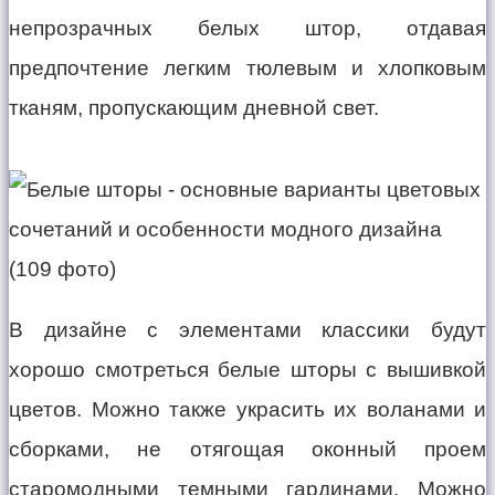
непрозрачных белых штор, отдавая
предпочтение легким тюлевым и хлопковым
тканям, пропускающим дневной свет.
В дизайне с элементами классики будут
хорошо смотреться белые шторы с вышивкой
цветов. Можно также украсить их воланами и
сборками, не отягощая оконный проем
старомодными темными гардинами. Можно