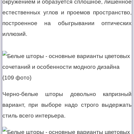
окружением и образуется сплошное, лишенное
естественных углов и проемов пространство,
построенное на обыгрывании оптических
иллюзий.
Черно-белые шторы довольно капризный
вариант, при выборе надо строго выдержать
стиль всего интерьера.