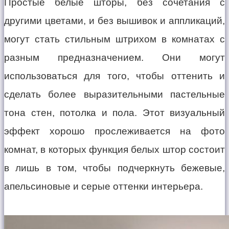
Простые белые шторы, без сочетания с
другими цветами, и без вышивок и аппликаций,
могут стать стильным штрихом в комнатах с
разным предназначением. Они могут
использоваться для того, чтобы оттенить и
сделать более выразительными пастельные
тона стен, потолка и пола. Этот визуальный
эффект хорошо прослеживается на фото
комнат, в которых функция белых штор состоит
в лишь в том, чтобы подчеркнуть бежевые,
апельсиновые и серые оттенки интерьера.