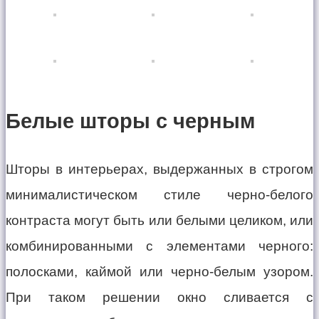
Белые шторы с черным
Шторы в интерьерах, выдержанных в строгом
минималистическом стиле черно-белого
контраста могут быть или белыми целиком, или
комбинированными с элементами черного:
полосками, каймой или черно-белым узором.
При таком решении окно сливается с