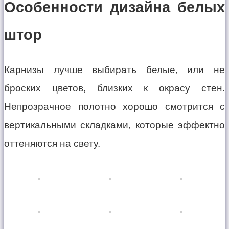
Особенности дизайна белых
штор
Карнизы лучше выбирать белые, или не
броских цветов, близких к окрасу стен.
Непрозрачное полотно хорошо смотрится с
вертикальными складками, которые эффектно
оттеняются на свету.