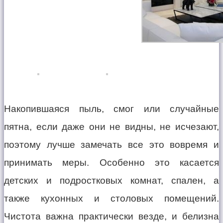
Накопившаяся пыль, смог или случайные
пятна, если даже они не видны, не исчезают,
поэтому лучше замечать все это вовремя и
принимать меры. Особенно это касается
детских и подростковых комнат, спален, а
также кухонных и столовых помещений.
Чистота важна практически везде, и белизна