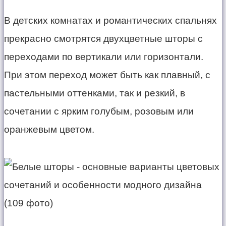
В детских комнатах и романтических спальнях
прекрасно смотрятся двухцветные шторы с
переходами по вертикали или горизонтали.
При этом переход может быть как плавный, с
пастельными оттенками, так и резкий, в
сочетании с ярким голубым, розовым или
оранжевым цветом.