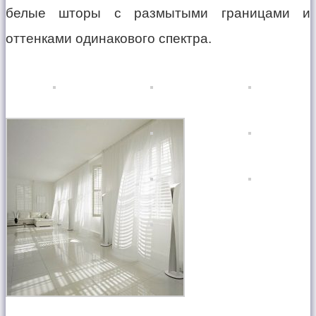
белые шторы с размытыми границами и
оттенками одинакового спектра.