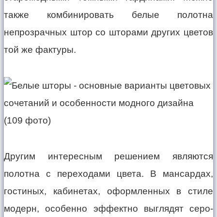
также комбинировать белые полотна
непрозрачных штор со шторами других цветов
той же фактуры.
Другим интересным решением являются
полотна с переходами цвета. В мансардах,
гостиных, кабинетах, оформленных в стиле
модерн, особенно эффектно выглядят серо-