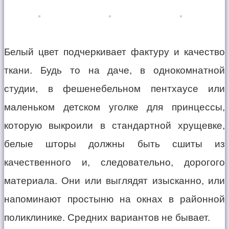
Белый цвет подчеркивает фактуру и качество
ткани. Будь то на даче, в однокомнатной
студии, в фешенебельном пентхаусе или
маленьком детском уголке для принцессы,
которую выкроили в стандартной хрущевке,
белые шторы должны быть сшиты из
качественного и, следовательно, дорогого
материала. Они или выглядят изысканно, или
напоминают простыню на окнах в районной
поликлинике. Средних вариантов не бывает.