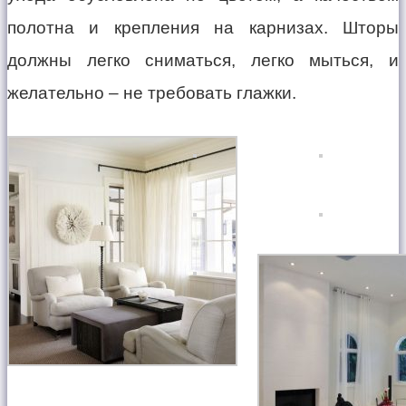
полотна и крепления на карнизах. Шторы
должны легко сниматься, легко мыться, и
желательно – не требовать глажки.