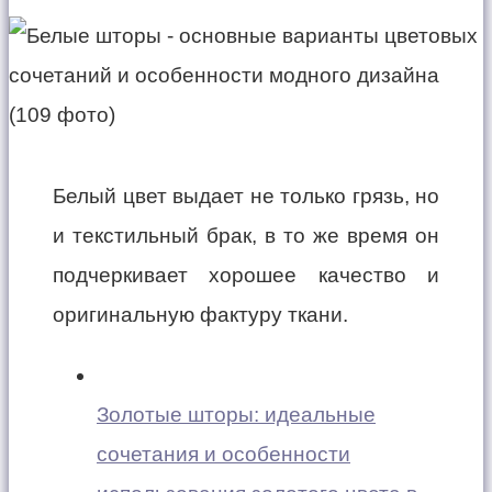
Белый цвет выдает не только грязь, но
и текстильный брак, в то же время он
подчеркивает хорошее качество и
оригинальную фактуру ткани.
Золотые шторы: идеальные
сочетания и особенности