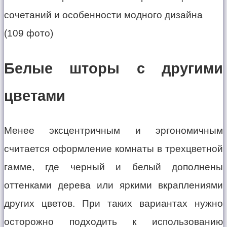
Белые шторы с другими
цветами
Менее эксцентричным и эргономичным
считается оформление комнаты в трехцветной
гамме, где черный и белый дополнены
оттенками дерева или яркими вкраплениями
других цветов. При таких вариантах нужно
осторожно подходить к использованию