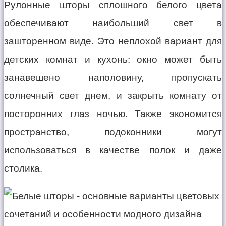
Рулонные шторы сплошного белого цвета
обеспечивают наибольший свет в
зашторенном виде. Это неплохой вариант для
детских комнат и кухонь: окно может быть
занавешено наполовину, пропускать
солнечный свет днем, и закрыть комнату от
посторонних глаз ночью. Также экономится
пространство, подоконники могут
использоваться в качестве полок и даже
столика.