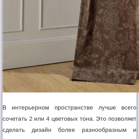
В интерьерном пространстве лучше всего
сочетать 2 или 4 цветовых тона. Это позволяет
сделать дизайн более разнообразным и