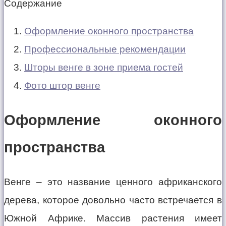
Содержание
Оформление оконного пространства
Профессиональные рекомендации
Шторы венге в зоне приема гостей
Фото штор венге
Оформление оконного
пространства
Венге – это название ценного африканского
дерева, которое довольно часто встречается в
Южной Африке. Массив растения имеет