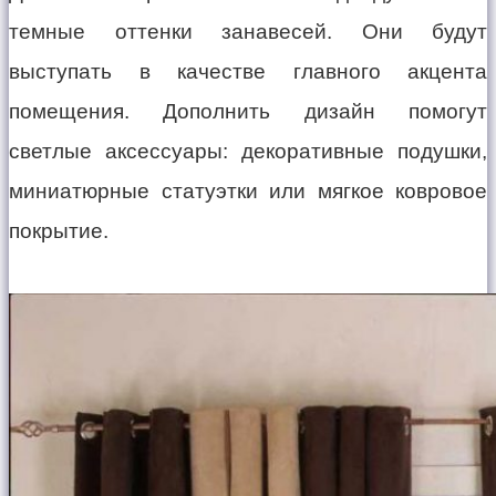
темные оттенки занавесей. Они будут
выступать в качестве главного акцента
помещения. Дополнить дизайн помогут
светлые аксессуары: декоративные подушки,
миниатюрные статуэтки или мягкое ковровое
покрытие.