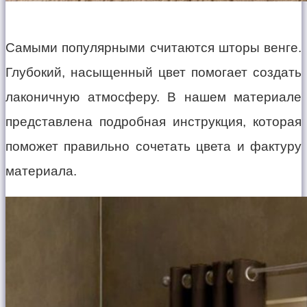
Самыми популярными считаются шторы венге.
Глубокий, насыщенный цвет помогает создать
лаконичную атмосферу. В нашем материале
представлена подробная инструкция, которая
поможет правильно сочетать цвета и фактуру
материала.