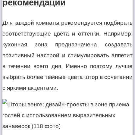
рекомендации
Для каждой комнаты рекомендуется подбирать
соответствующие цвета и оттенки. Например,
кухонная зона предназначена создавать
позитивный настрой и стимулировать аппетит
в течении всего дня. Именно поэтому лучше
выбрать более темные цвета штор в сочетании
с яркими акцентами.