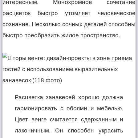
интересным. Монохромное сочетание
расцветок быстро утомляет человеческое
сознание. Несколько сочных деталей способны
быстро преобразить жилое пространство.
Расцветка занавесей хорошо должна
гармонировать с обоями и мебелью.
Цвет венге считается сдержанным и
лаконичным. Он способен украсить