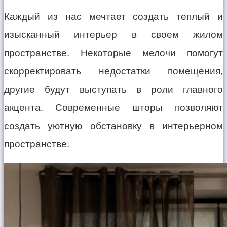
Каждый из нас мечтает создать теплый и
изысканный интерьер в своем жилом
пространстве. Некоторые мелочи помогут
скорректировать недостатки помещения,
другие будут выступать в роли главного
акцента. Современные шторы позволяют
создать уютную обстановку в интерьерном
пространстве.