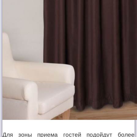
Для зоны приема гостей подойдут более