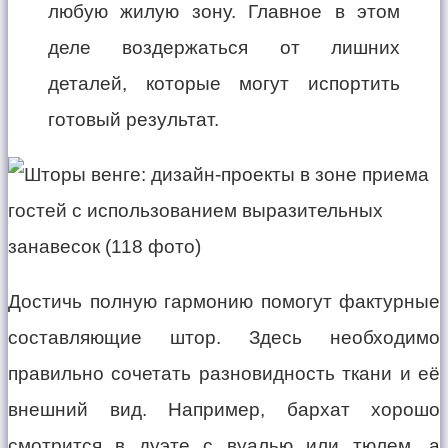
любую жилую зону. Главное в этом
деле воздержаться от лишних
деталей, которые могут испортить
готовый результат.
Достичь полную гармонию помогут фактурные
составляющие штор. Здесь необходимо
правильно сочетать разновидность ткани и её
внешний вид. Например, бархат хорошо
смотрится в дуэте с вуалью или тюлем, а