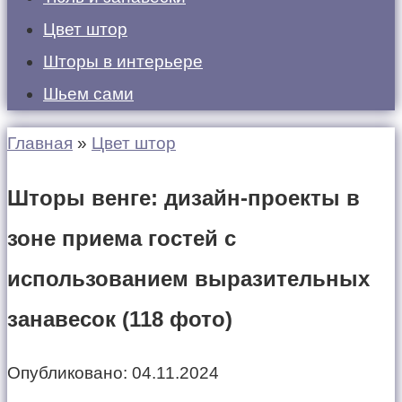
Цвет штор
Шторы в интерьере
Шьем сами
Главная
»
Цвет штор
Шторы венге: дизайн-проекты в
зоне приема гостей с
использованием выразительных
занавесок (118 фото)
Опубликовано:
04.11.2024