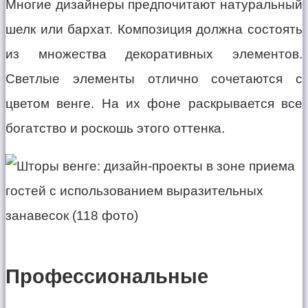
Многие дизайнеры предпочитают натуральный
шелк или бархат. Композиция должна состоять
из множества декоративных элементов.
Светлые элементы отлично сочетаются с
цветом венге. На их фоне раскрывается все
богатство и роскошь этого оттенка.
Профессиональные