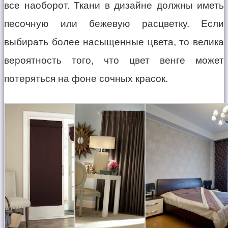
все наоборот. Ткани в дизайне должны иметь
песочную или бежевую расцветку. Если
выбирать более насыщенные цвета, то велика
вероятность того, что цвет венге может
потеряться на фоне сочных красок.