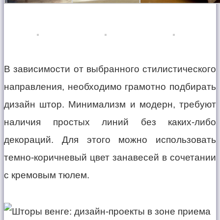
В зависимости от выбранного стилистического
направления, необходимо грамотно подбирать
дизайн штор. Минимализм и модерн, требуют
наличия простых линий без каких-либо
декораций. Для этого можно использовать
темно-коричневый цвет занавесей в сочетании
с кремовым тюлем.