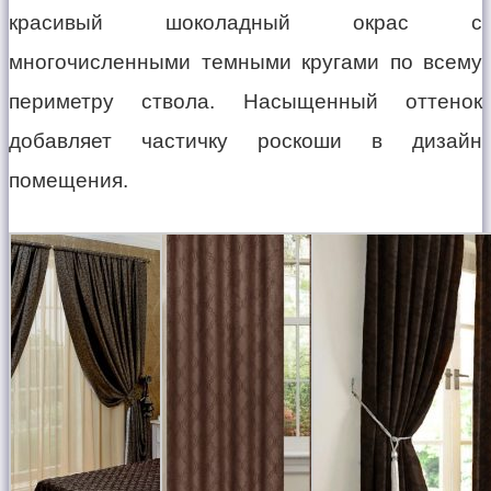
красивый шоколадный окрас с
многочисленными темными кругами по всему
периметру ствола. Насыщенный оттенок
добавляет частичку роскоши в дизайн
помещения.