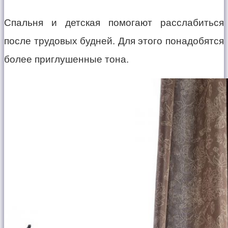
Спальня и детская помогают расслабиться
после трудовых будней. Для этого понадобятся
более приглушенные тона.