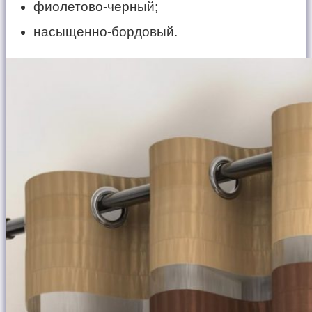
фиолетово-черный;
насыщенно-бордовый.