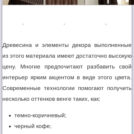
Древесина и элементы декора выполненные
из этого материала имеют достаточно высокую
цену. Многие предпочитают разбавить свой
интерьер ярким акцентом в виде этого цвета.
Современные технологии помогают получить
несколько оттенков венге таких, как:
темно-коричневый;
черный кофе;