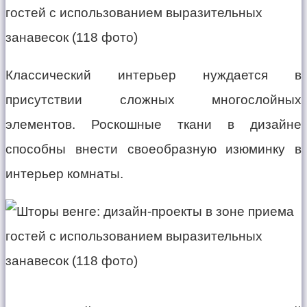
Классический интерьер нуждается в
присутствии сложных многослойных
элементов. Роскошные ткани в дизайне
способны внести своеобразную изюминку в
интерьер комнаты.