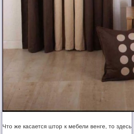
Что же касается штор к мебели венге, то здесь