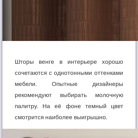
Шторы венге в интерьере хорошо
сочетаются с однотонными оттенками
мебели. Опытные дизайнеры
рекомендуют выбирать молочную
палитру. На её фоне темный цвет
смотрится наиболее выигрышно.