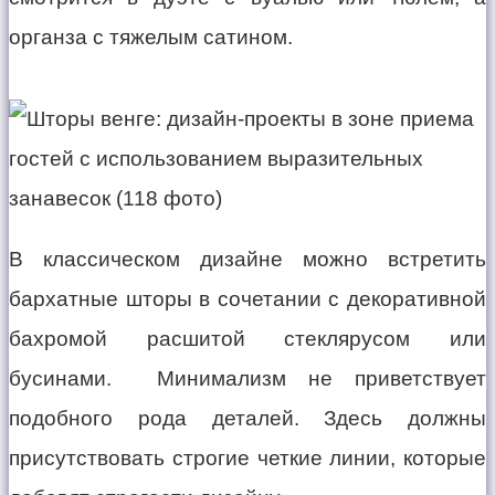
органза с тяжелым сатином.
В классическом дизайне можно встретить
бархатные шторы в сочетании с декоративной
бахромой расшитой стеклярусом или
бусинами. Минимализм не приветствует
подобного рода деталей. Здесь должны
присутствовать строгие четкие линии, которые