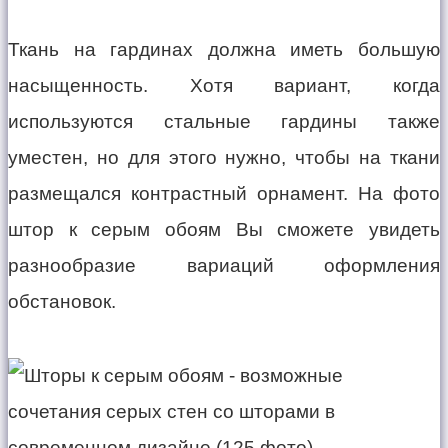
Ткань на гардинах должна иметь большую
насыщенность. Хотя вариант, когда
используются стальные гардины также
уместен, но для этого нужно, чтобы на ткани
размещался контрастный орнамент. На фото
штор к серым обоям Вы сможете увидеть
разнообразие вариаций оформления
обстановок.