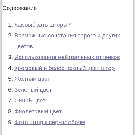
Содержание
Как выбрать шторы?
Возможные сочетания серого и других
цветов
Использование нейтральных оттенков
Кремовый и белоснежный цвет штор
Желтый цвет
Зелёный цвет
Синий цвет
Фиолетовый цвет
Фото штор к серым обоям