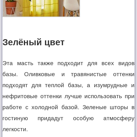
Зелёный цвет
Эта масть также подходит для всех видов
базы. Оливковые и травянистые оттенки
подходят для теплой базы, а изумрудные и
нефритовые оттенки лучше использовать при
работе с холодной базой. Зеленые шторы в
гостиную придадут особую атмосферу
легкости.