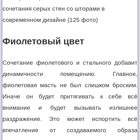
Фиолетовый цвет
Сочетание фиолетового и стального добавит
динамичности помещению. Главное,
фиолетовая масть не был слишком броским.
Иначе он будет притягивать к себе всё
внимание и будет вызывать излишнее
раздражение. Это может испортить всё
впечатление от создаваемого образа