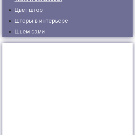
Цвет штор
Шторы в интерьере
Шьем сами