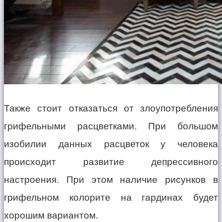
Также стоит отказаться от злоупотребления
грифельными расцветками. При большом
изобилии данных расцветок у человека
происходит развитие депрессивного
настроения. При этом наличие рисунков в
грифельном колорите на гардинах будет
хорошим вариантом.