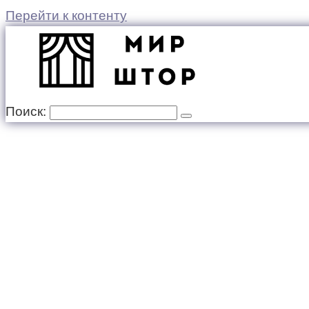
Перейти к контенту
Поиск: