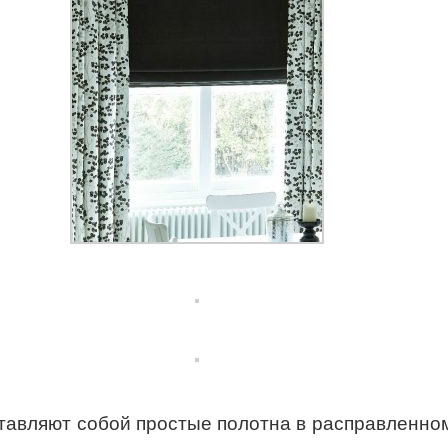
ставляют собой простые полотна в расправленн