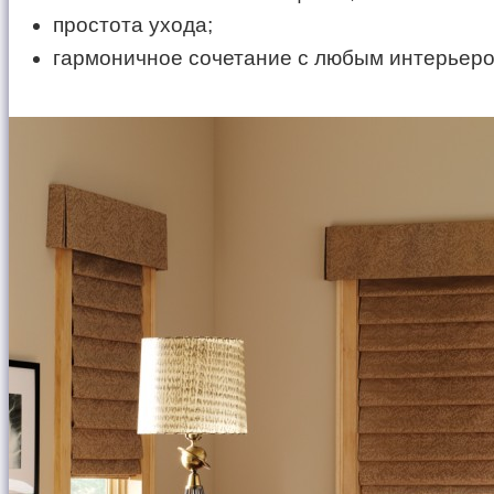
простота ухода;
гармоничное сочетание с любым интерьеро