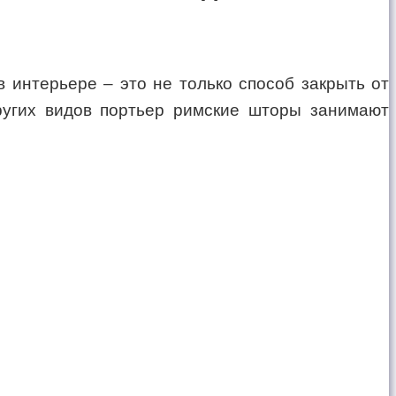
интерьере – это не только способ закрыть от
ругих видов портьер римские шторы занимают