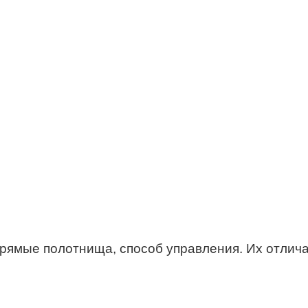
рямые полотнища, способ управления. Их отлича