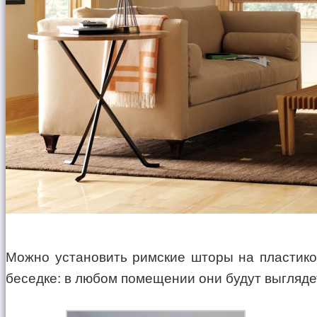
Можно установить римские шторы на пластико
беседке: в любом помещении они будут выгляде