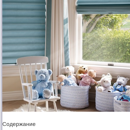
Содержание