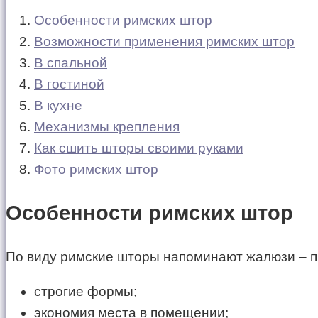
Особенности римских штор
Возможности применения римских штор
В спальной
В гостиной
В кухне
Механизмы крепления
Как сшить шторы своими руками
Фото римских штор
Особенности римских штор
По виду римские шторы напоминают жалюзи – п
строгие формы;
экономия места в помещении;