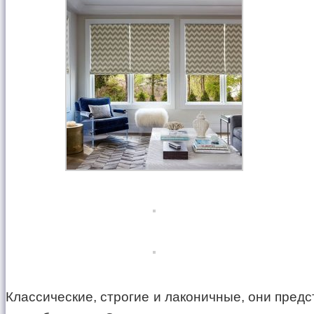
Классические, строгие и лаконичные, они пред