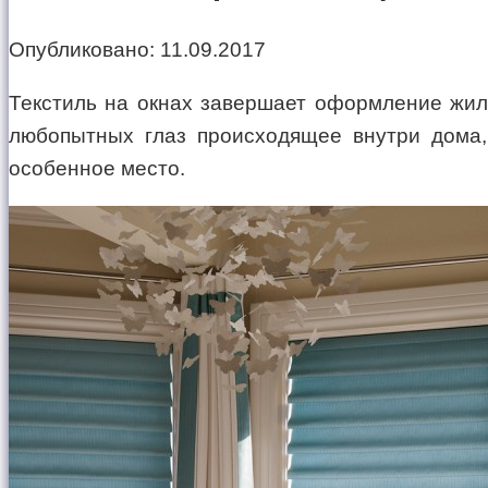
Опубликовано:
11.09.2017
Текстиль на окнах завершает оформление жил
любопытных глаз происходящее внутри дома,
особенное место.