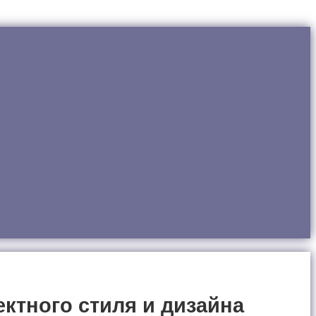
ктного стиля и дизайна