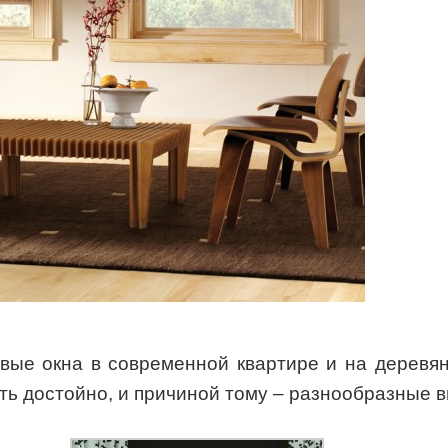
вые окна в современной квартире и на деревян
ть достойно, и причиной тому – разнообразные в