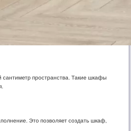
й сантиметр пространства. Такие шкафы
я.
полнение. Это позволяет создать шкаф,