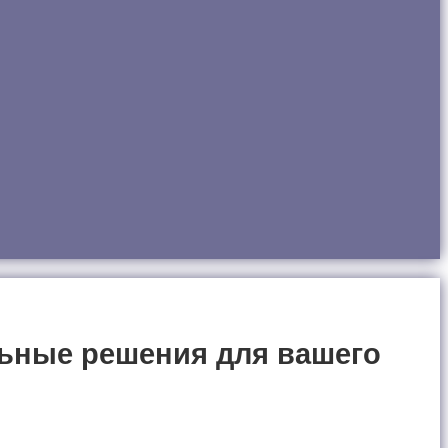
ьные решения для вашего