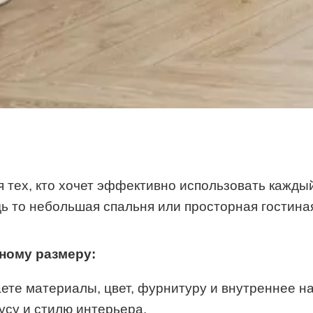
 тех, кто хочет эффективно использовать кажды
 то небольшая спальня или просторная гостина
ному размеру:
те материалы, цвет, фурнитуру и внутреннее на
усу и стилю интерьера.