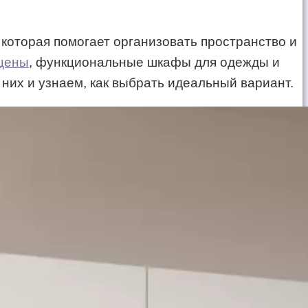
которая помогает организовать пространство и
 цены
, функциональные шкафы для одежды и
них и узнаем, как выбрать идеальный вариант.