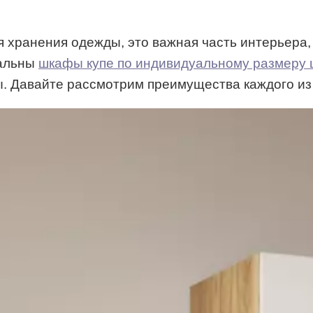
хранения одежды, это важная часть интерьера, 
уальны
шкафы купе по индивидуальному размеру
. Давайте рассмотрим преимущества каждого из 