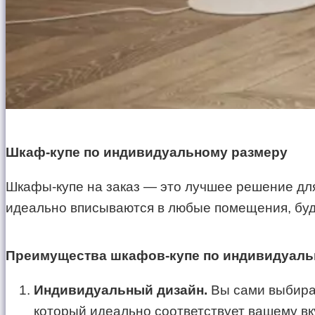
Шкаф-купе по индивидуальному размеру
Шкафы-купе на заказ — это лучшее решение для
идеально вписываются в любые помещения, будь
Преимущества шкафов-купе по индивидуаль
Индивидуальный дизайн.
Вы сами выбирае
который идеально соответствует вашему вк