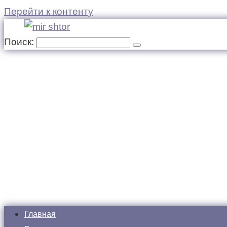
Перейти к контенту
Поиск:
Главная