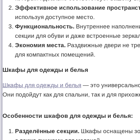
Эффективное использование пространст
используя доступное место.
Функциональность.
Внутреннее наполнени
секции для обуви и даже встроенные зерка
Экономия места.
Раздвижные двери не тре
для компактных помещений.
Шкафы для одежды и белья
Шкафы для одежды и белья
— это универсально
Они подойдут как для спальни, так и для прихо
Особенности шкафов для одежды и белья:
Разделённые секции.
Шкафы оснащены зона