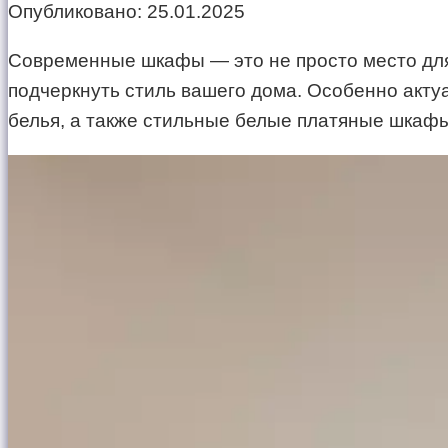
Опубликовано:
25.01.2025
Современные шкафы — это не просто место для 
подчеркнуть стиль вашего дома. Особенно акт
белья, а также стильные белые платяные шкафы