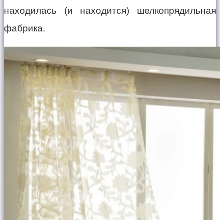
находилась (и находится) шелкопрядильная
фабрика.