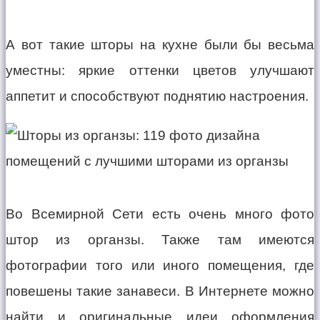
А вот такие шторы на кухне были бы весьма
уместны: яркие оттенки цветов улучшают
аппетит и способствуют поднятию настроения.
Во Всемирной Сети есть очень много фото
штор из органзы. Также там имеются
фотографии того или иного помещения, где
повешены такие занавеси. В Интернете можно
найти и оригинальные идеи оформления