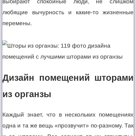
выбирают спокойные люди, не слишком
любящие вычурность и какие-то жизненные
перемены.
Дизайн помещений шторами
из органзы
Каждый знает, что в нескольких помещениях
одна и та же вещь «прозвучит» по-разному. Так