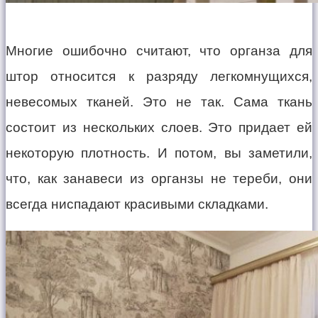
Многие ошибочно считают, что органза для
штор относится к разряду легкомнущихся,
невесомых тканей. Это не так. Сама ткань
состоит из нескольких слоев. Это придает ей
некоторую плотность. И потом, вы заметили,
что, как занавеси из органзы не тереби, они
всегда ниспадают красивыми складками.