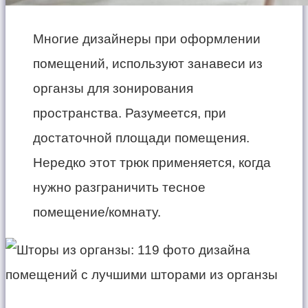
Многие дизайнеры при оформлении
помещений, используют занавеси из
органзы для зонирования
пространства. Разумеется, при
достаточной площади помещения.
Нередко этот трюк применяется, когда
нужно разграничить тесное
помещение/комнату.