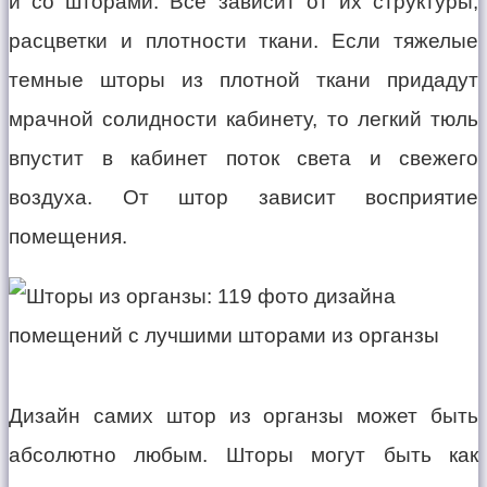
и со шторами. Все зависит от их структуры,
расцветки и плотности ткани. Если тяжелые
темные шторы из плотной ткани придадут
мрачной солидности кабинету, то легкий тюль
впустит в кабинет поток света и свежего
воздуха. От штор зависит восприятие
помещения.
Дизайн самих штор из органзы может быть
абсолютно любым. Шторы могут быть как