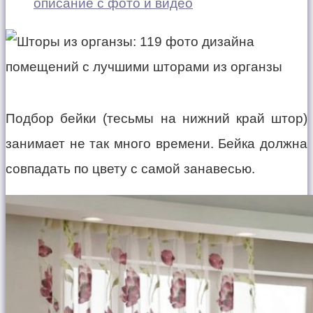
описание с фото и видео
Подбор бейки (тесьмы на нижний край штор)
занимает не так много времени. Бейка должна
совпадать по цвету с самой занавесью.