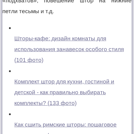
«подхватов», повешение штор на нижние
петли тесьмы и т.д.
Шторы-кафе: дизайн комнаты для
использования занавесок особого стиля
(101 фото)
Комплект штор для кухни, гостиной и
детской - как правильно выбирать
комплекты? (133 фото)
Как сшить римские шторы: пошаговое