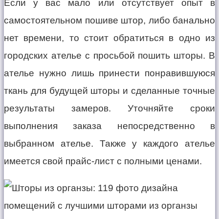
Если у вас мало или отсутствует опыт в
самостоятельном пошиве штор, либо банально
нет времени, то стоит обратиться в одно из
городских ателье с просьбой пошить шторы. В
ателье нужно лишь принести понравившуюся
ткань для будущей шторы и сделанные точные
результаты замеров. Уточняйте сроки
выполнения заказа непосредственно в
выбранном ателье. Также у каждого ателье
имеется свой прайс-лист с полными ценами.