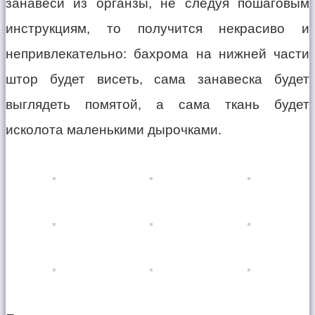
занавеси из органзы, не следуя пошаговым
инструкциям, то получится некрасиво и
непривлекательно: бахрома на нижней части
штор будет висеть, сама занавеска будет
выглядеть помятой, а сама ткань будет
исколота маленькими дырочками.