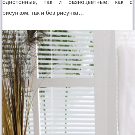
однотонные, так и разноцветные; как с
рисунком, так и без рисунка…