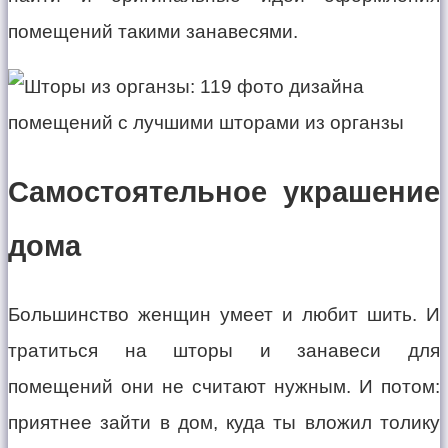
помещений такими занавесями.
Самостоятельное украшение
дома
Большинство женщин умеет и любит шить. И
тратиться на шторы и занавеси для
помещений они не считают нужным. И потом:
приятнее зайти в дом, куда ты вложил толику