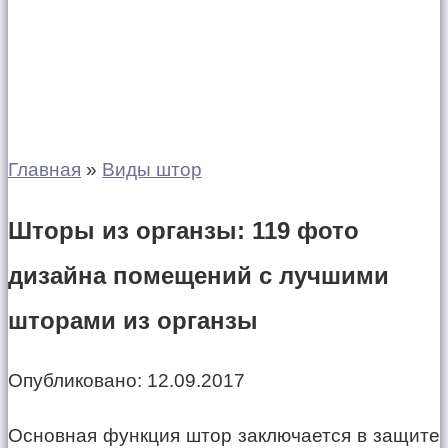
Главная
»
Виды штор
Шторы из органзы: 119 фото
дизайна помещений с лучшими
шторами из органзы
Опубликовано:
12.09.2017
Основная функция штор заключается в защите