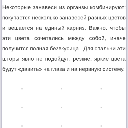
Некоторые занавеси из органзы комбинируют:
покупается несколько занавесей разных цветов
и вешается на единый карниз. Важно, чтобы
эти цвета сочетались между собой, иначе
получится полная безвкусица. Для спальни эти
шторы явно не подойдут: резкие, яркие цвета
будут «давить» на глаза и на нервную систему.