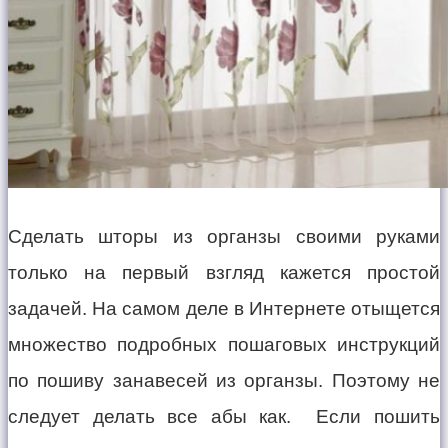
Сделать шторы из органзы своими руками
только на первый взгляд кажется простой
задачей. На самом деле в Интернете отыщется
множество подробных пошаговых инструкций
по пошиву занавесей из органзы. Поэтому не
следует делать все абы как. Если пошить