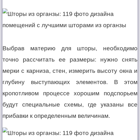
Выбрав материю для шторы, необходимо
точно рассчитать ее размеры: нужно снять
мерки с карниза, стен, измерить высоту окна и
глубину выступающих элементов. В этом
кропотливом процессе хорошим подспорьем
будут специальные схемы, где указаны все
прибавки к определенным величинам.