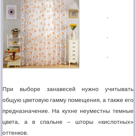
При выборе занавесей нужно учитывать
общую цветовую гамму помещения, а также его
предназначение. На кухне неуместны темные
цвета, а в спальне – шторы «кислотных»
оттенков.