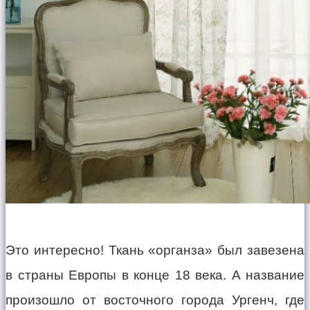
Это интересно! Ткань «органза» был завезена
в страны Европы в конце 18 века. А название
произошло от восточного города Ургенч, где