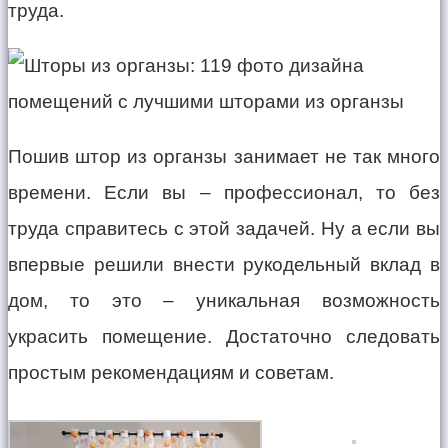
труда.
Пошив штор из органзы занимает не так много
времени. Если вы – профессионал, то без
труда справитесь с этой задачей. Ну а если вы
впервые решили внести рукодельный вклад в
дом, то это – уникальная возможность
украсить помещение. Достаточно следовать
простым рекомендациям и советам.