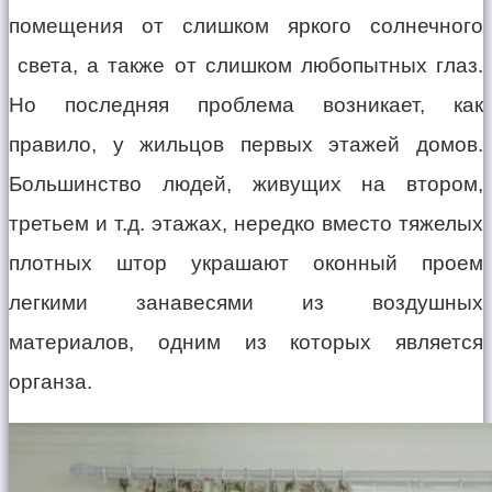
помещения от слишком яркого солнечного
света, а также от слишком любопытных глаз.
Но последняя проблема возникает, как
правило, у жильцов первых этажей домов.
Большинство людей, живущих на втором,
третьем и т.д. этажах, нередко вместо тяжелых
плотных штор украшают оконный проем
легкими занавесями из воздушных
материалов, одним из которых является
органза.