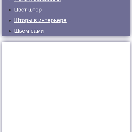
Цвет штор
Шторы в интерьере
Шьем сами