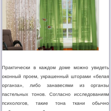
Практически в каждом доме можно увидеть
оконный проем, украшенный шторами «белая
органза», либо занавесями из органзы
пастельных тонов. Согласно исследованиям
психологов, такие тона ткани обычно