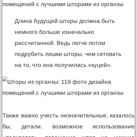
Длина будущей шторы должна быть
немного больше изначально
рассчитанной. Ведь легче потом
подрубить лишки шторы, чем сетовать
на то, что она получилась «куцей».
Также важно учесть незначительные, казалось
бы, детали: возможное использование