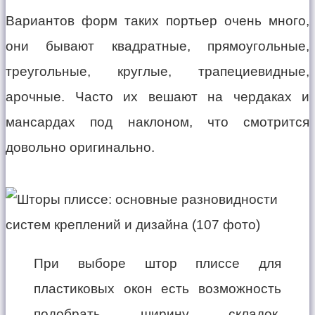
Вариантов форм таких портьер очень много,
они бывают квадратные, прямоугольные,
треугольные, круглые, трапециевидные,
арочные. Часто их вешают на чердаках и
мансардах под наклоном, что смотрится
довольно оригинально.
При выборе штор плиссе для
пластиковых окон есть возможность
подобрать ширину складок,