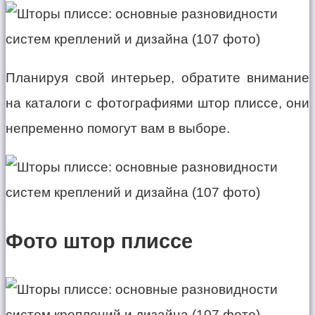
Планируя свой интерьер, обратите внимание
на каталоги с фотографиями штор плиссе, они
непременно помогут вам в выборе.
Фото штор плиссе