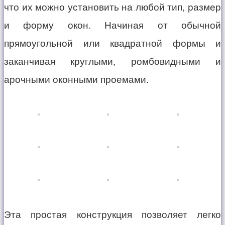
что их можно установить на любой тип, размер
и форму окон. Начиная от обычной
прямоугольной или квадратной формы и
заканчивая круглыми, ромбовидными и
арочными оконными проемами.
Эта простая конструкция позволяет легко