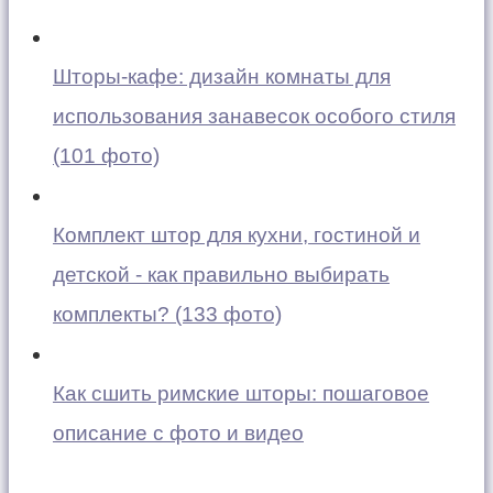
Шторы-кафе: дизайн комнаты для
использования занавесок особого стиля
(101 фото)
Комплект штор для кухни, гостиной и
детской - как правильно выбирать
комплекты? (133 фото)
Как сшить римские шторы: пошаговое
описание с фото и видео