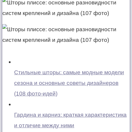
Стильные шторы: самые модные модели
сезона и основные советы дизайнеров
(108 фото-идей)
Гардина и карниз: краткая характеристика
и отличие между ними