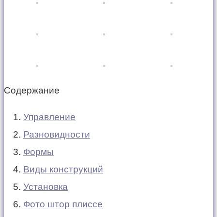
Содержание
Управление
Разновидности
Формы
Виды конструкций
Установка
Фото штор плиссе