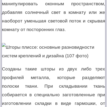
манипулировать оконным пространством,
добавляя солнечный свет в комнату или же
наоборот уменьшая световой поток и скрывая
комнату от посторонних глаз.
Созданы такие шторы из двух либо трех
профилей металла, которые разделяют
полоски ткани. При складывании ткань
собирается в специально заготовленные при
изготовлении складки в виде гармошки, от