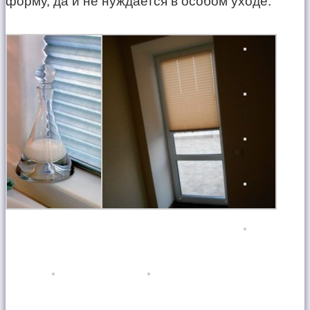
форму, да и не нуждается в особом уходе.