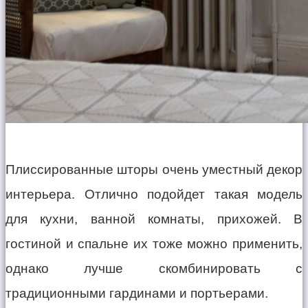
Плиссированные шторы очень уместный декор
интерьера. Отлично подойдет такая модель
для кухни, ванной комнаты, прихожей. В
гостиной и спальне их тоже можно применить,
однако лучше скомбинировать с
традиционными гардинами и портьерами.