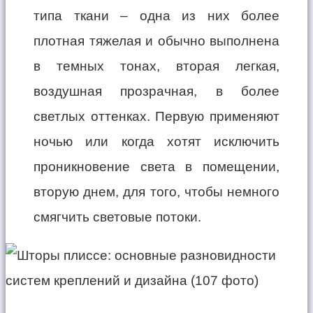
типа ткани – одна из них более
плотная тяжелая и обычно выполнена
в темных тонах, вторая легкая,
воздушная прозрачная, в более
светлых оттенках. Первую применяют
ночью или когда хотят исключить
проникновение света в помещении,
вторую днем, для того, чтобы немного
смягчить световые потоки.