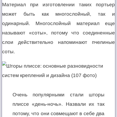
Материал при изготовлении таких портьер
может быть как многослойный, так и
одинарный. Многослойный материал еще
называют «соты», потому что соединенные
слои действительно напоминают пчелиные
соты.
Очень популярными стали шторы
плиссе «день-ночь». Назвали их так
потому, что они совмещают в себе два