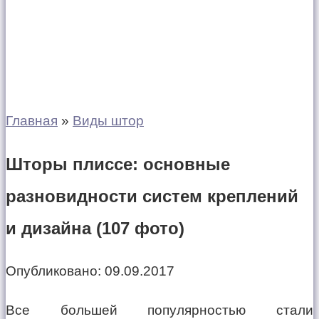
Главная
»
Виды штор
Шторы плиссе: основные
разновидности систем креплений
и дизайна (107 фото)
Опубликовано:
09.09.2017
Все большей популярностью стали