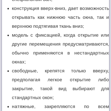
конструкция вверх-вниз, дает возможность
открывать как нижнюю часть окна, так и
верхнюю подтягивая ткань вниз;
модель с фиксацией, когда открытие или
другие перемещения предусматриваются,
обычно применяются в нестандартных
окнах;
свободные, крепятся только вверху,
предполагая легкое открытие либо
закрытие, такой вид выбирают для
стандартных окон;
натяжные, закрепляются по всем