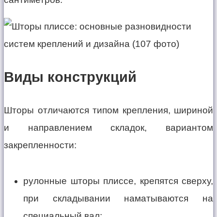
Виды конструкций
Шторы отличаются типом крепления, шириной
и направлением складок, вариантом
закрепленности:
рулонные шторы плиссе, крепятся сверху,
при складывании наматываются на
специальный вал;