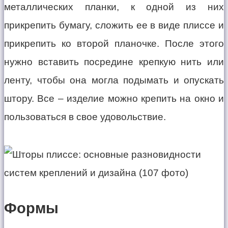
металлических планки, к одной из них
прикрепить бумагу, сложить ее в виде плиссе и
прикрепить ко второй планочке. После этого
нужно вставить посредине крепкую нить или
ленту, чтобы она могла подымать и опускать
штору. Все – изделие можно крепить на окно и
пользоваться в свое удовольствие.
Формы