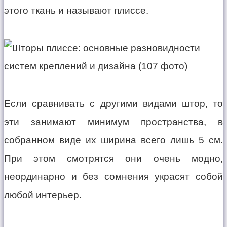
этого ткань и называют плиссе.
Если сравнивать с другими видами штор, то
эти занимают минимум пространства, в
собранном виде их ширина всего лишь 5 см.
При этом смотрятся они очень модно,
неординарно и без сомнения украсят собой
любой интерьер.