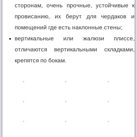
сторонам, очень прочные, устойчивые к
провисанию, их берут для чердаков и
помещений где есть наклонные стены;
вертикальные или жалюзи плиссе,
отличаются вертикальными складками,
крепятся по бокам.