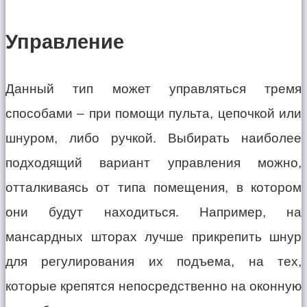
Управление
Данный тип может управляться тремя
способами – при помощи пульта, цепочкой или
шнуром, либо ручкой. Выбирать наиболее
подходящий вариант управления можно,
отталкиваясь от типа помещения, в котором
они будут находиться. Например, на
мансардных шторах лучше прикрепить шнур
для регулирования их подъема, на тех,
которые крепятся непосредственно на оконную