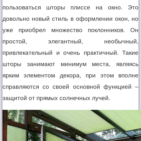
пользоваться шторы плиссе на окно. Это
довольно новый стиль в оформлении окон, но
уже приобрел множество поклонников. Он
простой, элегантный, необычный,
привлекательный и очень практичный. Такие
шторы занимают минимум места, являясь
ярким элементом декора, при этом вполне
справляются со своей основной функцией –
защитой от прямых солнечных лучей.