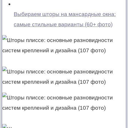
Выбираем шторы на мансардные окна:
самые стильные варианты (60+ фото)