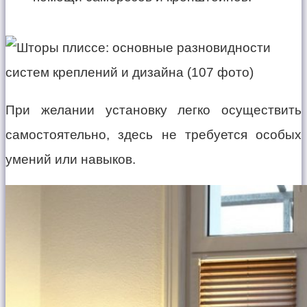
При желании установку легко осуществить
самостоятельно, здесь не требуется особых
умений или навыков.