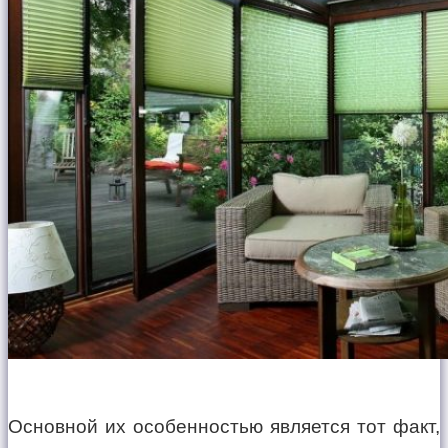
Основной их особенностью является тот факт,