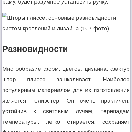
раму, будет разумнее установить ручку.
Разновидности
Многообразие форм, цветов, дизайна, фактур
штор плиссе зашкаливает. Наиболее
популярным материалом для их изготовления
является полиэстер. Он очень практичен,
устойчив к световым лучам, перепадам
температуры, легко стирается, сохраняет