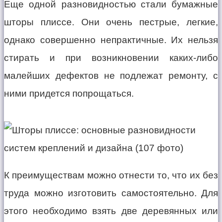
Еще одной разновидностью стали бумажные
шторы плиссе. Они очень пестрые, легкие,
однако совершенно непрактичные. Их нельзя
стирать и при возникновении каких-либо
малейших дефектов не подлежат ремонту, с
ними придется попрощаться.
К преимуществам можно отнести то, что их без
труда можно изготовить самостоятельно. Для
этого необходимо взять две деревянных или