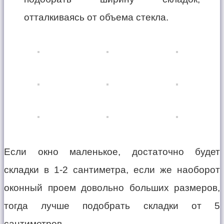
отталкиваясь от объема стекла.
Если окно маленькое, достаточно будет
складки в 1-2 сантиметра, если же наоборот
оконный проем довольно больших размеров,
тогда лучше подобрать складки от 5
сантиметров.