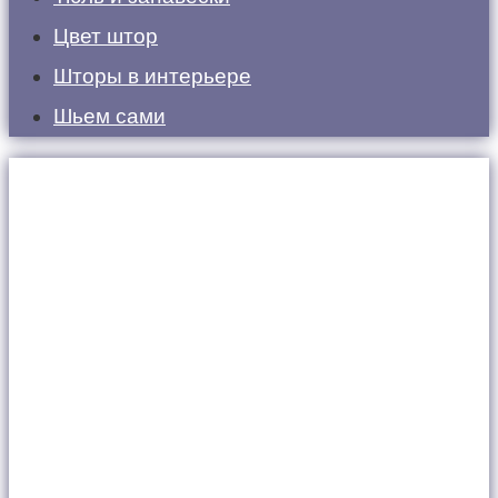
Цвет штор
Шторы в интерьере
Шьем сами