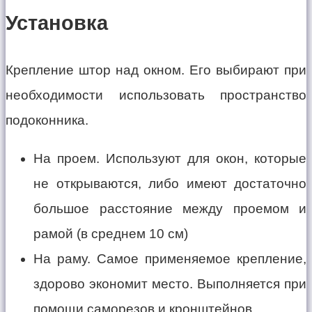
Установка
Крепление штор над окном. Его выбирают при
необходимости использовать пространство
подоконника.
На проем. Используют для окон, которые
не открываются, либо имеют достаточно
большое расстояние между проемом и
рамой (в среднем 10 см)
На раму. Самое применяемое крепление,
здорово экономит место. Выполняется при
помощи саморезов и кронштейнов.