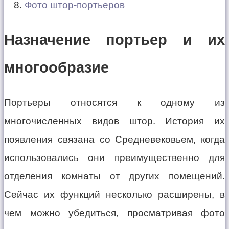
Фото штор-портьеров
Назначение портьер и их
многообразие
Портьеры относятся к одному из
многочисленных видов штор. История их
появления связана со Средневековьем, когда
использовались они преимущественно для
отделения комнаты от других помещений.
Сейчас их функций несколько расширены, в
чем можно убедиться, просматривая фото