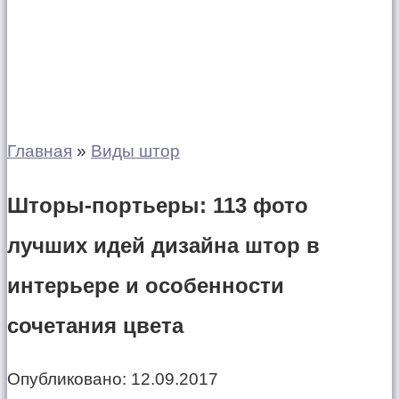
Главная
»
Виды штор
Шторы-портьеры: 113 фото
лучших идей дизайна штор в
интерьере и особенности
сочетания цвета
Опубликовано:
12.09.2017