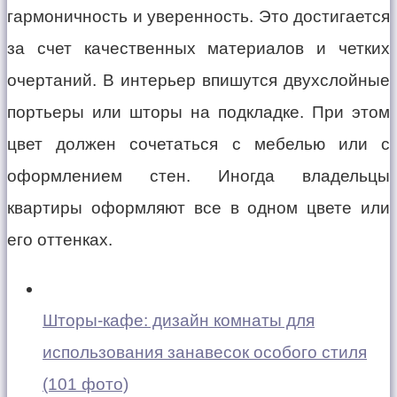
гармоничность и уверенность. Это достигается
за счет качественных материалов и четких
очертаний. В интерьер впишутся двухслойные
портьеры или шторы на подкладке. При этом
цвет должен сочетаться с мебелью или с
оформлением стен. Иногда владельцы
квартиры оформляют все в одном цвете или
его оттенках.
Шторы-кафе: дизайн комнаты для
использования занавесок особого стиля
(101 фото)