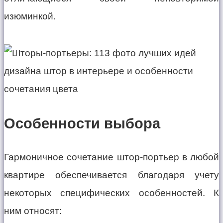
изюминкой.
Особенности выбора
Гармоничное сочетание штор-портьер в любой
квартире обеспечивается благодаря учету
некоторых специфических особенностей. К
ним относят: