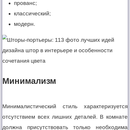
прованс;
классический;
модерн.
Минимализм
Минималистический стиль характеризуется
отсутствием всех лишних деталей. В комнате
должна присутствовать только необходима