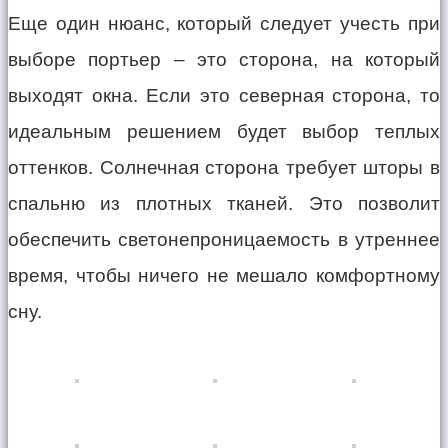
Еще один нюанс, который следует учесть при
выборе портьер – это сторона, на который
выходят окна. Если это северная сторона, то
идеальным решением будет выбор теплых
оттенков. Солнечная сторона требует шторы в
спальню из плотных тканей. Это позволит
обеспечить светонепроницаемость в утреннее
время, чтобы ничего не мешало комфортному
сну.