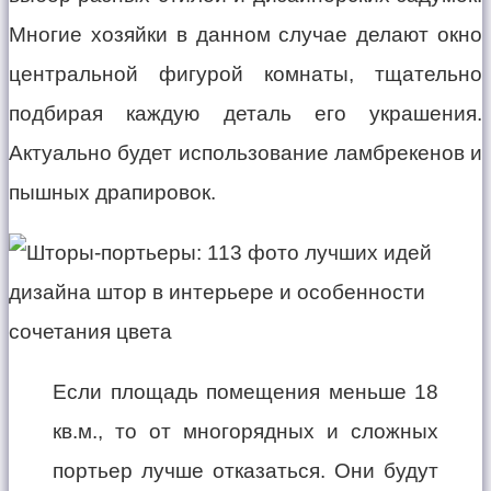
Многие хозяйки в данном случае делают окно
центральной фигурой комнаты, тщательно
подбирая каждую деталь его украшения.
Актуально будет использование ламбрекенов и
пышных драпировок.
Если площадь помещения меньше 18
кв.м., то от многорядных и сложных
портьер лучше отказаться. Они будут