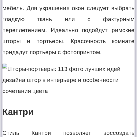
мебель. Для украшения окон следует выбрать
гладкую ткань или с фактурным
переплетением. Идеально подойдут римские
шторы и портьеры. Красочность комнате
придадут портьеры с фотопринтом.
Кантри
Стиль Кантри позволяет воссоздать