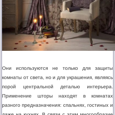
Они используются не только для защиты
комнаты от света, но и для украшения, являясь
порой центральной деталью интерьера.
Применение шторы находят в комнатах
разного предназначения: спальнях, гостиных и
даже на кухнях. В связи с этим многообразие