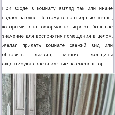
При входе в комнату взгляд так или иначе
падает на окно. Поэтому те портьерные шторы,
которыми оно оформлено играют большое
значение для восприятия помещения в целом.
Желая придать комнате свежий вид или
обновить дизайн, многие женщины
акцентируют свое внимание на смене штор.