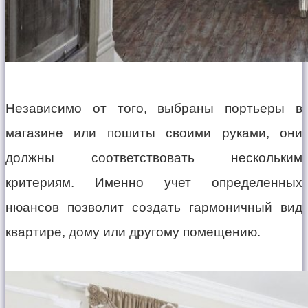
Независимо от того, выбраны портьеры в
магазине или пошиты своими руками, они
должны соответствовать нескольким
критериям. Именно учет определенных
нюансов позволит создать гармоничный вид
квартире, дому или другому помещению.