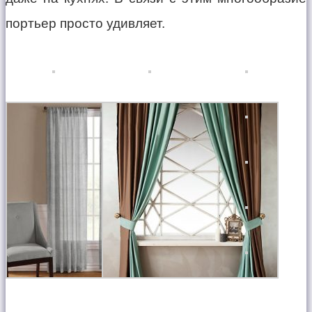
портьер просто удивляет.