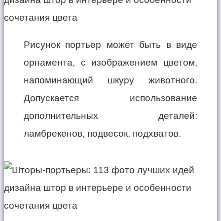
Рисунок портьер может быть в виде
орнамента, с изображением цветом,
напоминающий шкуру животного.
Допускается использование
дополнительных деталей:
ламбрекенов, подвесок, подхватов.