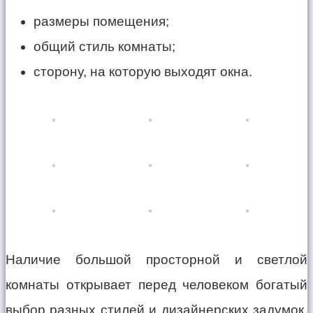
размеры помещения;
общий стиль комнаты;
сторону, на которую выходят окна.
Наличие большой просторной и светлой
комнаты открывает перед человеком богатый
выбор разных стилей и дизайнерских задумок.