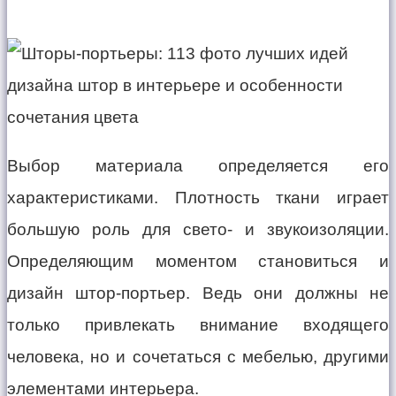
Выбор материала определяется его
характеристиками. Плотность ткани играет
большую роль для свето- и звукоизоляции.
Определяющим моментом становиться и
дизайн штор-портьер. Ведь они должны не
только привлекать внимание входящего
человека, но и сочетаться с мебелью, другими
элементами интерьера.