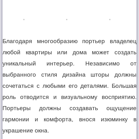
Благодаря многообразию портьер владелец
любой квартиры или дома может создать
уникальный интерьер. Независимо от
выбранного стиля дизайна шторы должны
сочетаться с любыми его деталями. Большая
роль отводится и визуальному восприятию.
Портьеры должны создавать ощущение
гармонии и комфорта, внося изюминку в
украшение окна.