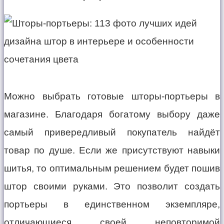
Можно выбрать готовые шторы-портьеры в
магазине. Благодаря богатому выбору даже
самый привередливый покупатель найдёт
товар по душе. Если же присутствуют навыки
шитья, то оптимальным решением будет пошив
штор своими руками. Это позволит создать
портьеры в единственном экземпляре,
отличающиеся своей неповторимой