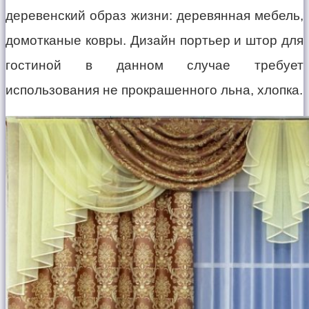
деревенский образ жизни: деревянная мебель,
домотканые ковры. Дизайн портьер и штор для
гостиной в данном случае требует
использования не прокрашенного льна, хлопка.