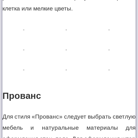
клетка или мелкие цветы.
Прованс
Для стиля «Прованс» следует выбрать светлую
мебель и натуральные материалы для