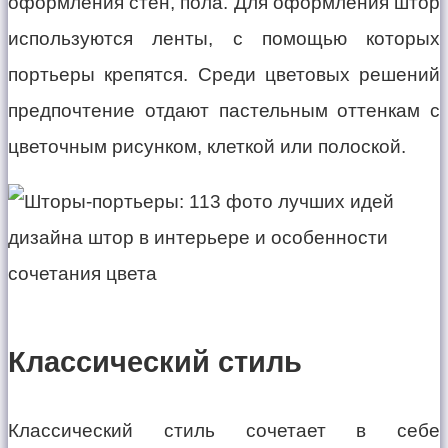
оформления стен, пола. Для оформления штор
используются ленты, с помощью которых
портьеры крепятся. Среди цветовых решений
предпочтение отдают пастельным оттенкам с
цветочным рисунком, клеткой или полоской.
Классический стиль
Классический стиль сочетает в себе