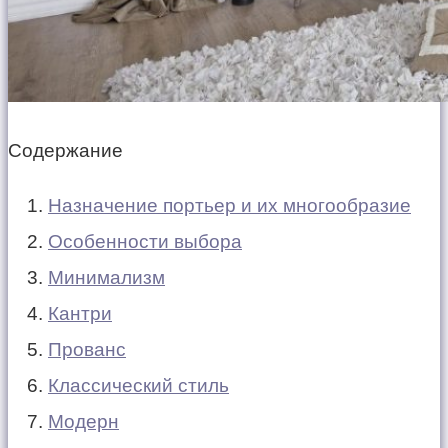
Содержание
Назначение портьер и их многообразие
Особенности выбора
Минимализм
Кантри
Прованс
Классический стиль
Модерн