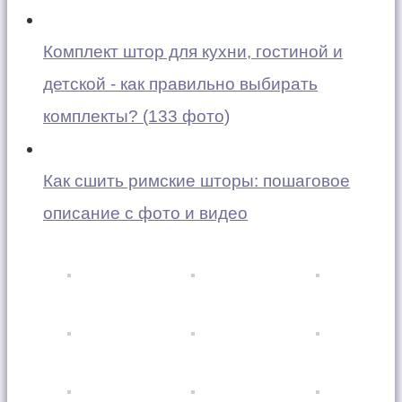
Комплект штор для кухни, гостиной и
детской - как правильно выбирать
комплекты? (133 фото)
Как сшить римские шторы: пошаговое
описание с фото и видео