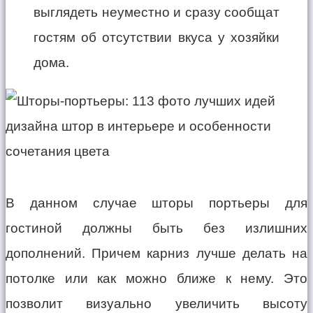
выглядеть неуместно и сразу сообщат
гостям об отсутствии вкуса у хозяйки
дома.
В данном случае шторы портьеры для
гостиной должны быть без излишних
дополнений. Причем карниз лучше делать на
потолке или как можно ближе к нему. Это
позволит визуально увеличить высоту