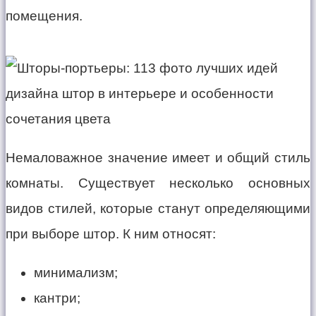
помещения.
Немаловажное значение имеет и общий стиль
комнаты. Существует несколько основных
видов стилей, которые станут определяющими
при выборе штор. К ним относят:
минимализм;
кантри;