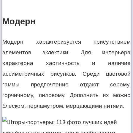
Модерн
Модерн характеризуется присутствием
элементов эклектики. Для интерьера
характерна хаотичность и наличие
ассиметричных рисунков. Среди цветовой
гаммы предпочтение отдают серому,
горчичному, лиловому. Дополнить их можно
блеском, перламутром, мерцающими нитями.