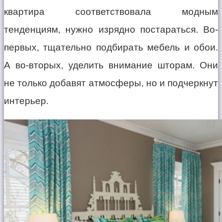
квартира соответствовала модным
тенденциям, нужно изрядно постараться. Во-
первых, тщательно подбирать мебель и обои.
А во-вторых, уделить внимание шторам. Они
не только добавят атмосферы, но и подчеркнут
интерьер.