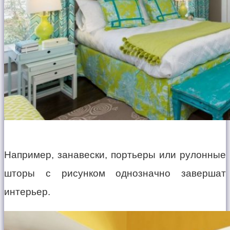
Например, занавески, портьеры или рулонные
шторы с рисунком однозначно завершат
интерьер.