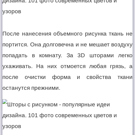
После нанесения объемного рисунка ткань не
портится. Она долговечна и не мешает воздуху
попадать в комнату. За 3D шторами легко
ухаживать. На них отмоется любая грязь, а
после очистки форма и свойства ткани
останутся прежними.