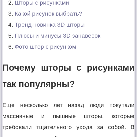
Шторы с рисунками
Какой рисунок выбрать?
Тренд-новинка 3D шторы
Плюсы и минусы 3D занавесок
Фото штор с рисунком
Почему шторы с рисунками
так популярны?
Еще несколько лет назад люди покупали
массивные и пышные шторы, которые
требовали тщательного ухода за собой. В