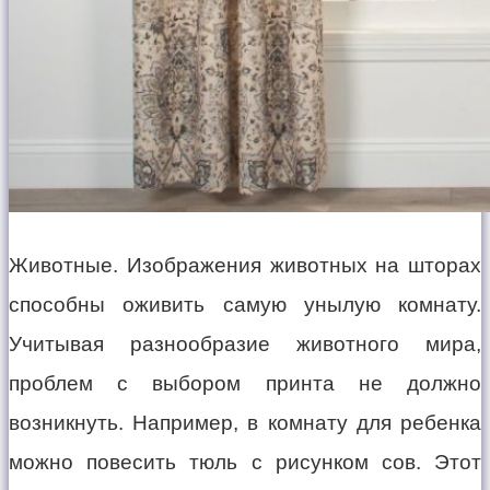
Животные. Изображения животных на шторах
способны оживить самую унылую комнату.
Учитывая разнообразие животного мира,
проблем с выбором принта не должно
возникнуть. Например, в комнату для ребенка
можно повесить тюль с рисунком сов. Этот