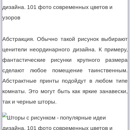
Абстракция. Обычно такой рисунок выбирают
ценители неординарного дизайна. К примеру,
фантастические рисунки крупного размера
сделают любое помещение таинственным.
Абстрактные принты подойдут в любом типе
комнаты. Это могут быть как яркие занавески,
так и черные шторы.