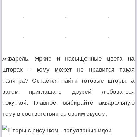
Акварель. Яркие и насыщенные цвета на
шторах – кому может не нравится такая
палитра? Остается найти готовые шторы, а
затем приглашать друзей любоваться
покупкой. Главное, выбирайте акварельную
тему в соответствии со своим вкусом.