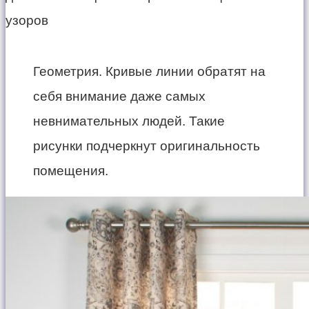
Геометрия. Кривые линии обратят на
себя внимание даже самых
невнимательных людей. Такие
рисунки подчеркнут оригинальность
помещения.