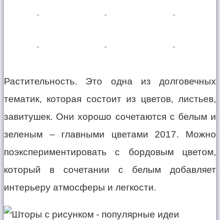
Растительность. Это одна из долговечных
тематик, которая состоит из цветов, листьев,
завитушек. Они хорошо сочетаются с белым и
зеленым – главными цветами 2017. Можно
поэкспериментировать с бордовым цветом,
который в сочетании с белым добавляет
интерьеру атмосферы и легкости.