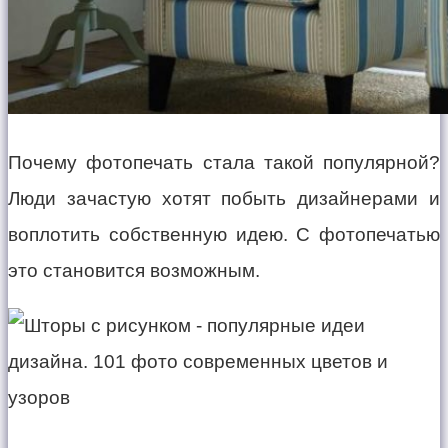
Почему фотопечать стала такой популярной?
Люди зачастую хотят побыть дизайнерами и
воплотить собственную идею. С фотопечатью
это становится возможным.