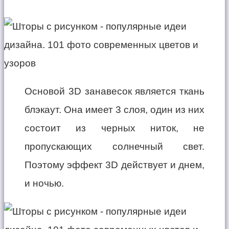
Основой 3D занавесок является ткань
блэкаут. Она имеет 3 слоя, один из них
состоит из черных ниток, не
пропускающих солнечный свет.
Поэтому эффект 3D действует и днем,
и ночью.