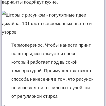
варианты подойдут кухне.
Термоперенос. Чтобы нанести принт
на шторы, используется пресс,
который работает под высокой
температурой. Преимущества такого
способа нанесения в том, что рисунок
не исчезает ни от сильных лучей, ни
от регулярной стирки.