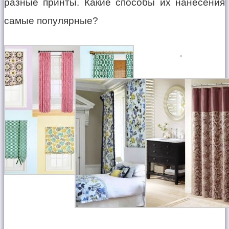
разные принты. Какие способы их нанесения
самые популярные?