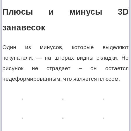
Плюсы и минусы 3D
занавесок
Один из минусов, которые выделяют
покупатели, — на шторах видны складки. Но
рисунок не страдает – он остается
недеформированным, что является плюсом.