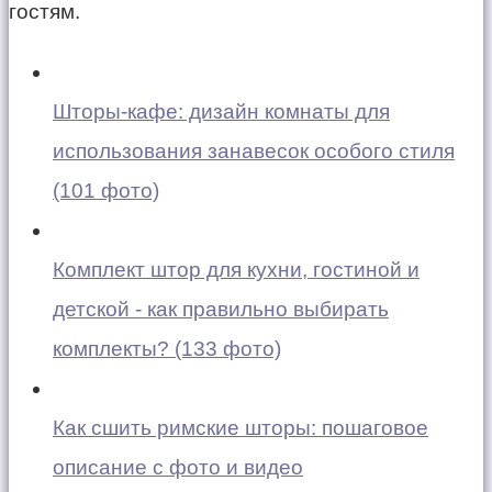
гостям.
Шторы-кафе: дизайн комнаты для
использования занавесок особого стиля
(101 фото)
Комплект штор для кухни, гостиной и
детской - как правильно выбирать
комплекты? (133 фото)
Как сшить римские шторы: пошаговое
описание с фото и видео