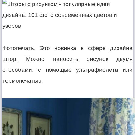
Фотопечать. Это новинка в сфере дизайна
штор. Можно наносить рисунок двумя
способами: с помощью ультрафиолета или
термопечатью.