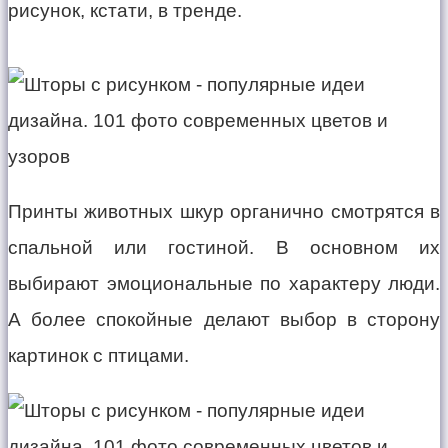
рисунок, кстати, в тренде.
Принты животных шкур органично смотрятся в
спальной или гостиной. В основном их
выбирают эмоциональные по характеру люди.
А более спокойные делают выбор в сторону
картинок с птицами.