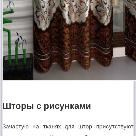
Шторы с рисунками
Зачастую на тканях для штор присутствуют