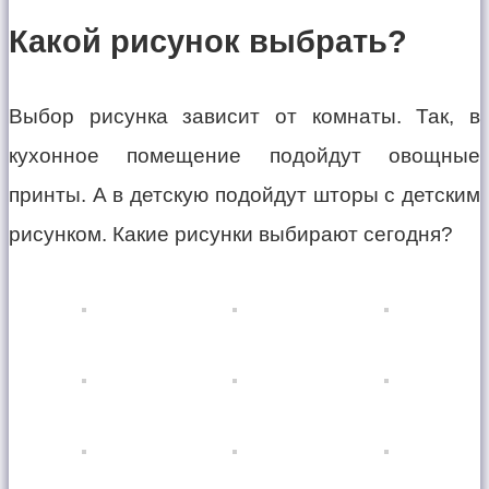
Какой рисунок выбрать?
Выбор рисунка зависит от комнаты. Так, в
кухонное помещение подойдут овощные
принты. А в детскую подойдут шторы с детским
рисунком. Какие рисунки выбирают сегодня?