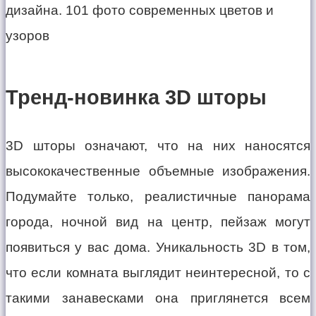
Тренд-новинка 3D шторы
3D шторы означают, что на них наносятся
высококачественные объемные изображения.
Подумайте только, реалистичные панорама
города, ночной вид на центр, пейзаж могут
появиться у вас дома. Уникальность 3D в том,
что если комната выглядит неинтересной, то с
такими занавесками она приглянется всем