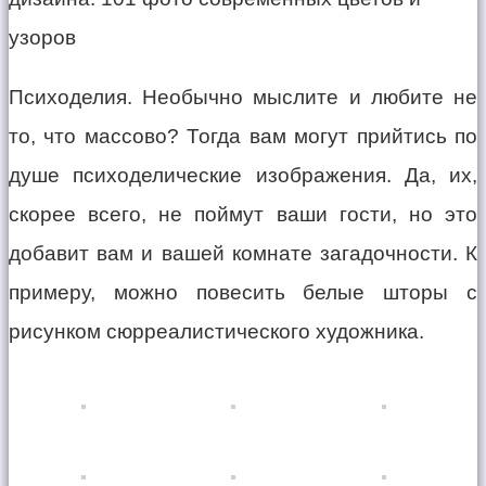
Психоделия. Необычно мыслите и любите не
то, что массово? Тогда вам могут прийтись по
душе психоделические изображения. Да, их,
скорее всего, не поймут ваши гости, но это
добавит вам и вашей комнате загадочности. К
примеру, можно повесить белые шторы с
рисунком сюрреалистического художника.