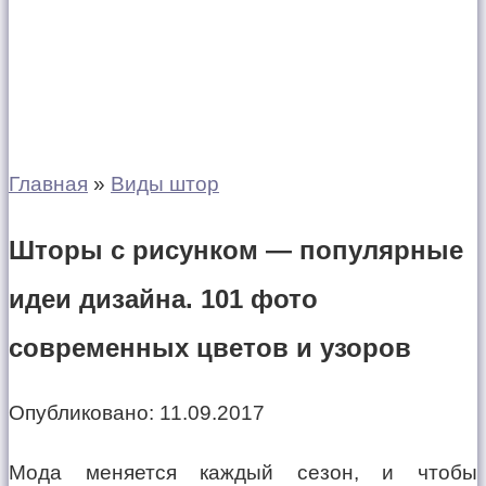
Главная
»
Виды штор
Шторы с рисунком — популярные
идеи дизайна. 101 фото
современных цветов и узоров
Опубликовано:
11.09.2017
Мода меняется каждый сезон, и чтобы