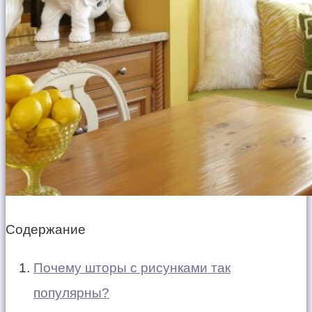
Содержание
Почему шторы с рисунками так
популярны?