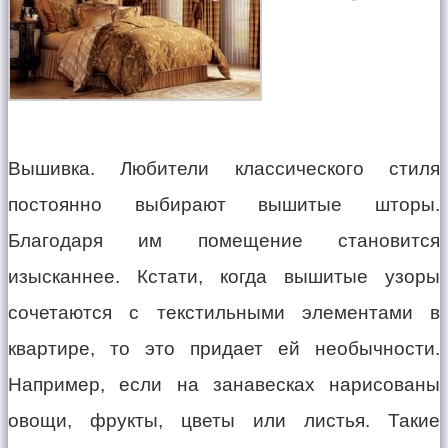
Вышивка. Любители классического стиля
постоянно выбирают вышитые шторы.
Благодаря им помещение становится
изысканнее. Кстати, когда вышитые узоры
сочетаются с текстильными элементами в
квартире, то это придает ей необычности.
Например, если на занавесках нарисованы
овощи, фрукты, цветы или листья. Такие