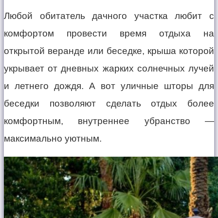
Любой обитатель дачного участка любит с
комфортом провести время отдыха на
открытой веранде или беседке, крыша которой
укрывает от дневных жарких солнечных лучей
и летнего дождя. А вот уличные шторы для
беседки позволяют сделать отдых более
комфортным, внутреннее убранство —
максимально уютным.