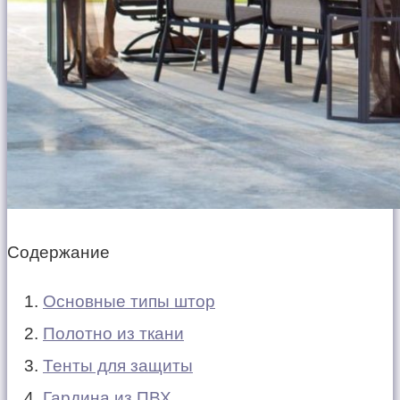
Содержание
Основные типы штор
Полотно из ткани
Тенты для защиты
Гардина из ПВХ