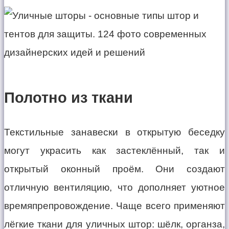
Полотно из ткани
Текстильные занавески в открытую беседку
могут украсить как застеклённый, так и
открытый оконный проём. Они создают
отличную вентиляцию, что дополняет уютное
времяпрепровождение. Чаще всего применяют
лёгкие ткани для уличных штор: шёлк, органза,