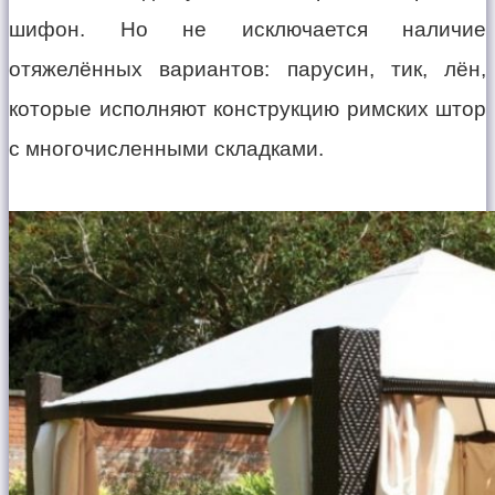
шифон. Но не исключается наличие
отяжелённых вариантов: парусин, тик, лён,
которые исполняют конструкцию римских штор
с многочисленными складками.