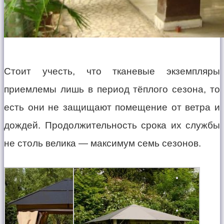
Стоит учесть, что тканевые экземпляры
приемлемы лишь в период тёплого сезона, то
есть они не защищают помещение от ветра и
дождей. Продолжительность срока их службы
не столь велика — максимум семь сезонов.