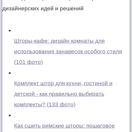
Шторы-кафе: дизайн комнаты для
использования занавесок особого стиля
(101 фото)
Комплект штор для кухни, гостиной и
детской - как правильно выбирать
комплекты? (133 фото)
Как сшить римские шторы: пошаговое