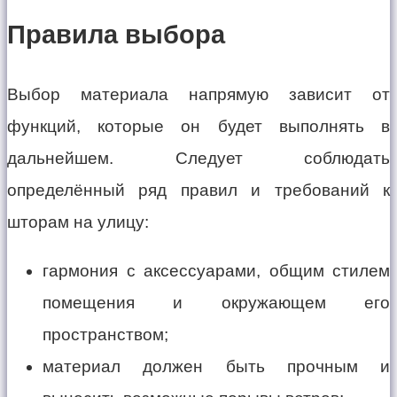
Правила выбора
Выбор материала напрямую зависит от
функций, которые он будет выполнять в
дальнейшем. Следует соблюдать
определённый ряд правил и требований к
шторам на улицу:
гармония с аксессуарами, общим стилем
помещения и окружающем его
пространством;
материал должен быть прочным и