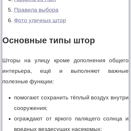
Правила выбора
Фото уличных штор
Основные типы штор
Шторы на улицу кроме дополнения общего
интерьера, ещё и выполняют важные
полезные функции:
помогают сохранить тёплый воздух внутри
сооружения;
ограждают от яркого палящего солнца и
вредных вездесущих насекомых;