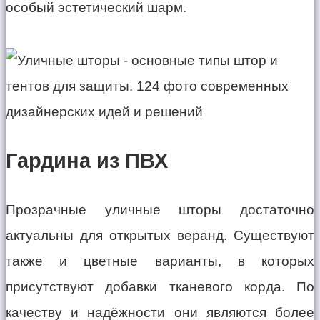
особый эстетический шарм.
Гардина из ПВХ
Прозрачные уличные шторы достаточно
актуальны для открытых веранд. Существуют
также и цветные варианты, в которых
присутствуют добавки тканевого корда. По
качеству и надёжности они являются более