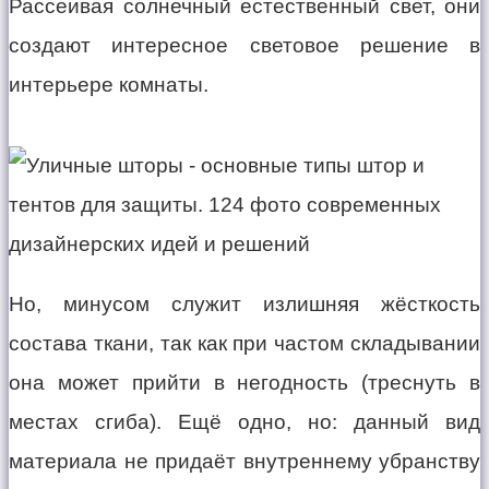
Рассеивая солнечный естественный свет, они
создают интересное световое решение в
интерьере комнаты.
Но, минусом служит излишняя жёсткость
состава ткани, так как при частом складывании
она может прийти в негодность (треснуть в
местах сгиба). Ещё одно, но: данный вид
материала не придаёт внутреннему убранству