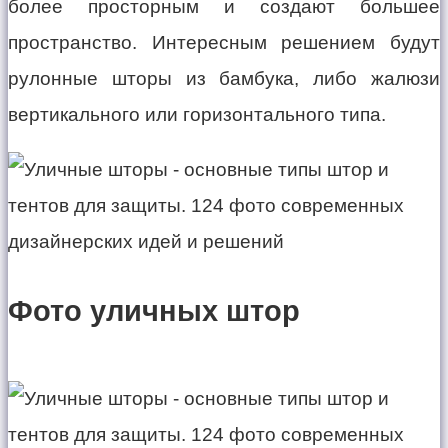
более просторным и создают большее
пространство. Интересным решением будут
рулонные шторы из бамбука, либо жалюзи
вертикального или горизонтального типа.
Фото уличных штор