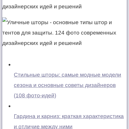
Стильные шторы: самые модные модели
сезона и основные советы дизайнеров
(108 фото-идей)
Гардина и карниз: краткая характеристика
и отличие между ними