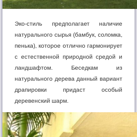
Эко-стиль предполагает наличие
натурального сырья (бамбук, соломка,
пенька), которое отлично гармонирует
с естественной природной средой и
ландшафтом. Беседкам из
натурального дерева данный вариант
драпировки придаст особый
деревенский шарм.