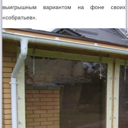
выигрышным вариантом на фоне своих
«собратьев».