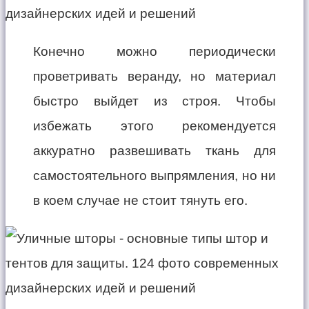
Конечно можно периодически
проветривать веранду, но материал
быстро выйдет из строя. Чтобы
избежать этого рекомендуется
аккуратно развешивать ткань для
самостоятельного выпрямления, но ни
в коем случае не стоит тянуть его.