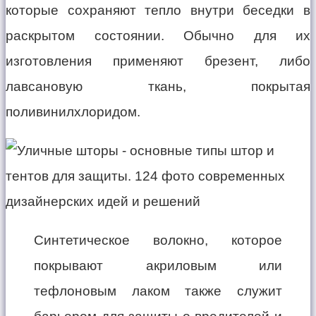
которые сохраняют тепло внутри беседки в
раскрытом состоянии. Обычно для их
изготовления применяют брезент, либо
лавсановую ткань, покрытая
поливинилхлоридом.
Синтетическое волокно, которое
покрывают акриловым или
тефлоновым лаком также служит