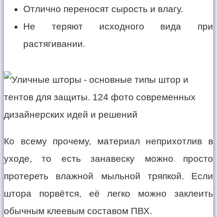
Отлично переносят сырость и влагу.
Не теряют исходного вида при
растягивании.
Ко всему прочему, материал неприхотлив в
уходе, то есть занавеску можно просто
протереть влажной мыльной тряпкой. Если
штора порвётся, её легко можно заклеить
обычным клеевым составом ПВХ.