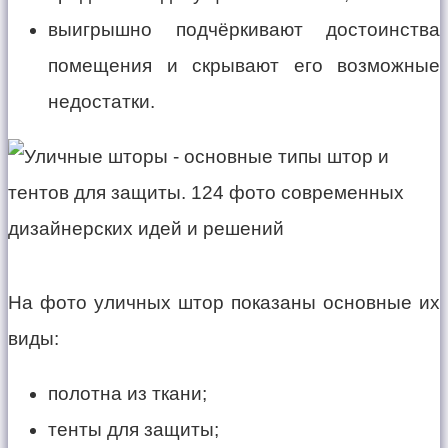
выигрышно подчёркивают достоинства
помещения и скрывают его возможные
недостатки.
На фото уличных штор показаны основные их
виды:
полотна из ткани;
тенты для защиты;