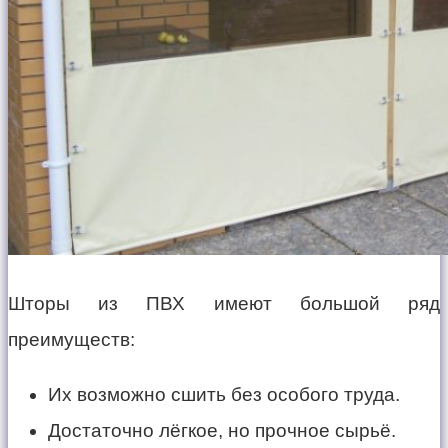
Шторы из ПВХ имеют большой ряд
преимуществ:
Их возможно сшить без особого труда.
Достаточно лёгкое, но прочное сырьё.