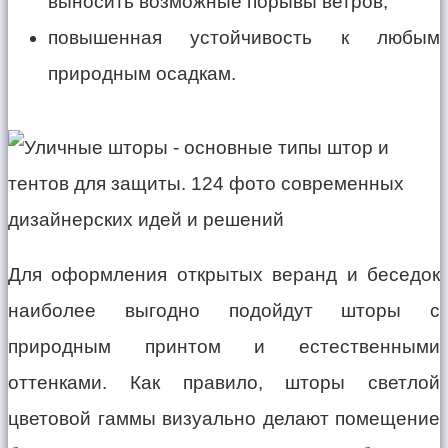
выносить возможные порывы ветров;
повышенная устойчивость к любым
природным осадкам.
Для оформления открытых веранд и беседок
наиболее выгодно подойдут шторы с
природным принтом и естественными
оттенками. Как правило, шторы светлой
цветовой гаммы визуально делают помещение