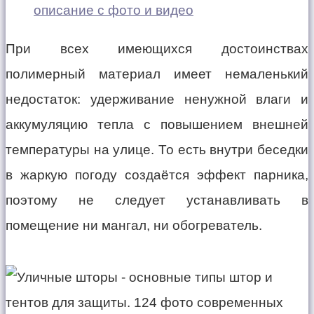
описание с фото и видео
При всех имеющихся достоинствах
полимерный материал имеет немаленький
недостаток: удерживание ненужной влаги и
аккумуляцию тепла с повышением внешней
температуры на улице. То есть внутри беседки
в жаркую погоду создаётся эффект парника,
поэтому не следует устанавливать в
помещение ни мангал, ни обогреватель.