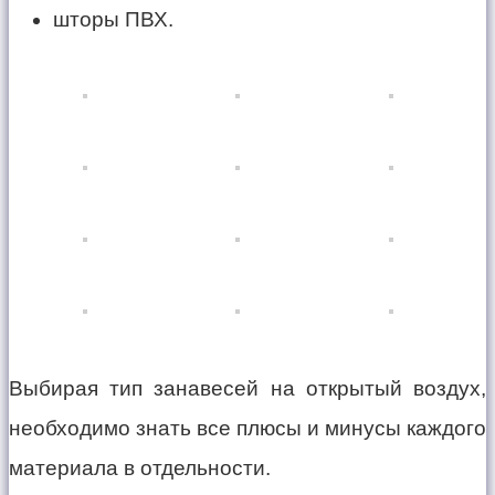
шторы ПВХ.
Выбирая тип занавесей на открытый воздух,
необходимо знать все плюсы и минусы каждого
материала в отдельности.