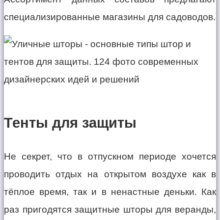
специализированные магазины для садоводов.
Тенты для защиты
Не секрет, что в отпускном периоде хочется
проводить отдых на открытом воздухе как в
тёплое время, так и в ненастные деньки. Как
раз пригодятся защитные шторы для веранды,