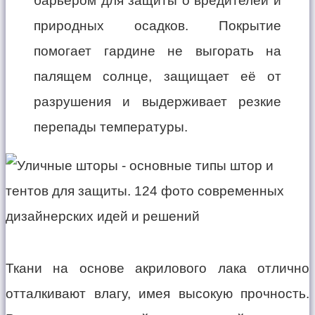
барьером для защиты о вредителей и
природных осадков. Покрытие
помогает гардине не выгорать на
палящем солнце, защищает её от
разрушения и выдерживает резкие
перепады температуры.
Ткани на основе акрилового лака отлично
отталкивают влагу, имея высокую прочность.