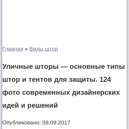
Главная
»
Виды штор
Уличные шторы — основные типы
штор и тентов для защиты. 124
фото современных дизайнерских
идей и решений
Опубликовано:
08.09.2017