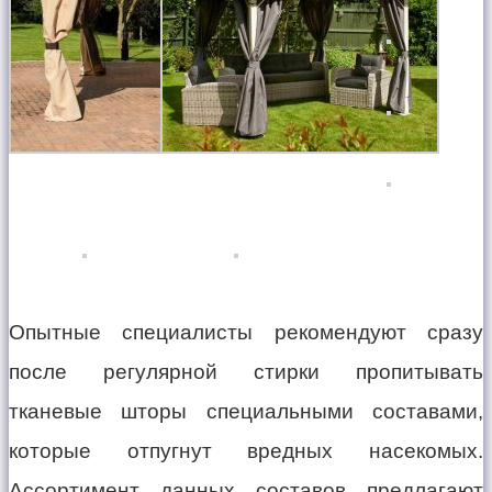
Опытные специалисты рекомендуют сразу
после регулярной стирки пропитывать
тканевые шторы специальными составами,
которые отпугнут вредных насекомых.
Ассортимент данных составов предлагают