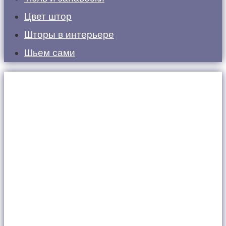
Цвет штор
Шторы в интерьере
Шьем сами