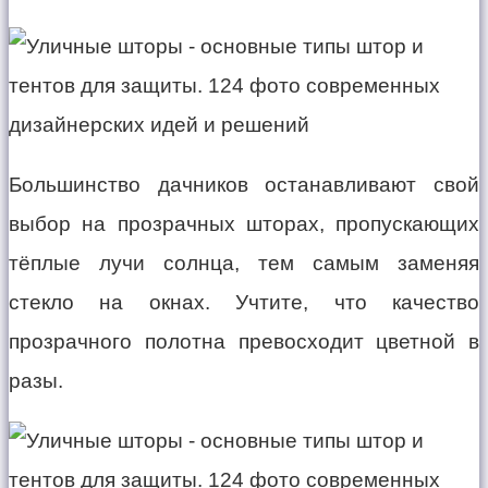
Большинство дачников останавливают свой
выбор на прозрачных шторах, пропускающих
тёплые лучи солнца, тем самым заменяя
стекло на окнах. Учтите, что качество
прозрачного полотна превосходит цветной в
разы.