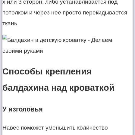
х или 3 сторон, либо устанавливается под
потолком и через нее просто перекидывается
ткань.
Способы крепления
балдахина над кроваткой
У изголовья
Навес поможет уменьшить количество