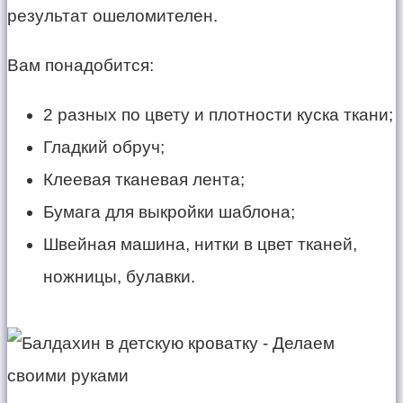
результат ошеломителен.
Вам понадобится:
2 разных по цвету и плотности куска ткани;
Гладкий обруч;
Клеевая тканевая лента;
Бумага для выкройки шаблона;
Швейная машина, нитки в цвет тканей,
ножницы, булавки.