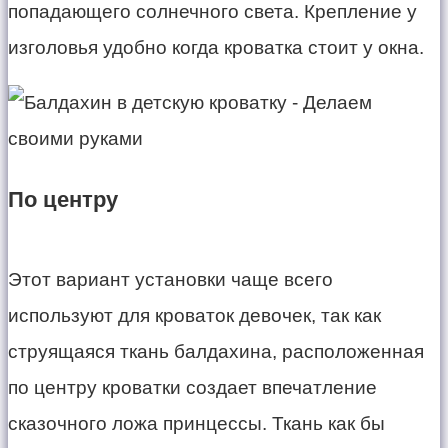
попадающего солнечного света. Крепление у
изголовья удобно когда кроватка стоит у окна.
По центру
Этот вариант установки чаще всего
используют для кроваток девочек, так как
струящаяся ткань балдахина, расположенная
по центру кроватки создает впечатление
сказочного ложа принцессы. Ткань как бы