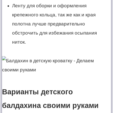
Ленту для оборки и оформления
крепежного кольца, так же как и края
полотна лучше предварительно
обстрочить для избежания осыпания
ниток.
Варианты детского
балдахина своими руками