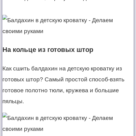
На кольце из готовых штор
Как сшить балдахин на детскую кроватку из
готовых штор? Самый простой способ-взять
готовое полотно тюли, кружева и большие
пяльцы.