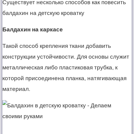
Существует несколько способов как повесить
балдахин на детскую кроватку
Балдахин на каркасе
Такой способ крепления ткани добавить
конструкции устойчивости. Для основы служит
металлическая либо пластиковая трубка, к
которой присоединена планка, натягивающая
материал.