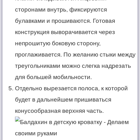
сторонами внутрь, фиксируются
булавками и прошиваются. Готовая
конструкция выворачивается через
непрошитую боковую сторону,
проглаживается. По желанию стыки между
треугольниками можно слегка надрезать
для большей мобильности.
Отдельно вырезается полоса, к которой
будет в дальнейшем пришиваться
конусообразная верхняя часть.