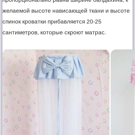
желаемой высоте нависающей ткани и высоте
спинок кроватки прибавляется 20-25
сантиметров, которые скроют матрас.