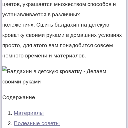
цветов, украшается множеством способов и
устанавливается в различных
положениях. Сшить балдахин на детскую
кроватку своими руками в домашних условиях
просто, для этого вам понадобится совсем
немного времени и материалов.
Содержание
Материалы
Полезные советы