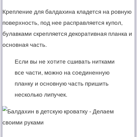
Крепление для балдахина кладется на ровную
поверхность, под нее расправляется купол,
булавками скрепляется декоративная планка и
основная часть.
Если вы не хотите сшивать нитками
все части, можно на соединенную
планку и основную часть пришить
несколько липучек.