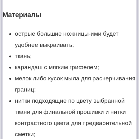
Материалы
острые большие ножницы-ими будет
удобнее выкраивать;
ткань;
карандаш с мягким грифелем;
мелок либо кусок мыла для расчерчивания
границ;
нитки подходящие по цвету выбранной
ткани для финальной прошивки и нитки
контрастного цвета для предварительной
сметки;