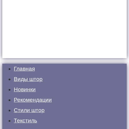
Главная
Виды штор
Новинки
Рекомендации
Стили штор
Текстиль