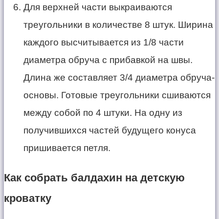
Для верхней части выкраиваются
треугольники в количестве 8 штук. Ширина
каждого высчитывается из 1/8 части
диаметра обруча с прибавкой на швы.
Длина же составляет 3/4 диаметра обруча-
основы. Готовые треугольники сшиваются
между собой по 4 штуки. На одну из
получившихся частей будущего конуса
пришивается петля.
Как собрать балдахин на детскую
кроватку