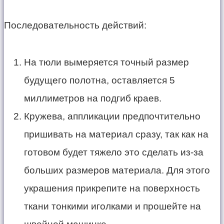
Последовательность действий:
На тюли вымеряется точный размер
будущего полотна, оставляется 5
миллиметров на подгиб краев.
Кружева, аппликации предпочтительно
пришивать на материал сразу, так как на
готовом будет тяжело это сделать из-за
больших размеров материала. Для этого
украшения прикрепите на поверхность
ткани тонкими иголками и прошейте на