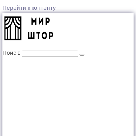
Перейти к контенту
Поиск: