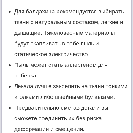
Для балдахина рекомендуется выбирать
ткани с натуральным составом, легкие и
дышащие. Тяжеловесные материалы
будут скапливать в себе пыль и
статическое электричество.
Пыль может стать аллергеном для
ребенка.
Лекала лучше закрепить на ткани тонкими
иголками либо швейными булавками.
Предварительно сметав детали вы
сможете соединить их без риска
деформации и смещения.