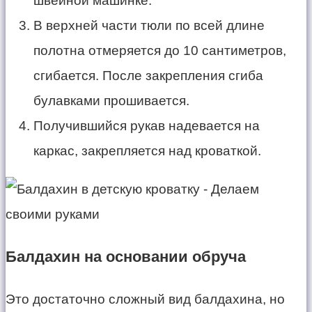
швейной машинке.
В верхней части тюли по всей длине
полотна отмеряется до 10 сантиметров,
сгибается. После закрепления сгиба
булавками прошивается.
Получившийся рукав надевается на
каркас, закрепляется над кроваткой.
Балдахин на основании обруча
Это достаточно сложный вид балдахина, но