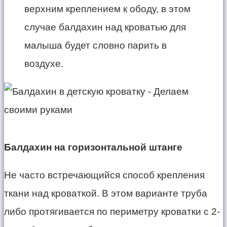
верхним креплением к ободу, в этом
случае балдахин над кроватью для
малыша будет словно парить в
воздухе.
Балдахин на горизонтальной штанге
Не часто встречающийся способ крепления
ткани над кроваткой. В этом варианте труба
либо протягивается по периметру кроватки с 2‐