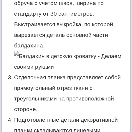
обруча с учетом швов, ширина по
стандарту от 30 сантиметров.
Выстраивается выкройка, по которой
вырезается деталь основной части
балдахина.
Отделочная планка представляет собой
прямоугольный отрез ткани с
треугольниками на противоположной
стороне.
Подготовленные детали декоративной
планки складываются лицевыми