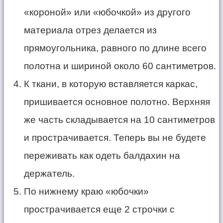
«короной» или «юбочкой» из другого
материала отрез делается из
прямоугольника, равного по длине всего
полотна и шириной около 60 сантиметров.
К ткани, в которую вставляется каркас,
пришивается основное полотно. Верхняя
же часть складывается на 10 сантиметров
и прострачивается. Теперь вы не будете
переживать как одеть балдахин на
держатель.
По нижнему краю «юбочки»
прострачивается еще 2 строчки с