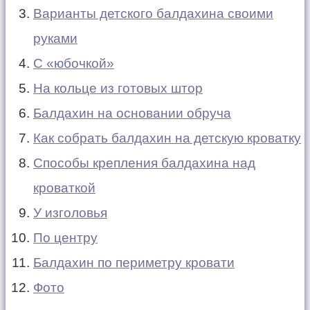
Варианты детского балдахина своими
руками
С «юбочкой»
На кольце из готовых штор
Балдахин на основании обруча
Как собрать балдахин на детскую кроватку
Способы крепления балдахина над
кроваткой
У изголовья
По центру
Балдахин по периметру кровати
Фото