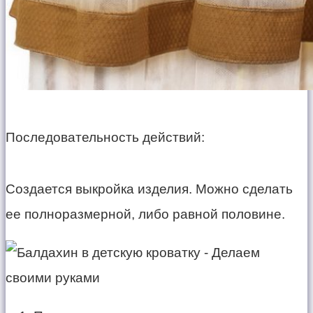
Последовательность действий:
Создается выкройка изделия. Можно сделать
ее полноразмерной, либо равной половине.