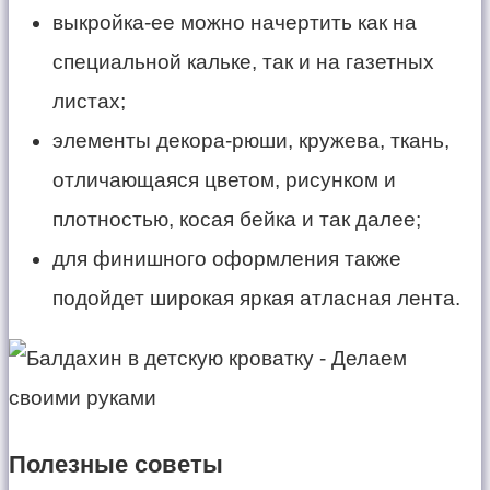
выкройка-ее можно начертить как на
специальной кальке, так и на газетных
листах;
элементы декора-рюши, кружева, ткань,
отличающаяся цветом, рисунком и
плотностью, косая бейка и так далее;
для финишного оформления также
подойдет широкая яркая атласная лента.
Полезные советы