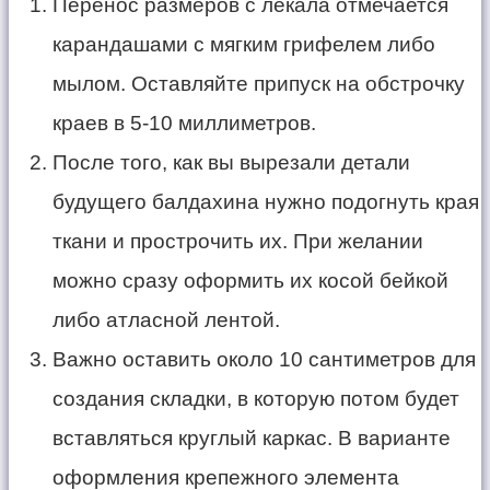
Перенос размеров с лекала отмечается
карандашами с мягким грифелем либо
мылом. Оставляйте припуск на обстрочку
краев в 5-10 миллиметров.
После того, как вы вырезали детали
будущего балдахина нужно подогнуть края
ткани и прострочить их. При желании
можно сразу оформить их косой бейкой
либо атласной лентой.
Важно оставить около 10 сантиметров для
создания складки, в которую потом будет
вставляться круглый каркас. В варианте
оформления крепежного элемента