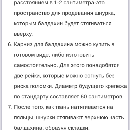
расстоянием в 1-2 сантиметра-это
пространство для продевания шнурка,
которым балдахин будет стягиваться
вверху.
Карниз для балдахина можно купить в
готовом виде, либо изготовить
самостоятельно. Для этого понадобятся
две рейки, которые можно согнуть без
риска поломки. Диаметр будущего крепежа
по стандарту составляет 60 сантиметров.
После того, как ткань натягивается на
пяльцы, шнурки стягивают верхнюю часть
балдахина, образуя складки.