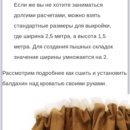
Если же вы не хотите заниматься
долгими расчетами, можно взять
стандартные размеры для выкройки,
где ширина 2,5 метра, а высота 1,5
метра. Для создания пышных складок
значение ширины умножается на 2.
Рассмотрим подробнее как сшить и установить
балдахин над кроватью своими руками.