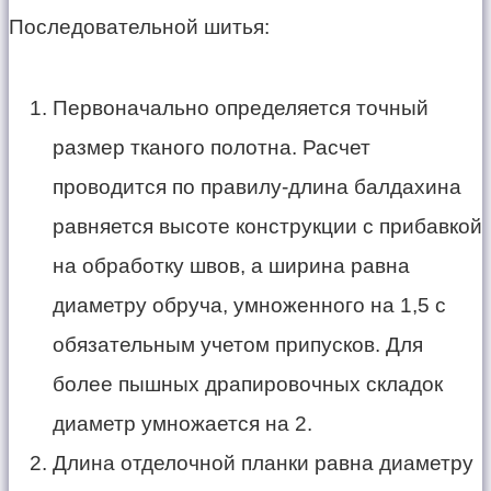
Последовательной шитья:
Первоначально определяется точный
размер тканого полотна. Расчет
проводится по правилу-длина балдахина
равняется высоте конструкции с прибавкой
на обработку швов, а ширина равна
диаметру обруча, умноженного на 1,5 с
обязательным учетом припусков. Для
более пышных драпировочных складок
диаметр умножается на 2.
Длина отделочной планки равна диаметру