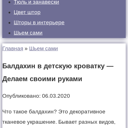
Тюль и занавески
Цвет штор
Шторы в интерьере
Шьем сами
Главная
»
Шьем сами
Балдахин в детскую кроватку —
Делаем своими руками
Опубликовано:
06.03.2020
Что такое балдахин? Это декоративное
тканевое украшение. Бывает разных видов,