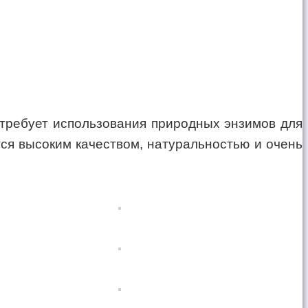
 требует использования природных энзимов для
тся высоким качеством, натуральностью и очень