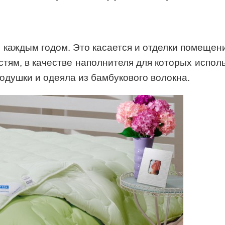
 каждым годом. Это касается и отделки помещени
ям, в качестве наполнителя для которых исполь
одушки и одеяла из бамбукового волокна.