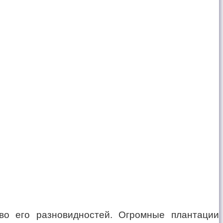
во его разновидностей. Огромные плантации