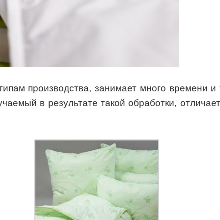
типам производства, занимает много времени и
чаемый в результате такой обработки, отличае