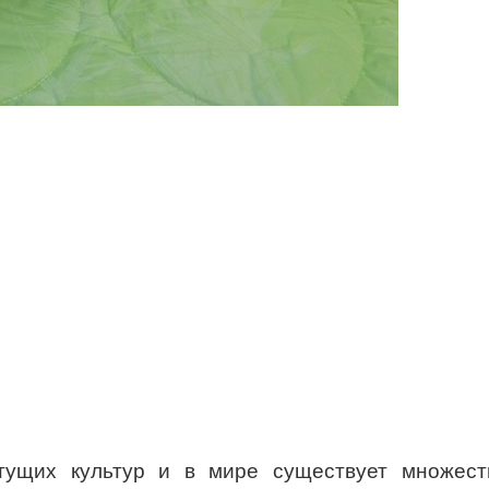
тущих культур и в мире существует множест