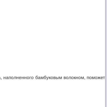
а, наполненного бамбуковым волокном, поможет