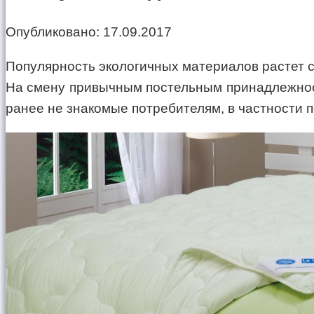
Опубликовано:
17.09.2017
Популярность экологичных материалов растет с
На смену привычным постельным принадлежност
ранее не знакомые потребителям, в частности п