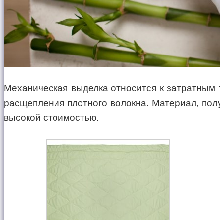
Механическая выделка относится к затратным 
расщепления плотного волокна. Материал, полу
высокой стоимостью.