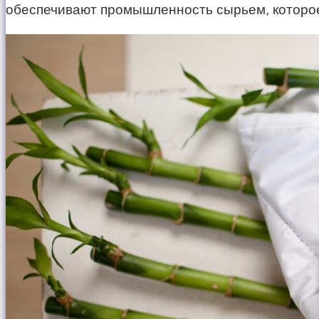
обеспечивают промышленность сырьем, которое