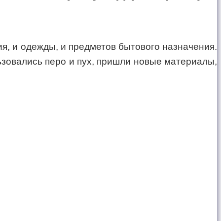
я, и одежды, и предметов бытового назначения.
зовались перо и пух, пришли новые материалы,