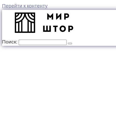
Перейти к контенту
Поиск: