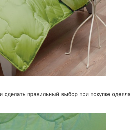
 и сделать правильный выбор при покупке одеял