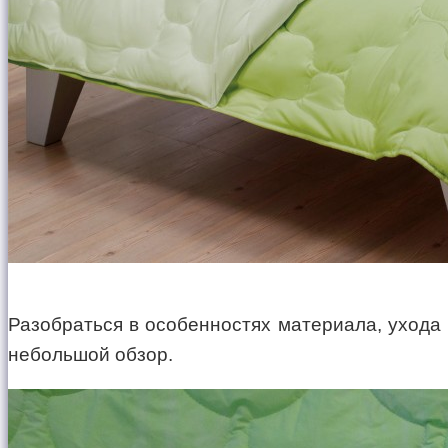
Разобраться в особенностях материала, ухода
небольшой обзор.