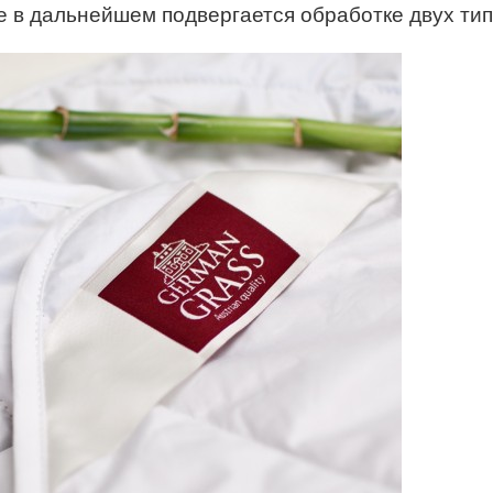
 в дальнейшем подвергается обработке двух тип