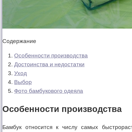
Содержание
Особенности производства
Достоинства и недостатки
Уход
Выбор
Фото бамбукового одеяла
Особенности производства
Бамбук относится к числу самых быстрорас