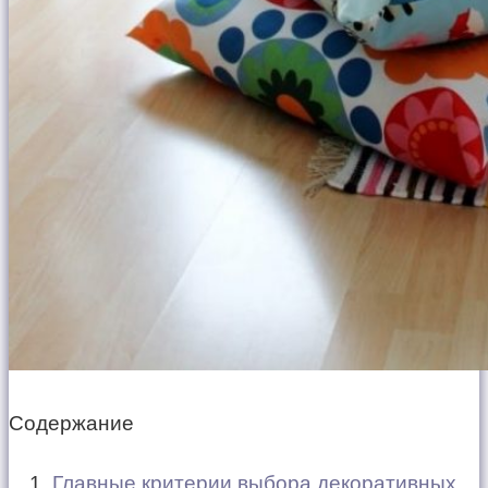
Содержание
Главные критерии выбора декоративных