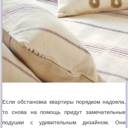
Если обстановка квартиры порядком надоела,
то снова на помощь придут замечательные
подушки с удивительным дизайном. Они