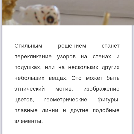
Стильным решением станет
перекликание узоров на стенах и
подушках, или на нескольких других
небольших вещах. Это может быть
этнический мотив, изображение
цветов, геометрические фигуры,
плавные линии и другие подобные
элементы.