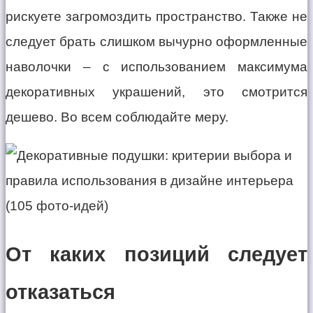
рискуете загромоздить пространство. Также не
следует брать слишком вычурно оформленные
наволочки – с использованием максимума
декоративных украшений, это смотрится
дешево. Во всем соблюдайте меру.
От каких позиций следует
отказаться