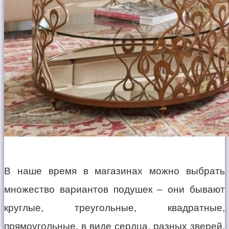
В наше время в магазинах можно выбрать
множество вариантов подушек – они бывают
круглые, треугольные, квадратные,
прямоугольные, в виде сердца, разных зверей,