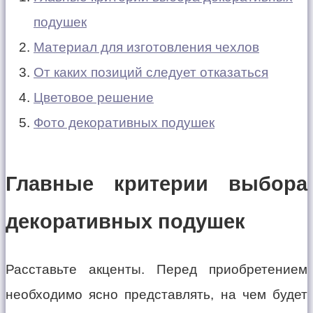
подушек
Материал для изготовления чехлов
От каких позиций следует отказаться
Цветовое решение
Фото декоративных подушек
Главные критерии выбора
декоративных подушек
Расставьте акценты. Перед приобретением
необходимо ясно представлять, на чем будет