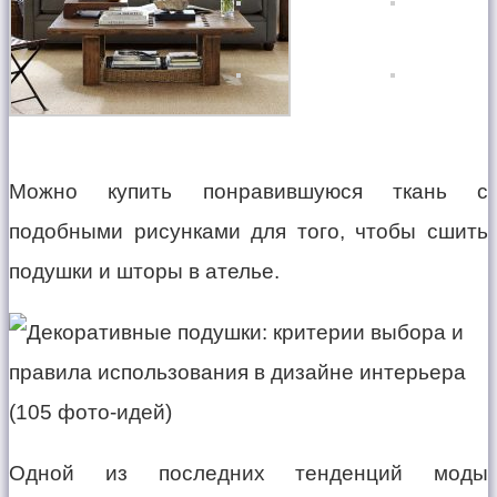
Можно купить понравившуюся ткань с
подобными рисунками для того, чтобы сшить
подушки и шторы в ателье.
Одной из последних тенденций моды