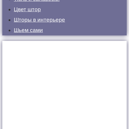
Цвет штор
Шторы в интерьере
Шьем сами