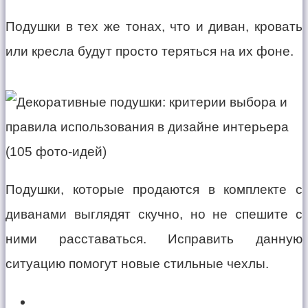
Подушки в тех же тонах, что и диван, кровать
или кресла будут просто теряться на их фоне.
Подушки, которые продаются в комплекте с
диванами выглядят скучно, но не спешите с
ними расставаться. Исправить данную
ситуацию помогут новые стильные чехлы.