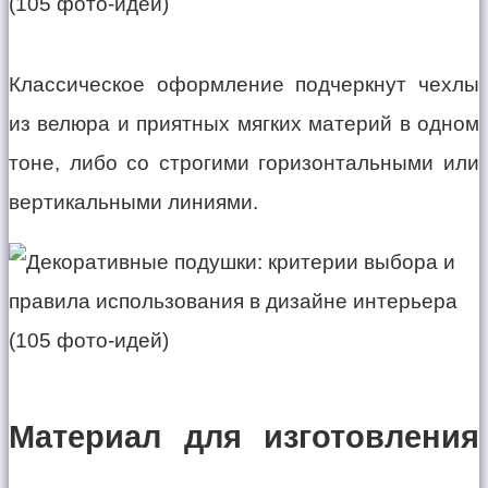
Классическое оформление подчеркнут чехлы
из велюра и приятных мягких материй в одном
тоне, либо со строгими горизонтальными или
вертикальными линиями.
Материал для изготовления