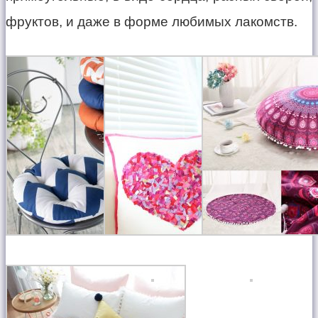
фруктов, и даже в форме любимых лакомств.