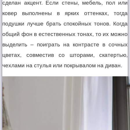
сделан акцент. Если стены, мебель, пол или
ковер выполнены в ярких оттенках, тогда
подушки лучше брать спокойных тонов. Когда
общий фон в естественных тонах, то их можно
выделить – поиграть на контрасте в сочных
цветах, совместив со шторами, скатертью,
чехлами на стулья или покрывалом на диван.