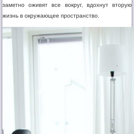
заметно оживят все вокруг, вдохнут вторую
жизнь в окружающее пространство.