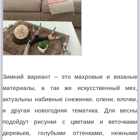
Зимний вариант – это махровые и вязаные
материалы, а так же искусственный мех,
актуальны набивные снежинки, олени, елочки,
и другая новогодняя тематика. Для весны
подойдут рисунки с цветами и веточками
деревьев, голубыми оттенками, нежными