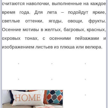
считаются наволочки, выполненные на каждое
время года. Для лета – подойдут яркие,
светлые оттенки, ягоды, овощи, фрукты.
Осенние мотивы в желтых, багровых, красных,
охровых тонах, с осенними пейзажами и
изображением листьев из плюша или велюра.