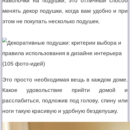
наволочки на подушки, это отличный способ
менять декор подушки, когда вам удобно и при
этом не покупать несколько подушек.
Это просто необходимая вещь в каждом доме.
Какое удовольствие прийти домой и
расслабиться, подложив под голову, спину или
ноги такую красивую и удобную безделушку.