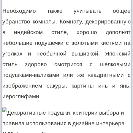
Необходимо также учитывать общее
убранство комнаты. Комнату, декорированную
в индийском стиле, хорошо дополнят
небольшие подушечки с золотыми кистями на
уголках и необычной вышивкой. Японский
стиль здорово смотрится с шелковыми
подушками-валиками или же квадратными с
изображением сакуры, картины инь и янь,
иероглифами.