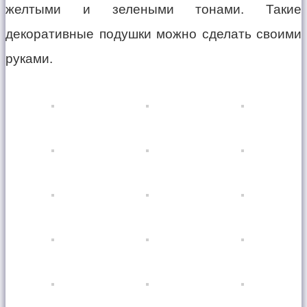
желтыми и зелеными тонами. Такие
декоративные подушки можно сделать своими
руками.