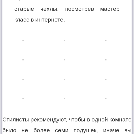
старые чехлы, посмотрев мастер
класс в интернете.
Стилисты рекомендуют, чтобы в одной комнате
было не более семи подушек, иначе вы