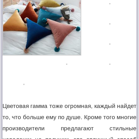
Цветовая гамма тоже огромная, каждый найдет
то, что больше ему по душе. Кроме того многие
производители предлагают стильные