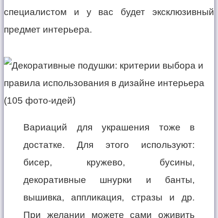
специалистом и у вас будет эксклюзивный
предмет интерьера.
Вариаций для украшения тоже в
достатке. Для этого используют:
бисер, кружево, бусины,
декоративные шнурки и банты,
вышивка, аппликация, стразы и др.
При желании можете сами оживить