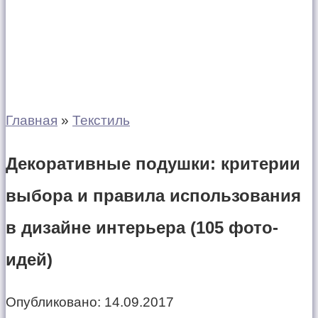
Главная
»
Текстиль
Декоративные подушки: критерии
выбора и правила использования
в дизайне интерьера (105 фото-
идей)
Опубликовано:
14.09.2017