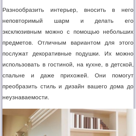
Разнообразить интерьер, вносить в него
неповторимый шарм и делать его
эксклюзивным можно с помощью небольших
предметов. Отличным вариантом для этого
послужат декоративные подушки. Их можно
использовать в гостиной, на кухне, в детской,
спальне и даже прихожей. Они помогут
преобразить стиль и дизайн вашего дома до
неузнаваемости.