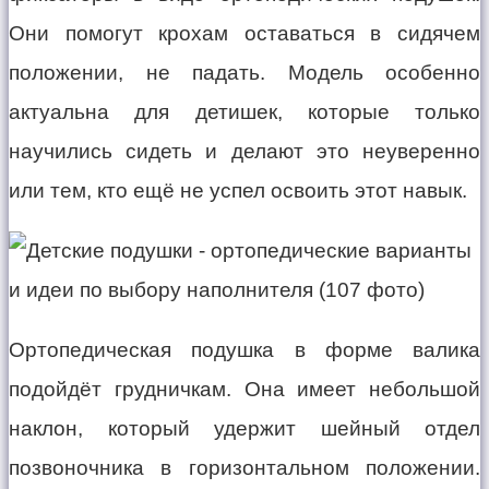
Они помогут крохам оставаться в сидячем
положении, не падать. Модель особенно
актуальна для детишек, которые только
научились сидеть и делают это неуверенно
или тем, кто ещё не успел освоить этот навык.
Ортопедическая подушка в форме валика
подойдёт грудничкам. Она имеет небольшой
наклон, который удержит шейный отдел
позвоночника в горизонтальном положении.