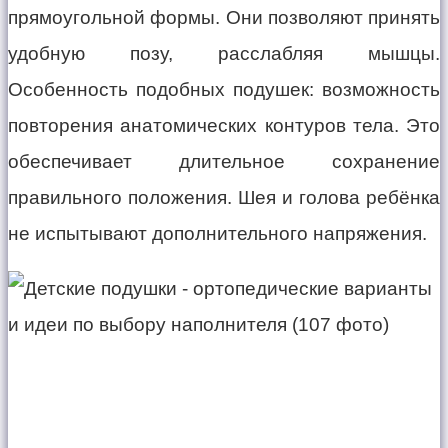
прямоугольной формы. Они позволяют принять
удобную позу, расслабляя мышцы.
Особенность подобных подушек: возможность
повторения анатомических контуров тела. Это
обеспечивает длительное сохранение
правильного положения. Шея и голова ребёнка
не испытывают дополнительного напряжения.