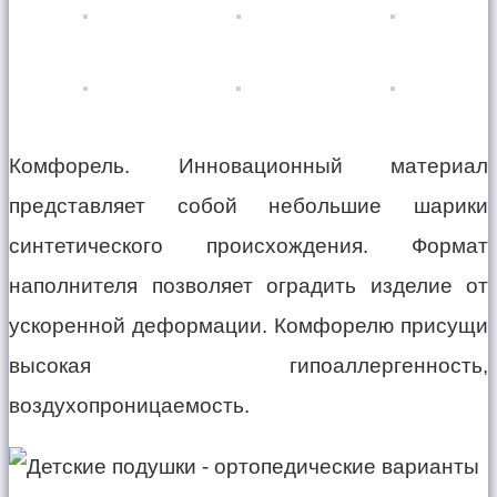
Комфорель. Инновационный материал
представляет собой небольшие шарики
синтетического происхождения. Формат
наполнителя позволяет оградить изделие от
ускоренной деформации. Комфорелю присущи
высокая гипоаллергенность,
воздухопроницаемость.