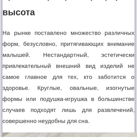
высота
На рынке поставлено множество различных
форм, безусловно, притягивающих внимание
малышей. Нестандартный, эстетически
привлекательный внешний вид изделий не
самое главное для тех, кто заботится о
здоровье. Круглые, овальные, изогнутые
формы или подушка-игрушка в большинстве
случаев подходят лишь для развлечений,
совершенно неудобны для сна.