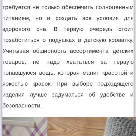
требуется не только обеспечить полноценным
питанием, но и создать все условия для
здорового сна. В первую очередь стоит
позаботиться о подушках в детскую кроватку.
Учитывая обширность ассортимента детских
товаров, не надо хвататься за первую
попавшуюся вещь, которая манит красотой и
яркостью красок. При выборе подходящего
изделия лучше задуматься об удобстве и
безопасности.