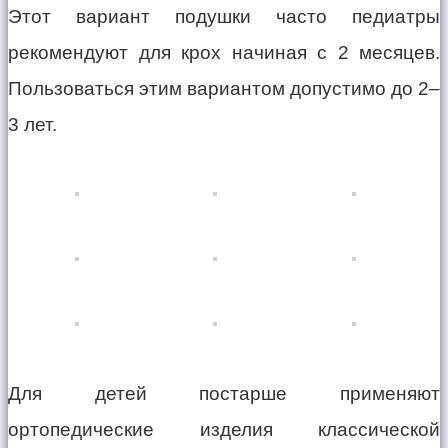
Этот вариант подушки часто педиатры
рекомендуют для крох начиная с 2 месяцев.
Пользоваться этим вариантом допустимо до 2–
3 лет.
Для детей постарше применяют
ортопедические изделия классической