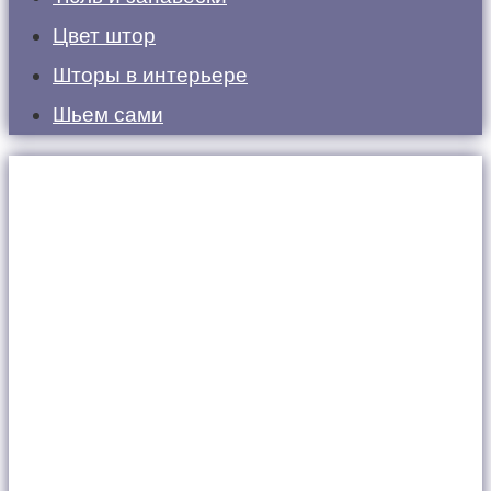
Цвет штор
Шторы в интерьере
Шьем сами