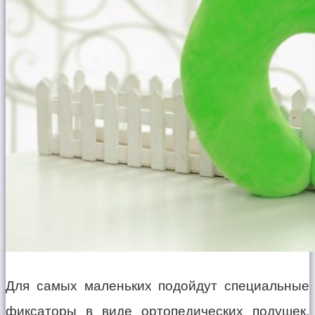
Для самых маленьких подойдут специальные
фиксаторы в виде ортопедических подушек.