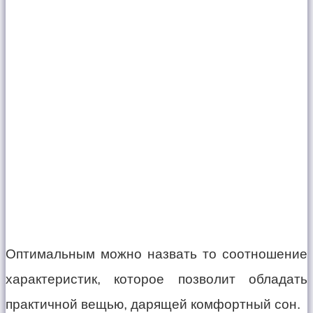
Оптимальным можно назвать то соотношение
характеристик, которое позволит обладать
практичной вещью, дарящей комфортный сон.