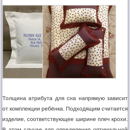
Толщина атрибута для сна напрямую зависит
от комплекции ребёнка. Подходящим считается
изделие, соответствующее ширине плеч крохи.
В этом случае для определения оптимальной