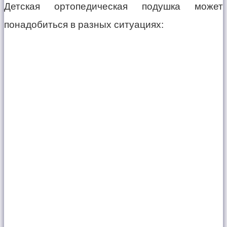
Детская ортопедическая подушка может
понадобиться в разных ситуациях: