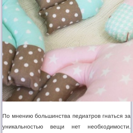
По мнению большинства педиатров гнаться за
уникальностью вещи нет необходимости.