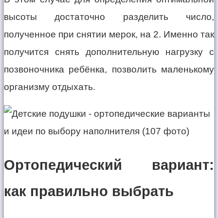
высоты достаточно разделить число,
полученное при снятии мерок, на 2. Именно так
получится снять дополнительную нагрузку с
позвоночника ребёнка, позволить маленькому
организму отдыхать.
Ортопедический вариант:
как правильно выбрать