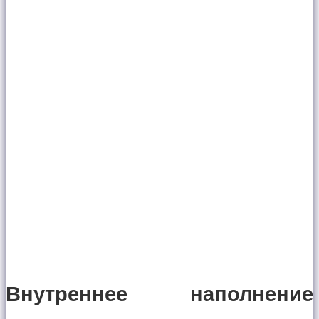
Внутреннее наполнение