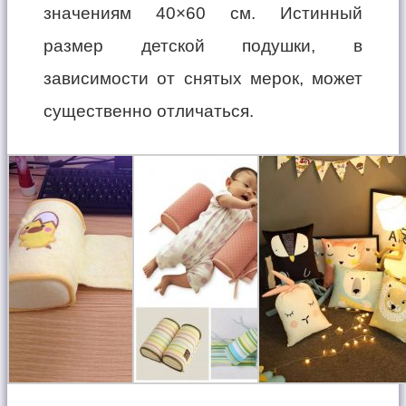
значениям 40×60 см. Истинный
размер детской подушки, в
зависимости от снятых мерок, может
существенно отличаться.