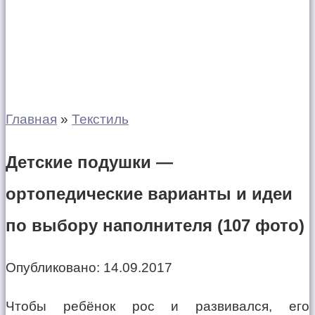
Главная
»
Текстиль
Детские подушки —
ортопедические варианты и идеи
по выбору наполнителя (107 фото)
Опубликовано:
14.09.2017
Чтобы ребёнок рос и развивался, его