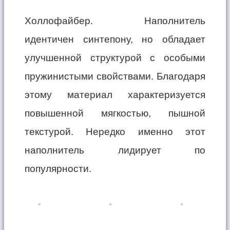
Холлофайбер. Наполнитель
идентичен синтепону, но обладает
улучшенной структурой с особыми
пружинистыми свойствами. Благодаря
этому материал характеризуется
повышенной мягкостью, пышной
текстурой. Нередко именно этот
наполнитель лидирует по
популярности.