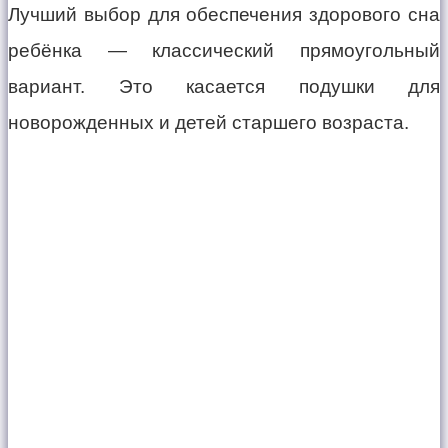
Лучший выбор для обеспечения здорового сна
ребёнка — классический прямоугольный
вариант. Это касается подушки для
новорожденных и детей старшего возраста.