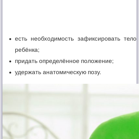
есть необходимость зафиксировать тело
ребёнка;
придать определённое положение;
удержать анатомическую позу.