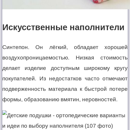
Искусственные наполнители
Синтепон. Он лёгкий, обладает хорошей
воздухопроницаемостью. Низкая стоимость
делает изделие доступным широкому кругу
покупателей. Из недостатков часто отмечают
подверженность материала к быстрой потере
формы, образованию вмятин, неровностей.