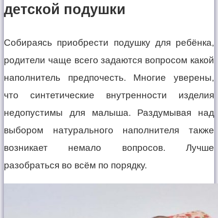
детской подушки
Собираясь приобрести подушку для ребёнка,
родители чаще всего задаются вопросом какой
наполнитель предпочесть. Многие уверены,
что синтетические внутренности изделия
недопустимы для малыша. Раздумывая над
выбором натурального наполнителя также
возникает немало вопросов. Лучше
разобраться во всём по порядку.