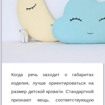
Когда речь заходит о габаритах
изделия, лучше ориентироваться на
размер детской кровати. Стандартной
признают вещь, соответствующую