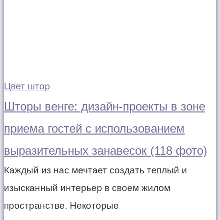
Цвет штор
Шторы венге: дизайн-проекты в зоне
приема гостей с использованием
выразительных занавесок (118 фото)
Каждый из нас мечтает создать теплый и
изысканный интерьер в своем жилом
пространстве. Некоторые