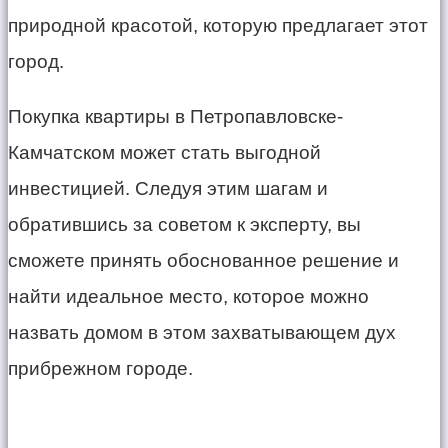
природной красотой, которую предлагает этот
город.
Покупка квартиры в Петропавловске-
Камчатском может стать выгодной
инвестицией. Следуя этим шагам и
обратившись за советом к эксперту, вы
сможете принять обоснованное решение и
найти идеальное место, которое можно
назвать домом в этом захватывающем дух
прибрежном городе.