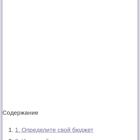
Содержание
1. Определите свой бюджет