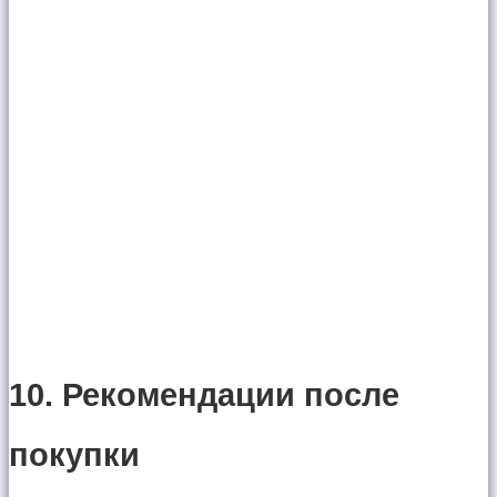
10. Рекомендации после
покупки