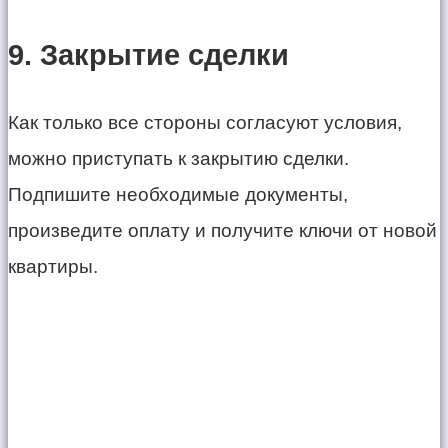
9. Закрытие сделки
Как только все стороны согласуют условия,
можно приступать к закрытию сделки.
Подпишите необходимые документы,
произведите оплату и получите ключи от новой
квартиры.