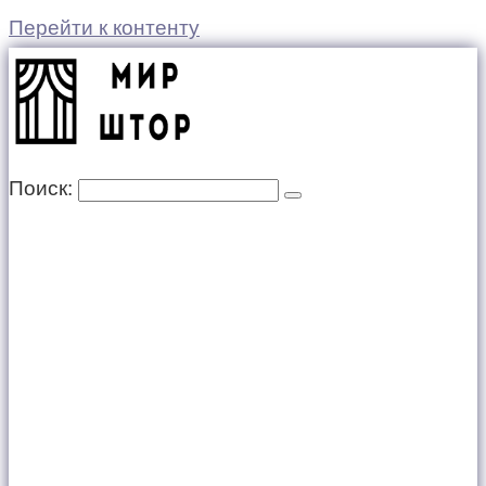
Перейти к контенту
Поиск: