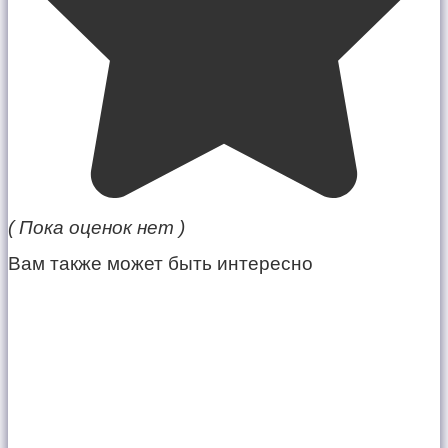
( Пока оценок нет )
Вам также может быть интересно