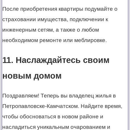
После приобретения квартиры подумайте о
страховании имущества, подключении к
инженерным сетям, а также о любом
необходимом ремонте или меблировке.
11. Наслаждайтесь своим
новым домом
Поздравляем! Теперь вы владелец жилья в
Петропавловске-Камчатском. Найдите время,
чтобы обосноваться в новом районе и
насладиться уникальным очарованием и