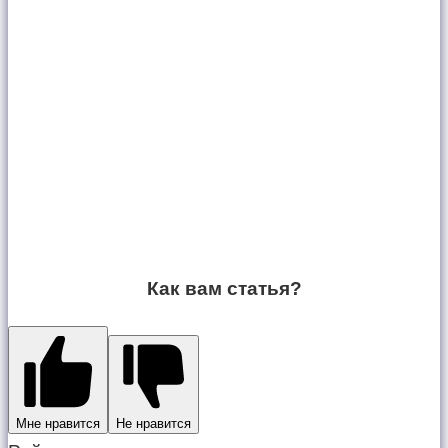
Как вам статья?
Мне нравится
Не нравится