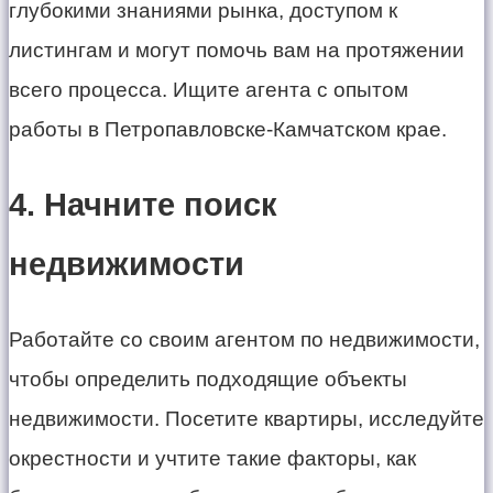
глубокими знаниями рынка, доступом к
листингам и могут помочь вам на протяжении
всего процесса. Ищите агента с опытом
работы в Петропавловске-Камчатском крае.
4. Начните поиск
недвижимости
Работайте со своим агентом по недвижимости,
чтобы определить подходящие объекты
недвижимости. Посетите квартиры, исследуйте
окрестности и учтите такие факторы, как