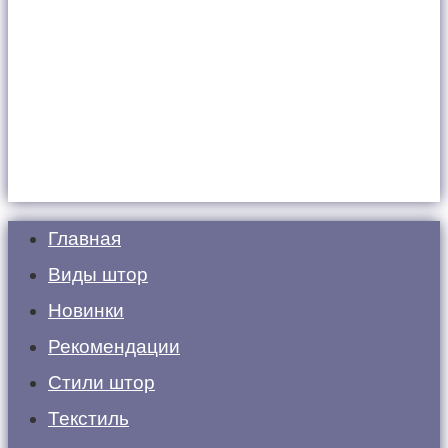
Главная
Виды штор
Новинки
Рекомендации
Стили штор
Текстиль