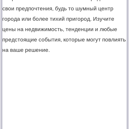
свои предпочтения, будь то шумный центр
города или более тихий пригород. Изучите
цены на недвижимость, тенденции и любые
предстоящие события, которые могут повлиять
на ваше решение.