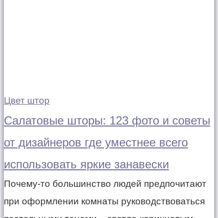
Цвет штор
Салатовые шторы: 123 фото и советы
от дизайнеров где уместнее всего
использовать яркие занавески
Почему-то большинство людей предпочитают
при оформлении комнаты руководствоваться