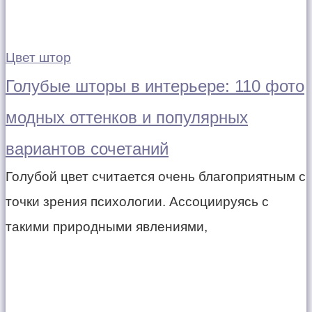
Цвет штор
Голубые шторы в интерьере: 110 фото
модных оттенков и популярных
вариантов сочетаний
Голубой цвет считается очень благоприятным с
точки зрения психологии. Ассоциируясь с
такими природными явлениями,