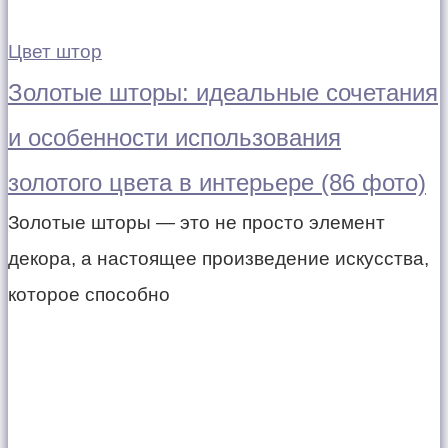
Цвет штор
Золотые шторы: идеальные сочетания
и особенности использования
золотого цвета в интерьере (86 фото)
Золотые шторы — это не просто элемент
декора, а настоящее произведение искусства,
которое способно