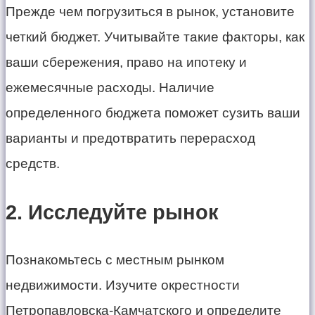
Прежде чем погрузиться в рынок, установите
четкий бюджет. Учитывайте такие факторы, как
ваши сбережения, право на ипотеку и
ежемесячные расходы. Наличие
определенного бюджета поможет сузить ваши
варианты и предотвратить перерасход
средств.
2. Исследуйте рынок
Познакомьтесь с местным рынком
недвижимости. Изучите окрестности
Петропавловска-Камчатского и определите