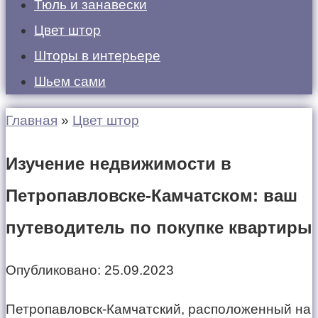
Тюль и занавески
Цвет штор
Шторы в интерьере
Шьем сами
Главная
»
Цвет штор
Изучение недвижимости в
Петропавловске-Камчатском: ваш
путеводитель по покупке квартиры
Опубликовано:
25.09.2023
Петропавловск-Камчатский, расположенный на