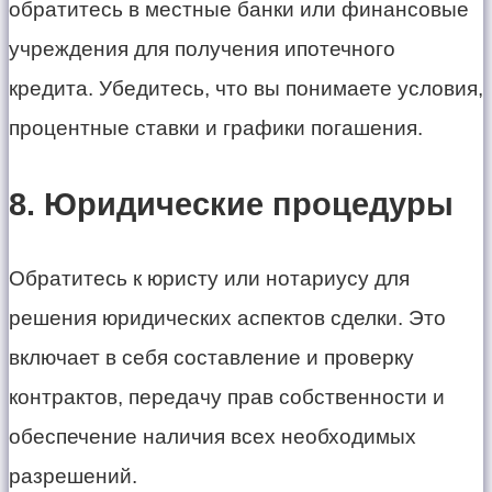
обратитесь в местные банки или финансовые
учреждения для получения ипотечного
кредита. Убедитесь, что вы понимаете условия,
процентные ставки и графики погашения.
8. Юридические процедуры
Обратитесь к юристу или нотариусу для
решения юридических аспектов сделки. Это
включает в себя составление и проверку
контрактов, передачу прав собственности и
обеспечение наличия всех необходимых
разрешений.