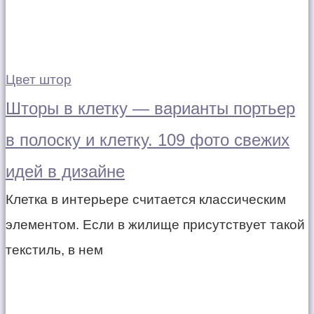
Цвет штор
Шторы в клетку — варианты портьер
в полоску и клетку. 109 фото свежих
идей в дизайне
Клетка в интерьере считается классическим
элементом. Если в жилище присутствует такой
текстиль, в нем