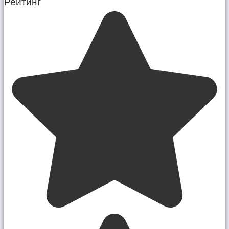
Рейтинг