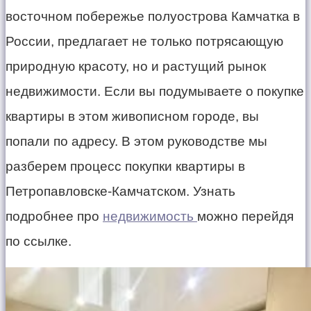
восточном побережье полуострова Камчатка в
России, предлагает не только потрясающую
природную красоту, но и растущий рынок
недвижимости. Если вы подумываете о покупке
квартиры в этом живописном городе, вы
попали по адресу. В этом руководстве мы
разберем процесс покупки квартиры в
Петропавловске-Камчатском. Узнать
подробнее про
недвижимость
можно перейдя
по ссылке.