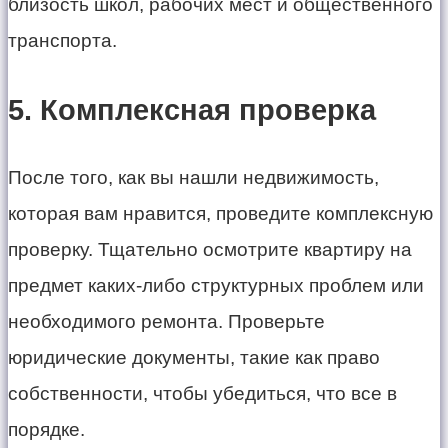
близость школ, рабочих мест и общественного
транспорта.
5. Комплексная проверка
После того, как вы нашли недвижимость,
которая вам нравится, проведите комплексную
проверку. Тщательно осмотрите квартиру на
предмет каких-либо структурных проблем или
необходимого ремонта. Проверьте
юридические документы, такие как право
собственности, чтобы убедиться, что все в
порядке.