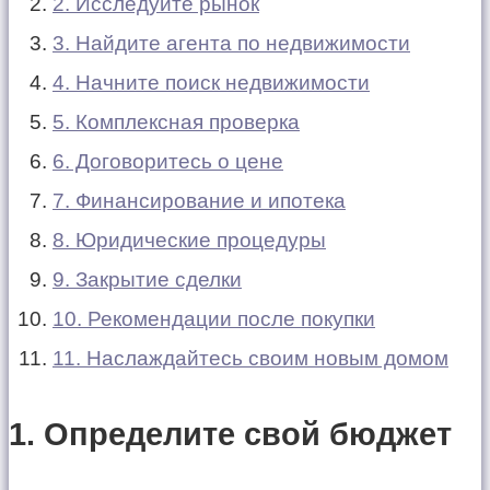
2. Исследуйте рынок
3. Найдите агента по недвижимости
4. Начните поиск недвижимости
5. Комплексная проверка
6. Договоритесь о цене
7. Финансирование и ипотека
8. Юридические процедуры
9. Закрытие сделки
10. Рекомендации после покупки
11. Наслаждайтесь своим новым домом
1. Определите свой бюджет