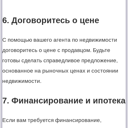
6. Договоритесь о цене
С помощью вашего агента по недвижимости
договоритесь о цене с продавцом. Будьте
готовы сделать справедливое предложение,
основанное на рыночных ценах и состоянии
недвижимости.
7. Финансирование и ипотека
Если вам требуется финансирование,