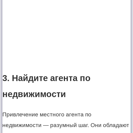
3. Найдите агента по
недвижимости
Привлечение местного агента по
недвижимости — разумный шаг. Они обладают