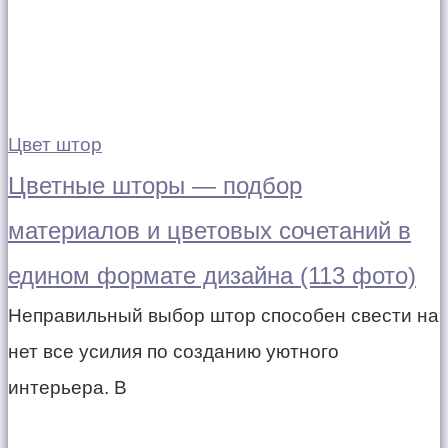
Цвет штор
Цветные шторы — подбор
материалов и цветовых сочетаний в
едином формате дизайна (113 фото)
Неправильный выбор штор способен свести на
нет все усилия по созданию уютного
интерьера. В