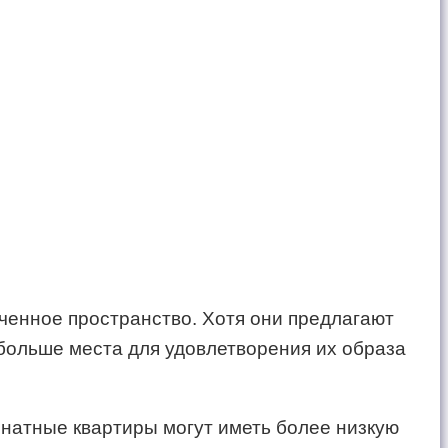
ченное пространство. Хотя они предлагают
 больше места для удовлетворения их образа
натные квартиры могут иметь более низкую