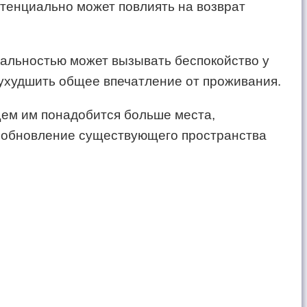
отенциально может повлиять на возврат
альностью может вызывать беспокойство у
 ухудшить общее впечатление от проживания.
щем им понадобится больше места,
 обновление существующего пространства