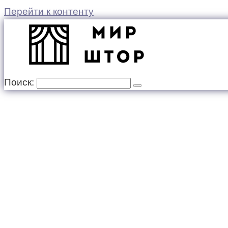
Перейти к контенту
Поиск: