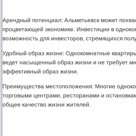
Арендный потенциал: Альметьевск может похва
процветающей экономике. Инвестиции в одноко
возможность для инвесторов, стремящихся полу
Удобный образ жизни: Однокомнатные квартиры
ведет насыщенный образ жизни и не требует мно
эффективный образ жизни.
Преимущества местоположения: Многие одноком
торговыми центрами, ресторанами и остановкам
общее качество жизни жителей.