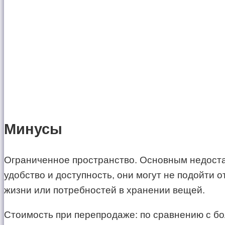
Минусы
Ограниченное пространство. Основным недоста
удобство и доступность, они могут не подойти
жизни или потребностей в хранении вещей.
Стоимость при перепродаже: по сравнению с б