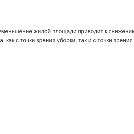
 уменьшение жилой площади приводит к снижению
как с точки зрения уборки, так и с точки зрени