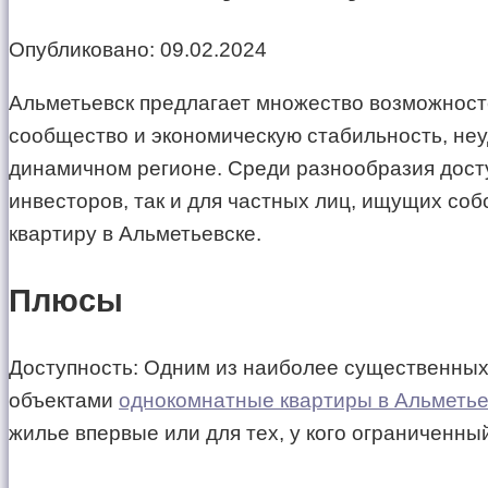
Опубликовано:
09.02.2024
Альметьевск предлагает множество возможносте
сообщество и экономическую стабильность, не
динамичном регионе. Среди разнообразия дост
инвесторов, так и для частных лиц, ищущих со
квартиру в Альметьевске.
Плюсы
Доступность: Одним из наиболее существенных 
объектами
однокомнатные квартиры в Альметье
жилье впервые или для тех, у кого ограниченны