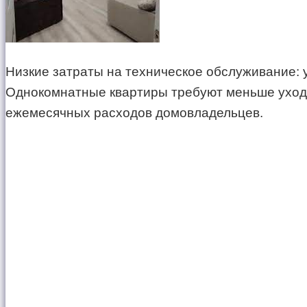
Низкие затраты на техническое обслуживание:
Однокомнатные квартиры требуют меньше ухода, 
ежемесячных расходов домовладельцев.