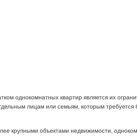
тком однокомнатных квартир является их ограни
 отдельным лицам или семьям, которым требуется
олее крупными объектами недвижимости, одноком