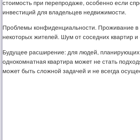
стоимость при перепродаже, особенно если спр
инвестиций для владельцев недвижимости.
Проблемы конфиденциальности. Проживание в 
некоторых жителей. Шум от соседних квартир и
Будущее расширение: для людей, планирующих с
однокомнатная квартира может не стать подх
может быть сложной задачей и не всегда осуще