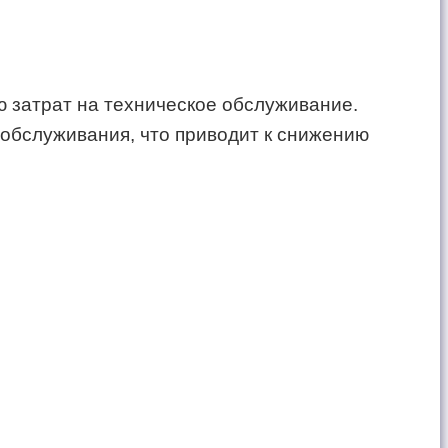
 затрат на техническое обслуживание.
я обслуживания, что приводит к снижению