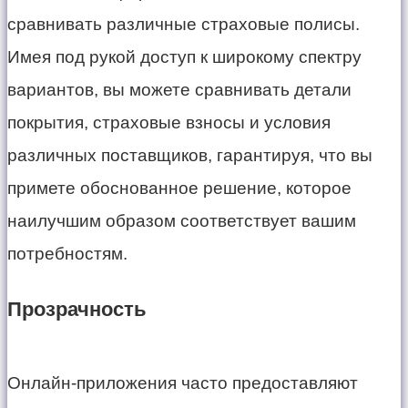
сравнивать различные страховые полисы.
Имея под рукой доступ к широкому спектру
вариантов, вы можете сравнивать детали
покрытия, страховые взносы и условия
различных поставщиков, гарантируя, что вы
примете обоснованное решение, которое
наилучшим образом соответствует вашим
потребностям.
Прозрачность
Онлайн-приложения часто предоставляют