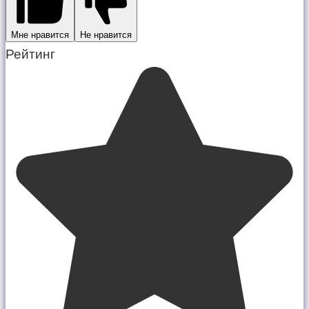
Мне нравится
Не нравится
Рейтинг