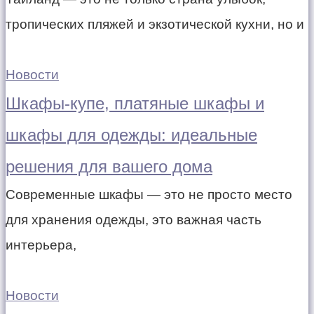
тропических пляжей и экзотической кухни, но и
Новости
Шкафы-купе, платяные шкафы и
шкафы для одежды: идеальные
решения для вашего дома
Современные шкафы — это не просто место
для хранения одежды, это важная часть
интерьера,
Новости