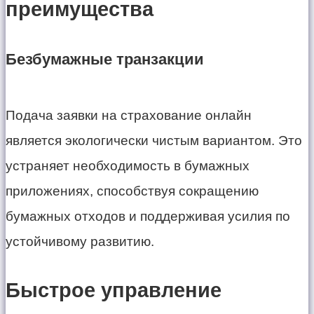
преимущества
Безбумажные транзакции
Подача заявки на страхование онлайн
является экологически чистым вариантом. Это
устраняет необходимость в бумажных
приложениях, способствуя сокращению
бумажных отходов и поддерживая усилия по
устойчивому развитию.
Быстрое управление