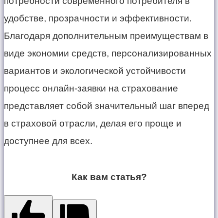
потребности современного потребителя в
удобстве, прозрачности и эффективности.
Благодаря дополнительным преимуществам в
виде экономии средств, персонализированных
вариантов и экологической устойчивости
процесс онлайн-заявки на страхование
представляет собой значительный шаг вперед
в страховой отрасли, делая его проще и
доступнее для всех.
Как вам статья?