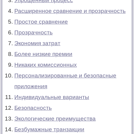
Упрощенный процесс
Расширенное сравнение и прозрачность
Простое сравнение
Прозрачность
Экономия затрат
Более низкие премии
Никаких комиссионных
Персонализированные и безопасные
приложения
Индивидуальные варианты
Безопасность
Экологические преимущества
Безбумажные транзакции