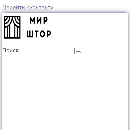
Перейти к контенту
Поиск: