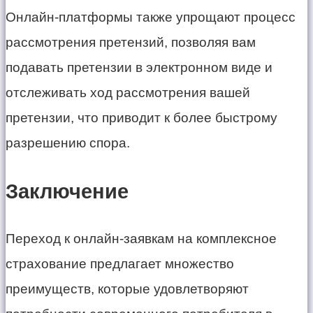
Онлайн-платформы также упрощают процесс
рассмотрения претензий, позволяя вам
подавать претензии в электронном виде и
отслеживать ход рассмотрения вашей
претензии, что приводит к более быстрому
разрешению спора.
Заключение
Переход к онлайн-заявкам на комплексное
страхование предлагает множество
преимуществ, которые удовлетворяют