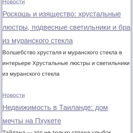
Новости
Роскошь и изящество: хрустальные
люстры, подвесные светильники и бра
из муранского стекла
Волшебство хрусталя и муранского стекла в
интерьере Хрустальные люстры и светильники
из муранского стекла
Новости
Недвижимость в Таиланде: дом
мечты на Пхукете
Тайланд — это не только страна улыбок,