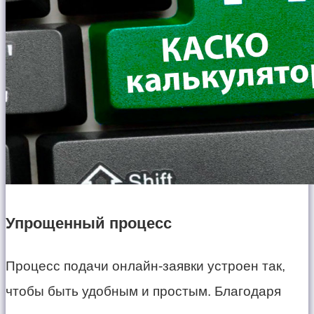
Упрощенный процесс
Процесс подачи онлайн-заявки устроен так,
чтобы быть удобным и простым. Благодаря