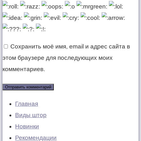
Сохранить моё имя, email и адрес сайта в
этом браузере для последующих моих
комментариев.
Главная
Виды штор
Новинки
Рекомендации