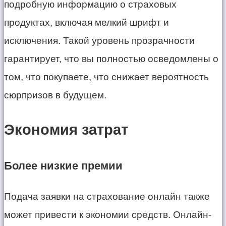
подробную информацию о страховых
продуктах, включая мелкий шрифт и
исключения. Такой уровень прозрачности
гарантирует, что вы полностью осведомлены о
том, что покупаете, что снижает вероятность
сюрпризов в будущем.
Экономия затрат
Более низкие премии
Подача заявки на страхование онлайн также
может привести к экономии средств. Онлайн-