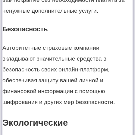
ненужные дополнительные услуги.
Безопасность
Авторитетные страховые компании
вкладывают значительные средства в
безопасность своих онлайн-платформ,
обеспечивая защиту вашей личной и
финансовой информации с помощью
шифрования и других мер безопасности.
Экологические