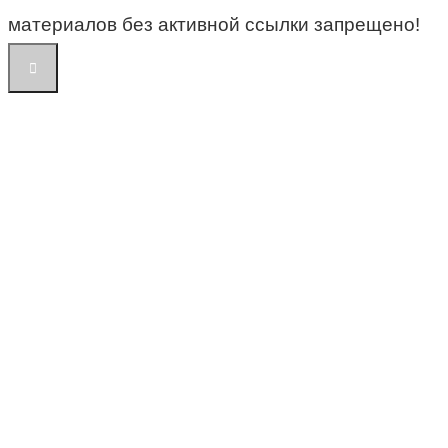
материалов без активной ссылки запрещено!