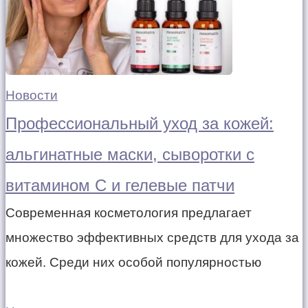
Новости
Профессиональный уход за кожей:
альгинатные маски, сыворотки с
витамином С и гелевые патчи
Современная косметология предлагает
множество эффективных средств для ухода за
кожей. Среди них особой популярностью