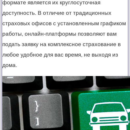
формате является их круглосуточная
доступность. В отличие от традиционных
страховых офисов с установленным графиком
работы, онлайн-платформы позволяют вам
подать заявку на комплексное страхование в
любое удобное для вас время, не выходя из
дома.