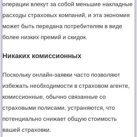
операции влекут за собой меньшие накладные
расходы страховых компаний, и эта экономия
может быть передана потребителям в виде
более низких премий и скидок.
Никаких комиссионных
Поскольку онлайн-заявки часто позволяют
избежать необходимости в страховом агенте,
комиссионные, обычно связанные со
страховыми полисами, устраняются, что
потенциально снижает общую стоимость
вашей страховки.