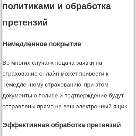
политиками и обработка
претензий
Немедленное покрытие
Во многих случаях подача заявки на
страхование онлайн может привести к
немедленному страхованию, при этом
документы о полисе и подтверждение будут
отправлены прямо на ваш электронный ящик.
Эффективная обработка претензий