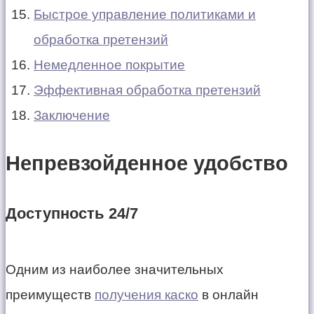
Быстрое управление политиками и
обработка претензий
Немедленное покрытие
Эффективная обработка претензий
Заключение
Непревзойденное удобство
Доступность 24/7
Одним из наиболее значительных
преимуществ
получения каско
в онлайн