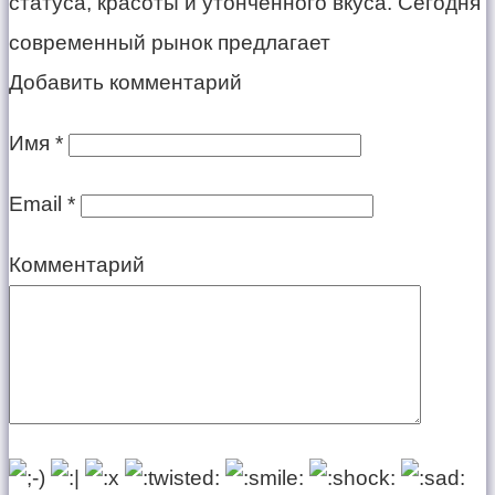
статуса, красоты и утончённого вкуса. Сегодня
современный рынок предлагает
Добавить комментарий
Имя
*
Email
*
Комментарий