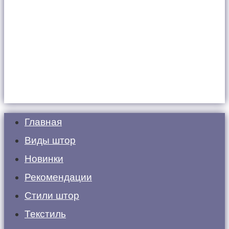
Главная
Виды штор
Новинки
Рекомендации
Стили штор
Текстиль