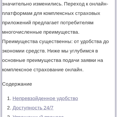
значительно изменились. Переход к онлайн-
платформам для комплексных страховых
приложений предлагает потребителям
многочисленные преимущества.
Преимущества существенны: от удобства до
экономии средств. Ниже мы углубимся в
основные преимущества подачи заявки на
комплексное страхование онлайн.
Содержание
Непревзойденное удобство
Доступность 24/7