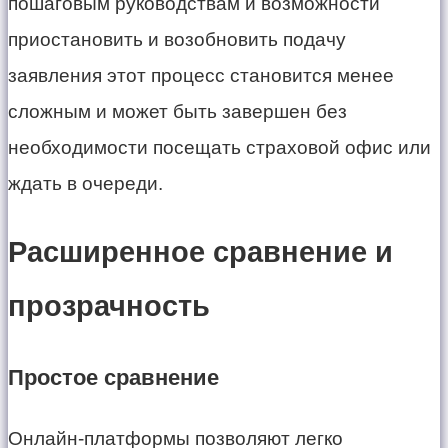
пошаговым руководствам и возможности
приостановить и возобновить подачу
заявления этот процесс становится менее
сложным и может быть завершен без
необходимости посещать страховой офис или
ждать в очереди.
Расширенное сравнение и
прозрачность
Простое сравнение
Онлайн-платформы позволяют легко