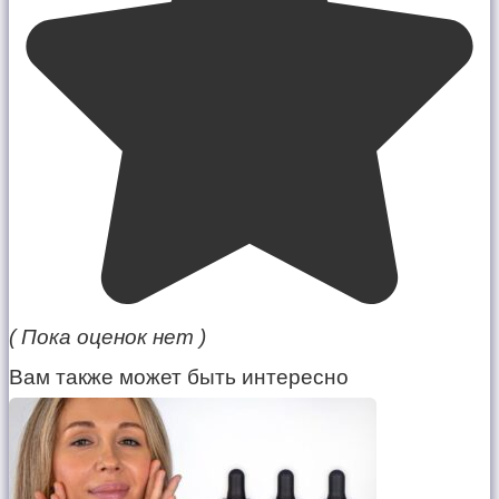
( Пока оценок нет )
Вам также может быть интересно