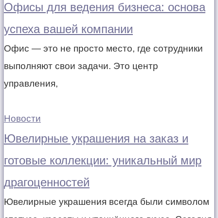
Офисы для ведения бизнеса: основа
успеха вашей компании
Офис — это не просто место, где сотрудники
выполняют свои задачи. Это центр
управления,
Новости
Ювелирные украшения на заказ и
готовые коллекции: уникальный мир
драгоценностей
Ювелирные украшения всегда были символом