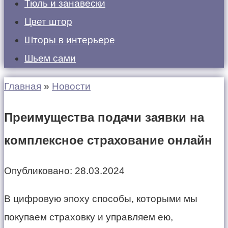
Тюль и занавески
Цвет штор
Шторы в интерьере
Шьем сами
Главная
»
Новости
Преимущества подачи заявки на
комплексное страхование онлайн
Опубликовано:
28.03.2024
В цифровую эпоху способы, которыми мы
покупаем страховку и управляем ею,