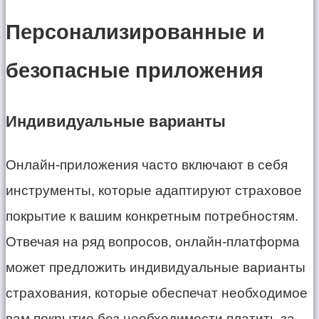
Персонализированные и
безопасные приложения
Индивидуальные варианты
Онлайн-приложения часто включают в себя
инструменты, которые адаптируют страховое
покрытие к вашим конкретным потребностям.
Отвечая на ряд вопросов, онлайн-платформа
может предложить индивидуальные варианты
страхования, которые обеспечат необходимое
вам покрытие без необходимости платить за