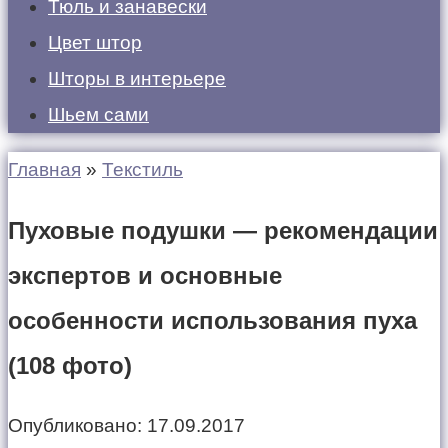
Тюль и занавески
Цвет штор
Шторы в интерьере
Шьем сами
Главная
»
Текстиль
Пуховые подушки — рекомендации
экспертов и основные
особенности использования пуха
(108 фото)
Опубликовано:
17.09.2017