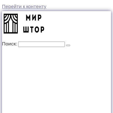
Перейти к контенту
Поиск: