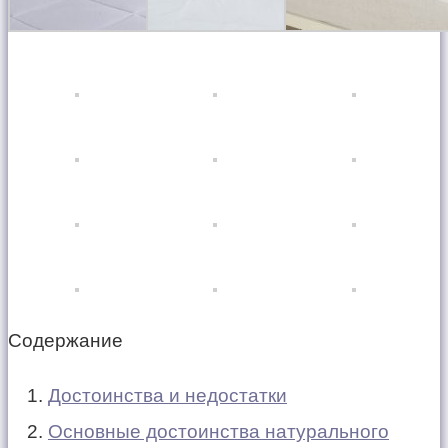
Содержание
Достоинства и недостатки
Основные достоинства натурального