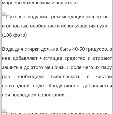
марлевым мешочкам и зашить их.
Вода для стирки должна быть 40-50 градусов, в
нее добавляют чистящее средство и стирают
зашитые до этого мешочки. После чего их пару
раз необходимо выполоскать в чистой
прохладной воде. Кондиционер добавляется
при последнем полоскании.