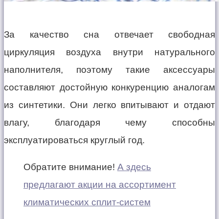
За качество сна отвечает свободная
циркуляция воздуха внутри натурального
наполнителя, поэтому такие аксессуары
составляют достойную конкуренцию аналогам
из синтетики. Они легко впитывают и отдают
влагу, благодаря чему способны
эксплуатироваться круглый год.
Обратите внимание!
А здесь
предлагают акции на ассортимент
климатических сплит-систем