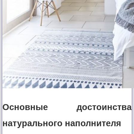
Основные достоинства
натурального наполнителя