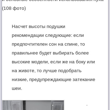
Насчет высоты подушки
рекомендации следующие: если
предпочтителен сон на спине, то
правильнее будет выбирать более
высокие модели, если же на боку или
на животе, то лучше подобрать
низкие, предупреждающие затекание
шеи.