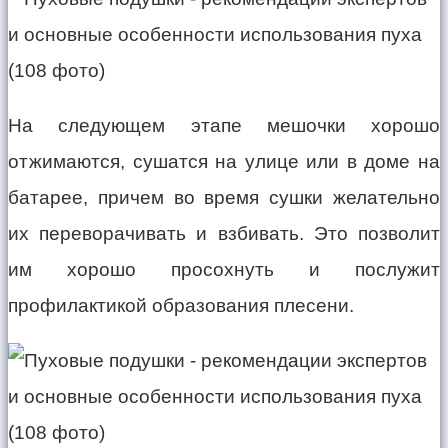
На следующем этапе мешочки хорошо
отжимаются, сушатся на улице или в доме на
батарее, причем во время сушки желательно
их переворачивать и взбивать. Это позволит
им хорошо просохнуть и послужит
профилактикой образования плесени.