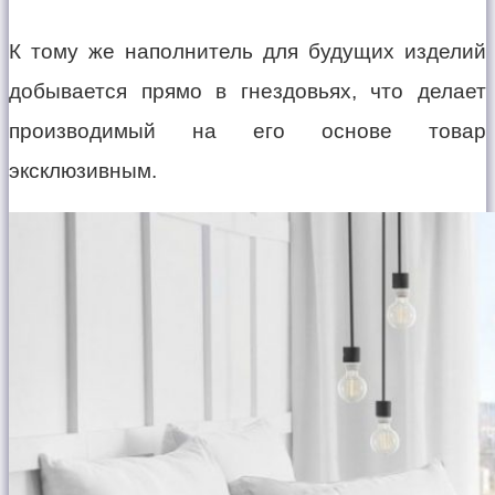
К тому же наполнитель для будущих изделий
добывается прямо в гнездовьях, что делает
производимый на его основе товар
эксклюзивным.