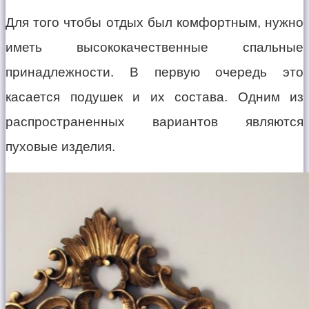
Для того чтобы отдых был комфортным, нужно
иметь высококачественные спальные
принадлежности. В первую очередь это
касается подушек и их состава. Одним из
распространенных вариантов являются
пуховые изделия.