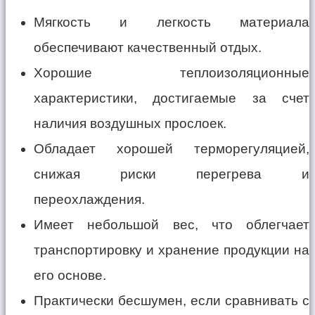
Мягкость и легкость материала
обеспечивают качественный отдых.
Хорошие теплоизоляционные
характеристики, достигаемые за счет
наличия воздушных прослоек.
Обладает хорошей терморегуляцией,
снижая риски перегрева и
переохлаждения.
Имеет небольшой вес, что облегчает
транспортировку и хранение продукции на
его основе.
Практически бесшумен, если сравнивать с