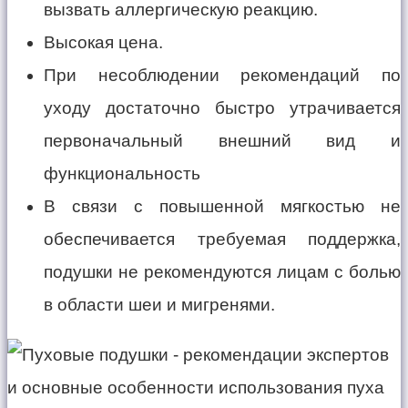
вызвать аллергическую реакцию.
Высокая цена.
При несоблюдении рекомендаций по
уходу достаточно быстро утрачивается
первоначальный внешний вид и
функциональность
В связи с повышенной мягкостью не
обеспечивается требуемая поддержка,
подушки не рекомендуются лицам с болью
в области шеи и мигренями.