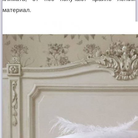
материал.