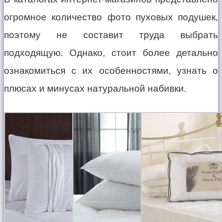
огромное количество фото пуховых подушек,
поэтому не составит труда выбрать
подходящую. Однако, стоит более детально
ознакомиться с их особенностями, узнать о
плюсах и минусах натуральной набивки.