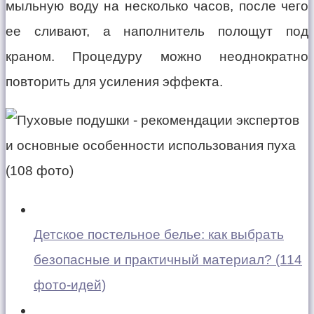
мыльную воду на несколько часов, после чего
ее сливают, а наполнитель полощут под
краном. Процедуру можно неоднократно
повторить для усиления эффекта.
Детское постельное белье: как выбрать
безопасные и практичный материал? (114
фото-идей)