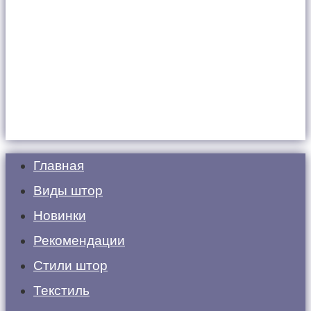
Главная
Виды штор
Новинки
Рекомендации
Стили штор
Текстиль