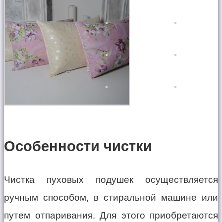
Особенности чистки
Чистка пуховых подушек осуществляется
ручным способом, в стиральной машине или
путем отпаривания. Для этого приобретаются