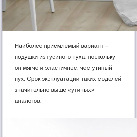
Наиболее приемлемый вариант –
подушки из гусиного пуха, поскольку
он мягче и эластичнее, чем утиный
пух. Срок эксплуатации таких моделей
значительно выше «утиных»
аналогов.