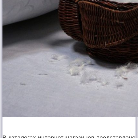
В каталогах интернет-магазинов представлено