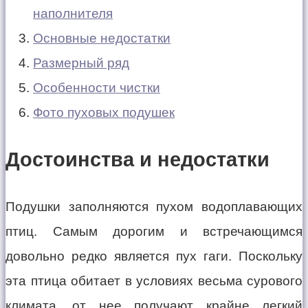
наполнителя
Основные недостатки
Размерный ряд
Особенности чистки
Фото пуховых подушек
Достоинства и недостатки
Подушки заполняются пухом водоплавающих
птиц. Самым дорогим и встречающимся
довольно редко является пух гаги. Поскольку
эта птица обитает в условиях весьма сурового
климата, от нее получают крайне легкий