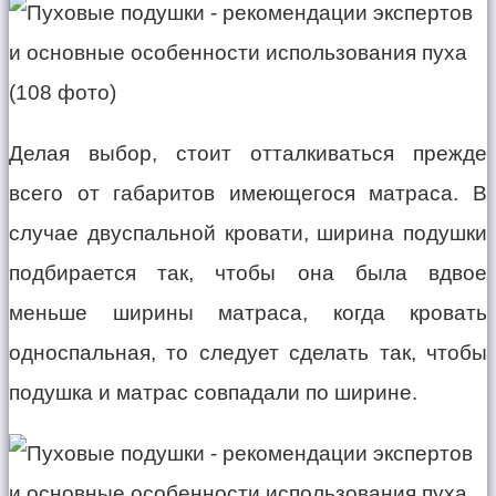
Делая выбор, стоит отталкиваться прежде
всего от габаритов имеющегося матраса. В
случае двуспальной кровати, ширина подушки
подбирается так, чтобы она была вдвое
меньше ширины матраса, когда кровать
односпальная, то следует сделать так, чтобы
подушка и матрас совпадали по ширине.