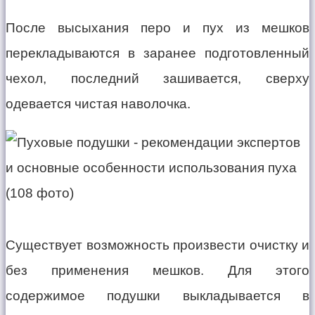
После высыхания перо и пух из мешков
перекладываются в заранее подготовленный
чехол, последний зашивается, сверху
одевается чистая наволочка.
Существует возможность произвести очистку и
без применения мешков. Для этого
содержимое подушки выкладывается в