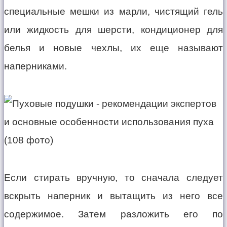
специальные мешки из марли, чистящий гель
или жидкость для шерсти, кондиционер для
белья и новые чехлы, их еще называют
наперниками.
Если стирать вручную, то сначала следует
вскрыть наперник и вытащить из него все
содержимое. Затем разложить его по