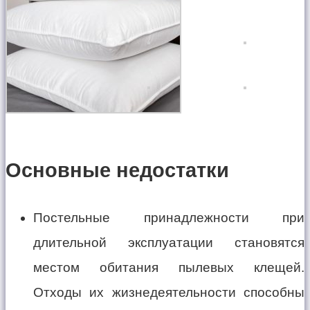
Основные недостатки
Постельные принадлежности при
длительной эксплуатации становятся
местом обитания пылевых клещей.
Отходы их жизнедеятельности способны