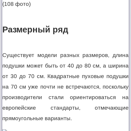
Размерный ряд
Существует модели разных размеров, длина
подушки может быть от 40 до 80 см, а ширина
от 30 до 70 см. Квадратные пуховые подушки
на 70 см уже почти не встречаются, поскольку
производители стали ориентироваться на
европейские стандарты, отмечающие
прямоугольные варианты.