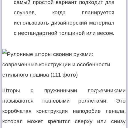
самый простой вариант подходит для
случаев, когда планируется
использовать дизайнерский материал
с нестандартной толщиной или весом.
Шторы с пружинными подъемниками
называются тканевыми роллетами. Это
коробчатая конструкция наподобие пенала,
которая может крепится сверху или снизу