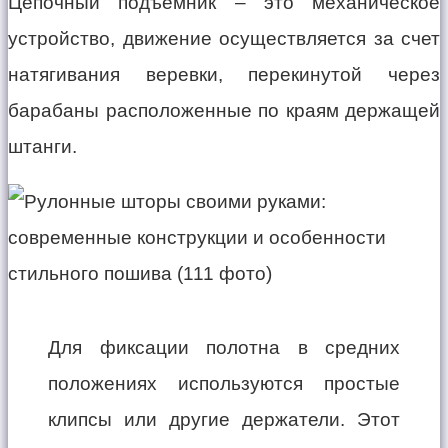
Цепочный подъемник – это механическое
устройство, движение осуществляется за счет
натягивания веревки, перекинутой через
барабаны расположенные по краям держащей
штанги.
Для фиксации полотна в средних
положениях используются простые
клипсы или другие держатели. Этот