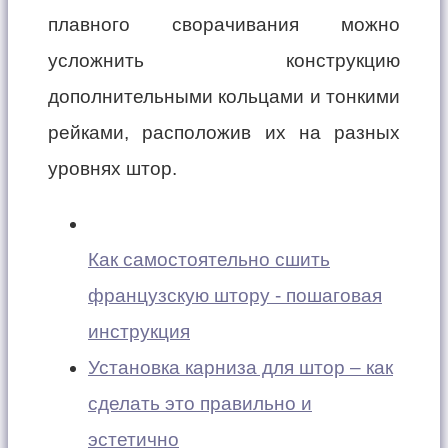
плавного сворачивания можно
усложнить конструкцию
дополнительными кольцами и тонкими
рейками, расположив их на разных
уровнях штор.
Как самостоятельно сшить
французскую штору - пошаговая
инструкция
Установка карниза для штор – как
сделать это правильно и
эстетично