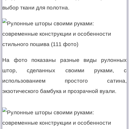
выбор ткани для полотна.
На фото показаны разные виды рулонных
штор, сделанных своими руками, с
использованием простого сатина,
экзотического бамбука и прозрачной вуали.