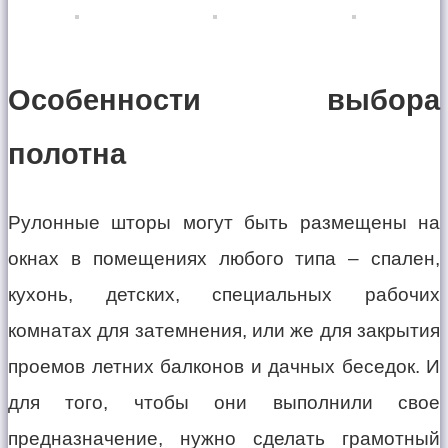
Особенности выбора
полотна
Рулонные шторы могут быть размещены на
окнах в помещениях любого типа – спален,
кухонь, детских, специальных рабочих
комнатах для затемнения, или же для закрытия
проемов летних балконов и дачных беседок. И
для того, чтобы они выполнили свое
предназначение, нужно сделать грамотный