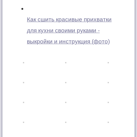
Как сшить красивые прихватки
для кухни своими руками -
выкройки и инструкция (фото)