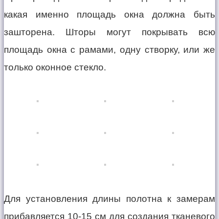
какая именно площадь окна должна быть
зашторена. Шторы могут покрывать всю
площадь окна с рамами, одну створку, или же
только оконное стекло.
Для установления длины полотна к замерам
прибавляется 10-15 см для создания тканевого