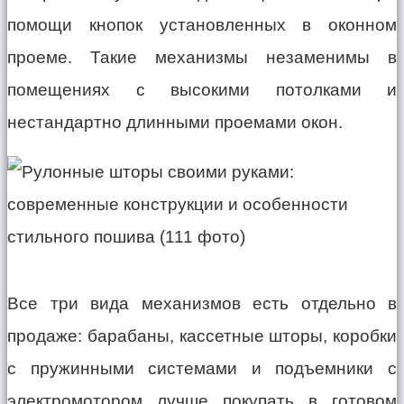
помощи кнопок установленных в оконном
проеме. Такие механизмы незаменимы в
помещениях с высокими потолками и
нестандартно длинными проемами окон.
Все три вида механизмов есть отдельно в
продаже: барабаны, кассетные шторы, коробки
с пружинными системами и подъемники с
электромотором лучше покупать в готовом