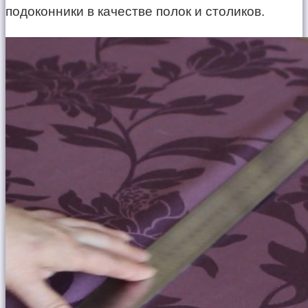
подоконники в качестве полок и столиков.