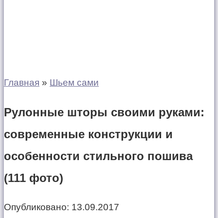
Главная
»
Шьем сами
Рулонные шторы своими руками:
современные конструкции и
особенности стильного пошива
(111 фото)
Опубликовано:
13.09.2017