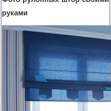
руками