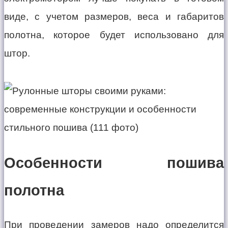
виде, с учетом размеров, веса и габаритов
полотна, которое будет использовано для
штор.
Особенности пошива
полотна
При проведении замеров надо определится