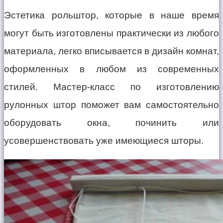
Эстетика рольштор, которые в наше время
могут быть изготовлены практически из любого
материала, легко вписывается в дизайн комнат,
оформленных в любом из современных
стилей. Мастер-класс по изготовлению
рулонных штор поможет вам самостоятельно
оборудовать окна, починить или
усовершенствовать уже имеющиеся шторы.