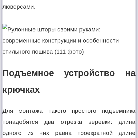
люверсами.
Подъемное устройство на
крючках
Для монтажа такого простого подъемника
понадобятся два отрезка веревки: длина
одного из них равна троекратной длине