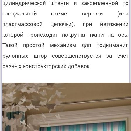
цилиндрической штанги и закрепленной по
специальной схеме веревки (или
пластмассовой цепочки), при натяжении
которой происходит накрутка ткани на ось.
Такой простой механизм для поднимания
рулонных штор совершенствуется за счет
разных конструкторских добавок.