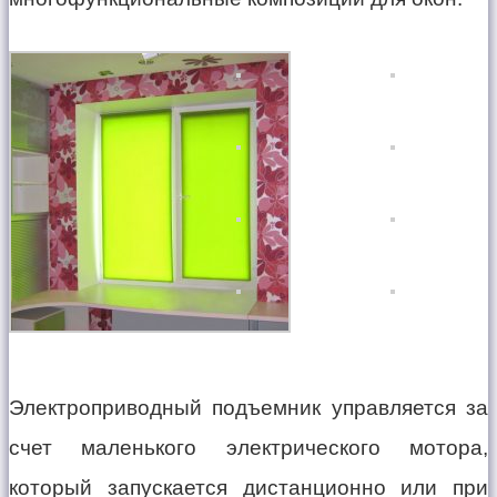
Электроприводный подъемник управляется за
счет маленького электрического мотора,
который запускается дистанционно или при