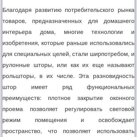
Благодаря развитию потребительского рынка
товаров, предназначенных для домашнего
интерьера дома, многие технологии и
изобретения, которые раньше использовались
для специальных целей, стали ширпотребом, и
рулонные шторы, или как их еще называют
рольшторы, в их числе. Эта разновидность
штор имеет ряд функциональных
преимуществ: плотное закрытие оконного
проема позволяет регулировать световой
режим помещения и освобождает
пространство, что позволяет использовать