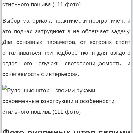
Выбор материала практически неограничен, и
это подчас затрудняет в не облегчает задачу.
Два основных параметра, от которых стоит
отталкиваться при подборе ткани для каждого
отдельного случая: светопроницаемость и
сочетаемость с интерьером.
Фото рулонных штор своими