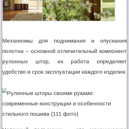
Механизмы для поднимания и опускания
полотна – основной отличительный компонент
рулонных штор, их работа определяет
удобство и срок эксплуатации каждого изделия.