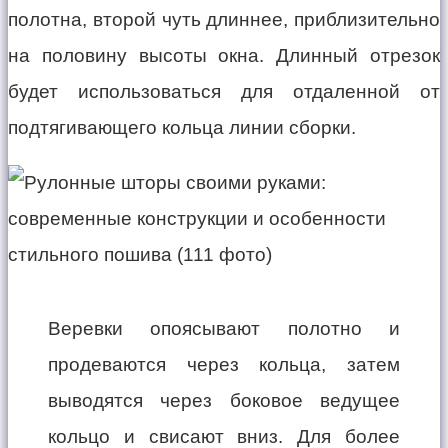
полотна, второй чуть длиннее, приблизительно
на половину высоты окна. Длинный отрезок
будет использоваться для отдаленной от
подтягивающего кольца линии сборки.
Веревки опоясывают полотно и
продеваются через кольца, затем
выводятся через боковое ведущее
кольцо и свисают вниз. Для более