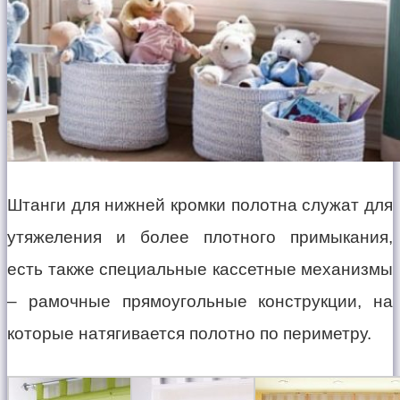
Штанги для нижней кромки полотна служат для
утяжеления и более плотного примыкания,
есть также специальные кассетные механизмы
– рамочные прямоугольные конструкции, на
которые натягивается полотно по периметру.