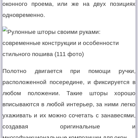
оконного проема, или же на двух позициях
одновременно.
Полотно двигается при помощи ручки,
расположенной посередине, и фиксируется в
любом положении. Такие шторы хорошо
вписываются в любой интерьер, за ними легко
ухаживать и их можно сочетать с занавесями,
создавая оригинальные и
многофункциональные композиции для окон.