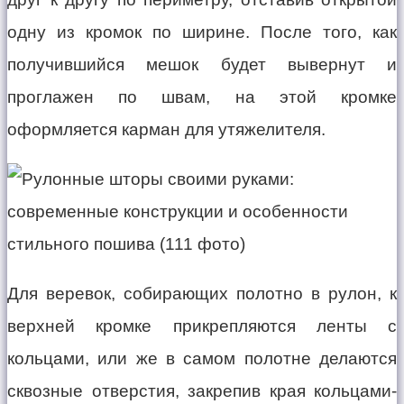
одну из кромок по ширине. После того, как
получившийся мешок будет вывернут и
проглажен по швам, на этой кромке
оформляется карман для утяжелителя.
Для веревок, собирающих полотно в рулон, к
верхней кромке прикрепляются ленты с
кольцами, или же в самом полотне делаются
сквозные отверстия, закрепив края кольцами-