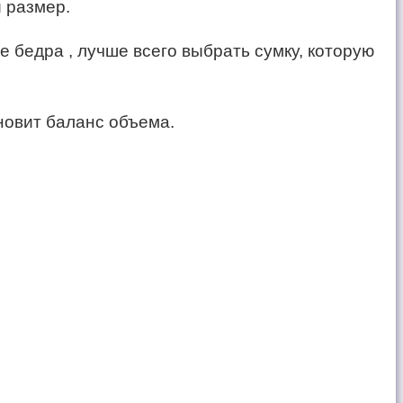
 размер.
е бедра , лучше всего выбрать сумку, которую
ановит баланс объема.