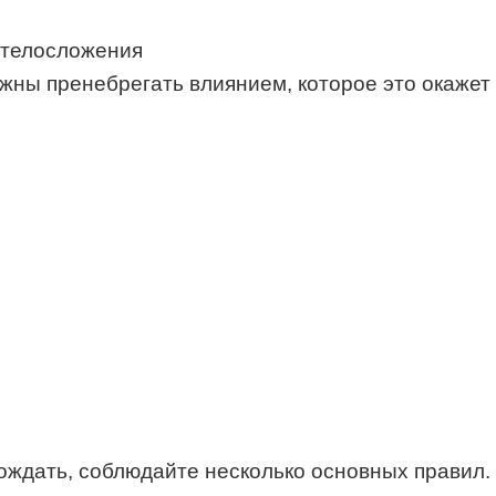
 телосложения
жны пренебрегать влиянием, которое это окажет 
вождать, соблюдайте несколько основных правил.