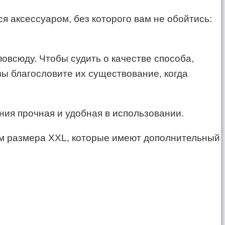
тся аксессуаром, без которого вам не обойтись:
овсюду. Чтобы судить о качестве способа,
вы благословите их существование, когда
ния прочная и удобная в использовании.
кам размера XXL, которые имеют дополнительный