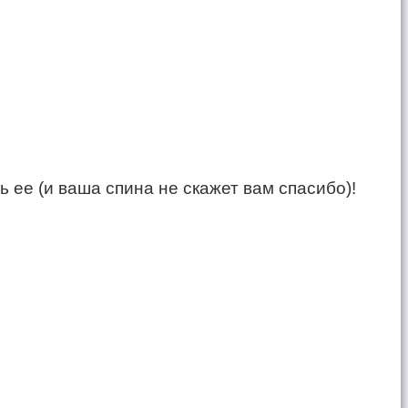
 ее (и ваша спина не скажет вам спасибо)!