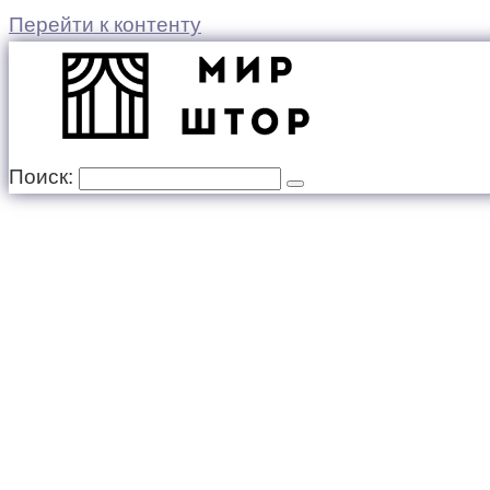
Перейти к контенту
Поиск: