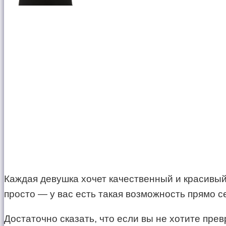
Каждая девушка хочет качественный и красивый
просто — у вас есть такая возможность прямо с
Достаточно сказать, что если вы не хотите пре