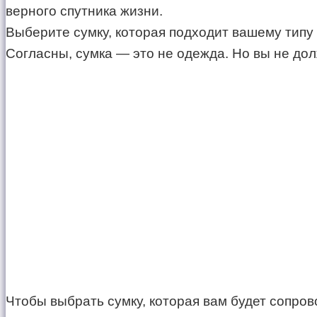
верного спутника жизни.
Выберите сумку, которая подходит вашему типу
Согласны, сумка — это не одежда. Но вы не дол
Чтобы выбрать сумку, которая вам будет сопро