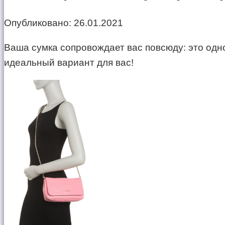
Опубликовано:
26.01.2021
Ваша сумка сопровождает вас повсюду: это одно
идеальный вариант для вас!