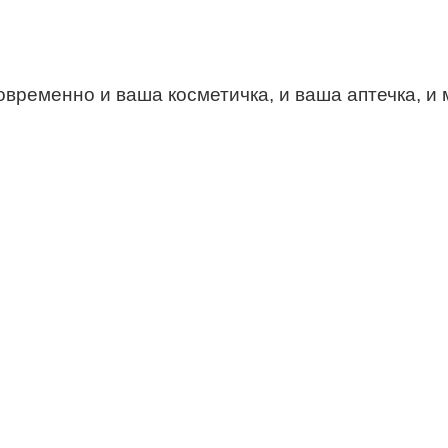
временно и ваша косметичка, и ваша аптечка, и 