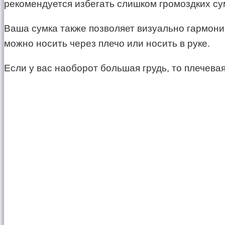
рекомендуется избегать слишком громоздких су
Ваша сумка также позволяет визуально гармониз
можно носить через плечо или носить в руке.
Если у вас наоборот большая грудь, то плечева