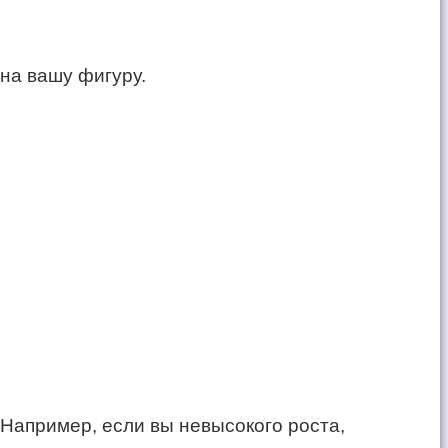
на вашу фигуру.
 Например, если вы невысокого роста,