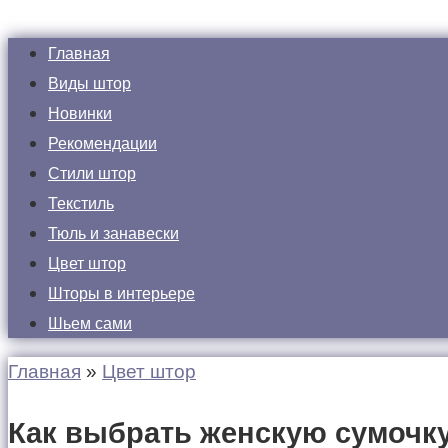
Главная
Виды штор
Новинки
Рекомендации
Стили штор
Текстиль
Тюль и занавески
Цвет штор
Шторы в интерьере
Шьем сами
Главная
»
Цвет штор
Как выбрать женскую сумочк