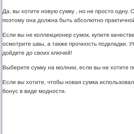
Да, вы хотите новую сумку , но не просто одну. 
поэтому она должна быть абсолютно практично
Если вы не коллекционер сумок, купите качеств
осмотрите швы, а также прочность подкладки. У
дойдете до своих ключей!
Выберите сумку на молнии, если вы не хотите п
Если вы хотите, чтобы новая сумка использовал
бонус в виде модности.