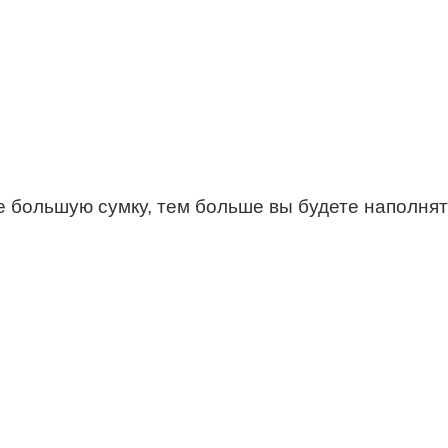
большую сумку, тем больше вы будете наполнять