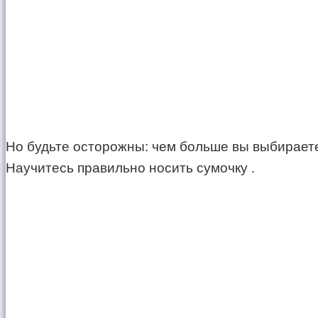
Но будьте осторожны: чем больше вы выбираете 
Научитесь правильно носить сумочку .