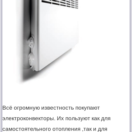
Всё огромную известность покупают
электроконвекторы. Их пользуют как для
самостоятельного отопления ,так и для