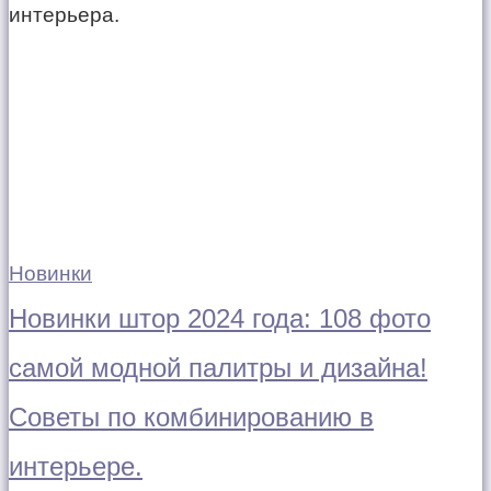
интерьера.
Новинки
Новинки штор 2024 года: 108 фото
самой модной палитры и дизайна!
Советы по комбинированию в
интерьере.