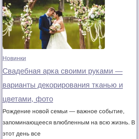
Новинки
Свадебная арка своими руками —
варианты декорирования тканью и
цветами, фото
Рождение новой семьи — важное событие,
запоминающееся влюбленным на всю жизнь. В
этот день все