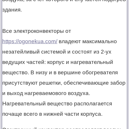
здания.
Все электроконвекторы от
https://ogonekua.com/
владеют максимально
незатейливый системой и состоят из 2-ух
ведущих частей: корпус и нагревательный
вещество. В низу и в вершине обогревателя
присутствуют решетки, обеспечивающие забор
и выход нагреваемового воздуха.
Нагревательный вещество располагается
почаще всего в нижней части корпуса.