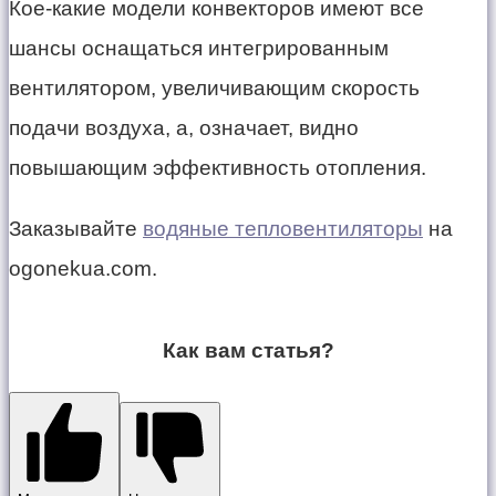
Кое-какие модели конвекторов имеют все
шансы оснащаться интегрированным
вентилятором, увеличивающим скорость
подачи воздуха, а, означает, видно
повышающим эффективность отопления.
Заказывайте
водяные тепловентиляторы
на
ogonekua.com.
Как вам статья?