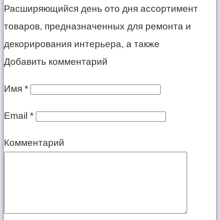
Расширяющийся день ото дня ассортимент
товаров, предназначенных для ремонта и
декорирования интерьера, а также
Добавить комментарий
Имя
*
Email
*
Комментарий