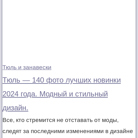
Тюль и занавески
Тюль — 140 фото лучших новинки
2024 года. Модный и стильный
дизайн.
Все, кто стремится не отставать от моды,
следят за последними изменениями в дизайне