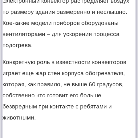
Электронный конвектор распределяет воздух
по размеру здания размеренно и неслышно.
Кое-какие модели приборов оборудованы
вентиляторами – для ускорения процесса
подогрева.
Конкретную роль в известности конвекторов
играет еще жар стен корпуса обогревателя,
которая, как правило, не выше 60 градусов,
собственно что готовит его больше
безвредным при контакте с ребятами и
животными.