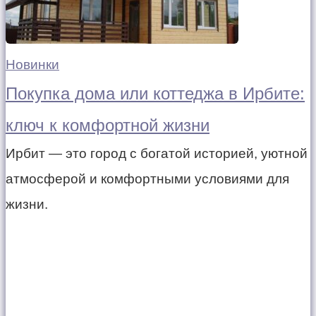
Новинки
Покупка дома или коттеджа в Ирбите:
ключ к комфортной жизни
Ирбит — это город с богатой историей, уютной
атмосферой и комфортными условиями для
жизни.