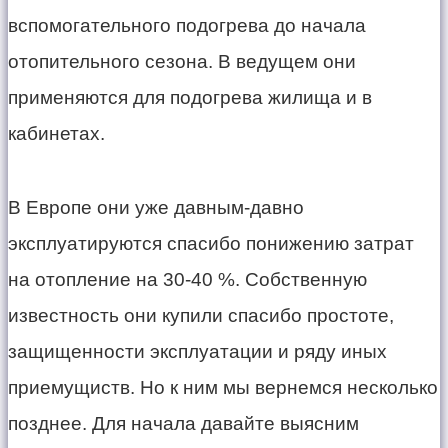
вспомогательного подогрева до начала
отопительного сезона. В ведущем они
применяются для подогрева жилища и в
кабинетах.
В Европе они уже давным-давно
эксплуатируются спасибо понижению затрат
на отопление на 30-40 %. Собственную
известность они купили спасибо простоте,
защищенности эксплуатации и ряду иных
приемущиств. Но к ним мы вернемся несколько
позднее. Для начала давайте выясним