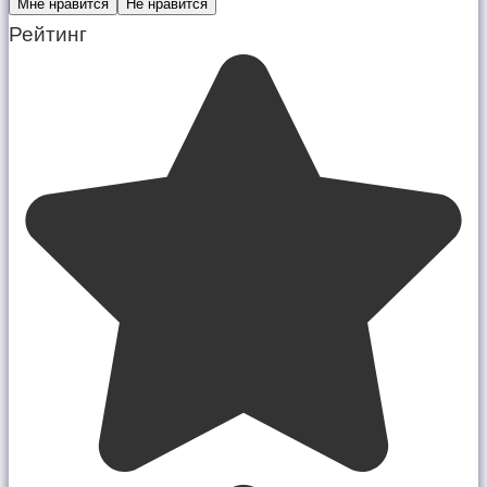
Мне нравится
Не нравится
Рейтинг