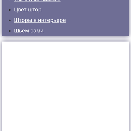
Цвет штор
Шторы в интерьере
Шьем сами