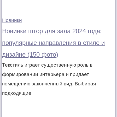
Новинки
Новинки штор для зала 2024 года:
популярные направления в стиле и
дизайне (150 фото)
Текстиль играет существенную роль в
формировании интерьера и придает
помещению законченный вид. Выбирая
подходящие