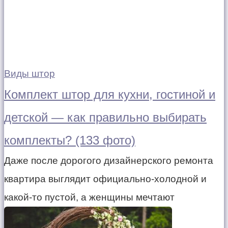
Виды штор
Комплект штор для кухни, гостиной и
детской — как правильно выбирать
комплекты? (133 фото)
Даже после дорогого дизайнерского ремонта
квартира выглядит официально-холодной и
какой-то пустой, а женщины мечтают