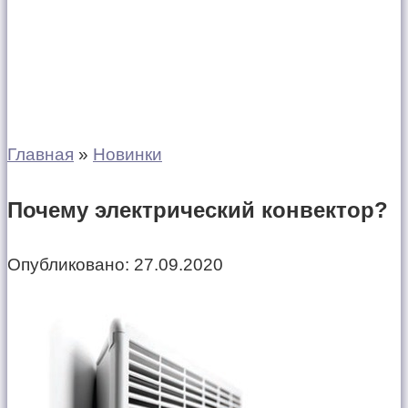
Главная
»
Новинки
Почему электрический конвектор?
Опубликовано:
27.09.2020