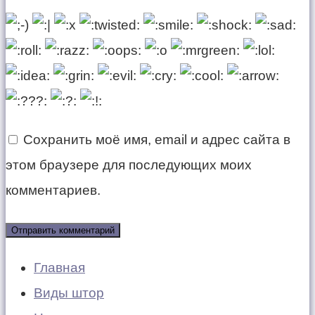
Сохранить моё имя, email и адрес сайта в
этом браузере для последующих моих
комментариев.
Главная
Виды штор