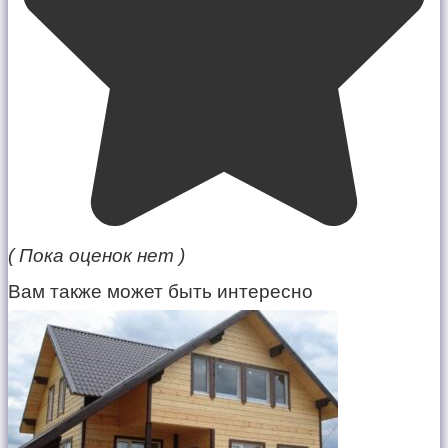
( Пока оценок нет )
Вам также может быть интересно