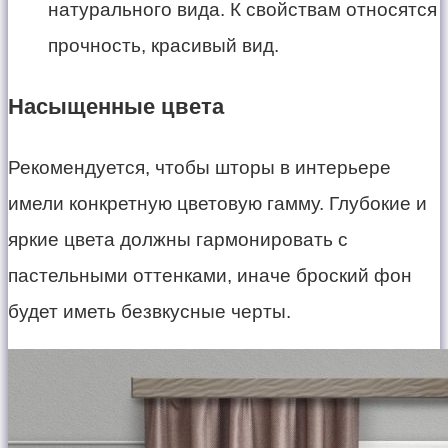
натурального вида. К свойствам относятся
прочность, красивый вид.
Насыщенные цвета
Рекомендуется, чтобы шторы в интерьере
имели конкретную цветовую гамму. Глубокие и
яркие цвета должны гармонировать с
пастельными оттенками, иначе броский фон
будет иметь безвкусные черты.