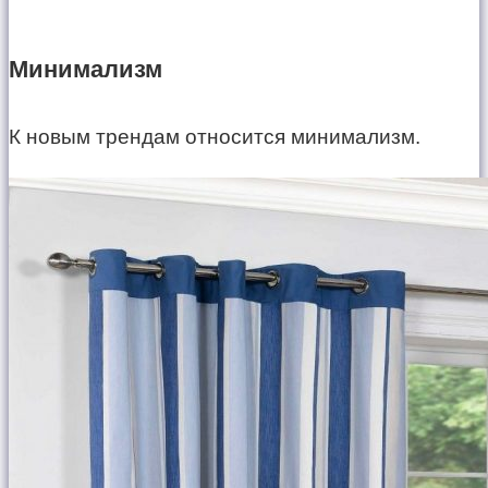
Минимализм
К новым трендам относится минимализм.