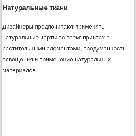
Натуральные ткани
Дизайнеры предпочитают применять
натуральные черты во всем: принтах с
растительными элементами, продуманность
освещения и применение натуральных
материалов.