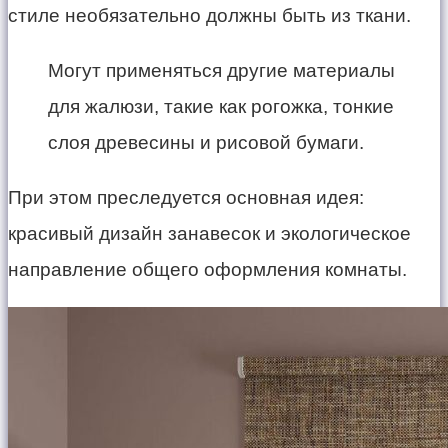
стиле необязательно должны быть из ткани.
Могут применяться другие материалы
для жалюзи, такие как рогожка, тонкие
слоя древесины и рисовой бумаги.
При этом преследуется основная идея:
красивый дизайн занавесок и экологическое
направление общего оформления комнаты.