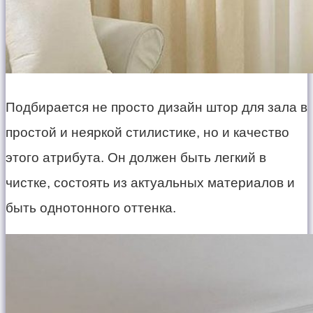
Подбирается не просто дизайн штор для зала в
простой и неяркой стилистике, но и качество
этого атрибута. Он должен быть легкий в
чистке, состоять из актуальных материалов и
быть однотонного оттенка.