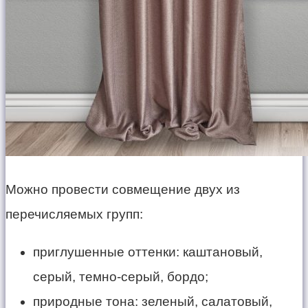
Можно провести совмещение двух из
перечисляемых групп:
приглушенные оттенки: каштановый,
серый, темно-серый, бордо;
природные тона: зеленый, салатовый,