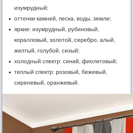
изумрудный;
оттенки камней, песка, воды, земли;
яркие: изумрудный, рубиновый,
коралловый, золотой, серебро, алый,
желтый, голубой, сизый;
холодный спектр: синий, фиолетовый;
теплый спектр: розовый, бежевый,
сиреневый, оранжевый.