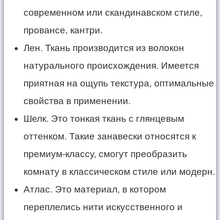
современном или скандинавском стиле,
провансе, кантри.
Лен. Ткань производится из волокон
натурального происхождения. Имеется
приятная на ощупь текстура, оптимальные
свойства в применении.
Шелк. Это тонкая ткань с глянцевым
оттенком. Такие занавески относятся к
премиум-классу, смогут преобразить
комнату в классическом стиле или модерн.
Атлас. Это материал, в котором
переплелись нити искусственного и