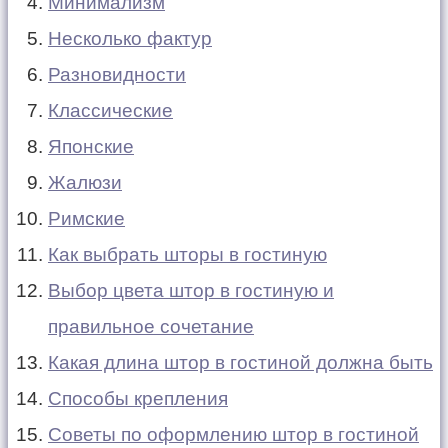
Минимализм
Несколько фактур
Разновидности
Классические
Японские
Жалюзи
Римские
Как выбрать шторы в гостиную
Выбор цвета штор в гостиную и
правильное сочетание
Какая длина штор в гостиной должна быть
Способы крепления
Советы по оформлению штор в гостиной