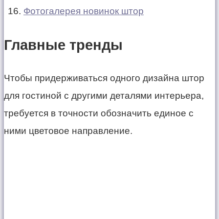
Фотогалерея новинок штор
Главные тренды
Чтобы придерживаться одного дизайна штор
для гостиной с другими деталями интерьера,
требуется в точности обозначить единое с
ними цветовое направление.