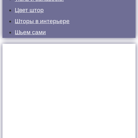
Цвет штор
Шторы в интерьере
Шьем сами