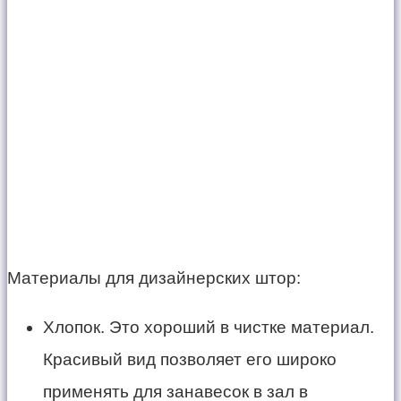
Материалы для дизайнерских штор:
Хлопок. Это хороший в чистке материал.
Красивый вид позволяет его широко
применять для занавесок в зал в