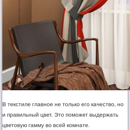
В текстиле главное не только его качество, но
и правильный цвет. Это поможет выдержать
цветовую гамму во всей комнате.