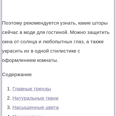
Поэтому рекомендуется узнать, какие шторы
сейчас в моде для гостиной. Можно защитить
окна от солнца и любопытных глаз, а также
украсить их в одной стилистике с
оформлением комнаты.
Содержание
Главные тренды
Натуральные ткани
Насыщенные цвета