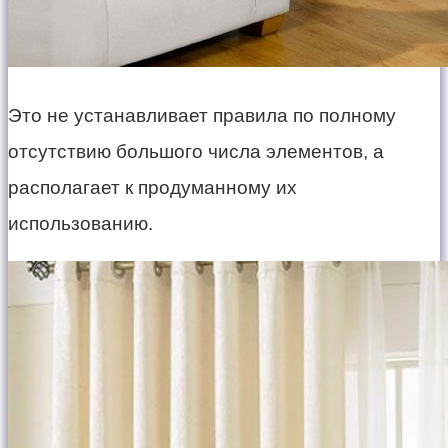
Это не устанавливает правила по полному
отсутствию большого числа элементов, а
располагает к продуманному их
использованию.