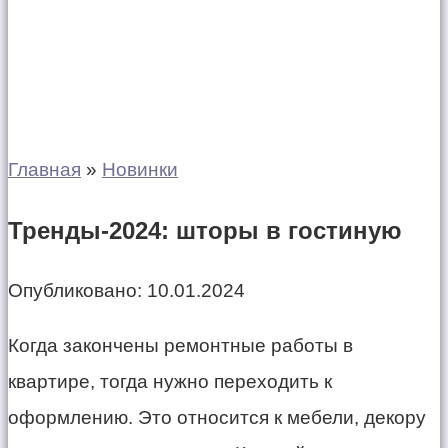
Главная
»
Новинки
Тренды-2024: шторы в гостиную
Опубликовано:
10.01.2024
Когда закончены ремонтные работы в
квартире, тогда нужно переходить к
оформлению. Это относится к мебели, декору