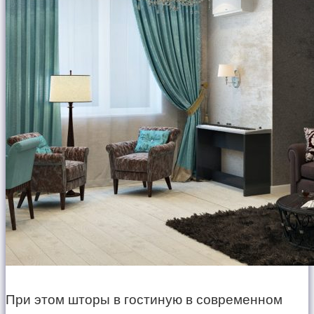
При этом шторы в гостиную в современном