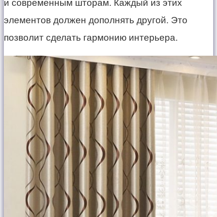
и современным шторам. Каждый из этих
элементов должен дополнять другой. Это
позволит сделать гармонию интерьера.