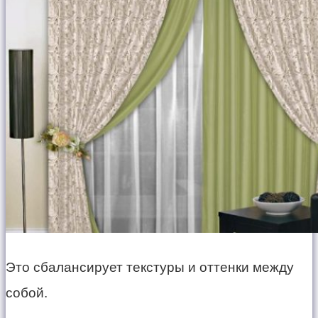
Это сбалансирует текстуры и оттенки между
собой.