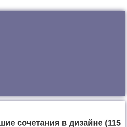
ие сочетания в дизайне (115