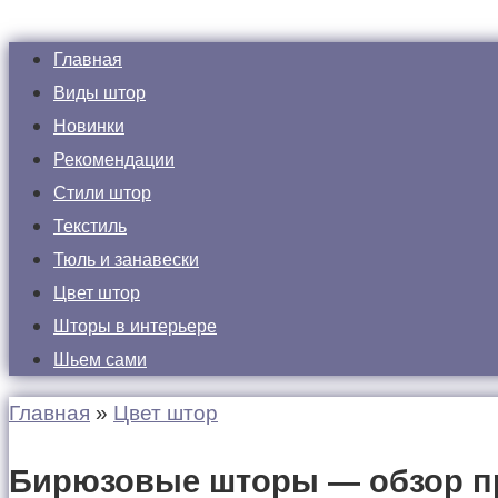
Главная
Виды штор
Новинки
Рекомендации
Стили штор
Текстиль
Тюль и занавески
Цвет штор
Шторы в интерьере
Шьем сами
Главная
»
Цвет штор
Бирюзовые шторы — обзор пре