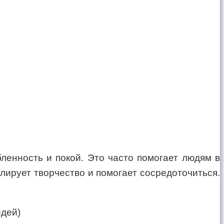
енность и покой. Это часто помогает людям в
ирует творчество и помогает сосредоточиться.