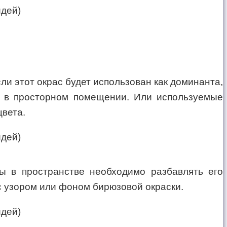
ли этот окрас будет использован как доминанта,
ен в просторном помещении. Или используемые
цвета.
ы в пространстве необходимо разбавлять его
с узором или фоном бирюзовой окраски.