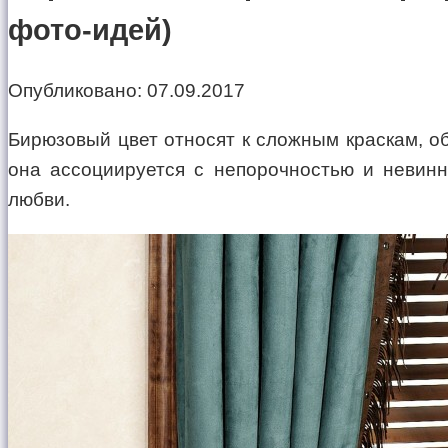
фото-идей)
Опубликовано:
07.09.2017
Бирюзовый цвет относят к сложным краскам, об
она ассоциируется с непорочностью и невин
любви.