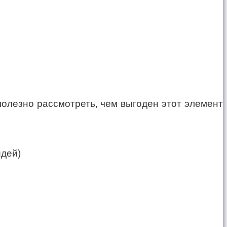
олезно рассмотреть, чем выгоден этот элемент