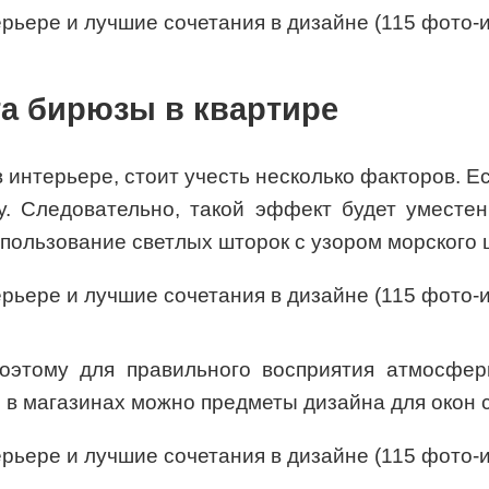
та бирюзы в квартире
интерьере, стоит учесть несколько факторов. Ес
у. Следовательно, такой эффект будет умест
спользование светлых шторок с узором морского 
оэтому для правильного восприятия атмосфер
в магазинах можно предметы дизайна для окон 