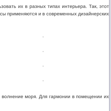
овать их в разных типах интерьера. Так, этот
весы применяются и в современных дизайнерских
 волнение моря. Для гармонии в помещении их