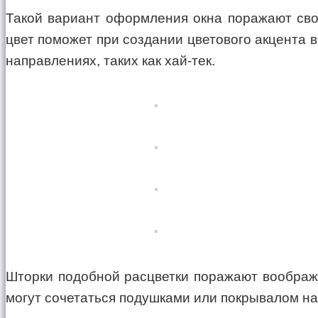
Такой вариант оформления окна поражают свое
цвет поможет при создании цветового акцента 
направлениях, таких как хай-тек.
Шторки подобной расцветки поражают воображ
могут сочетаться подушками или покрывалом на