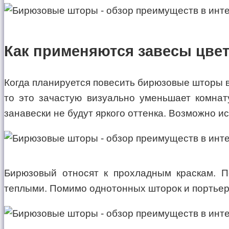
Как применяются завесы цве
Когда планируется повесить бирюзовые шторы в 
то это зачастую визуально уменьшает комнат
занавески не будут яркого оттенка. Возможно и
Бирюзовый относят к прохладным краскам. П
теплыми. Помимо однотонных шторок и портьер 