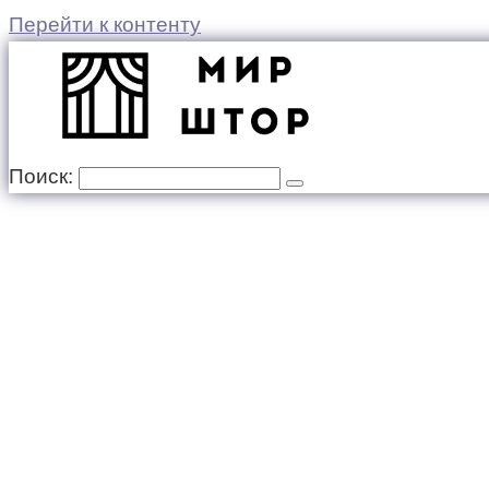
Перейти к контенту
Поиск: