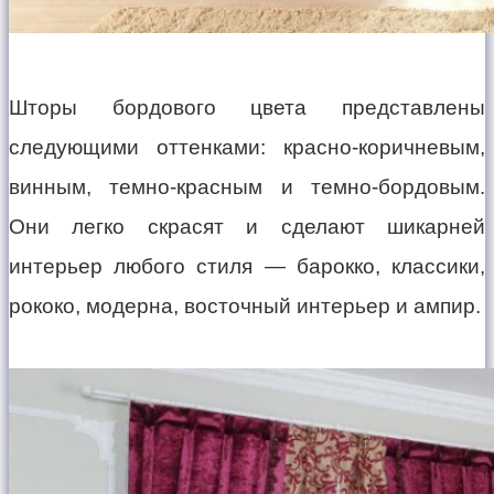
Шторы бордового цвета представлены
следующими оттенками: красно-коричневым,
винным, темно-красным и темно-бордовым.
Они легко скрасят и сделают шикарней
интерьер любого стиля — барокко, классики,
рококо, модерна, восточный интерьер и ампир.