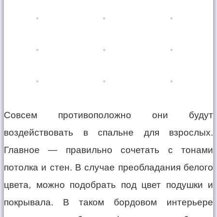
Совсем противоположно они будут
воздействовать в спальне для взрослых.
Главное — правильно сочетать с тонами
потолка и стен. В случае преобладания белого
цвета, можно подобрать под цвет подушки и
покрывала. В таком бордовом интерьере