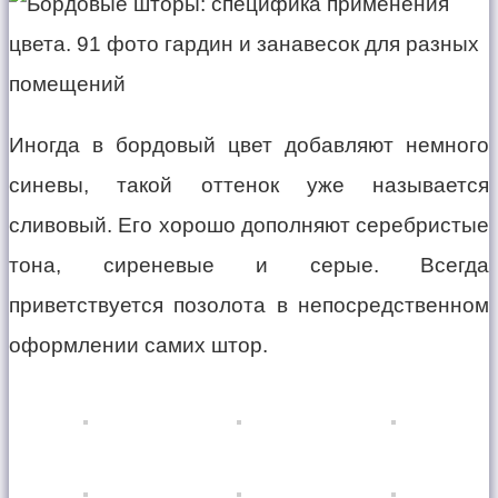
Иногда в бордовый цвет добавляют немного
синевы, такой оттенок уже называется
сливовый. Его хорошо дополняют серебристые
тона, сиреневые и серые. Всегда
приветствуется позолота в непосредственном
оформлении самих штор.