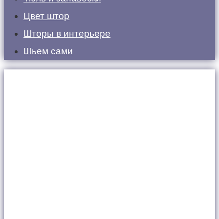
Цвет штор
Шторы в интерьере
Шьем сами