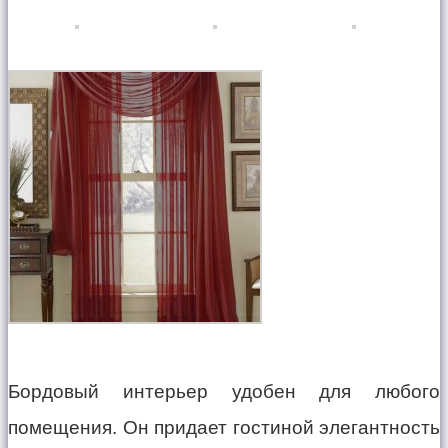
Бордовый интерьер удобен для любого
помещения. Он придает гостиной элегантность