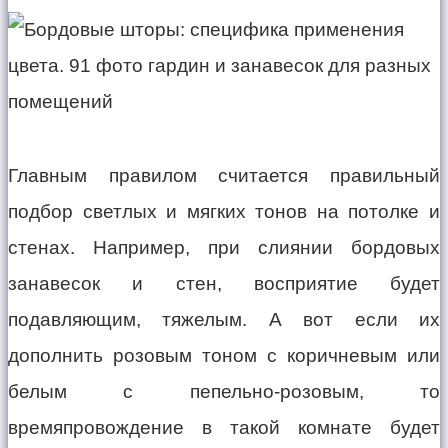
Главным правилом считается правильный
подбор светлых и мягких тонов на потолке и
стенах. Например, при слиянии бордовых
занавесок и стен, восприятие будет
подавляющим, тяжелым. А вот если их
дополнить розовым тоном с коричневым или
белым с пепельно-розовым, то
времяпровождение в такой комнате будет