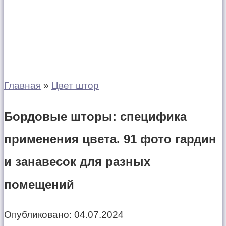
Главная
»
Цвет штор
Бордовые шторы: специфика
применения цвета. 91 фото гардин
и занавесок для разных
помещений
Опубликовано:
04.07.2024