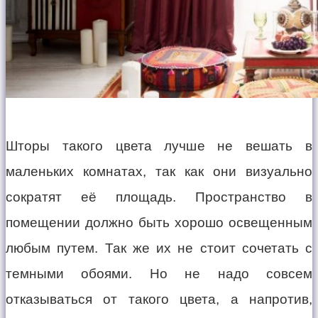
Шторы такого цвета лучше не вешать в
маленьких комнатах, так как они визуально
сократят её площадь. Пространство в
помещении должно быть хорошо освещенным
любым путем. Так же их не стоит сочетать с
темными обоями. Но не надо совсем
отказываться от такого цвета, а напротив,