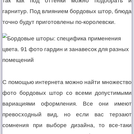
так как под оттенки можно подобрать и
гарнитур. Под влиянием бордовых штор, блюда
точно будут приготовлены по-королевски.
С помощью интернета можно найти множество
фото бордовых штор со всеми допустимыми
вариациями оформления. Все они имеют
превосходный вид, но если вас терзают
сомнения при выборе дизайна, то все-таки