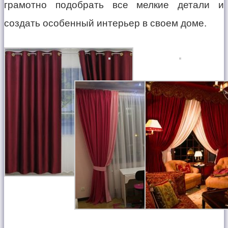
грамотно подобрать все мелкие детали и
создать особенный интерьер в своем доме.