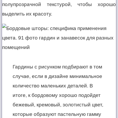
полупрозрачной текстурой, чтобы хорошо
выделить их красоту.
Гардины с рисунком подбирают в том
случае, если в дизайне минимальное
количество маленьких деталей. В
итоге, к бордовому хорошо подойдет
бежевый, кремовый, золотистый цвет,
которые образуют пастельную гамму