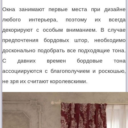
Окна занимают первые места при дизайне
любого интерьера, поэтому их всегда
декорируют с особым вниманием. В случае
предпочтения бордовых штор, необходимо
досконально подобрать все подходящие тона.
С давних времен бордовые тона
ассоциируются с благополучием и роскошью,
не зря их считают королевскими.