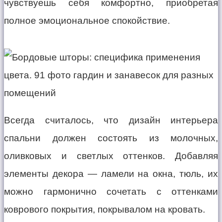
чувствуешь себя комфортно, приобретая
полное эмоциональное спокойствие.
Всегда считалось, что дизайн интерьера
спальни должен состоять из молочных,
оливковых и светлых оттенков. Добавляя
элементы декора — ламели на окна, тюль, их
можно гармонично сочетать с оттенками
коврового покрытия, покрывалом на кровать.