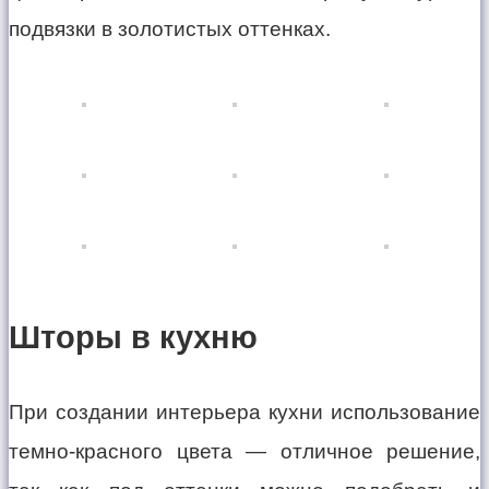
подвязки в золотистых оттенках.
Шторы в кухню
При создании интерьера кухни использование
темно-красного цвета — отличное решение,