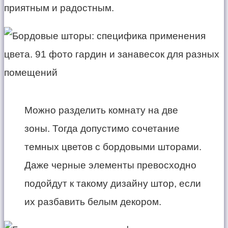
приятным и радостным.
Можно разделить комнату на две
зоны. Тогда допустимо сочетание
темных цветов с бордовыми шторами.
Даже черные элементы превосходно
подойдут к такому дизайну штор, если
их разбавить белым декором.