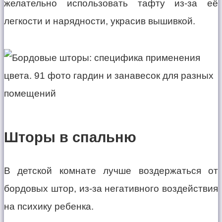
желательно использовать тафту из-за её
легкости и нарядности, украсив вышивкой.
Шторы в спальню
В детской комнате лучше воздержаться от
бордовых штор, из-за негативного воздействия
на психику ребенка.