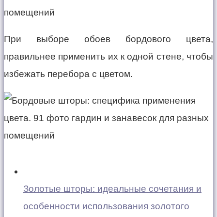
При выборе обоев бордового цвета,
правильнее применить их к одной стене, чтобы
избежать перебора с цветом.
Золотые шторы: идеальные сочетания и
особенности использования золотого