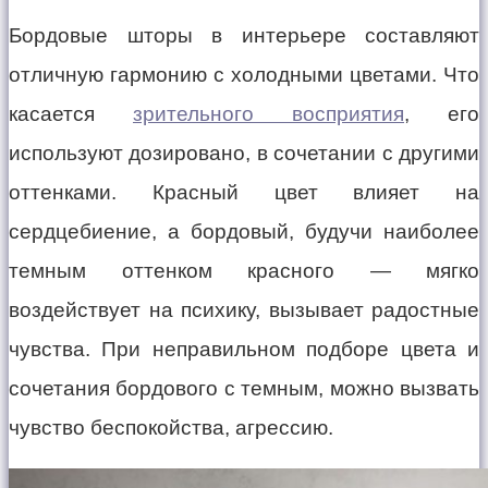
Бордовые шторы в интерьере составляют
отличную гармонию с холодными цветами. Что
касается
зрительного восприятия
, его
используют дозировано, в сочетании с другими
оттенками. Красный цвет влияет на
сердцебиение, а бордовый, будучи наиболее
темным оттенком красного — мягко
воздействует на психику, вызывает радостные
чувства. При неправильном подборе цвета и
сочетания бордового с темным, можно вызвать
чувство беспокойства, агрессию.