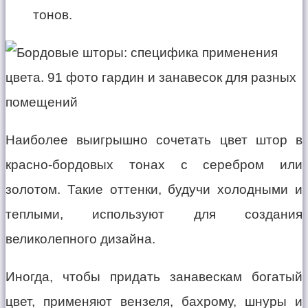
тонов.
Наиболее выигрышно сочетать цвет штор в
красно-бордовых тонах с серебром или
золотом. Такие оттенки, будучи холодными и
теплыми, используют для создания
великолепного дизайна.
Иногда, чтобы придать занавескам богатый
цвет, применяют вензеля, бахрому, шнуры и