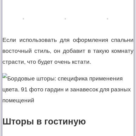
Если использовать для оформления спальни
восточный стиль, он добавит в такую комнату
страсти, что будет очень кстати.
Шторы в гостиную