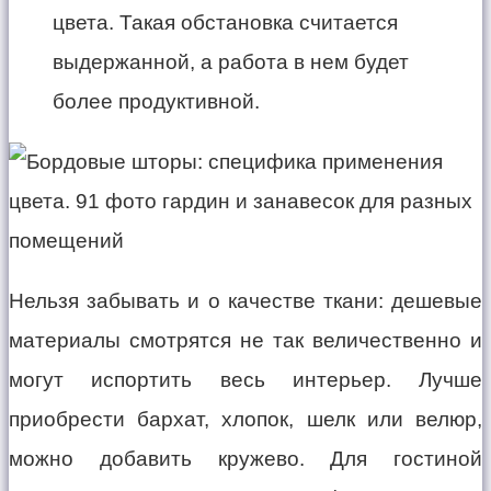
цвета. Такая обстановка считается
выдержанной, а работа в нем будет
более продуктивной.
Нельзя забывать и о качестве ткани: дешевые
материалы смотрятся не так величественно и
могут испортить весь интерьер. Лучше
приобрести бархат, хлопок, шелк или велюр,
можно добавить кружево. Для гостиной