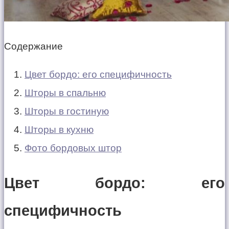
Содержание
Цвет бордо: его специфичность
Шторы в спальню
Шторы в гостиную
Шторы в кухню
Фото бордовых штор
Цвет бордо: его
специфичность