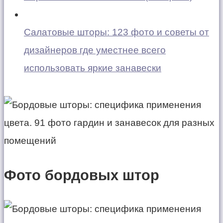
Салатовые шторы: 123 фото и советы от
дизайнеров где уместнее всего
использовать яркие занавески
Фото бордовых штор