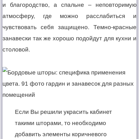
и благородство, а спальне – неповторимую
атмосферу, где можно расслабиться и
чувствовать себя защищено. Темно-красные
занавески так же хорошо подойдут для кухни и
столовой.
Если Вы решили украсить кабинет
такими шторами, то необходимо
добавить элементы коричневого