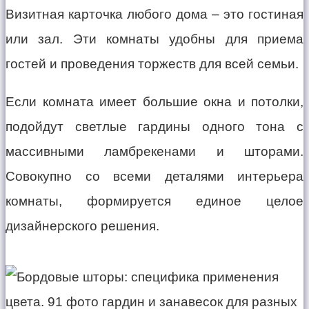
Визитная карточка любого дома – это гостиная
или зал. Эти комнаты удобны для приема
гостей и проведения торжеств для всей семьи.
Если комната имеет большие окна и потолки,
подойдут светлые гардины одного тона с
массивными ламбрекенами и шторами.
Совокупно со всеми деталями интерьера
комнаты, формируется единое целое
дизайнерского решения.