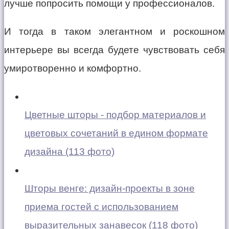
лучше попросить помощи у профессионалов.
И тогда в таком элегантном и роскошном
интерьере вы всегда будете чувствовать себя
умиротворенно и комфортно.
Цветные шторы - подбор материалов и
цветовых сочетаний в едином формате
дизайна (113 фото)
Шторы венге: дизайн-проекты в зоне
приема гостей с использованием
выразительных занавесок (118 фото)