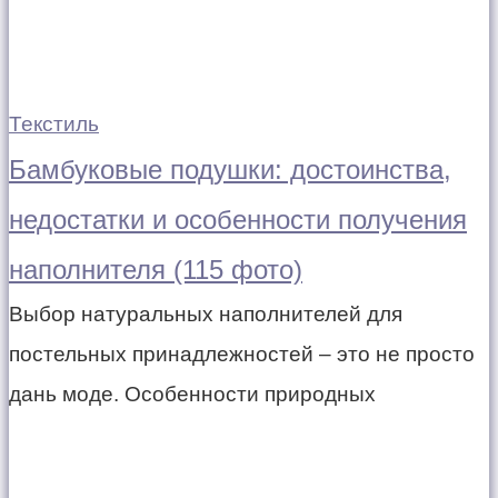
Текстиль
Бамбуковые подушки: достоинства,
недостатки и особенности получения
наполнителя (115 фото)
Выбор натуральных наполнителей для
постельных принадлежностей – это не просто
дань моде. Особенности природных