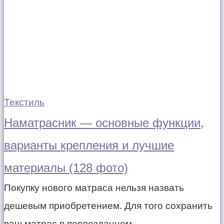
Текстиль
Наматрасник — основные функции,
варианты крепления и лучшие
материалы (128 фото)
Покупку нового матраса нельзя назвать
дешевым приобретением. Для того сохранить
ваш матрас в первозданном