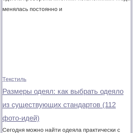
менялась постоянно и
Текстиль
Размеры одеял: как выбрать одеяло
из существующих стандартов (112
фото-идей)
Сегодня можно найти одеяла практически с