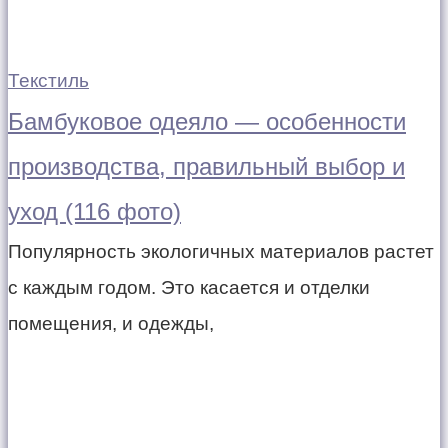
Текстиль
Бамбуковое одеяло — особенности
производства, правильный выбор и
уход (116 фото)
Популярность экологичных материалов растет
с каждым годом. Это касается и отделки
помещения, и одежды,