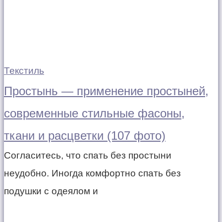
Текстиль
Простынь — применение простыней,
современные стильные фасоны,
ткани и расцветки (107 фото)
Согласитесь, что спать без простыни
неудобно. Иногда комфортно спать без
подушки с одеялом и