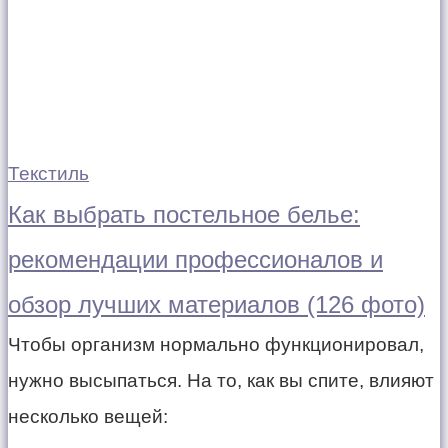
Текстиль
Как выбрать постельное белье:
рекомендации профессионалов и
обзор лучших материалов (126 фото)
Чтобы организм нормально функционировал,
нужно высыпаться. На то, как вы спите, влияют
несколько вещей: