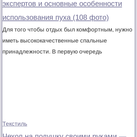
экспертов и основные особенности
использования пуха (108 фото)
Для того чтобы отдых был комфортным, нужно
иметь высококачественные спальные
принадлежности. В первую очередь
Текстиль
Чехол на подушку своими руками —