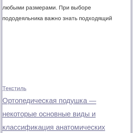
любыми размерами. При выборе
пододеяльника важно знать подходящий
Текстиль
Ортопедическая подушка —
некоторые основные виды и
классификация анатомических