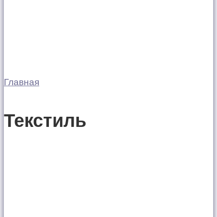
Главная
Текстиль