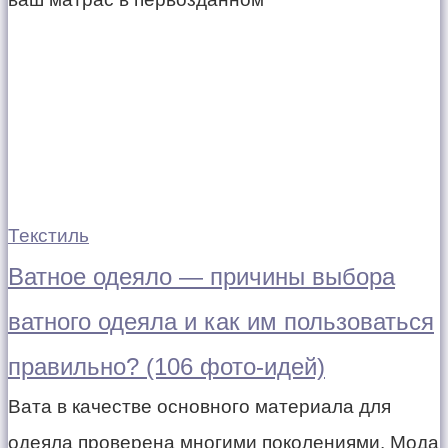
Текстиль
Ватное одеяло — причины выбора
ватного одеяла и как им пользоваться
правильно? (106 фото-идей)
Вата в качестве основного материала для
одеяла проверена многими поколениями. Мода