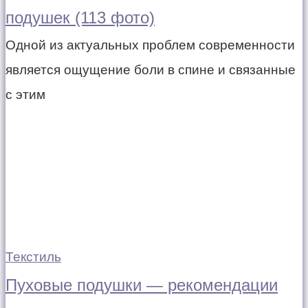
подушек (113 фото)
Одной из актуальных проблем современности
является ощущение боли в спине и связанные
с этим
Текстиль
Пуховые подушки — рекомендации