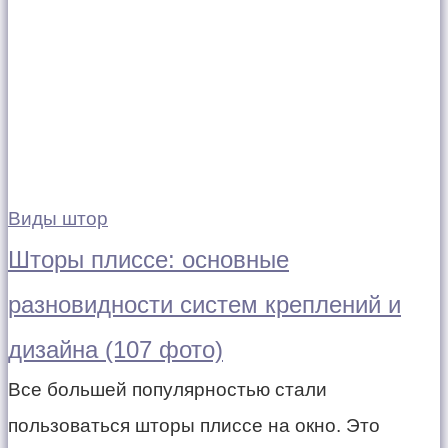
Виды штор
Шторы плиссе: основные
разновидности систем креплений и
дизайна (107 фото)
Все большей популярностью стали
пользоваться шторы плиссе на окно. Это