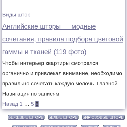
Виды штор
Английские шторы — модные
сочетания, правила подбора цветовой
гаммы и тканей (119 фото)
Чтобы интерьер квартиры смотрелся
органично и привлекал внимание, необходимо
правильно сочетать каждую мелочь. Главной
Навигация по записям
Назад
1
…
5
6
БЕЖЕВЫЕ ШТОРЫ
БЕЛЫЕ ШТОРЫ
БИРЮЗОВЫЕ ШТОРЫ