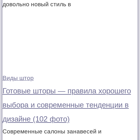
довольно новый стиль в
Виды штор
Готовые шторы — правила хорошего
выбора и современные тенденции в
дизайне (102 фото)
Современные салоны занавесей и