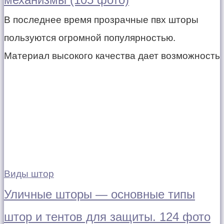
В последнее время прозрачные пвх шторы
пользуются огромной популярностью.
Материал высокого качества дает возможность
Виды штор
Уличные шторы — основные типы
штор и тентов для защиты. 124 фото