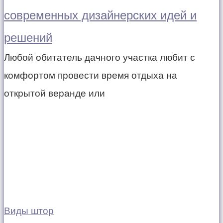
современных дизайнерских идей и
решений
Любой обитатель дачного участка любит с
комфортом провести время отдыха на
открытой веранде или
Виды штор