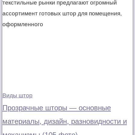
текстильные рынки предлагают огромный
ассортимент готовых штор для помещения,
оформленного
Виды штор
Прозрачные шторы — основные
материалы, дизайн, разновидности и
механизмы (105 фото)