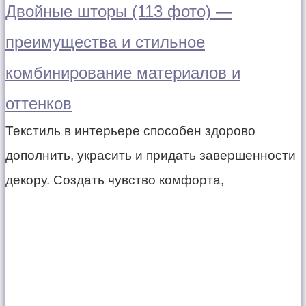
Двойные шторы (113 фото) —
преимущества и стильное
комбинирование материалов и
оттенков
Текстиль в интерьере способен здорово
дополнить, украсить и придать завершенности
декору. Создать чувство комфорта,