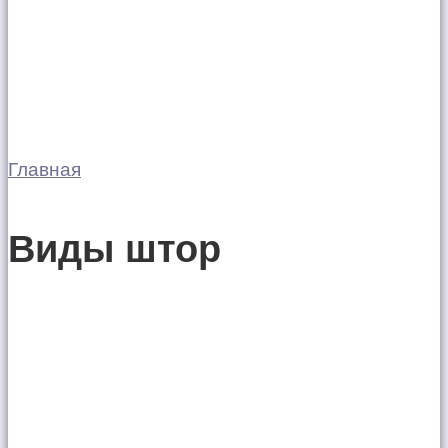
Главная
Виды штор