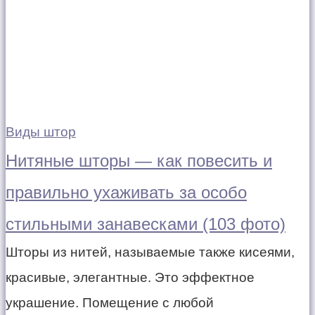
Виды штор
Нитяные шторы — как повесить и
правильно ухаживать за особо
стильными занавесками (103 фото)
Шторы из нитей, называемые также кисеями,
красивые, элегантные. Это эффектное
украшение. Помещение с любой