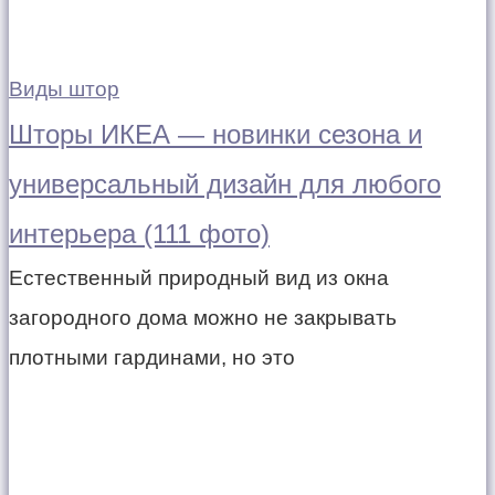
Виды штор
Шторы ИКЕА — новинки сезона и
универсальный дизайн для любого
интерьера (111 фото)
Естественный природный вид из окна
загородного дома можно не закрывать
плотными гардинами, но это