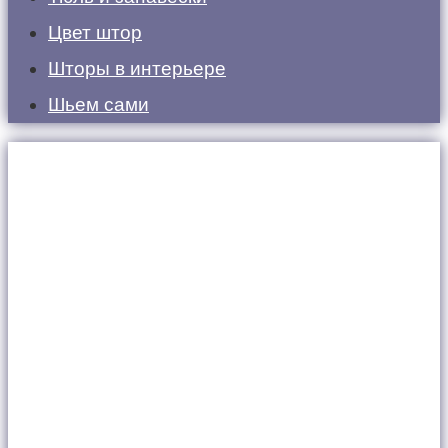
Цвет штор
Шторы в интерьере
Шьем сами