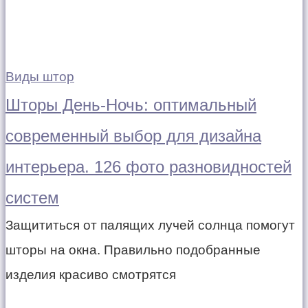
Виды штор
Шторы День-Ночь: оптимальный
современный выбор для дизайна
интерьера. 126 фото разновидностей
систем
Защититься от палящих лучей солнца помогут
шторы на окна. Правильно подобранные
изделия красиво смотрятся