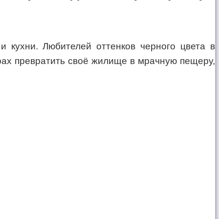
и кухни. Любителей оттенков черного цвета в
рах превратить своё жилище в мрачную пещеру,