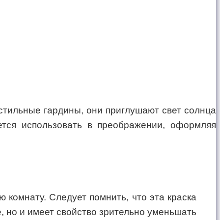
кстильные гардины, они приглушают свет солнца
ется использовать в преображении, оформляя
ю комнату. Следует помнить, что эта краска
е, но и имеет свойство зрительно уменьшать