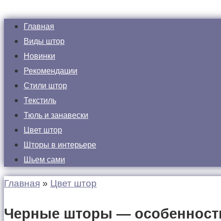
Главная
Виды штор
Новинки
Рекомендации
Стили штор
Текстиль
Тюль и занавески
Цвет штор
Шторы в интерьере
Шьем сами
Главная
»
Цвет штор
Черные шторы — особенности 