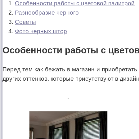
Особенности работы с цветовой палитрой
Разнообразие черного
Советы
Фото черных штор
Особенности работы с цвето
Перед тем как бежать в магазин и приобретать
других оттенков, которые присутствуют в дизай