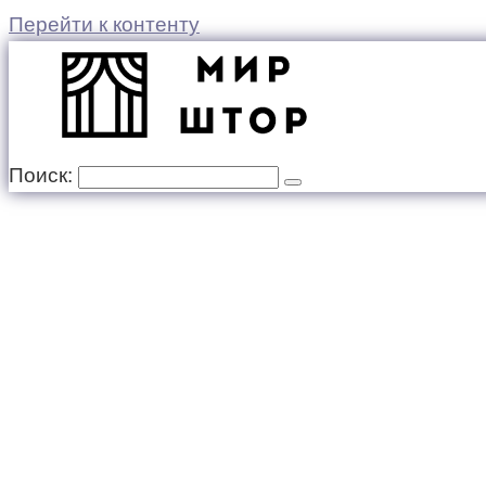
Перейти к контенту
Поиск: