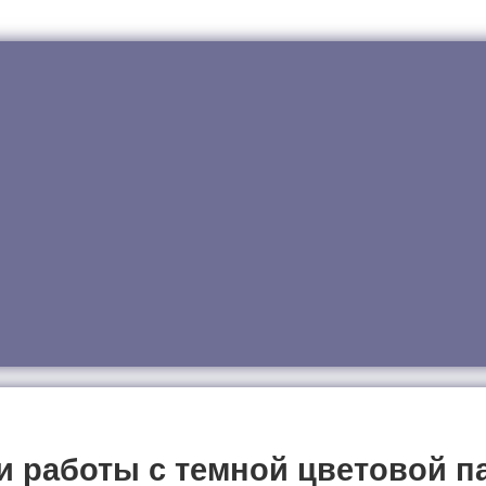
работы с темной цветовой пал