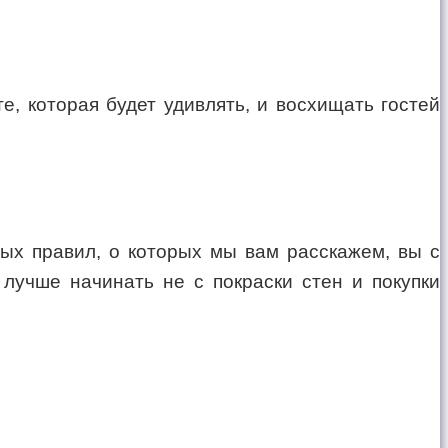
, которая будет удивлять, и восхищать гостей
ых правил, о которых мы вам расскажем, вы с
лучше начинать не с покраски стен и покупки