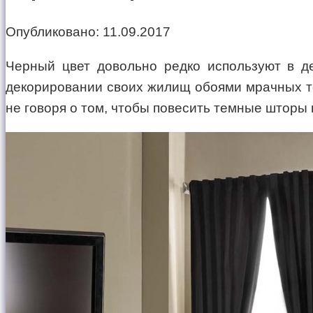
Опубликовано:
11.09.2017
Черный цвет довольно редко используют в де
декорировании своих жилищ обоями мрачных то
не говоря о том, чтобы повесить темные шторы 