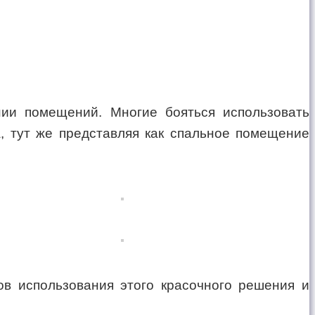
нии помещений. Многие бояться использовать
, тут же представляя как спальное помещение
.
ов использования этого красочного решения и