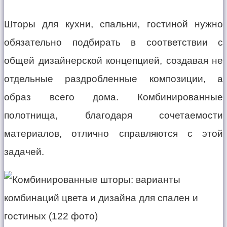
Шторы для кухни, спальни, гостиной нужно
обязательно подбирать в соответствии с
общей дизайнерской концепцией, создавая не
отдельные раздробленные композиции, а
образ всего дома. Комбинированные
полотнища, благодаря сочетаемости
материалов, отлично справляются с этой
задачей.