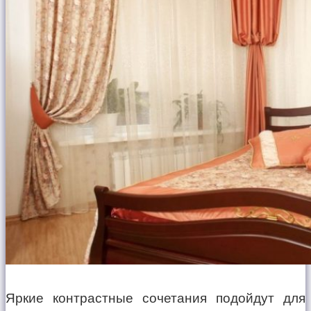
Яркие контрастные сочетания подойдут для