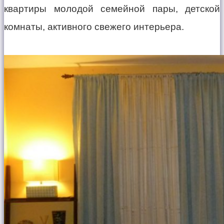
квартиры молодой семейной пары, детской
комнаты, активного свежего интерьера.