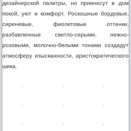
дизайнерской палитры, но привнесут в дом
покой, уют и комфорт. Роскошные бордовые,
сиреневые, фиолетовые оттенки,
разбавленные светло-серыми, нежно-
розовыми, молочно-белыми тонами создадут
атмосферу изысканности, аристократического
шика.