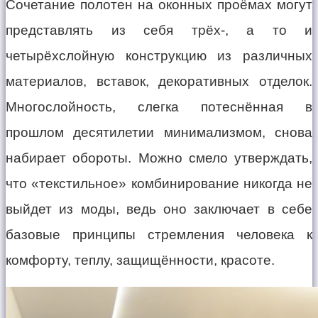
Сочетание полотен на оконных проёмах могут
представлять из себя трёх-, а то и
четырёхслойную конструкцию из различных
материалов, вставок, декоративных отделок.
Многослойность, слегка потеснённая в
прошлом десятилетии минимализмом, снова
набирает обороты. Можно смело утверждать,
что «текстильное» комбинирование никогда не
выйдет из моды, ведь оно заключает в себе
базовые принципы стремления человека к
комфорту, теплу, защищённости, красоте.