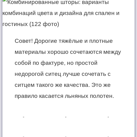
Совет! Дорогие тяжёлые и плотные
материалы хорошо сочетаются между
собой по фактуре, но простой
недорогой ситец лучше сочетать с
ситцем такого же качества. Это же
правило касается льняных полотен.