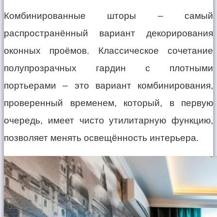
Комбинированные шторы – самый
распространённый вариант декорирования
оконных проёмов. Классическое сочетание
полупрозрачных гардин с плотными
портьерами – это вариант комбинирования,
проверенный временем, который, в первую
очередь, имеет чисто утилитарную функцию,
позволяет менять освещённость интерьера.