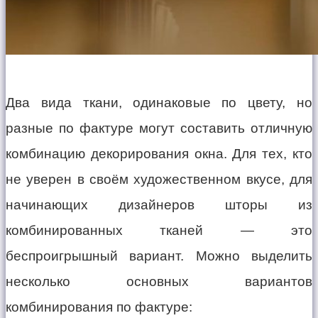
Два вида ткани, одинаковые по цвету, но
разные по фактуре могут составить отличную
комбинацию декорирования окна. Для тех, кто
не уверен в своём художественном вкусе, для
начинающих дизайнеров шторы из
комбинированных тканей — это
беспроигрышный вариант. Можно выделить
несколько основных вариантов
комбинирования по фактуре: