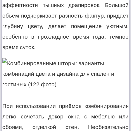
эффектности пышных драпировок. Большой
объём подчёркивает разность фактур, придаёт
глубину цвету, делает помещение уютным,
особенно в прохладное время года, тёмное
время суток.
При использовании приёмов комбинирования
легко сочетать декор окна с мебелью или
обоями, отделкой стен. Необязательно