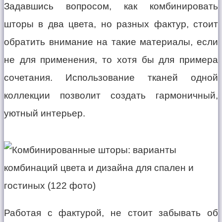
Задавшись вопросом, как комбинировать
шторы в два цвета, но разных фактур, стоит
обратить внимание на такие материалы, если
не для применения, то хотя бы для примера
сочетания. Использование тканей одной
коллекции позволит создать гармоничный,
уютный интерьер.
Работая с фактурой, не стоит забывать об