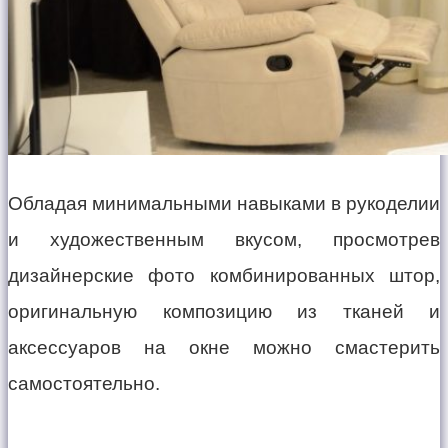
Обладая минимальными навыками в рукоделии
и художественным вкусом, просмотрев
дизайнерские фото комбинированных штор,
оригинальную композицию из тканей и
аксессуаров на окне можно смастерить
самостоятельно.