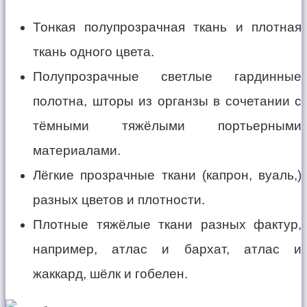
Тонкая полупрозрачная ткань и плотная
ткань одного цвета.
Полупрозрачные светлые гардинные
полотна, шторы из органзы в сочетании с
тёмными тяжёлыми портьерными
материалами.
Лёгкие прозрачные ткани (капрон, вуаль,)
разных цветов и плотности.
Плотные тяжёлые ткани разных фактур,
например, атлас и бархат, атлас и
жаккард, шёлк и гобелен.