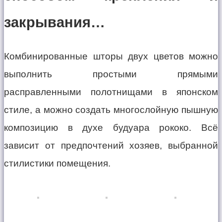
закрывания…
Комбинированные шторы двух цветов можно
выполнить простыми прямыми
расправленными полотнищами в японском
стиле, а можно создать многослойную пышную
композицию в духе будуара рококо. Всё
зависит от предпочтений хозяев, выбранной
стилистики помещения.