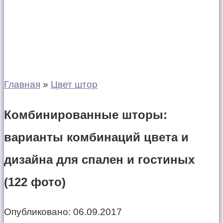
Главная
»
Цвет штор
Комбинированные шторы:
варианты комбинаций цвета и
дизайна для спален и гостиных
(122 фото)
Опубликовано:
06.09.2017