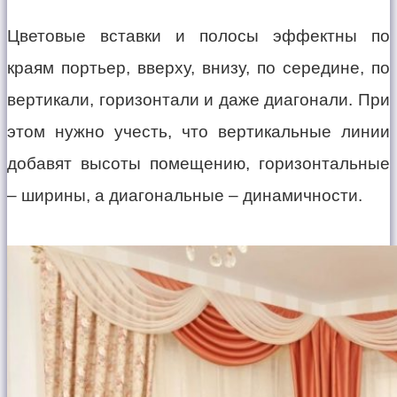
Цветовые вставки и полосы эффектны по
краям портьер, вверху, внизу, по середине, по
вертикали, горизонтали и даже диагонали. При
этом нужно учесть, что вертикальные линии
добавят высоты помещению, горизонтальные
– ширины, а диагональные – динамичности.