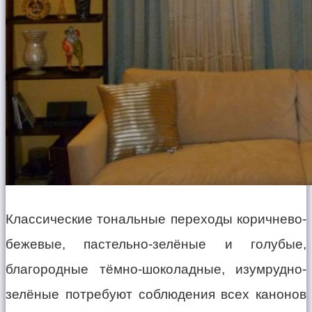
Классические тональные переходы коричнево-
бежевые, пастельно-зелёные и голубые,
благородные тёмно-шоколадные, изумрудно-
зелёные потребуют соблюдения всех канонов