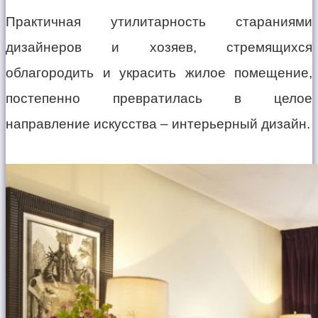
Практичная утилитарность стараниями
дизайнеров и хозяев, стремящихся
облагородить и украсить жилое помещение,
постепенно превратилась в целое
направление искусства – интерьерный дизайн.