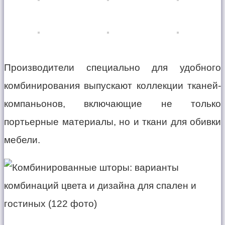
Производители специально для удобного
комбинирования выпускают коллекции тканей-
компаньонов, включающие не только
портьерные материалы, но и ткани для обивки
мебели.