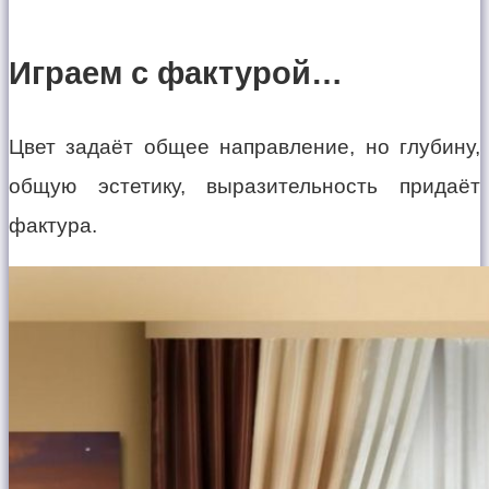
Играем с фактурой…
Цвет задаёт общее направление, но глубину,
общую эстетику, выразительность придаёт
фактура.