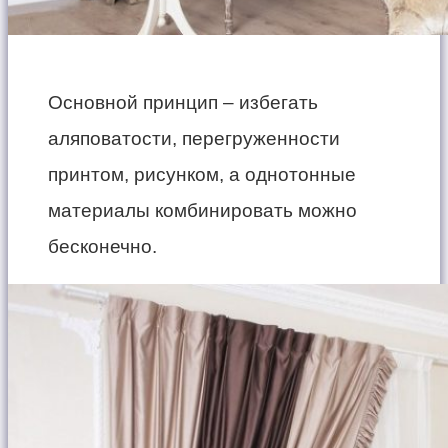
Основной принцип – избегать
аляповатости, перегруженности
принтом, рисунком, а однотонные
материалы комбинировать можно
бесконечно.